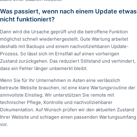
Was passiert, wenn nach einem Update etwas
nicht funktioniert?
Dann wird die Ursache geprüft und die betroffene Funktion
möglichst schnell wiederhergestellt. Gute Wartung arbeitet
deshalb mit Backups und einem nachvollziehbaren Update-
Prozess. So lässt sich im Ernstfall auf einen vorherigen
Zustand zurückgehen. Das reduziert Stillstand und verhindert,
dass ein Fehler länger unbemerkt bleibt.
Wenn Sie für Ihr Unternehmen in Asten eine verlässlich
betreute Website brauchen, ist eine klare Wartungsroutine der
sinnvollste Einstieg. Wir unterstützen Sie remote mit
technischer Pflege, Kontrolle und nachvollziehbarer
Dokumentation. Auf Wunsch prüfen wir den aktuellen Zustand
Ihrer Website und schlagen einen passenden Wartungsumfang
vor.