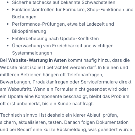
Sicherheitschecks auf bekannte Schwachstellen
Funktionskontrollen für Formulare, Shop-Funktionen und
Buchungen
Performance-Prüfungen, etwa bei Ladezeit und
Bildoptimierung
Fehlerbehebung nach Update-Konflikten
Überwachung von Erreichbarkeit und wichtigen
Systemmeldungen
Bei
Website-Wartung in Asten
kommt häufig hinzu, dass die
Website nicht isoliert betrachtet werden darf. In kleinen und
mittleren Betrieben hängen oft Telefonanfragen,
Bewerbungen, Produktanfragen oder Serviceformulare direkt
am Webauftritt. Wenn ein Formular nicht gesendet wird oder
ein Update eine Komponente beschädigt, bleibt das Problem
oft erst unbemerkt, bis ein Kunde nachfragt.
Technisch sinnvoll ist deshalb ein klarer Ablauf: prüfen,
sichern, aktualisieren, testen. Danach folgen Dokumentation
und bei Bedarf eine kurze Rückmeldung, was geändert wurde.