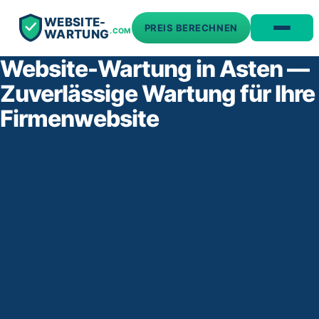
WEBSITE-
PREIS BERECHNEN
.COM
WARTUNG
Website-Wartung in Asten —
Zuverlässige Wartung für Ihre
Firmenwebsite