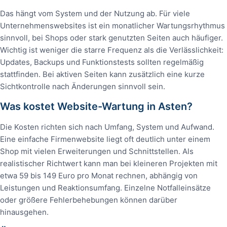
Das hängt vom System und der Nutzung ab. Für viele
Unternehmenswebsites ist ein monatlicher Wartungsrhythmus
sinnvoll, bei Shops oder stark genutzten Seiten auch häufiger.
Wichtig ist weniger die starre Frequenz als die Verlässlichkeit:
Updates, Backups und Funktionstests sollten regelmäßig
stattfinden. Bei aktiven Seiten kann zusätzlich eine kurze
Sichtkontrolle nach Änderungen sinnvoll sein.
Was kostet Website-Wartung in Asten?
Die Kosten richten sich nach Umfang, System und Aufwand.
Eine einfache Firmenwebsite liegt oft deutlich unter einem
Shop mit vielen Erweiterungen und Schnittstellen. Als
realistischer Richtwert kann man bei kleineren Projekten mit
etwa 59 bis 149 Euro pro Monat rechnen, abhängig von
Leistungen und Reaktionsumfang. Einzelne Notfalleinsätze
oder größere Fehlerbehebungen können darüber
hinausgehen.