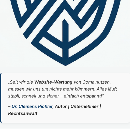
„Seit wir die
Website‑Wartung
von Goma nutzen,
müssen wir uns um nichts mehr kümmern. Alles läuft
stabil, schnell und sicher – einfach entspannt!“
–
Dr. Clemens Pichler
, Autor | Unternehmer |
Rechtsanwalt