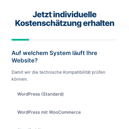
Jetzt individuelle
Kostenschätzung erhalten
Auf welchem System läuft Ihre
Website?
Damit wir die technische Kompatibilität prüfen
können.
WordPress (Standard)
WordPress mit WooCommerce