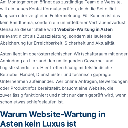
Am Montagmorgen öffnet das zuständige Team die Website,
will ein neues Kontaktformular prüfen, doch die Seite lädt
langsam oder zeigt eine Fehlermeldung. Für Kunden ist das
kein Randthema, sondern ein unmittelbarer Vertrauensverlust.
Genau an dieser Stelle wird
Website-Wartung in Asten
relevant: nicht als Zusatzleistung, sondern als laufende
Absicherung für Erreichbarkeit, Sicherheit und Aktualität.
Asten liegt im oberösterreichischen Wirtschaftsraum mit enger
Anbindung an Linz und den umliegenden Gewerbe- und
Logistikstandorten. Hier treffen häufig mittelständische
Betriebe, Handel, Dienstleister und technisch geprägte
Unternehmen aufeinander. Wer online Anfragen, Bewerbungen
oder Produktinfos bereitstellt, braucht eine Website, die
zuverlässig funktioniert und nicht nur dann geprüft wird, wenn
schon etwas schiefgelaufen ist.
Warum Website-Wartung in
Asten kein Luxus ist