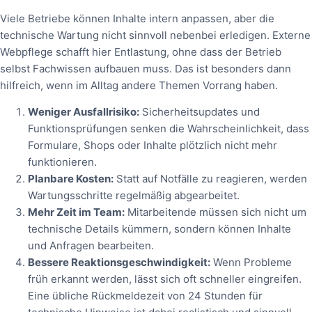
Viele Betriebe können Inhalte intern anpassen, aber die
technische Wartung nicht sinnvoll nebenbei erledigen. Externe
Webpflege schafft hier Entlastung, ohne dass der Betrieb
selbst Fachwissen aufbauen muss. Das ist besonders dann
hilfreich, wenn im Alltag andere Themen Vorrang haben.
Weniger Ausfallrisiko:
Sicherheitsupdates und
Funktionsprüfungen senken die Wahrscheinlichkeit, dass
Formulare, Shops oder Inhalte plötzlich nicht mehr
funktionieren.
Planbare Kosten:
Statt auf Notfälle zu reagieren, werden
Wartungsschritte regelmäßig abgearbeitet.
Mehr Zeit im Team:
Mitarbeitende müssen sich nicht um
technische Details kümmern, sondern können Inhalte
und Anfragen bearbeiten.
Bessere Reaktionsgeschwindigkeit:
Wenn Probleme
früh erkannt werden, lässt sich oft schneller eingreifen.
Eine übliche Rückmeldezeit von 24 Stunden für