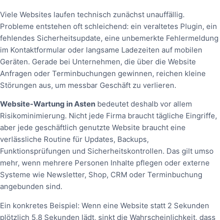
Viele Websites laufen technisch zunächst unauffällig.
Probleme entstehen oft schleichend: ein veraltetes Plugin, ein
fehlendes Sicherheitsupdate, eine unbemerkte Fehlermeldung
im Kontaktformular oder langsame Ladezeiten auf mobilen
Geräten. Gerade bei Unternehmen, die über die Website
Anfragen oder Terminbuchungen gewinnen, reichen kleine
Störungen aus, um messbar Geschäft zu verlieren.
Website-Wartung in Asten
bedeutet deshalb vor allem
Risikominimierung. Nicht jede Firma braucht tägliche Eingriffe,
aber jede geschäftlich genutzte Website braucht eine
verlässliche Routine für Updates, Backups,
Funktionsprüfungen und Sicherheitskontrollen. Das gilt umso
mehr, wenn mehrere Personen Inhalte pflegen oder externe
Systeme wie Newsletter, Shop, CRM oder Terminbuchung
angebunden sind.
Ein konkretes Beispiel: Wenn eine Website statt 2 Sekunden
plötzlich 5,8 Sekunden lädt, sinkt die Wahrscheinlichkeit, dass