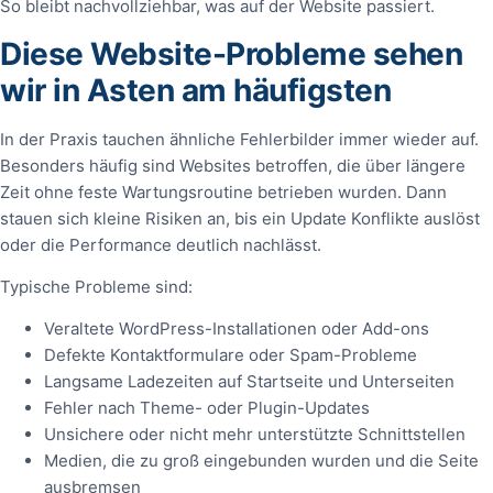
So bleibt nachvollziehbar, was auf der Website passiert.
Diese Website-Probleme sehen
wir in Asten am häufigsten
In der Praxis tauchen ähnliche Fehlerbilder immer wieder auf.
Besonders häufig sind Websites betroffen, die über längere
Zeit ohne feste Wartungsroutine betrieben wurden. Dann
stauen sich kleine Risiken an, bis ein Update Konflikte auslöst
oder die Performance deutlich nachlässt.
Typische Probleme sind:
Veraltete WordPress-Installationen oder Add-ons
Defekte Kontaktformulare oder Spam-Probleme
Langsame Ladezeiten auf Startseite und Unterseiten
Fehler nach Theme- oder Plugin-Updates
Unsichere oder nicht mehr unterstützte Schnittstellen
Medien, die zu groß eingebunden wurden und die Seite
ausbremsen