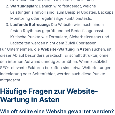
Wartungsplan:
Danach wird festgelegt, welche
Leistungen sinnvoll sind, zum Beispiel Updates, Backups,
Monitoring oder regelmäßige Funktionstests.
Laufende Betreuung:
Die Website wird nach einem
festen Rhythmus geprüft und bei Bedarf angepasst.
Kritische Punkte wie Formulare, Sicherheitsstatus und
Ladezeiten werden nicht dem Zufall überlassen.
Für Unternehmen, die
Website-Wartung in Asten
suchen, ist
dieser Ablauf besonders praktisch. Er schafft Struktur, ohne
den internen Aufwand unnötig zu erhöhen. Wenn zusätzlich
SEO-relevante Faktoren betroffen sind, etwa Weiterleitungen,
Indexierung oder Seitenfehler, werden auch diese Punkte
mitgedacht.
Häufige Fragen zur Website-
Wartung in Asten
Wie oft sollte eine Website gewartet werden?