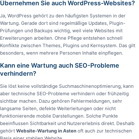
Übernehmen Sie auch WordPress-Websites?
Ja, WordPress gehört zu den häufigsten Systemen in der
Wartung. Gerade dort sind regelmäßige Updates, Plugin-
Prüfungen und Backups wichtig, weil viele Websites mit
Erweiterungen arbeiten. Ohne Pflege entstehen schnell
Konflikte zwischen Themes, Plugins und Kernsystem. Das gilt
besonders, wenn mehrere Personen Inhalte einpflegen.
Kann eine Wartung auch SEO-Probleme
verhindern?
Sie löst keine vollständige Suchmaschinenoptimierung, kann
aber technische SEO-Probleme verhindern oder frühzeitig
sichtbar machen. Dazu gehören Fehlermeldungen, sehr
langsame Seiten, defekte Weiterleitungen oder nicht
funktionierende mobile Darstellungen. Solche Punkte
beeinflussen Sichtbarkeit und Nutzererlebnis direkt. Deshalb
gehört
Website-Wartung in Asten
oft auch zur technischen
Basis einer stabilen Website.