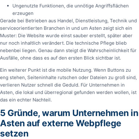
Ungenutzte Funktionen, die unnötige Angriffsflächen
erzeugen
Gerade bei Betrieben aus Handel, Dienstleistung, Technik und
serviceorientierten Branchen in und um Asten zeigt sich ein
Muster: Die Website wurde einst sauber erstellt, später aber
nur noch inhaltlich verändert. Die technische Pflege blieb
nebenbei liegen. Genau dann steigt die Wahrscheinlichkeit für
Ausfälle, ohne dass es auf den ersten Blick sichtbar ist.
Ein weiterer Punkt ist die mobile Nutzung. Wenn Buttons zu
eng stehen, Seiteninhalte rutschen oder Dateien zu groß sind,
verlieren Nutzer schnell die Geduld. Für Unternehmen in
Asten, die lokal und überregional gefunden werden wollen, ist
das ein echter Nachteil.
5 Gründe, warum Unternehmen in
Asten auf externe Webpflege
setzen