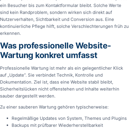
ein Besucher bis zum Kontaktformular bleibt. Solche Werte
sind kein Randproblem, sondern wirken sich direkt auf
Nutzerverhalten, Sichtbarkeit und Conversion aus. Eine
kontinuierliche Pflege hilft, solche Verschlechterungen früh zu
erkennen.
Was professionelle Website-
Wartung konkret umfasst
Professionelle Wartung ist mehr als ein gelegentlicher Klick
auf „Update“. Sie verbindet Technik, Kontrolle und
Dokumentation. Ziel ist, dass eine Website stabil bleibt,
Sicherheitslücken nicht offenstehen und Inhalte weiterhin
sauber dargestellt werden.
Zu einer sauberen Wartung gehören typischerweise:
Regelmäßige Updates von System, Themes und Plugins
Backups mit prüfbarer Wiederherstellbarkeit