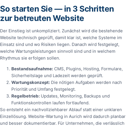
So starten Sie — in 3 Schritten
zur betreuten Website
Der Einstieg ist unkompliziert. Zunächst wird die bestehende
Website technisch geprüft, damit klar ist, welche Systeme im
Einsatz sind und wo Risiken liegen. Danach wird festgelegt,
welche Wartungsleistungen sinnvoll sind und in welchem
Rhythmus sie erfolgen sollen.
Bestandsaufnahme:
CMS, Plugins, Hosting, Formulare,
Sicherheitslage und Ladezeit werden geprüft.
Wartungskonzept:
Die nötigen Aufgaben werden nach
Priorität und Umfang festgelegt.
Regelbetrieb:
Updates, Monitoring, Backups und
Funktionskontrollen laufen fortlaufend.
So entsteht ein nachvollziehbarer Ablauf statt einer unklaren
Einzellösung. Website-Wartung in Aurich wird dadurch planbar
und besser dokumentierbar. Für Unternehmen, die verlässlich