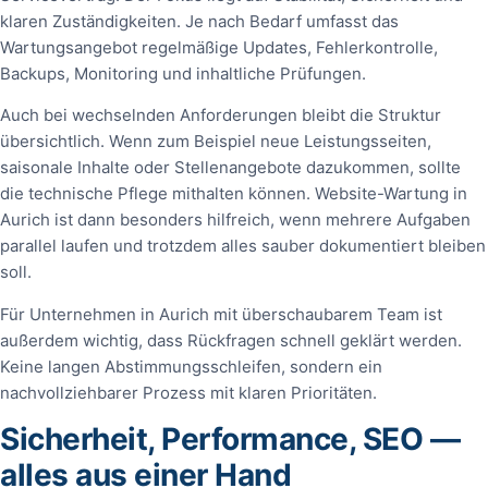
klaren Zuständigkeiten. Je nach Bedarf umfasst das
Wartungsangebot regelmäßige Updates, Fehlerkontrolle,
Backups, Monitoring und inhaltliche Prüfungen.
Auch bei wechselnden Anforderungen bleibt die Struktur
übersichtlich. Wenn zum Beispiel neue Leistungsseiten,
saisonale Inhalte oder Stellenangebote dazukommen, sollte
die technische Pflege mithalten können. Website-Wartung in
Aurich ist dann besonders hilfreich, wenn mehrere Aufgaben
parallel laufen und trotzdem alles sauber dokumentiert bleiben
soll.
Für Unternehmen in Aurich mit überschaubarem Team ist
außerdem wichtig, dass Rückfragen schnell geklärt werden.
Keine langen Abstimmungsschleifen, sondern ein
nachvollziehbarer Prozess mit klaren Prioritäten.
Sicherheit, Performance, SEO —
alles aus einer Hand