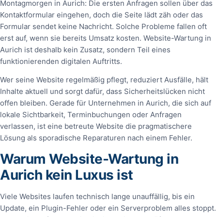
Montagmorgen in Aurich: Die ersten Anfragen sollen über das
Kontaktformular eingehen, doch die Seite lädt zäh oder das
Formular sendet keine Nachricht. Solche Probleme fallen oft
erst auf, wenn sie bereits Umsatz kosten. Website-Wartung in
Aurich ist deshalb kein Zusatz, sondern Teil eines
funktionierenden digitalen Auftritts.
Wer seine Website regelmäßig pflegt, reduziert Ausfälle, hält
Inhalte aktuell und sorgt dafür, dass Sicherheitslücken nicht
offen bleiben. Gerade für Unternehmen in Aurich, die sich auf
lokale Sichtbarkeit, Terminbuchungen oder Anfragen
verlassen, ist eine betreute Website die pragmatischere
Lösung als sporadische Reparaturen nach einem Fehler.
Warum Website-Wartung in
Aurich kein Luxus ist
Viele Websites laufen technisch lange unauffällig, bis ein
Update, ein Plugin-Fehler oder ein Serverproblem alles stoppt.