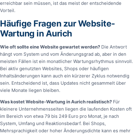
erreichbar sein müssen, ist das meist der entscheidende
Vorteil.
Häufige Fragen zur Website-
Wartung in Aurich
Wie oft sollte eine Website gewartet werden?
Die Antwort
hängt vom System und vom Änderungsgrad ab, aber in den
meisten Fällen ist ein monatlicher Wartungsrhythmus sinnvoll.
Bei aktiv genutzten Websites, Shops oder häufigen
Inhaltsänderungen kann auch ein kürzerer Zyklus notwendig
sein. Entscheidend ist, dass Updates nicht gesammelt über
viele Monate liegen bleiben.
Was kostet Website-Wartung in Aurich realistisch?
Für
kleinere Unternehmensseiten liegen die laufenden Kosten oft
im Bereich von etwa 79 bis 249 Euro pro Monat, je nach
System, Umfang und Reaktionsbedarf. Bei Shops,
Mehrsprachigkeit oder hoher Änderungsdichte kann es mehr