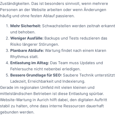
Zuständigkeiten. Das ist besonders sinnvoll, wenn mehrere
Personen an der Website arbeiten oder wenn Änderungen
häufig und ohne festen Ablauf passieren.
Mehr Sicherheit:
Schwachstellen werden zeitnah erkannt
und behoben.
Weniger Ausfälle:
Backups und Tests reduzieren das
Risiko längerer Störungen.
Planbare Abläufe:
Wartung findet nach einem klaren
Rhythmus statt.
Entlastung im Alltag:
Das Team muss Updates und
Fehlersuche nicht nebenbei erledigen.
Bessere Grundlage für SEO:
Saubere Technik unterstützt
Ladezeit, Erreichbarkeit und Indexierung.
Gerade im regionalen Umfeld mit vielen kleinen und
mittelständischen Betrieben ist diese Entlastung spürbar.
Website-Wartung in Aurich hilft dabei, den digitalen Auftritt
stabil zu halten, ohne dass interne Ressourcen dauerhaft
gebunden werden.