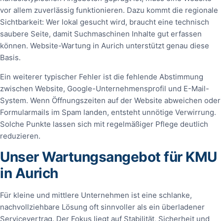
vor allem zuverlässig funktionieren. Dazu kommt die regionale
Sichtbarkeit: Wer lokal gesucht wird, braucht eine technisch
saubere Seite, damit Suchmaschinen Inhalte gut erfassen
können. Website-Wartung in Aurich unterstützt genau diese
Basis.
Ein weiterer typischer Fehler ist die fehlende Abstimmung
zwischen Website, Google-Unternehmensprofil und E-Mail-
System. Wenn Öffnungszeiten auf der Website abweichen oder
Formularmails im Spam landen, entsteht unnötige Verwirrung.
Solche Punkte lassen sich mit regelmäßiger Pflege deutlich
reduzieren.
Unser Wartungsangebot für KMU
in Aurich
Für kleine und mittlere Unternehmen ist eine schlanke,
nachvollziehbare Lösung oft sinnvoller als ein überladener
Servicevertrag. Der Fokus liegt auf Stabilität, Sicherheit und