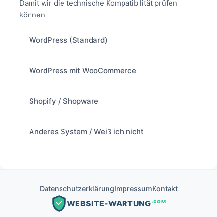
Damit wir die technische Kompatibilität prüfen
können.
WordPress (Standard)
WordPress mit WooCommerce
Shopify / Shopware
Anderes System / Weiß ich nicht
Datenschutzerklärung
Impressum
Kontakt
.COM
WEBSITE-WARTUNG