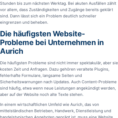
Stunden bis zum nächsten Werktag. Bei akuten Ausfällen zählt
vor allem, dass Zuständigkeiten und Zugänge bereits geklärt
sind. Dann lässt sich ein Problem deutlich schneller
eingrenzen und beheben.
Die häufigsten Website-
Probleme bei Unternehmen in
Aurich
Die häufigsten Probleme sind nicht immer spektakulär, aber sie
kosten Zeit und Anfragen. Dazu gehören veraltete Plugins,
fehlerhafte Formulare, langsame Seiten und
Sicherheitswarnungen nach Updates. Auch Content-Probleme
sind häufig, etwa wenn neue Leistungen angekündigt werden,
aber auf der Website noch alte Texte stehen.
In einem wirtschaftlichen Umfeld wie Aurich, das von
mittelständischen Betrieben, Handwerk, Dienstleistung und
handelstypischen Angeboten geprägt ist, muss eine Website