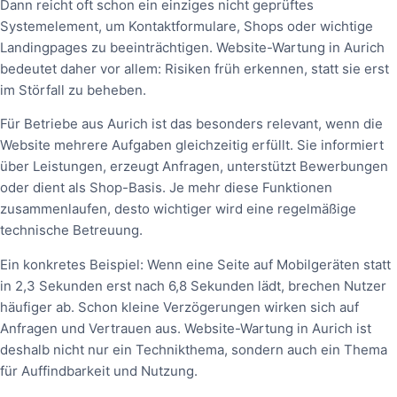
Dann reicht oft schon ein einziges nicht geprüftes
Systemelement, um Kontaktformulare, Shops oder wichtige
Landingpages zu beeinträchtigen. Website-Wartung in Aurich
bedeutet daher vor allem: Risiken früh erkennen, statt sie erst
im Störfall zu beheben.
Für Betriebe aus Aurich ist das besonders relevant, wenn die
Website mehrere Aufgaben gleichzeitig erfüllt. Sie informiert
über Leistungen, erzeugt Anfragen, unterstützt Bewerbungen
oder dient als Shop-Basis. Je mehr diese Funktionen
zusammenlaufen, desto wichtiger wird eine regelmäßige
technische Betreuung.
Ein konkretes Beispiel: Wenn eine Seite auf Mobilgeräten statt
in 2,3 Sekunden erst nach 6,8 Sekunden lädt, brechen Nutzer
häufiger ab. Schon kleine Verzögerungen wirken sich auf
Anfragen und Vertrauen aus. Website-Wartung in Aurich ist
deshalb nicht nur ein Technikthema, sondern auch ein Thema
für Auffindbarkeit und Nutzung.