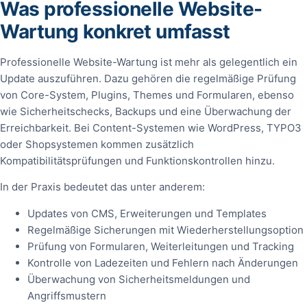
Was professionelle Website-
Wartung konkret umfasst
Professionelle Website-Wartung ist mehr als gelegentlich ein
Update auszuführen. Dazu gehören die regelmäßige Prüfung
von Core-System, Plugins, Themes und Formularen, ebenso
wie Sicherheitschecks, Backups und eine Überwachung der
Erreichbarkeit. Bei Content-Systemen wie WordPress, TYPO3
oder Shopsystemen kommen zusätzlich
Kompatibilitätsprüfungen und Funktionskontrollen hinzu.
In der Praxis bedeutet das unter anderem:
Updates von CMS, Erweiterungen und Templates
Regelmäßige Sicherungen mit Wiederherstellungsoption
Prüfung von Formularen, Weiterleitungen und Tracking
Kontrolle von Ladezeiten und Fehlern nach Änderungen
Überwachung von Sicherheitsmeldungen und
Angriffsmustern