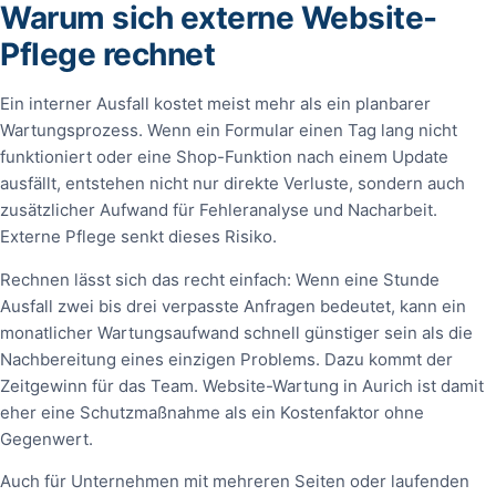
Warum sich externe Website-
Pflege rechnet
Ein interner Ausfall kostet meist mehr als ein planbarer
Wartungsprozess. Wenn ein Formular einen Tag lang nicht
funktioniert oder eine Shop-Funktion nach einem Update
ausfällt, entstehen nicht nur direkte Verluste, sondern auch
zusätzlicher Aufwand für Fehleranalyse und Nacharbeit.
Externe Pflege senkt dieses Risiko.
Rechnen lässt sich das recht einfach: Wenn eine Stunde
Ausfall zwei bis drei verpasste Anfragen bedeutet, kann ein
monatlicher Wartungsaufwand schnell günstiger sein als die
Nachbereitung eines einzigen Problems. Dazu kommt der
Zeitgewinn für das Team. Website-Wartung in Aurich ist damit
eher eine Schutzmaßnahme als ein Kostenfaktor ohne
Gegenwert.
Auch für Unternehmen mit mehreren Seiten oder laufenden