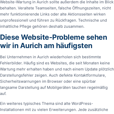
Website-Wartung in Aurich sollte außerdem die Inhalte im Blick
behalten. Veraltete Teamseiten, falsche Öffnungszeiten, nicht
mehr funktionierende Links oder alte Aktionsseiten wirken
unprofessionell und führen zu Rückfragen. Technische und
inhaltliche Pflege gehören deshalb zusammen.
Diese Website-Probleme sehen
wir in Aurich am häufigsten
Bei Unternehmen in Aurich wiederholen sich bestimmte
Fehlerbilder. Häufig sind es Websites, die seit Monaten keine
Wartung mehr erhalten haben und nach einem Update plötzlich
Darstellungsfehler zeigen. Auch defekte Kontaktformulare,
Sicherheitswarnungen im Browser oder eine spürbar
langsame Darstellung auf Mobilgeräten tauchen regelmäßig
auf.
Ein weiteres typisches Thema sind alte WordPress-
Installationen mit zu vielen Erweiterungen. Jede zusätzliche