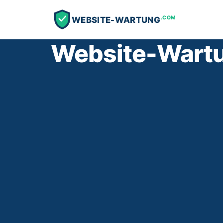
.COM
WEBSITE-WARTUNG
Website-Wartu