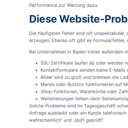
Performance zur Wartung dazu.
Diese Website-Prob
Die häufigsten Fehler sind oft unspektakulär, 
erzeugen. Ebenso oft gibt es Formularfehler,
Bei Unternehmen in Baden treten außerdem d
SSL-Zertifikate laufen ab oder werden 
Kontaktformulare senden keine E-Mails
Bilder sind zu groß und bremsen die Lad
Menüs oder Buttons funktionieren auf M
Shop-Funktionen, Warenkörbe oder Zah
Weiterleitungen fehlen nach Seitenumz
Solche Probleme sind im Tagesgeschäft schwe
Anfrage ausbleibt oder ein Kunde telefonisch
wahrscheinlich“ und „läuft geprüft“.