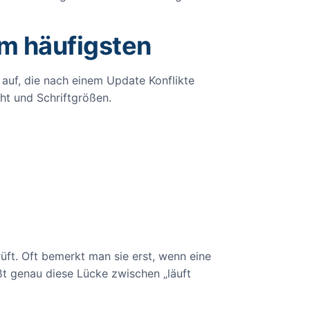
m häufigsten
s auf, die nach einem Update Konflikte
ht und Schriftgrößen.
ft. Oft bemerkt man sie erst, wenn eine
ßt genau diese Lücke zwischen „läuft