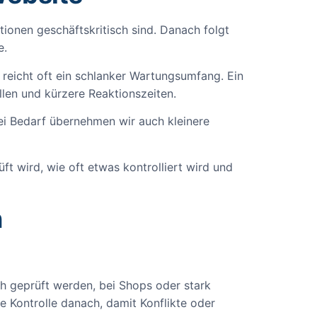
tionen geschäftskritisch sind. Danach folgt
e.
e reicht oft ein schlanker Wartungsumfang. Ein
len und kürzere Reaktionszeiten.
Bei Bedarf übernehmen wir auch kleinere
ft wird, wie oft etwas kontrolliert wird und
n
h geprüft werden, bei Shops oder stark
ie Kontrolle danach, damit Konflikte oder