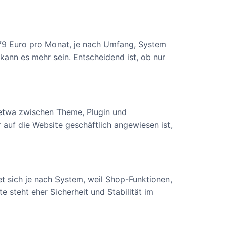
179 Euro pro Monat, je nach Umfang, System
ann es mehr sein. Entscheidend ist, ob nur
, etwa zwischen Theme, Plugin und
 auf die Website geschäftlich angewiesen ist,
 sich je nach System, weil Shop-Funktionen,
 steht eher Sicherheit und Stabilität im