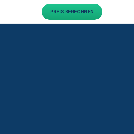
PREIS BERECHNEN