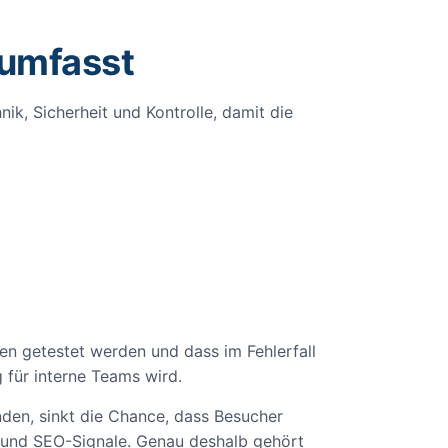
 umfasst
ik, Sicherheit und Kontrolle, damit die
en getestet werden und dass im Fehlerfall
 für interne Teams wird.
nden, sinkt die Chance, dass Besucher
s und SEO-Signale. Genau deshalb gehört