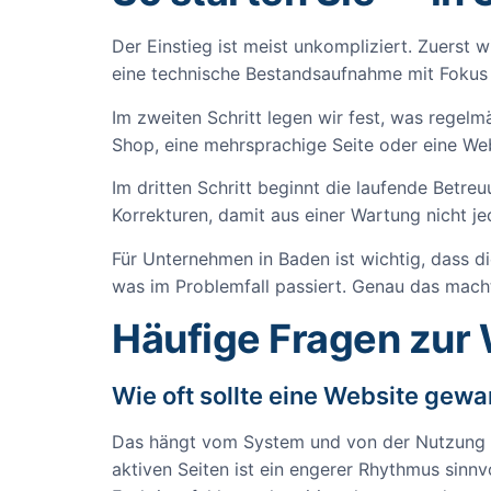
Der Einstieg ist meist unkompliziert. Zuerst 
eine technische Bestandsaufnahme mit Fokus 
Im zweiten Schritt legen wir fest, was regelm
Shop, eine mehrsprachige Seite oder eine Web
Im dritten Schritt beginnt die laufende Betr
Korrekturen, damit aus einer Wartung nicht je
Für Unternehmen in Baden ist wichtig, dass di
was im Problemfall passiert. Genau das macht
Häufige Fragen zur
Wie oft sollte eine Website gew
Das hängt vom System und von der Nutzung ab
aktiven Seiten ist ein engerer Rhythmus sinnvo