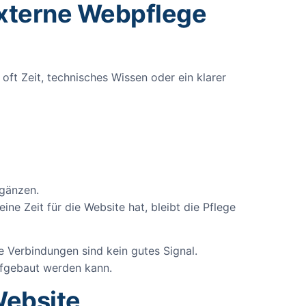
xterne Webpflege
oft Zeit, technisches Wissen oder ein klarer
rgänzen.
e Zeit für die Website hat, bleibt die Pflege
e Verbindungen sind kein gutes Signal.
aufgebaut werden kann.
Website