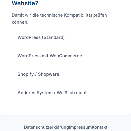
Website?
Damit wir die technische Kompatibilität prüfen
können.
WordPress (Standard)
WordPress mit WooCommerce
Shopify / Shopware
Anderes System / Weiß ich nicht
Datenschutzerklärung
Impressum
Kontakt