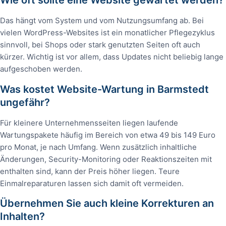
Wie oft sollte eine Website gewartet werden?
Das hängt vom System und vom Nutzungsumfang ab. Bei
vielen WordPress-Websites ist ein monatlicher Pflegezyklus
sinnvoll, bei Shops oder stark genutzten Seiten oft auch
kürzer. Wichtig ist vor allem, dass Updates nicht beliebig lange
aufgeschoben werden.
Was kostet Website-Wartung in Barmstedt
ungefähr?
Für kleinere Unternehmensseiten liegen laufende
Wartungspakete häufig im Bereich von etwa 49 bis 149 Euro
pro Monat, je nach Umfang. Wenn zusätzlich inhaltliche
Änderungen, Security-Monitoring oder Reaktionszeiten mit
enthalten sind, kann der Preis höher liegen. Teure
Einmalreparaturen lassen sich damit oft vermeiden.
Übernehmen Sie auch kleine Korrekturen an
Inhalten?