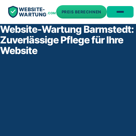
WEBSITE-
PREIS BERECHNEN
.COM
WARTUNG
Website-Wartung Barmstedt:
Zuverlässige Pflege für Ihre
Website