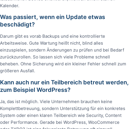
Kalender.
Was passiert, wenn ein Update etwas
beschädigt?
Darum gibt es vorab Backups und eine kontrollierte
Arbeitsweise. Gute Wartung heißt nicht, blind alles
einzuspielen, sondern Änderungen zu prüfen und bei Bedarf
zurückzurollen. So lassen sich viele Probleme schnell
beheben. Ohne Sicherung wird ein kleiner Fehler schnell zum
größeren Ausfall.
Kann auch nur ein Teilbereich betreut werden,
zum Beispiel WordPress?
Ja, das ist möglich. Viele Unternehmen brauchen keine
Komplettbetreuung, sondern Unterstützung für ein konkretes
System oder einen klaren Teilbereich wie Security, Content
oder Performance. Gerade bei WordPress, WooCommerce