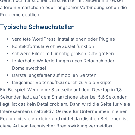
Gerät noch funktioniert. Erst Nutzer mit anderem Browser,
älterem Smartphone oder langsamer Verbindung sehen die
Probleme deutlich.
Typische Schwachstellen
veraltete WordPress-Installationen oder Plugins
Kontaktformulare ohne Zustellfunktion
schwere Bilder mit unnötig großen Dateigrößen
fehlerhafte Weiterleitungen nach Relaunch oder
Domainwechsel
Darstellungsfehler auf mobilen Geräten
langsamer Seitenaufbau durch zu viele Skripte
Ein Beispiel: Wenn eine Startseite auf dem Desktop in 1,8
Sekunden lädt, auf dem Smartphone aber bei 5,6 Sekunden
liegt, ist das kein Detailproblem. Dann wird die Seite für viele
Interessenten unattraktiv. Gerade für Unternehmen in einer
Region mit vielen klein- und mittelständischen Betrieben ist
diese Art von technischer Bremswirkung vermeidbar.