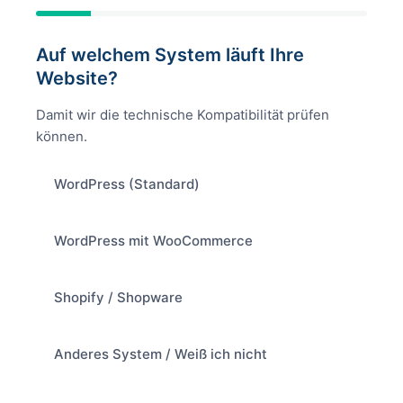
Auf welchem System läuft Ihre
Website?
Damit wir die technische Kompatibilität prüfen
können.
WordPress (Standard)
WordPress mit WooCommerce
Shopify / Shopware
Anderes System / Weiß ich nicht