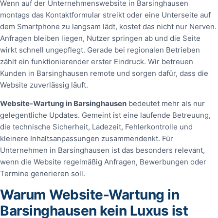
Wenn auf der Unternehmenswebsite in Barsinghausen
montags das Kontaktformular streikt oder eine Unterseite auf
dem Smartphone zu langsam lädt, kostet das nicht nur Nerven.
Anfragen bleiben liegen, Nutzer springen ab und die Seite
wirkt schnell ungepflegt. Gerade bei regionalen Betrieben
zählt ein funktionierender erster Eindruck. Wir betreuen
Kunden in Barsinghausen remote und sorgen dafür, dass die
Website zuverlässig läuft.
Website-Wartung in Barsinghausen
bedeutet mehr als nur
gelegentliche Updates. Gemeint ist eine laufende Betreuung,
die technische Sicherheit, Ladezeit, Fehlerkontrolle und
kleinere Inhaltsanpassungen zusammendenkt. Für
Unternehmen in Barsinghausen ist das besonders relevant,
wenn die Website regelmäßig Anfragen, Bewerbungen oder
Termine generieren soll.
Warum Website-Wartung in
Barsinghausen kein Luxus ist