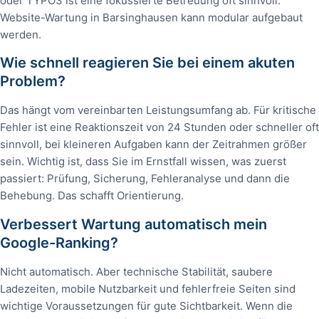
oder TYPO3 ist eine fokussierte Betreuung oft sinnvoll.
Website-Wartung in Barsinghausen kann modular aufgebaut
werden.
Wie schnell reagieren Sie bei einem akuten
Problem?
Das hängt vom vereinbarten Leistungsumfang ab. Für kritische
Fehler ist eine Reaktionszeit von 24 Stunden oder schneller oft
sinnvoll, bei kleineren Aufgaben kann der Zeitrahmen größer
sein. Wichtig ist, dass Sie im Ernstfall wissen, was zuerst
passiert: Prüfung, Sicherung, Fehleranalyse und dann die
Behebung. Das schafft Orientierung.
Verbessert Wartung automatisch mein
Google-Ranking?
Nicht automatisch. Aber technische Stabilität, saubere
Ladezeiten, mobile Nutzbarkeit und fehlerfreie Seiten sind
wichtige Voraussetzungen für gute Sichtbarkeit. Wenn die