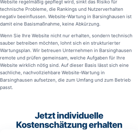
Website regelmäßig gepflegt wird, sinkt das Risiko für
technische Probleme, die Rankings und Nutzerverhalten
negativ beeinflussen. Website-Wartung in Barsinghausen ist
damit eine Basismaßnahme, keine Abkürzung.
Wenn Sie Ihre Website nicht nur erhalten, sondern technisch
sauber betreiben möchten, lohnt sich ein strukturierter
Wartungsplan. Wir betreuen Unternehmen in Barsinghausen
remote und prüfen gemeinsam, welche Aufgaben für Ihre
Website wirklich nötig sind. Auf dieser Basis lässt sich eine
sachliche, nachvollziehbare Website-Wartung in
Barsinghausen aufsetzen, die zum Umfang und zum Betrieb
passt.
Jetzt individuelle
Kostenschätzung erhalten