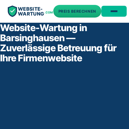
WEBSITE-
PREIS BERECHNEN
.COM
WARTUNG
Website-Wartung in
Barsinghausen —
Zuverlässige Betreuung für
Ihre Firmenwebsite