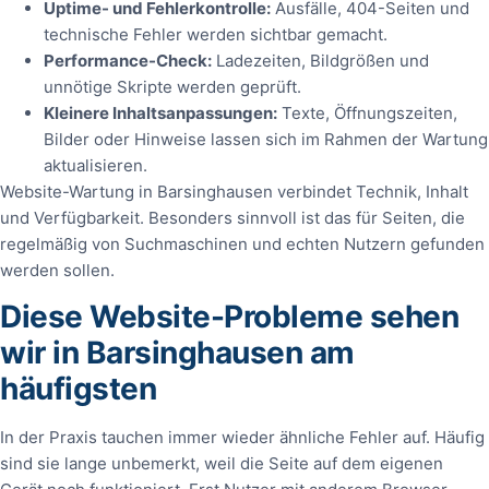
Uptime- und Fehlerkontrolle:
Ausfälle, 404-Seiten und
technische Fehler werden sichtbar gemacht.
Performance-Check:
Ladezeiten, Bildgrößen und
unnötige Skripte werden geprüft.
Kleinere Inhaltsanpassungen:
Texte, Öffnungszeiten,
Bilder oder Hinweise lassen sich im Rahmen der Wartung
aktualisieren.
Website-Wartung in Barsinghausen verbindet Technik, Inhalt
und Verfügbarkeit. Besonders sinnvoll ist das für Seiten, die
regelmäßig von Suchmaschinen und echten Nutzern gefunden
werden sollen.
Diese Website-Probleme sehen
wir in Barsinghausen am
häufigsten
In der Praxis tauchen immer wieder ähnliche Fehler auf. Häufig
sind sie lange unbemerkt, weil die Seite auf dem eigenen