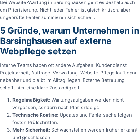
Bei Website-Wartung in Barsinghausen geht es deshalb auch
um Priorisierung. Nicht jeder Fehler ist gleich kritisch, aber
ungeprüfte Fehler summieren sich schnell.
5 Gründe, warum Unternehmen in
Barsinghausen auf externe
Webpflege setzen
Interne Teams haben oft andere Aufgaben: Kundendienst,
Projektarbeit, Aufträge, Verwaltung. Website-Pflege läuft dann
nebenher und bleibt im Alltag liegen. Externe Betreuung
schafft hier eine klare Zuständigkeit.
Regelmäßigkeit:
Wartungsaufgaben werden nicht
vergessen, sondern nach Plan erledigt.
Technische Routine:
Updates und Fehlersuche folgen
festen Prüfschritten.
Mehr Sicherheit:
Schwachstellen werden früher erkannt
und geschlossen.