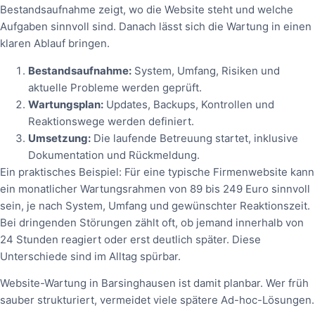
Bestandsaufnahme zeigt, wo die Website steht und welche
Aufgaben sinnvoll sind. Danach lässt sich die Wartung in einen
klaren Ablauf bringen.
Bestandsaufnahme:
System, Umfang, Risiken und
aktuelle Probleme werden geprüft.
Wartungsplan:
Updates, Backups, Kontrollen und
Reaktionswege werden definiert.
Umsetzung:
Die laufende Betreuung startet, inklusive
Dokumentation und Rückmeldung.
Ein praktisches Beispiel: Für eine typische Firmenwebsite kann
ein monatlicher Wartungsrahmen von 89 bis 249 Euro sinnvoll
sein, je nach System, Umfang und gewünschter Reaktionszeit.
Bei dringenden Störungen zählt oft, ob jemand innerhalb von
24 Stunden reagiert oder erst deutlich später. Diese
Unterschiede sind im Alltag spürbar.
Website-Wartung in Barsinghausen ist damit planbar. Wer früh
sauber strukturiert, vermeidet viele spätere Ad-hoc-Lösungen.