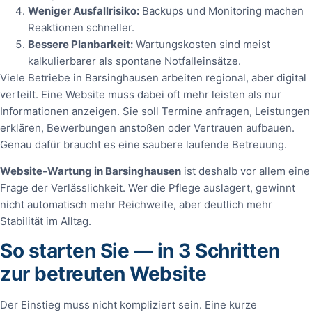
Weniger Ausfallrisiko:
Backups und Monitoring machen
Reaktionen schneller.
Bessere Planbarkeit:
Wartungskosten sind meist
kalkulierbarer als spontane Notfalleinsätze.
Viele Betriebe in Barsinghausen arbeiten regional, aber digital
verteilt. Eine Website muss dabei oft mehr leisten als nur
Informationen anzeigen. Sie soll Termine anfragen, Leistungen
erklären, Bewerbungen anstoßen oder Vertrauen aufbauen.
Genau dafür braucht es eine saubere laufende Betreuung.
Website-Wartung in Barsinghausen
ist deshalb vor allem eine
Frage der Verlässlichkeit. Wer die Pflege auslagert, gewinnt
nicht automatisch mehr Reichweite, aber deutlich mehr
Stabilität im Alltag.
So starten Sie — in 3 Schritten
zur betreuten Website
Der Einstieg muss nicht kompliziert sein. Eine kurze