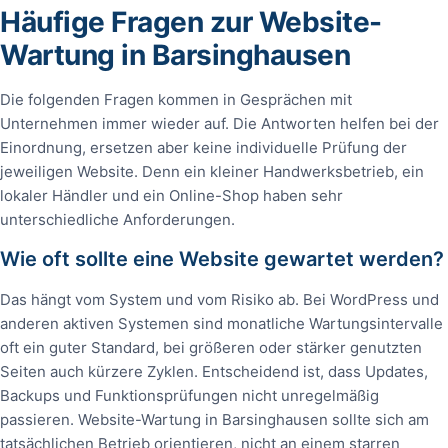
Häufige Fragen zur Website-
Wartung in Barsinghausen
Die folgenden Fragen kommen in Gesprächen mit
Unternehmen immer wieder auf. Die Antworten helfen bei der
Einordnung, ersetzen aber keine individuelle Prüfung der
jeweiligen Website. Denn ein kleiner Handwerksbetrieb, ein
lokaler Händler und ein Online-Shop haben sehr
unterschiedliche Anforderungen.
Wie oft sollte eine Website gewartet werden?
Das hängt vom System und vom Risiko ab. Bei WordPress und
anderen aktiven Systemen sind monatliche Wartungsintervalle
oft ein guter Standard, bei größeren oder stärker genutzten
Seiten auch kürzere Zyklen. Entscheidend ist, dass Updates,
Backups und Funktionsprüfungen nicht unregelmäßig
passieren. Website-Wartung in Barsinghausen sollte sich am
tatsächlichen Betrieb orientieren, nicht an einem starren