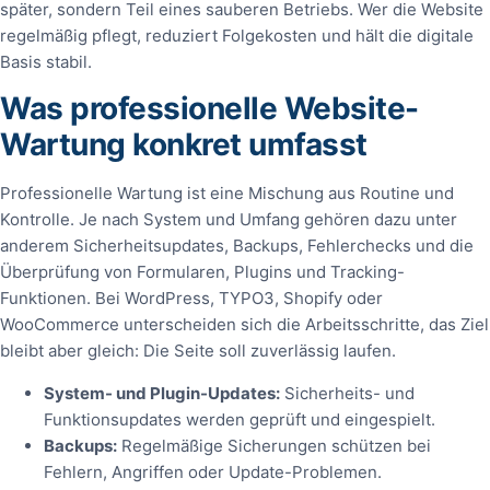
später, sondern Teil eines sauberen Betriebs. Wer die Website
regelmäßig pflegt, reduziert Folgekosten und hält die digitale
Basis stabil.
Was professionelle Website-
Wartung konkret umfasst
Professionelle Wartung ist eine Mischung aus Routine und
Kontrolle. Je nach System und Umfang gehören dazu unter
anderem Sicherheitsupdates, Backups, Fehlerchecks und die
Überprüfung von Formularen, Plugins und Tracking-
Funktionen. Bei WordPress, TYPO3, Shopify oder
WooCommerce unterscheiden sich die Arbeitsschritte, das Ziel
bleibt aber gleich: Die Seite soll zuverlässig laufen.
System- und Plugin-Updates:
Sicherheits- und
Funktionsupdates werden geprüft und eingespielt.
Backups:
Regelmäßige Sicherungen schützen bei
Fehlern, Angriffen oder Update-Problemen.