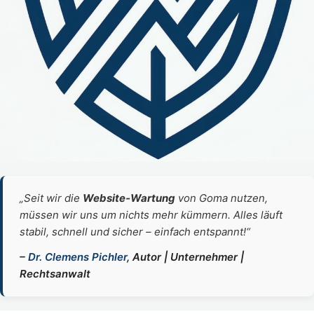
„Seit wir die
Website‑Wartung
von Goma nutzen,
müssen wir uns um nichts mehr kümmern. Alles läuft
stabil, schnell und sicher – einfach entspannt!“
–
Dr. Clemens Pichler
, Autor | Unternehmer |
Rechtsanwalt