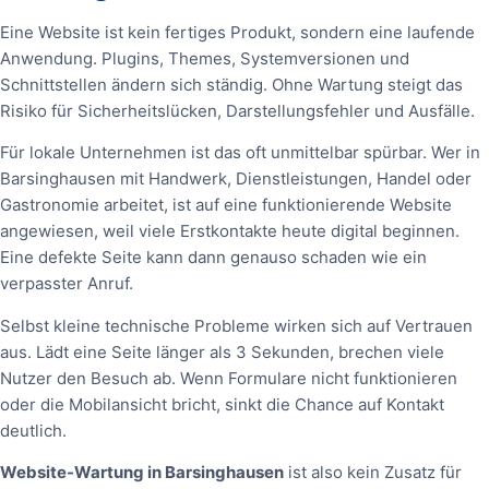
Eine Website ist kein fertiges Produkt, sondern eine laufende
Anwendung. Plugins, Themes, Systemversionen und
Schnittstellen ändern sich ständig. Ohne Wartung steigt das
Risiko für Sicherheitslücken, Darstellungsfehler und Ausfälle.
Für lokale Unternehmen ist das oft unmittelbar spürbar. Wer in
Barsinghausen mit Handwerk, Dienstleistungen, Handel oder
Gastronomie arbeitet, ist auf eine funktionierende Website
angewiesen, weil viele Erstkontakte heute digital beginnen.
Eine defekte Seite kann dann genauso schaden wie ein
verpasster Anruf.
Selbst kleine technische Probleme wirken sich auf Vertrauen
aus. Lädt eine Seite länger als 3 Sekunden, brechen viele
Nutzer den Besuch ab. Wenn Formulare nicht funktionieren
oder die Mobilansicht bricht, sinkt die Chance auf Kontakt
deutlich.
Website-Wartung in Barsinghausen
ist also kein Zusatz für