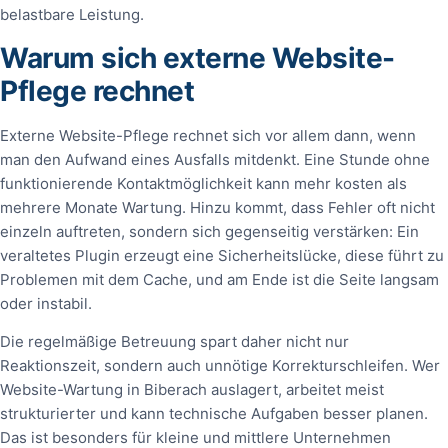
belastbare Leistung.
Warum sich externe Website-
Pflege rechnet
Externe Website-Pflege rechnet sich vor allem dann, wenn
man den Aufwand eines Ausfalls mitdenkt. Eine Stunde ohne
funktionierende Kontaktmöglichkeit kann mehr kosten als
mehrere Monate Wartung. Hinzu kommt, dass Fehler oft nicht
einzeln auftreten, sondern sich gegenseitig verstärken: Ein
veraltetes Plugin erzeugt eine Sicherheitslücke, diese führt zu
Problemen mit dem Cache, und am Ende ist die Seite langsam
oder instabil.
Die regelmäßige Betreuung spart daher nicht nur
Reaktionszeit, sondern auch unnötige Korrekturschleifen. Wer
Website-Wartung in Biberach auslagert, arbeitet meist
strukturierter und kann technische Aufgaben besser planen.
Das ist besonders für kleine und mittlere Unternehmen