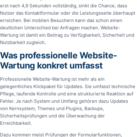
erst nach 4,9 Sekunden vollständig, sinkt die Chance, dass
Nutzer das Kontaktformular oder die Leistungsseite überhaupt
erreichen. Bei mobilen Besuchern kann das schon einen
deutlichen Unterschied bei Anfragen machen. Website-
Wartung ist damit ein Beitrag zu Verfügbarkeit, Sicherheit und
Nutzbarkeit zugleich.
Was professionelle Website-
Wartung konkret umfasst
Professionelle Website-Wartung ist mehr als ein
gelegentliches Klickpaket für Updates. Sie umfasst technische
Pflege, laufende Kontrolle und eine strukturierte Reaktion auf
Fehler. Je nach System und Umfang gehören dazu Updates
von Kernsystem, Themes und Plugins, Backups,
Sicherheitsprüfungen und die Überwachung der
Erreichbarkeit.
Dazu kommen meist Prüfungen der Formularfunktionen,