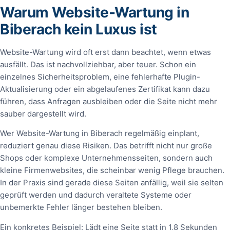
Warum Website-Wartung in
Biberach kein Luxus ist
Website-Wartung wird oft erst dann beachtet, wenn etwas
ausfällt. Das ist nachvollziehbar, aber teuer. Schon ein
einzelnes Sicherheitsproblem, eine fehlerhafte Plugin-
Aktualisierung oder ein abgelaufenes Zertifikat kann dazu
führen, dass Anfragen ausbleiben oder die Seite nicht mehr
sauber dargestellt wird.
Wer Website-Wartung in Biberach regelmäßig einplant,
reduziert genau diese Risiken. Das betrifft nicht nur große
Shops oder komplexe Unternehmensseiten, sondern auch
kleine Firmenwebsites, die scheinbar wenig Pflege brauchen.
In der Praxis sind gerade diese Seiten anfällig, weil sie selten
geprüft werden und dadurch veraltete Systeme oder
unbemerkte Fehler länger bestehen bleiben.
Ein konkretes Beispiel: Lädt eine Seite statt in 1,8 Sekunden