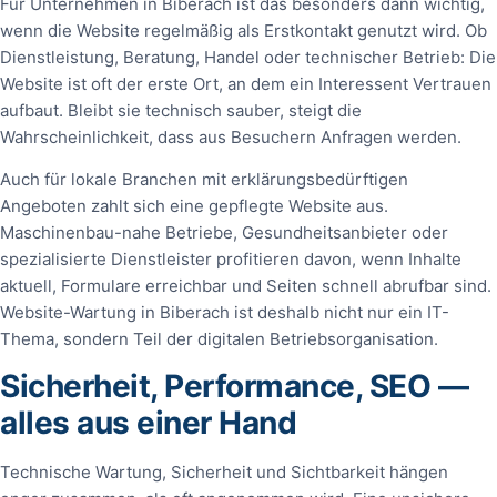
Für Unternehmen in Biberach ist das besonders dann wichtig,
wenn die Website regelmäßig als Erstkontakt genutzt wird. Ob
Dienstleistung, Beratung, Handel oder technischer Betrieb: Die
Website ist oft der erste Ort, an dem ein Interessent Vertrauen
aufbaut. Bleibt sie technisch sauber, steigt die
Wahrscheinlichkeit, dass aus Besuchern Anfragen werden.
Auch für lokale Branchen mit erklärungsbedürftigen
Angeboten zahlt sich eine gepflegte Website aus.
Maschinenbau-nahe Betriebe, Gesundheitsanbieter oder
spezialisierte Dienstleister profitieren davon, wenn Inhalte
aktuell, Formulare erreichbar und Seiten schnell abrufbar sind.
Website-Wartung in Biberach ist deshalb nicht nur ein IT-
Thema, sondern Teil der digitalen Betriebsorganisation.
Sicherheit, Performance, SEO —
alles aus einer Hand
Technische Wartung, Sicherheit und Sichtbarkeit hängen