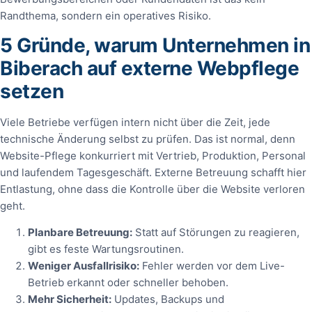
Randthema, sondern ein operatives Risiko.
5 Gründe, warum Unternehmen in
Biberach auf externe Webpflege
setzen
Viele Betriebe verfügen intern nicht über die Zeit, jede
technische Änderung selbst zu prüfen. Das ist normal, denn
Website-Pflege konkurriert mit Vertrieb, Produktion, Personal
und laufendem Tagesgeschäft. Externe Betreuung schafft hier
Entlastung, ohne dass die Kontrolle über die Website verloren
geht.
Planbare Betreuung:
Statt auf Störungen zu reagieren,
gibt es feste Wartungsroutinen.
Weniger Ausfallrisiko:
Fehler werden vor dem Live-
Betrieb erkannt oder schneller behoben.
Mehr Sicherheit:
Updates, Backups und