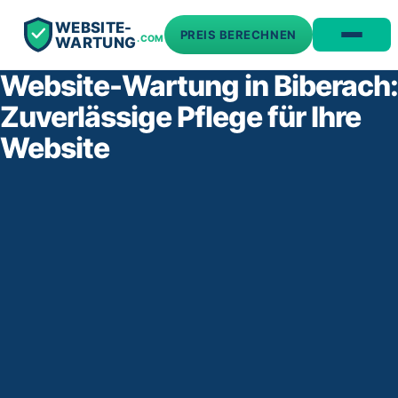
WEBSITE-
PREIS BERECHNEN
.COM
WARTUNG
Website-Wartung in Biberach:
Zuverlässige Pflege für Ihre
Website