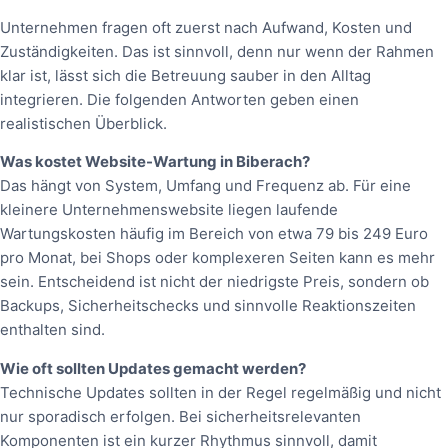
Unternehmen fragen oft zuerst nach Aufwand, Kosten und
Zuständigkeiten. Das ist sinnvoll, denn nur wenn der Rahmen
klar ist, lässt sich die Betreuung sauber in den Alltag
integrieren. Die folgenden Antworten geben einen
realistischen Überblick.
Was kostet Website-Wartung in Biberach?
Das hängt von System, Umfang und Frequenz ab. Für eine
kleinere Unternehmenswebsite liegen laufende
Wartungskosten häufig im Bereich von etwa 79 bis 249 Euro
pro Monat, bei Shops oder komplexeren Seiten kann es mehr
sein. Entscheidend ist nicht der niedrigste Preis, sondern ob
Backups, Sicherheitschecks und sinnvolle Reaktionszeiten
enthalten sind.
Wie oft sollten Updates gemacht werden?
Technische Updates sollten in der Regel regelmäßig und nicht
nur sporadisch erfolgen. Bei sicherheitsrelevanten
Komponenten ist ein kurzer Rhythmus sinnvoll, damit