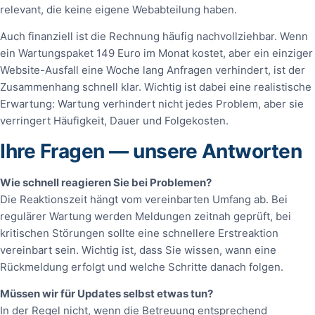
relevant, die keine eigene Webabteilung haben.
Auch finanziell ist die Rechnung häufig nachvollziehbar. Wenn
ein Wartungspaket 149 Euro im Monat kostet, aber ein einziger
Website-Ausfall eine Woche lang Anfragen verhindert, ist der
Zusammenhang schnell klar. Wichtig ist dabei eine realistische
Erwartung: Wartung verhindert nicht jedes Problem, aber sie
verringert Häufigkeit, Dauer und Folgekosten.
Ihre Fragen — unsere Antworten
Wie schnell reagieren Sie bei Problemen?
Die Reaktionszeit hängt vom vereinbarten Umfang ab. Bei
regulärer Wartung werden Meldungen zeitnah geprüft, bei
kritischen Störungen sollte eine schnellere Erstreaktion
vereinbart sein. Wichtig ist, dass Sie wissen, wann eine
Rückmeldung erfolgt und welche Schritte danach folgen.
Müssen wir für Updates selbst etwas tun?
In der Regel nicht, wenn die Betreuung entsprechend