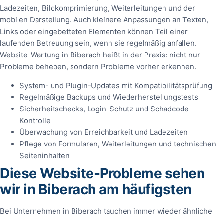
Ladezeiten, Bildkomprimierung, Weiterleitungen und der
mobilen Darstellung. Auch kleinere Anpassungen an Texten,
Links oder eingebetteten Elementen können Teil einer
laufenden Betreuung sein, wenn sie regelmäßig anfallen.
Website-Wartung in Biberach heißt in der Praxis: nicht nur
Probleme beheben, sondern Probleme vorher erkennen.
System- und Plugin-Updates mit Kompatibilitätsprüfung
Regelmäßige Backups und Wiederherstellungstests
Sicherheitschecks, Login-Schutz und Schadcode-
Kontrolle
Überwachung von Erreichbarkeit und Ladezeiten
Pflege von Formularen, Weiterleitungen und technischen
Seiteninhalten
Diese Website-Probleme sehen
wir in Biberach am häufigsten
Bei Unternehmen in Biberach tauchen immer wieder ähnliche