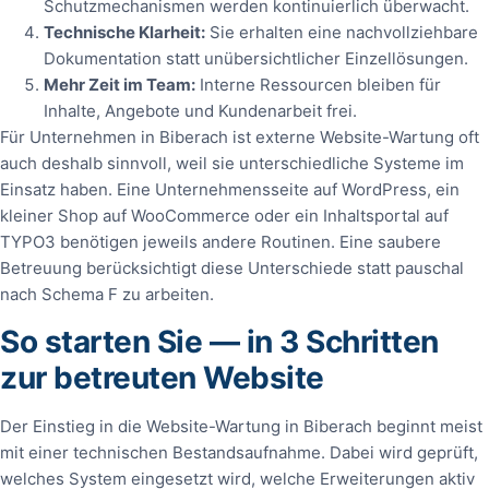
Schutzmechanismen werden kontinuierlich überwacht.
Technische Klarheit:
Sie erhalten eine nachvollziehbare
Dokumentation statt unübersichtlicher Einzellösungen.
Mehr Zeit im Team:
Interne Ressourcen bleiben für
Inhalte, Angebote und Kundenarbeit frei.
Für Unternehmen in Biberach ist externe Website-Wartung oft
auch deshalb sinnvoll, weil sie unterschiedliche Systeme im
Einsatz haben. Eine Unternehmensseite auf WordPress, ein
kleiner Shop auf WooCommerce oder ein Inhaltsportal auf
TYPO3 benötigen jeweils andere Routinen. Eine saubere
Betreuung berücksichtigt diese Unterschiede statt pauschal
nach Schema F zu arbeiten.
So starten Sie — in 3 Schritten
zur betreuten Website
Der Einstieg in die Website-Wartung in Biberach beginnt meist
mit einer technischen Bestandsaufnahme. Dabei wird geprüft,
welches System eingesetzt wird, welche Erweiterungen aktiv