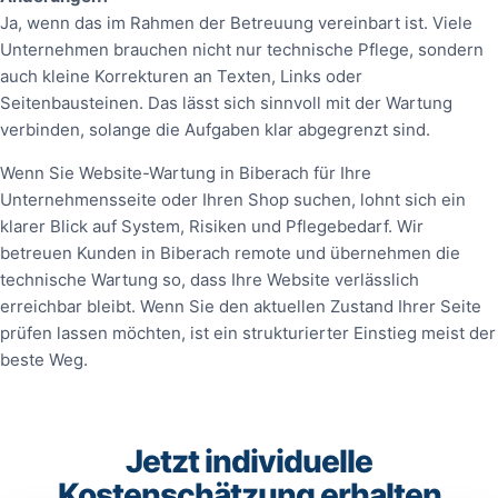
Ja, wenn das im Rahmen der Betreuung vereinbart ist. Viele
Unternehmen brauchen nicht nur technische Pflege, sondern
auch kleine Korrekturen an Texten, Links oder
Seitenbausteinen. Das lässt sich sinnvoll mit der Wartung
verbinden, solange die Aufgaben klar abgegrenzt sind.
Wenn Sie Website-Wartung in Biberach für Ihre
Unternehmensseite oder Ihren Shop suchen, lohnt sich ein
klarer Blick auf System, Risiken und Pflegebedarf. Wir
betreuen Kunden in Biberach remote und übernehmen die
technische Wartung so, dass Ihre Website verlässlich
erreichbar bleibt. Wenn Sie den aktuellen Zustand Ihrer Seite
prüfen lassen möchten, ist ein strukturierter Einstieg meist der
beste Weg.
Jetzt individuelle
Kostenschätzung erhalten