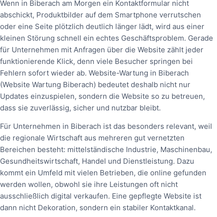
Wenn in Biberach am Morgen ein Kontaktformular nicht
abschickt, Produktbilder auf dem Smartphone verrutschen
oder eine Seite plötzlich deutlich länger lädt, wird aus einer
kleinen Störung schnell ein echtes Geschäftsproblem. Gerade
für Unternehmen mit Anfragen über die Website zählt jeder
funktionierende Klick, denn viele Besucher springen bei
Fehlern sofort wieder ab. Website-Wartung in Biberach
(Website Wartung Biberach) bedeutet deshalb nicht nur
Updates einzuspielen, sondern die Website so zu betreuen,
dass sie zuverlässig, sicher und nutzbar bleibt.
Für Unternehmen in Biberach ist das besonders relevant, weil
die regionale Wirtschaft aus mehreren gut vernetzten
Bereichen besteht: mittelständische Industrie, Maschinenbau,
Gesundheitswirtschaft, Handel und Dienstleistung. Dazu
kommt ein Umfeld mit vielen Betrieben, die online gefunden
werden wollen, obwohl sie ihre Leistungen oft nicht
ausschließlich digital verkaufen. Eine gepflegte Website ist
dann nicht Dekoration, sondern ein stabiler Kontaktkanal.