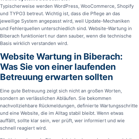
Typischerweise werden WordPress, WooCommerce, Shopify
und TYPO3 betreut. Wichtig ist, dass die Pflege an das
jeweilige System angepasst wird, weil Update-Mechaniken
und Fehlerquellen unterschiedlich sind. Website-Wartung in
Biberach funktioniert nur dann sauber, wenn die technische
Basis wirklich verstanden wird.
Website Wartung in Biberach:
Was Sie von einer laufenden
Betreuung erwarten sollten
Eine gute Betreuung zeigt sich nicht an großen Worten,
sondern an verlässlichen Abläufen. Sie bekommen
nachvollziehbare Rückmeldungen, definierte Wartungsschritte
und eine Website, die im Alltag stabil bleibt. Wenn etwas
auffällt, sollte klar sein, wer prüft, wer informiert und wie
schnell reagiert wird.