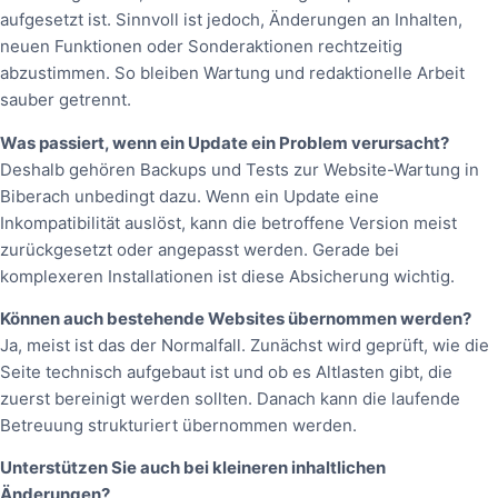
aufgesetzt ist. Sinnvoll ist jedoch, Änderungen an Inhalten,
neuen Funktionen oder Sonderaktionen rechtzeitig
abzustimmen. So bleiben Wartung und redaktionelle Arbeit
sauber getrennt.
Was passiert, wenn ein Update ein Problem verursacht?
Deshalb gehören Backups und Tests zur Website-Wartung in
Biberach unbedingt dazu. Wenn ein Update eine
Inkompatibilität auslöst, kann die betroffene Version meist
zurückgesetzt oder angepasst werden. Gerade bei
komplexeren Installationen ist diese Absicherung wichtig.
Können auch bestehende Websites übernommen werden?
Ja, meist ist das der Normalfall. Zunächst wird geprüft, wie die
Seite technisch aufgebaut ist und ob es Altlasten gibt, die
zuerst bereinigt werden sollten. Danach kann die laufende
Betreuung strukturiert übernommen werden.
Unterstützen Sie auch bei kleineren inhaltlichen
Änderungen?