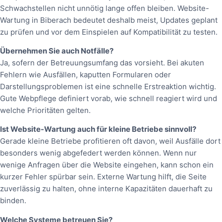
Schwachstellen nicht unnötig lange offen bleiben. Website-
Wartung in Biberach bedeutet deshalb meist, Updates geplant
zu prüfen und vor dem Einspielen auf Kompatibilität zu testen.
Übernehmen Sie auch Notfälle?
Ja, sofern der Betreuungsumfang das vorsieht. Bei akuten
Fehlern wie Ausfällen, kaputten Formularen oder
Darstellungsproblemen ist eine schnelle Erstreaktion wichtig.
Gute Webpflege definiert vorab, wie schnell reagiert wird und
welche Prioritäten gelten.
Ist Website-Wartung auch für kleine Betriebe sinnvoll?
Gerade kleine Betriebe profitieren oft davon, weil Ausfälle dort
besonders wenig abgefedert werden können. Wenn nur
wenige Anfragen über die Website eingehen, kann schon ein
kurzer Fehler spürbar sein. Externe Wartung hilft, die Seite
zuverlässig zu halten, ohne interne Kapazitäten dauerhaft zu
binden.
Welche Systeme betreuen Sie?