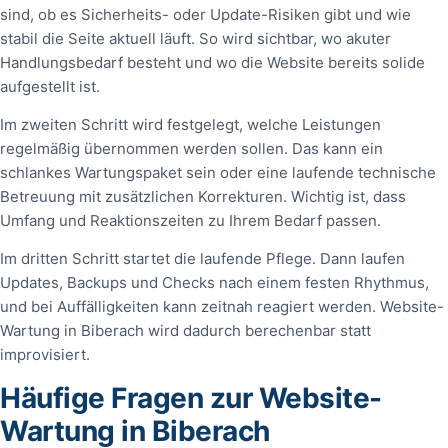
sind, ob es Sicherheits- oder Update-Risiken gibt und wie
stabil die Seite aktuell läuft. So wird sichtbar, wo akuter
Handlungsbedarf besteht und wo die Website bereits solide
aufgestellt ist.
Im zweiten Schritt wird festgelegt, welche Leistungen
regelmäßig übernommen werden sollen. Das kann ein
schlankes Wartungspaket sein oder eine laufende technische
Betreuung mit zusätzlichen Korrekturen. Wichtig ist, dass
Umfang und Reaktionszeiten zu Ihrem Bedarf passen.
Im dritten Schritt startet die laufende Pflege. Dann laufen
Updates, Backups und Checks nach einem festen Rhythmus,
und bei Auffälligkeiten kann zeitnah reagiert werden. Website-
Wartung in Biberach wird dadurch berechenbar statt
improvisiert.
Häufige Fragen zur Website-
Wartung in Biberach