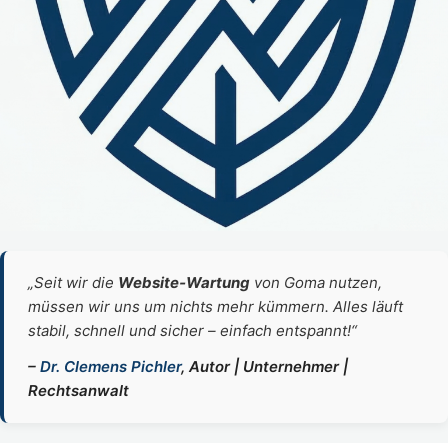
„Seit wir die
Website‑Wartung
von Goma nutzen,
müssen wir uns um nichts mehr kümmern. Alles läuft
stabil, schnell und sicher – einfach entspannt!“
–
Dr. Clemens Pichler
, Autor | Unternehmer |
Rechtsanwalt