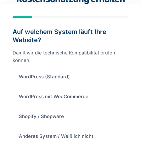
Auf welchem System läuft Ihre
Website?
Damit wir die technische Kompatibilität prüfen
können.
WordPress (Standard)
WordPress mit WooCommerce
Shopify / Shopware
Anderes System / Weiß ich nicht