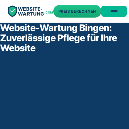
WEBSITE-
PREIS BERECHNEN
.COM
WARTUNG
Website-Wartung Bingen:
Zuverlässige Pflege für Ihre
Website