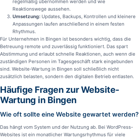
regelmäßig übernommen werden und wie
Reaktionswege aussehen.
Umsetzung:
Updates, Backups, Kontrollen und kleinere
Anpassungen laufen anschließend in einem festen
Rhythmus.
Für Unternehmen in Bingen ist besonders wichtig, dass die
Betreuung remote und zuverlässig funktioniert. Das spart
Abstimmung und erlaubt schnelle Reaktionen, auch wenn die
zuständigen Personen im Tagesgeschäft stark eingebunden
sind. Website-Wartung in Bingen soll schließlich nicht
zusätzlich belasten, sondern den digitalen Betrieb entlasten.
Häufige Fragen zur Website-
Wartung in Bingen
Wie oft sollte eine Website gewartet werden?
Das hängt vom System und der Nutzung ab. Bei WordPress-
Websites ist ein monatlicher Wartungsrhythmus für viele