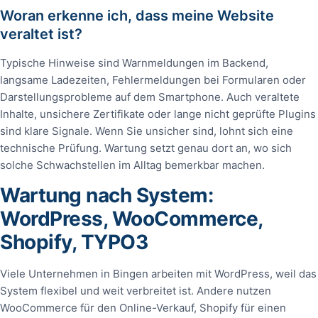
Woran erkenne ich, dass meine Website
veraltet ist?
Typische Hinweise sind Warnmeldungen im Backend,
langsame Ladezeiten, Fehlermeldungen bei Formularen oder
Darstellungsprobleme auf dem Smartphone. Auch veraltete
Inhalte, unsichere Zertifikate oder lange nicht geprüfte Plugins
sind klare Signale. Wenn Sie unsicher sind, lohnt sich eine
technische Prüfung. Wartung setzt genau dort an, wo sich
solche Schwachstellen im Alltag bemerkbar machen.
Wartung nach System:
WordPress, WooCommerce,
Shopify, TYPO3
Viele Unternehmen in Bingen arbeiten mit WordPress, weil das
System flexibel und weit verbreitet ist. Andere nutzen
WooCommerce für den Online-Verkauf, Shopify für einen