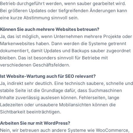
Betrieb durchgeführt werden, wenn sauber gearbeitet wird.
Bei größeren Updates oder tiefgreifenden Änderungen kann
eine kurze Abstimmung sinnvoll sein.
Können Sie auch mehrere Websites betreuen?
Ja, das ist möglich, wenn Unternehmen mehrere Projekte oder
Markenwebsites haben. Dann werden die Systeme getrennt
dokumentiert, damit Updates und Backups sauber zugeordnet
bleiben. Das ist besonders sinnvoll für Betriebe mit
verschiedenen Geschäftsfeldern.
Ist Website-Wartung auch für SEO relevant?
Ja, indirekt sehr deutlich. Eine technisch saubere, schnelle und
stabile Seite ist die Grundlage dafür, dass Suchmaschinen
Inhalte zuverlässig auslesen können. Fehlerseiten, lange
Ladezeiten oder unsaubere Mobilansichten können die
Sichtbarkeit beeinträchtigen.
Arbeiten Sie nur mit WordPress?
Nein, wir betreuen auch andere Systeme wie WooCommerce,