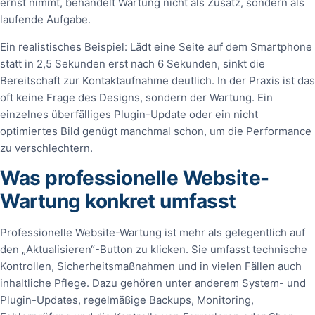
ernst nimmt, behandelt Wartung nicht als Zusatz, sondern als
laufende Aufgabe.
Ein realistisches Beispiel: Lädt eine Seite auf dem Smartphone
statt in 2,5 Sekunden erst nach 6 Sekunden, sinkt die
Bereitschaft zur Kontaktaufnahme deutlich. In der Praxis ist das
oft keine Frage des Designs, sondern der Wartung. Ein
einzelnes überfälliges Plugin-Update oder ein nicht
optimiertes Bild genügt manchmal schon, um die Performance
zu verschlechtern.
Was professionelle Website-
Wartung konkret umfasst
Professionelle Website-Wartung ist mehr als gelegentlich auf
den „Aktualisieren“-Button zu klicken. Sie umfasst technische
Kontrollen, Sicherheitsmaßnahmen und in vielen Fällen auch
inhaltliche Pflege. Dazu gehören unter anderem System- und
Plugin-Updates, regelmäßige Backups, Monitoring,