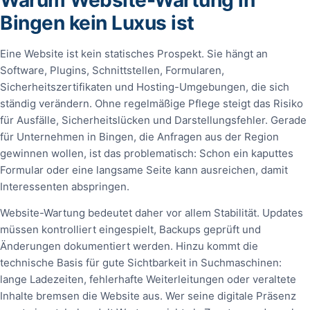
Bingen kein Luxus ist
Eine Website ist kein statisches Prospekt. Sie hängt an
Software, Plugins, Schnittstellen, Formularen,
Sicherheitszertifikaten und Hosting-Umgebungen, die sich
ständig verändern. Ohne regelmäßige Pflege steigt das Risiko
für Ausfälle, Sicherheitslücken und Darstellungsfehler. Gerade
für Unternehmen in Bingen, die Anfragen aus der Region
gewinnen wollen, ist das problematisch: Schon ein kaputtes
Formular oder eine langsame Seite kann ausreichen, damit
Interessenten abspringen.
Website-Wartung bedeutet daher vor allem Stabilität. Updates
müssen kontrolliert eingespielt, Backups geprüft und
Änderungen dokumentiert werden. Hinzu kommt die
technische Basis für gute Sichtbarkeit in Suchmaschinen:
lange Ladezeiten, fehlerhafte Weiterleitungen oder veraltete
Inhalte bremsen die Website aus. Wer seine digitale Präsenz