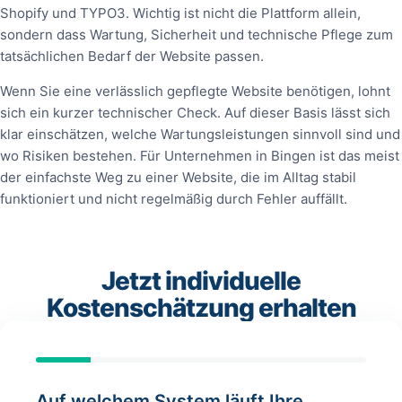
Shopify und TYPO3. Wichtig ist nicht die Plattform allein,
sondern dass Wartung, Sicherheit und technische Pflege zum
tatsächlichen Bedarf der Website passen.
Wenn Sie eine verlässlich gepflegte Website benötigen, lohnt
sich ein kurzer technischer Check. Auf dieser Basis lässt sich
klar einschätzen, welche Wartungsleistungen sinnvoll sind und
wo Risiken bestehen. Für Unternehmen in Bingen ist das meist
der einfachste Weg zu einer Website, die im Alltag stabil
funktioniert und nicht regelmäßig durch Fehler auffällt.
Jetzt individuelle
Kostenschätzung erhalten
Auf welchem System läuft Ihre