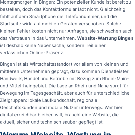
Montagmorgen in Bingen: Ein potenzieller Kunde ist bereit zu
bestellen, doch das Kontaktformular lädt nicht. Gleichzeitig
fehlt auf dem Smartphone die Telefonnummer, und die
Startseite wirkt auf mobilen Geräten verschoben. Solche
kleinen Fehler kosten nicht nur Anfragen, sie schwächen auch
das Vertrauen in das Unternehmen.
Website-Wartung Bingen
ist deshalb keine Nebensache, sondern Teil einer
verlässlichen Online-Präsenz.
Bingen ist als Wirtschaftsstandort vor allem von kleinen und
mittleren Unternehmen geprägt, dazu kommen Dienstleister,
Handwerk, Handel und Betriebe mit Bezug zum Rhein-Main-
und Mittelrheingebiet. Die Lage an Rhein und Nahe sorgt für
Bewegung im Tagesgeschäft, aber auch für unterschiedliche
Zielgruppen: lokale Laufkundschaft, regionale
Geschäftskunden und mobile Nutzer unterwegs. Wer hier
digital erreichbar bleiben will, braucht eine Website, die
aktuell, sicher und technisch sauber gepflegt ist.
Warum Website-Wartung in