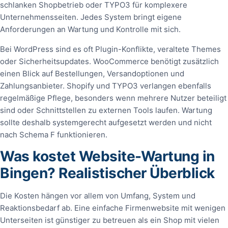
schlanken Shopbetrieb oder TYPO3 für komplexere
Unternehmensseiten. Jedes System bringt eigene
Anforderungen an Wartung und Kontrolle mit sich.
Bei WordPress sind es oft Plugin-Konflikte, veraltete Themes
oder Sicherheitsupdates. WooCommerce benötigt zusätzlich
einen Blick auf Bestellungen, Versandoptionen und
Zahlungsanbieter. Shopify und TYPO3 verlangen ebenfalls
regelmäßige Pflege, besonders wenn mehrere Nutzer beteiligt
sind oder Schnittstellen zu externen Tools laufen. Wartung
sollte deshalb systemgerecht aufgesetzt werden und nicht
nach Schema F funktionieren.
Was kostet Website-Wartung in
Bingen? Realistischer Überblick
Die Kosten hängen vor allem von Umfang, System und
Reaktionsbedarf ab. Eine einfache Firmenwebsite mit wenigen
Unterseiten ist günstiger zu betreuen als ein Shop mit vielen