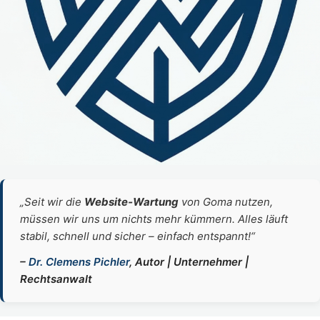
„Seit wir die
Website‑Wartung
von Goma nutzen,
müssen wir uns um nichts mehr kümmern. Alles läuft
stabil, schnell und sicher – einfach entspannt!“
–
Dr. Clemens Pichler
, Autor | Unternehmer |
Rechtsanwalt