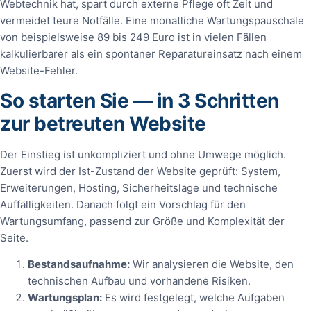
Webtechnik hat, spart durch externe Pflege oft Zeit und
vermeidet teure Notfälle. Eine monatliche Wartungspauschale
von beispielsweise 89 bis 249 Euro ist in vielen Fällen
kalkulierbarer als ein spontaner Reparatureinsatz nach einem
Website-Fehler.
So starten Sie — in 3 Schritten
zur betreuten Website
Der Einstieg ist unkompliziert und ohne Umwege möglich.
Zuerst wird der Ist-Zustand der Website geprüft: System,
Erweiterungen, Hosting, Sicherheitslage und technische
Auffälligkeiten. Danach folgt ein Vorschlag für den
Wartungsumfang, passend zur Größe und Komplexität der
Seite.
Bestandsaufnahme:
Wir analysieren die Website, den
technischen Aufbau und vorhandene Risiken.
Wartungsplan:
Es wird festgelegt, welche Aufgaben