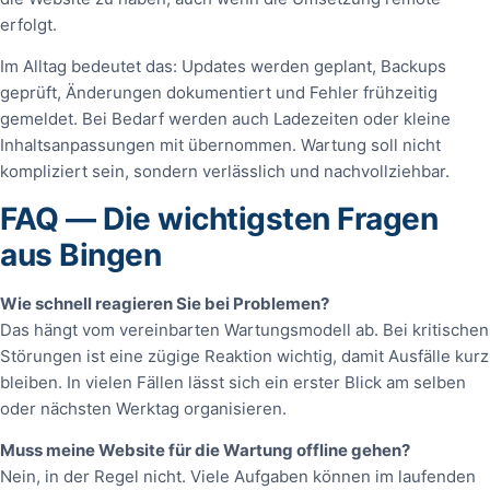
erfolgt.
Im Alltag bedeutet das: Updates werden geplant, Backups
geprüft, Änderungen dokumentiert und Fehler frühzeitig
gemeldet. Bei Bedarf werden auch Ladezeiten oder kleine
Inhaltsanpassungen mit übernommen. Wartung soll nicht
kompliziert sein, sondern verlässlich und nachvollziehbar.
FAQ — Die wichtigsten Fragen
aus Bingen
Wie schnell reagieren Sie bei Problemen?
Das hängt vom vereinbarten Wartungsmodell ab. Bei kritischen
Störungen ist eine zügige Reaktion wichtig, damit Ausfälle kurz
bleiben. In vielen Fällen lässt sich ein erster Blick am selben
oder nächsten Werktag organisieren.
Muss meine Website für die Wartung offline gehen?
Nein, in der Regel nicht. Viele Aufgaben können im laufenden