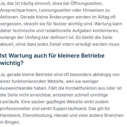
Ja, das ist häufig sinnvoll, etwa bei Öffnungszeiten,
Ansprechpartnern, Leistungsseiten oder Hinweisen zu
Aktionen. Gerade kleine Änderungen werden im Alltag oft
vergessen, obwohl sie für Nutzer wichtig sind. Wartung kann
daher technische und redaktionelle Aufgaben kombinieren,
solange der Umfang klar definiert ist. So bleibt die Seite
aktuell, ohne dass jedes Detail intern erledigt werden muss.
Ist Wartung auch für kleinere Betriebe
wichtig?
Ja, gerade kleine Betriebe sind oft besonders abhängig von
einer funktionierenden Website, weil sie weniger
Ausweichkanäle haben. Fällt die Kontaktfunktion aus oder ist
die Seite nicht erreichbar, entstehen schnell unnötige
Leerläufe. Eine sauber gepflegte Website wirkt zudem
professioneller und senkt Supportaufwand. Das gilt für
Handwerk, Dienstleistung, Handel und viele andere Branchen
in Bingen.