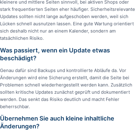
kleinere und mittlere Seiten sinnvoll, bei aktiven Shops oder
stark frequentierten Seiten eher häufiger. Sicherheitsrelevante
Updates sollten nicht lange aufgeschoben werden, weil sich
Lücken schnell ausnutzen lassen. Eine gute Wartung orientiert
sich deshalb nicht nur an einem Kalender, sondern am
tatsächlichen Risiko.
Was passiert, wenn ein Update etwas
beschädigt?
Genau dafür sind Backups und kontrollierte Abläufe da. Vor
Änderungen wird eine Sicherung erstellt, damit die Seite bei
Problemen schnell wiederhergestellt werden kann. Zusätzlich
sollten kritische Updates zunächst geprüft und dokumentiert
werden. Das senkt das Risiko deutlich und macht Fehler
beherrschbar.
Übernehmen Sie auch kleine inhaltliche
Änderungen?