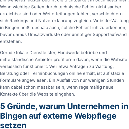
Wenn wichtige Seiten durch technische Fehler nicht sauber
erreichbar sind oder Weiterleitungen fehlen, verschlechtern
sich Rankings und Nutzererfahrung zugleich. Website-Wartung
in Bingen heißt deshalb auch, solche Fehler früh zu erkennen,
bevor daraus Umsatzverluste oder unnötiger Supportaufwand
entstehen.
Gerade lokale Dienstleister, Handwerksbetriebe und
mittelständische Anbieter profitieren davon, wenn die Website
verlässlich funktioniert. Wer etwa Anfragen zu Wartung,
Beratung oder Terminbuchungen online erhält, ist auf stabile
Formulare angewiesen. Ein Ausfall von nur wenigen Stunden
kann dabei schon messbar sein, wenn regelmäßig neue
Kontakte über die Website eingehen.
5 Gründe, warum Unternehmen in
Bingen auf externe Webpflege
setzen