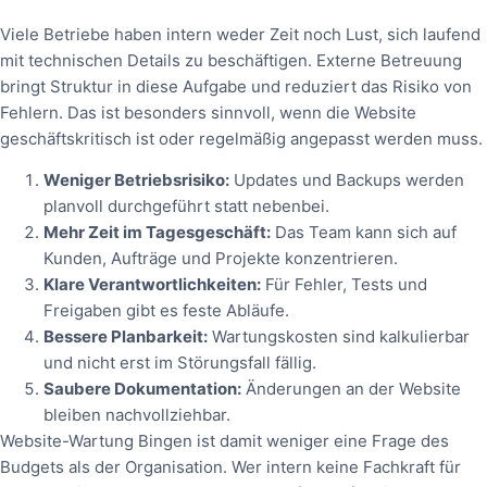
Viele Betriebe haben intern weder Zeit noch Lust, sich laufend
mit technischen Details zu beschäftigen. Externe Betreuung
bringt Struktur in diese Aufgabe und reduziert das Risiko von
Fehlern. Das ist besonders sinnvoll, wenn die Website
geschäftskritisch ist oder regelmäßig angepasst werden muss.
Weniger Betriebsrisiko:
Updates und Backups werden
planvoll durchgeführt statt nebenbei.
Mehr Zeit im Tagesgeschäft:
Das Team kann sich auf
Kunden, Aufträge und Projekte konzentrieren.
Klare Verantwortlichkeiten:
Für Fehler, Tests und
Freigaben gibt es feste Abläufe.
Bessere Planbarkeit:
Wartungskosten sind kalkulierbar
und nicht erst im Störungsfall fällig.
Saubere Dokumentation:
Änderungen an der Website
bleiben nachvollziehbar.
Website-Wartung Bingen ist damit weniger eine Frage des
Budgets als der Organisation. Wer intern keine Fachkraft für