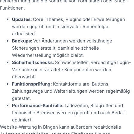
Fehlerprüfung und die Kontrolle von Formularen oder Shop-
Funktionen.
Updates:
Core, Themes, Plugins oder Erweiterungen
werden geprüft und in sinnvoller Reihenfolge
aktualisiert.
Backups:
Vor Änderungen werden vollständige
Sicherungen erstellt, damit eine schnelle
Wiederherstellung möglich bleibt.
Sicherheitschecks:
Schwachstellen, verdächtige Login-
Versuche oder veraltete Komponenten werden
überwacht.
Funktionsprüfung:
Kontaktformulare, Buttons,
Zahlungswege und Weiterleitungen werden regelmäßig
getestet.
Performance-Kontrolle:
Ladezeiten, Bildgrößen und
technische Bremsen werden geprüft und nach Bedarf
optimiert.
Website-Wartung in Bingen kann außerdem redaktionelle