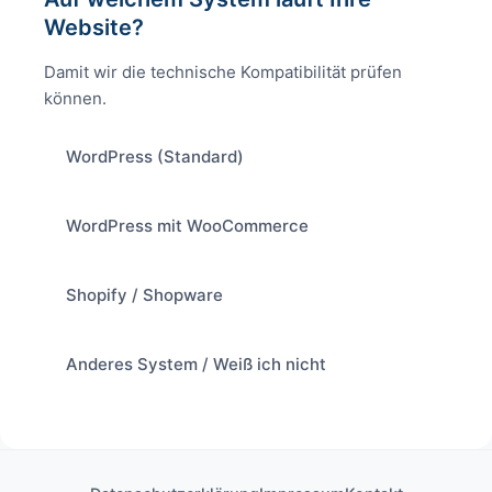
Website?
Damit wir die technische Kompatibilität prüfen
können.
WordPress (Standard)
WordPress mit WooCommerce
Shopify / Shopware
Anderes System / Weiß ich nicht