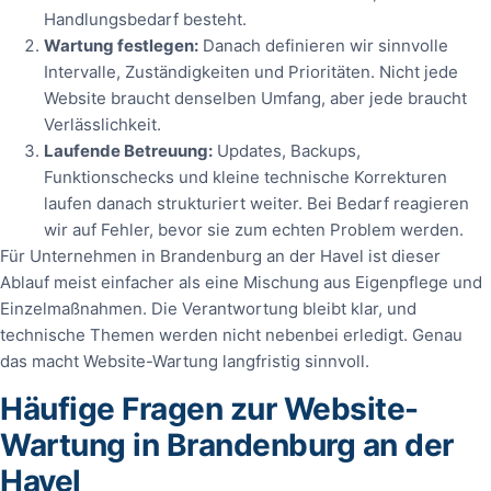
Handlungsbedarf besteht.
Wartung festlegen:
Danach definieren wir sinnvolle
Intervalle, Zuständigkeiten und Prioritäten. Nicht jede
Website braucht denselben Umfang, aber jede braucht
Verlässlichkeit.
Laufende Betreuung:
Updates, Backups,
Funktionschecks und kleine technische Korrekturen
laufen danach strukturiert weiter. Bei Bedarf reagieren
wir auf Fehler, bevor sie zum echten Problem werden.
Für Unternehmen in Brandenburg an der Havel ist dieser
Ablauf meist einfacher als eine Mischung aus Eigenpflege und
Einzelmaßnahmen. Die Verantwortung bleibt klar, und
technische Themen werden nicht nebenbei erledigt. Genau
das macht Website-Wartung langfristig sinnvoll.
Häufige Fragen zur Website-
Wartung in Brandenburg an der
Havel