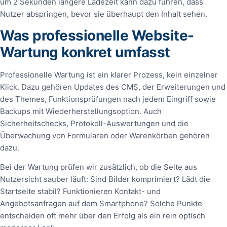
um 2 Sekunden längere Ladezeit kann dazu führen, dass
Nutzer abspringen, bevor sie überhaupt den Inhalt sehen.
Was professionelle Website-
Wartung konkret umfasst
Professionelle Wartung ist ein klarer Prozess, kein einzelner
Klick. Dazu gehören Updates des CMS, der Erweiterungen und
des Themes, Funktionsprüfungen nach jedem Eingriff sowie
Backups mit Wiederherstellungsoption. Auch
Sicherheitschecks, Protokoll-Auswertungen und die
Überwachung von Formularen oder Warenkörben gehören
dazu.
Bei der Wartung prüfen wir zusätzlich, ob die Seite aus
Nutzersicht sauber läuft: Sind Bilder komprimiert? Lädt die
Startseite stabil? Funktionieren Kontakt- und
Angebotsanfragen auf dem Smartphone? Solche Punkte
entscheiden oft mehr über den Erfolg als ein rein optisch