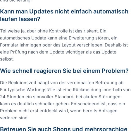
Kann man Updates nicht einfach automatisch
laufen lassen?
Teilweise ja, aber ohne Kontrolle ist das riskant. Ein
automatisches Update kann eine Erweiterung stören, ein
Formular lahmlegen oder das Layout verschieben. Deshalb ist
eine Prüfung nach dem Update wichtiger als das Update
selbst.
Wie schnell reagieren Sie bei einem Problem?
Die Reaktionszeit hängt von der vereinbarten Betreuung ab.
Für typische Wartungsfälle ist eine Rückmeldung innerhalb von
24 Stunden ein sinnvoller Standard, bei akuten Störungen
kann es deutlich schneller gehen. Entscheidend ist, dass ein
Problem nicht erst entdeckt wird, wenn bereits Anfragen
verloren sind.
Betreuen Sie auch Shops und mehrsprachige