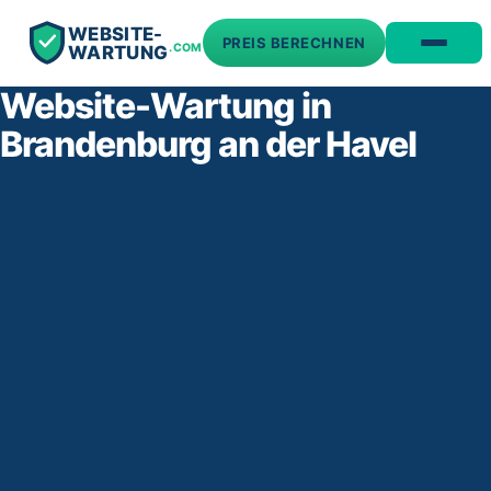
WEBSITE-
PREIS BERECHNEN
.COM
WARTUNG
Website-Wartung in
Brandenburg an der Havel