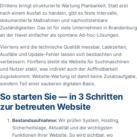
Drittens bringt strukturierte Wartung Planbarkeit. Statt erst
nach einem Ausfall zu handeln, gibt es feste Intervalle,
dokumentierte Maßnahmen und nachvollziehbare
Zuständigkeiten. Das ist für viele Unternehmen in Brandenburg
an der Havel einfacher als spontane Ad-hoc-Lösungen.
Viertens wird die technische Qualität messbar. Ladezeiten,
Ausfälle und Update-Fehler lassen sich beobachten und
verbessern. Fünftens bleibt die Website für Suchmaschinen
und Nutzer stabil, was indirekt auch der Auffindbarkeit
zugutekommt. Website-Wartung ist damit keine Zusatzaufgabe,
sondern Teil einer sauberen digitalen Basis.
So starten Sie — in 3 Schritten
zur betreuten Website
Bestandsaufnahme:
Wir prüfen System, Hosting,
Sicherheitslage, Aktualität und die wichtigsten
Funktionen Ihrer Website. So wird sichtbar, wo