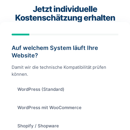
Jetzt individuelle
Kostenschätzung erhalten
Auf welchem System läuft Ihre
Website?
Damit wir die technische Kompatibilität prüfen
können.
WordPress (Standard)
WordPress mit WooCommerce
Shopify / Shopware