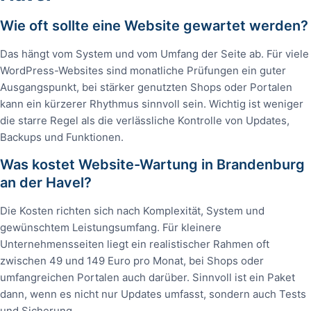
Wie oft sollte eine Website gewartet werden?
Das hängt vom System und vom Umfang der Seite ab. Für viele
WordPress-Websites sind monatliche Prüfungen ein guter
Ausgangspunkt, bei stärker genutzten Shops oder Portalen
kann ein kürzerer Rhythmus sinnvoll sein. Wichtig ist weniger
die starre Regel als die verlässliche Kontrolle von Updates,
Backups und Funktionen.
Was kostet Website-Wartung in Brandenburg
an der Havel?
Die Kosten richten sich nach Komplexität, System und
gewünschtem Leistungsumfang. Für kleinere
Unternehmensseiten liegt ein realistischer Rahmen oft
zwischen 49 und 149 Euro pro Monat, bei Shops oder
umfangreichen Portalen auch darüber. Sinnvoll ist ein Paket
dann, wenn es nicht nur Updates umfasst, sondern auch Tests
und Sicherung.