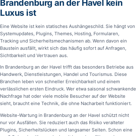
Brandenburg an der Havel kein
Luxus ist
Eine Website ist kein statisches Aushängeschild. Sie hängt von
Systemupdates, Plugins, Themes, Hosting, Formularen,
Tracking und Sicherheitsmechanismen ab. Wenn davon ein
Baustein ausfällt, wirkt sich das häufig sofort auf Anfragen,
Sichtbarkeit und Vertrauen aus.
In Brandenburg an der Havel trifft das besonders Betriebe aus
Handwerk, Dienstleistungen, Handel und Tourismus. Diese
Branchen leben von schneller Erreichbarkeit und einem
verlässlichen ersten Eindruck. Wer etwa saisonal schwankende
Nachfrage hat oder viele mobile Besucher auf der Website
sieht, braucht eine Technik, die ohne Nacharbeit funktioniert.
Website-Wartung in Brandenburg an der Havel schützt nicht
nur vor Ausfällen. Sie reduziert auch das Risiko veralteter
Plugins, Sicherheitslücken und langsamer Seiten. Schon eine