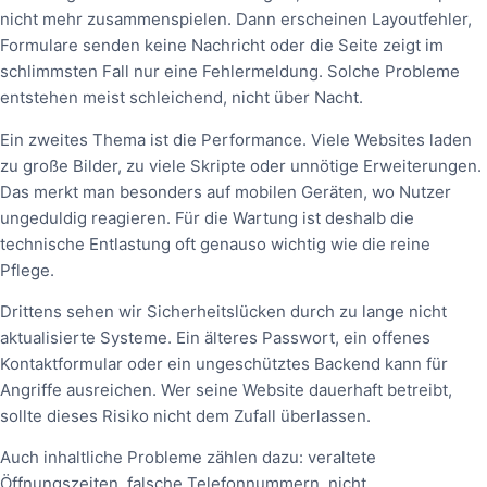
nicht mehr zusammenspielen. Dann erscheinen Layoutfehler,
Formulare senden keine Nachricht oder die Seite zeigt im
schlimmsten Fall nur eine Fehlermeldung. Solche Probleme
entstehen meist schleichend, nicht über Nacht.
Ein zweites Thema ist die Performance. Viele Websites laden
zu große Bilder, zu viele Skripte oder unnötige Erweiterungen.
Das merkt man besonders auf mobilen Geräten, wo Nutzer
ungeduldig reagieren. Für die Wartung ist deshalb die
technische Entlastung oft genauso wichtig wie die reine
Pflege.
Drittens sehen wir Sicherheitslücken durch zu lange nicht
aktualisierte Systeme. Ein älteres Passwort, ein offenes
Kontaktformular oder ein ungeschütztes Backend kann für
Angriffe ausreichen. Wer seine Website dauerhaft betreibt,
sollte dieses Risiko nicht dem Zufall überlassen.
Auch inhaltliche Probleme zählen dazu: veraltete
Öffnungszeiten, falsche Telefonnummern, nicht