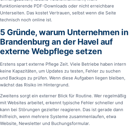
funktionierende PDF-Downloads oder nicht erreichbare
Unterseiten. Das kostet Vertrauen, selbst wenn die Seite
technisch noch online ist.
5 Gründe, warum Unternehmen in
Brandenburg an der Havel auf
externe Webpflege setzen
Erstens spart externe Pflege Zeit. Viele Betriebe haben intern
keine Kapazitäten, um Updates zu testen, Fehler zu suchen
und Backups zu prüfen. Wenn diese Aufgaben liegen bleiben,
wächst das Risiko im Hintergrund.
Zweitens sorgt ein externer Blick für Routine. Wer regelmäßig
mit Websites arbeitet, erkennt typische Fehler schneller und
kann bei Störungen gezielter reagieren. Das ist gerade dann
hilfreich, wenn mehrere Systeme zusammenlaufen, etwa
Website, Newsletter und Buchungsformular.