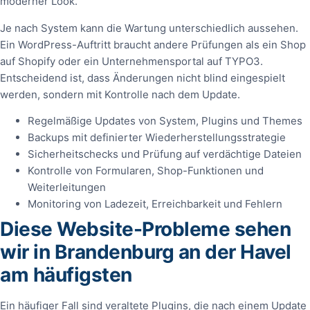
moderner Look.
Je nach System kann die Wartung unterschiedlich aussehen.
Ein WordPress-Auftritt braucht andere Prüfungen als ein Shop
auf Shopify oder ein Unternehmensportal auf TYPO3.
Entscheidend ist, dass Änderungen nicht blind eingespielt
werden, sondern mit Kontrolle nach dem Update.
Regelmäßige Updates von System, Plugins und Themes
Backups mit definierter Wiederherstellungsstrategie
Sicherheitschecks und Prüfung auf verdächtige Dateien
Kontrolle von Formularen, Shop-Funktionen und
Weiterleitungen
Monitoring von Ladezeit, Erreichbarkeit und Fehlern
Diese Website-Probleme sehen
wir in Brandenburg an der Havel
am häufigsten
Ein häufiger Fall sind veraltete Plugins, die nach einem Update