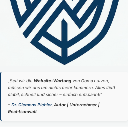
„Seit wir die
Website‑Wartung
von Goma nutzen,
müssen wir uns um nichts mehr kümmern. Alles läuft
stabil, schnell und sicher – einfach entspannt!“
–
Dr. Clemens Pichler
, Autor | Unternehmer |
Rechtsanwalt