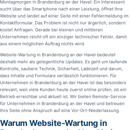
Montagmorgen in Brandenburg an der Havel: Ein Interessent
sucht über das Smartphone nach einer Leistung, öffnet Ihre
Website und landet auf einer Seite mit einer Fehlermeldung im
Kontaktformular. Das Problem ist nicht nur ärgerlich, sondern
kostet Anfragen. Gerade bei kleinen und mittleren
Unternehmen reicht oft ein einziger technischer Fehler, damit
aus einem möglichen Auftrag nichts wird.
Website-Wartung in Brandenburg an der Havel bedeutet
deshalb mehr als gelegentliche Updates. Es geht um laufende
Kontrolle, saubere Technik, Sicherheit, Ladezeit und darum,
dass Inhalte und Formulare verlässlich funktionieren. Für
Unternehmen in Brandenburg an der Havel ist das besonders
relevant, weil viele Kunden heute zuerst online prüfen, ob ein
Betrieb erreichbar und aktuell ist. Wir bieten Remote-Service
für Unternehmen in Brandenburg an der Havel und betreuen
Ihre Seite ohne Anspruch auf eine Vor-Ort-Niederlassung.
Warum Website-Wartung in