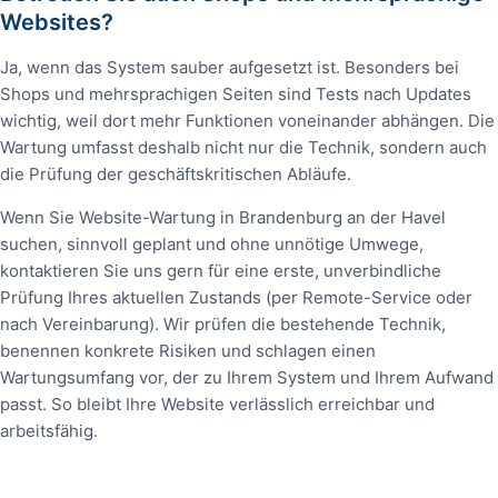
Websites?
Ja, wenn das System sauber aufgesetzt ist. Besonders bei
Shops und mehrsprachigen Seiten sind Tests nach Updates
wichtig, weil dort mehr Funktionen voneinander abhängen. Die
Wartung umfasst deshalb nicht nur die Technik, sondern auch
die Prüfung der geschäftskritischen Abläufe.
Wenn Sie Website-Wartung in Brandenburg an der Havel
suchen, sinnvoll geplant und ohne unnötige Umwege,
kontaktieren Sie uns gern für eine erste, unverbindliche
Prüfung Ihres aktuellen Zustands (per Remote-Service oder
nach Vereinbarung). Wir prüfen die bestehende Technik,
benennen konkrete Risiken und schlagen einen
Wartungsumfang vor, der zu Ihrem System und Ihrem Aufwand
passt. So bleibt Ihre Website verlässlich erreichbar und
arbeitsfähig.