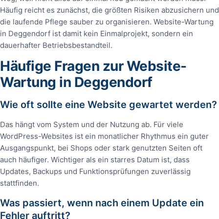
Häufig reicht es zunächst, die größten Risiken abzusichern und
die laufende Pflege sauber zu organisieren. Website-Wartung
in Deggendorf ist damit kein Einmalprojekt, sondern ein
dauerhafter Betriebsbestandteil.
Häufige Fragen zur Website-
Wartung in Deggendorf
Wie oft sollte eine Website gewartet werden?
Das hängt vom System und der Nutzung ab. Für viele
WordPress-Websites ist ein monatlicher Rhythmus ein guter
Ausgangspunkt, bei Shops oder stark genutzten Seiten oft
auch häufiger. Wichtiger als ein starres Datum ist, dass
Updates, Backups und Funktionsprüfungen zuverlässig
stattfinden.
Was passiert, wenn nach einem Update ein
Fehler auftritt?