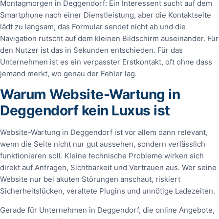
Montagmorgen in Deggendorf: Ein Interessent sucht auf dem
Smartphone nach einer Dienstleistung, aber die Kontaktseite
lädt zu langsam, das Formular sendet nicht ab und die
Navigation rutscht auf dem kleinen Bildschirm auseinander. Für
den Nutzer ist das in Sekunden entschieden. Für das
Unternehmen ist es ein verpasster Erstkontakt, oft ohne dass
jemand merkt, wo genau der Fehler lag.
Warum Website-Wartung in
Deggendorf kein Luxus ist
Website-Wartung in Deggendorf ist vor allem dann relevant,
wenn die Seite nicht nur gut aussehen, sondern verlässlich
funktionieren soll. Kleine technische Probleme wirken sich
direkt auf Anfragen, Sichtbarkeit und Vertrauen aus. Wer seine
Website nur bei akuten Störungen anschaut, riskiert
Sicherheitslücken, veraltete Plugins und unnötige Ladezeiten.
Gerade für Unternehmen in Deggendorf, die online Angebote,