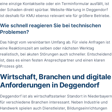
eine einzige Kontaktseite oder ein Terminformular ausfällt, ist
der Schaden direkt spürbar. Website-Wartung in Deggendorf
ist deshalb für KMU ebenso relevant wie für größere Betriebe.
Wie schnell reagieren Sie bei technischen
Problemen?
Das hängt vom vereinbarten Umfang ab. Für viele Anfragen ist
eine Reaktionszeit am selben oder nächsten Werktag
realistisch, bei akuten Störungen auch schneller. Entscheidend
ist, dass es einen festen Ansprechpartner und einen klaren
Prozess gibt.
Wirtschaft, Branchen und digitale
Anforderungen in Deggendorf
Deggendorf ist als wirtschaftsstarker Standort in Niederbayern
für verschiedene Branchen interessant. Neben Industrie und
Handwerk spielen auch Dienstleister, Bildungseinrichtungen