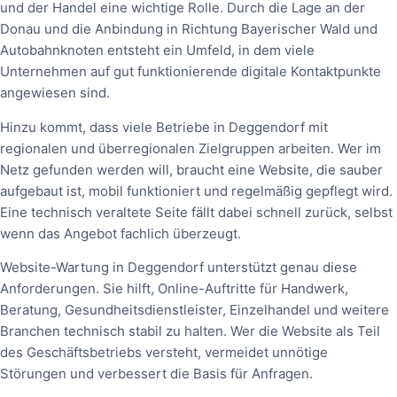
und der Handel eine wichtige Rolle. Durch die Lage an der
Donau und die Anbindung in Richtung Bayerischer Wald und
Autobahnknoten entsteht ein Umfeld, in dem viele
Unternehmen auf gut funktionierende digitale Kontaktpunkte
angewiesen sind.
Hinzu kommt, dass viele Betriebe in Deggendorf mit
regionalen und überregionalen Zielgruppen arbeiten. Wer im
Netz gefunden werden will, braucht eine Website, die sauber
aufgebaut ist, mobil funktioniert und regelmäßig gepflegt wird.
Eine technisch veraltete Seite fällt dabei schnell zurück, selbst
wenn das Angebot fachlich überzeugt.
Website-Wartung in Deggendorf unterstützt genau diese
Anforderungen. Sie hilft, Online-Auftritte für Handwerk,
Beratung, Gesundheitsdienstleister, Einzelhandel und weitere
Branchen technisch stabil zu halten. Wer die Website als Teil
des Geschäftsbetriebs versteht, vermeidet unnötige
Störungen und verbessert die Basis für Anfragen.