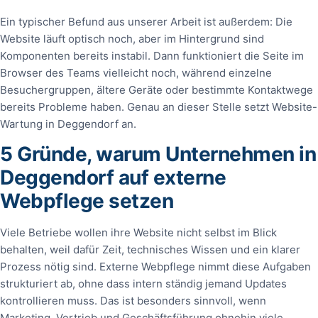
Ein typischer Befund aus unserer Arbeit ist außerdem: Die
Website läuft optisch noch, aber im Hintergrund sind
Komponenten bereits instabil. Dann funktioniert die Seite im
Browser des Teams vielleicht noch, während einzelne
Besuchergruppen, ältere Geräte oder bestimmte Kontaktwege
bereits Probleme haben. Genau an dieser Stelle setzt Website-
Wartung in Deggendorf an.
5 Gründe, warum Unternehmen in
Deggendorf auf externe
Webpflege setzen
Viele Betriebe wollen ihre Website nicht selbst im Blick
behalten, weil dafür Zeit, technisches Wissen und ein klarer
Prozess nötig sind. Externe Webpflege nimmt diese Aufgaben
strukturiert ab, ohne dass intern ständig jemand Updates
kontrollieren muss. Das ist besonders sinnvoll, wenn
Marketing, Vertrieb und Geschäftsführung ohnehin viele