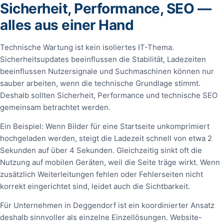
Sicherheit, Performance, SEO —
alles aus einer Hand
Technische Wartung ist kein isoliertes IT-Thema.
Sicherheitsupdates beeinflussen die Stabilität, Ladezeiten
beeinflussen Nutzersignale und Suchmaschinen können nur
sauber arbeiten, wenn die technische Grundlage stimmt.
Deshalb sollten Sicherheit, Performance und technische SEO
gemeinsam betrachtet werden.
Ein Beispiel: Wenn Bilder für eine Startseite unkomprimiert
hochgeladen werden, steigt die Ladezeit schnell von etwa 2
Sekunden auf über 4 Sekunden. Gleichzeitig sinkt oft die
Nutzung auf mobilen Geräten, weil die Seite träge wirkt. Wenn
zusätzlich Weiterleitungen fehlen oder Fehlerseiten nicht
korrekt eingerichtet sind, leidet auch die Sichtbarkeit.
Für Unternehmen in Deggendorf ist ein koordinierter Ansatz
deshalb sinnvoller als einzelne Einzellösungen. Website-