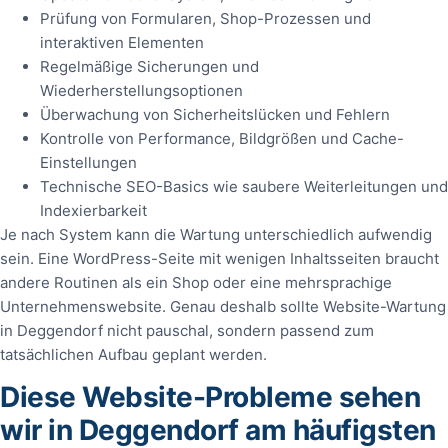
Prüfung von Formularen, Shop-Prozessen und
interaktiven Elementen
Regelmäßige Sicherungen und
Wiederherstellungsoptionen
Überwachung von Sicherheitslücken und Fehlern
Kontrolle von Performance, Bildgrößen und Cache-
Einstellungen
Technische SEO-Basics wie saubere Weiterleitungen und
Indexierbarkeit
Je nach System kann die Wartung unterschiedlich aufwendig
sein. Eine WordPress-Seite mit wenigen Inhaltsseiten braucht
andere Routinen als ein Shop oder eine mehrsprachige
Unternehmenswebsite. Genau deshalb sollte Website-Wartung
in Deggendorf nicht pauschal, sondern passend zum
tatsächlichen Aufbau geplant werden.
Diese Website-Probleme sehen
wir in Deggendorf am häufigsten