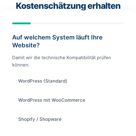
Kostenschätzung erhalten
Auf welchem System läuft Ihre
Website?
Damit wir die technische Kompatibilität prüfen
können.
WordPress (Standard)
WordPress mit WooCommerce
Shopify / Shopware