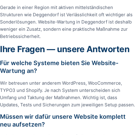
Gerade in einer Region mit aktiven mittelständischen
Strukturen wie Deggendorf ist Verlässlichkeit oft wichtiger als
Sonderlösungen. Website-Wartung in Deggendorf ist deshalb
weniger ein Zusatz, sondern eine praktische Maßnahme zur
Betriebssicherheit.
Ihre Fragen — unsere Antworten
Für welche Systeme bieten Sie Website-
Wartung an?
Wir betreuen unter anderem WordPress, WooCommerce,
TYPO3 und Shopify. Je nach System unterscheiden sich
Umfang und Taktung der Maßnahmen. Wichtig ist, dass
Updates, Tests und Sicherungen zum jeweiligen Setup passen.
Müssen wir dafür unsere Website komplett
neu aufsetzen?