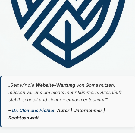
„Seit wir die
Website‑Wartung
von Goma nutzen,
müssen wir uns um nichts mehr kümmern. Alles läuft
stabil, schnell und sicher – einfach entspannt!“
–
Dr. Clemens Pichler
, Autor | Unternehmer |
Rechtsanwalt