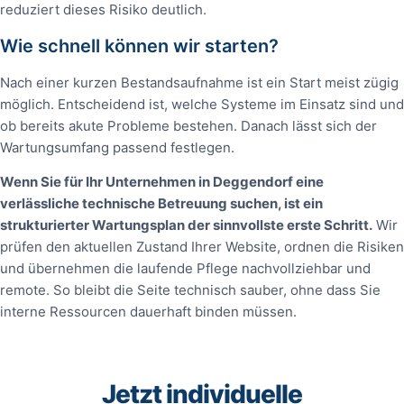
reduziert dieses Risiko deutlich.
Wie schnell können wir starten?
Nach einer kurzen Bestandsaufnahme ist ein Start meist zügig
möglich. Entscheidend ist, welche Systeme im Einsatz sind und
ob bereits akute Probleme bestehen. Danach lässt sich der
Wartungsumfang passend festlegen.
Wenn Sie für Ihr Unternehmen in Deggendorf eine
verlässliche technische Betreuung suchen, ist ein
strukturierter Wartungsplan der sinnvollste erste Schritt.
Wir
prüfen den aktuellen Zustand Ihrer Website, ordnen die Risiken
und übernehmen die laufende Pflege nachvollziehbar und
remote. So bleibt die Seite technisch sauber, ohne dass Sie
interne Ressourcen dauerhaft binden müssen.
Jetzt individuelle