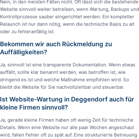
Nein, in den meisten Fällen nicht. Oft lässt sich die bestehende
Website sinnvoll weiter betreiben, wenn Wartung, Backups und
Kontrollprozesse sauber eingerichtet werden. Ein kompletter
Relaunch ist nur dann nötig, wenn die technische Basis zu alt
oder zu fehleranfällig ist.
Bekommen wir auch Rückmeldung zu
Auffälligkeiten?
Ja, sinnvoll ist eine transparente Dokumentation. Wenn etwas
auffällt, sollte klar benannt werden, was betroffen ist, wie
dringend es ist und welche Maßnahme empfohlen wird. So
bleibt die Website für Sie nachvollziehbar und steuerbar.
Ist Website-Wartung in Deggendorf auch für
kleine Firmen sinnvoll?
Ja, gerade kleine Firmen haben oft wenig Zeit für technische
Details. Wenn eine Website nur alle paar Wochen angeschaut
wird, fallen Fehler oft zu spät auf. Eine strukturierte Betreuung