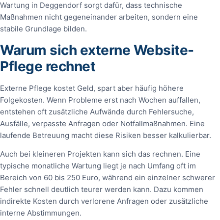
Wartung in Deggendorf sorgt dafür, dass technische
Maßnahmen nicht gegeneinander arbeiten, sondern eine
stabile Grundlage bilden.
Warum sich externe Website-
Pflege rechnet
Externe Pflege kostet Geld, spart aber häufig höhere
Folgekosten. Wenn Probleme erst nach Wochen auffallen,
entstehen oft zusätzliche Aufwände durch Fehlersuche,
Ausfälle, verpasste Anfragen oder Notfallmaßnahmen. Eine
laufende Betreuung macht diese Risiken besser kalkulierbar.
Auch bei kleineren Projekten kann sich das rechnen. Eine
typische monatliche Wartung liegt je nach Umfang oft im
Bereich von 60 bis 250 Euro, während ein einzelner schwerer
Fehler schnell deutlich teurer werden kann. Dazu kommen
indirekte Kosten durch verlorene Anfragen oder zusätzliche
interne Abstimmungen.