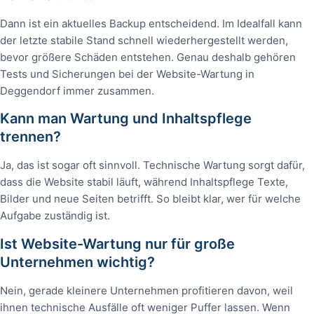
Dann ist ein aktuelles Backup entscheidend. Im Idealfall kann
der letzte stabile Stand schnell wiederhergestellt werden,
bevor größere Schäden entstehen. Genau deshalb gehören
Tests und Sicherungen bei der Website-Wartung in
Deggendorf immer zusammen.
Kann man Wartung und Inhaltspflege
trennen?
Ja, das ist sogar oft sinnvoll. Technische Wartung sorgt dafür,
dass die Website stabil läuft, während Inhaltspflege Texte,
Bilder und neue Seiten betrifft. So bleibt klar, wer für welche
Aufgabe zuständig ist.
Ist Website-Wartung nur für große
Unternehmen wichtig?
Nein, gerade kleinere Unternehmen profitieren davon, weil
ihnen technische Ausfälle oft weniger Puffer lassen. Wenn