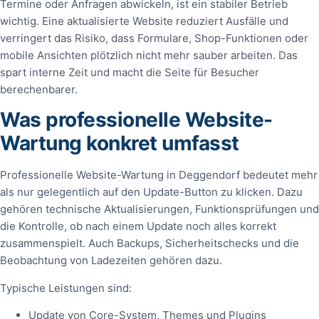
Termine oder Anfragen abwickeln, ist ein stabiler Betrieb
wichtig. Eine aktualisierte Website reduziert Ausfälle und
verringert das Risiko, dass Formulare, Shop-Funktionen oder
mobile Ansichten plötzlich nicht mehr sauber arbeiten. Das
spart interne Zeit und macht die Seite für Besucher
berechenbarer.
Was professionelle Website-
Wartung konkret umfasst
Professionelle Website-Wartung in Deggendorf bedeutet mehr
als nur gelegentlich auf den Update-Button zu klicken. Dazu
gehören technische Aktualisierungen, Funktionsprüfungen und
die Kontrolle, ob nach einem Update noch alles korrekt
zusammenspielt. Auch Backups, Sicherheitschecks und die
Beobachtung von Ladezeiten gehören dazu.
Typische Leistungen sind:
Update von Core-System, Themes und Plugins