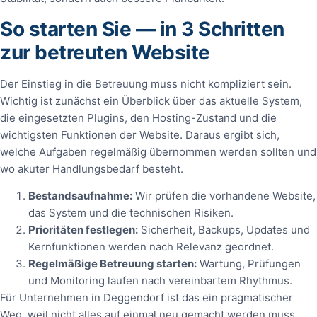
So starten Sie — in 3 Schritten
zur betreuten Website
Der Einstieg in die Betreuung muss nicht kompliziert sein.
Wichtig ist zunächst ein Überblick über das aktuelle System,
die eingesetzten Plugins, den Hosting-Zustand und die
wichtigsten Funktionen der Website. Daraus ergibt sich,
welche Aufgaben regelmäßig übernommen werden sollten und
wo akuter Handlungsbedarf besteht.
Bestandsaufnahme:
Wir prüfen die vorhandene Website,
das System und die technischen Risiken.
Prioritäten festlegen:
Sicherheit, Backups, Updates und
Kernfunktionen werden nach Relevanz geordnet.
Regelmäßige Betreuung starten:
Wartung, Prüfungen
und Monitoring laufen nach vereinbartem Rhythmus.
Für Unternehmen in Deggendorf ist das ein pragmatischer
Weg, weil nicht alles auf einmal neu gemacht werden muss.