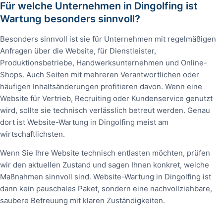
Für welche Unternehmen in Dingolfing ist
Wartung besonders sinnvoll?
Besonders sinnvoll ist sie für Unternehmen mit regelmäßigen
Anfragen über die Website, für Dienstleister,
Produktionsbetriebe, Handwerksunternehmen und Online-
Shops. Auch Seiten mit mehreren Verantwortlichen oder
häufigen Inhaltsänderungen profitieren davon. Wenn eine
Website für Vertrieb, Recruiting oder Kundenservice genutzt
wird, sollte sie technisch verlässlich betreut werden. Genau
dort ist Website-Wartung in Dingolfing meist am
wirtschaftlichsten.
Wenn Sie Ihre Website technisch entlasten möchten, prüfen
wir den aktuellen Zustand und sagen Ihnen konkret, welche
Maßnahmen sinnvoll sind. Website-Wartung in Dingolfing ist
dann kein pauschales Paket, sondern eine nachvollziehbare,
saubere Betreuung mit klaren Zuständigkeiten.