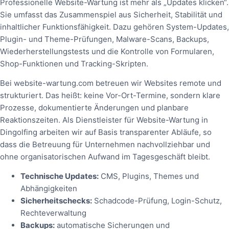
Professionelle Website-Wartung ist mehr als „Updates klicken“.
Sie umfasst das Zusammenspiel aus Sicherheit, Stabilität und
inhaltlicher Funktionsfähigkeit. Dazu gehören System-Updates,
Plugin- und Theme-Prüfungen, Malware-Scans, Backups,
Wiederherstellungstests und die Kontrolle von Formularen,
Shop-Funktionen und Tracking-Skripten.
Bei website-wartung.com betreuen wir Websites remote und
strukturiert. Das heißt: keine Vor-Ort-Termine, sondern klare
Prozesse, dokumentierte Änderungen und planbare
Reaktionszeiten. Als Dienstleister für Website-Wartung in
Dingolfing arbeiten wir auf Basis transparenter Abläufe, so
dass die Betreuung für Unternehmen nachvollziehbar und
ohne organisatorischen Aufwand im Tagesgeschäft bleibt.
Technische Updates:
CMS, Plugins, Themes und
Abhängigkeiten
Sicherheitschecks:
Schadcode-Prüfung, Login-Schutz,
Rechteverwaltung
Backups:
automatische Sicherungen und