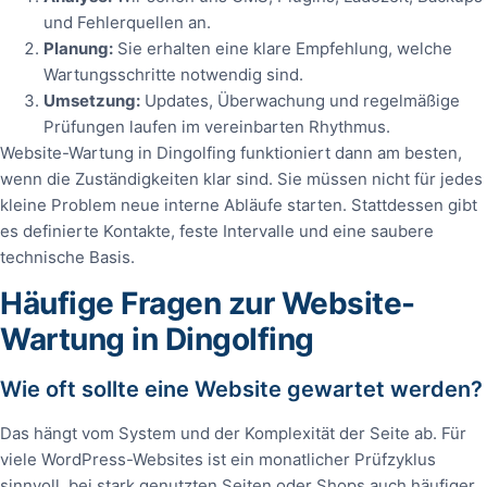
und Fehlerquellen an.
Planung:
Sie erhalten eine klare Empfehlung, welche
Wartungsschritte notwendig sind.
Umsetzung:
Updates, Überwachung und regelmäßige
Prüfungen laufen im vereinbarten Rhythmus.
Website-Wartung in Dingolfing funktioniert dann am besten,
wenn die Zuständigkeiten klar sind. Sie müssen nicht für jedes
kleine Problem neue interne Abläufe starten. Stattdessen gibt
es definierte Kontakte, feste Intervalle und eine saubere
technische Basis.
Häufige Fragen zur Website-
Wartung in Dingolfing
Wie oft sollte eine Website gewartet werden?
Das hängt vom System und der Komplexität der Seite ab. Für
viele WordPress-Websites ist ein monatlicher Prüfzyklus
sinnvoll, bei stark genutzten Seiten oder Shops auch häufiger.