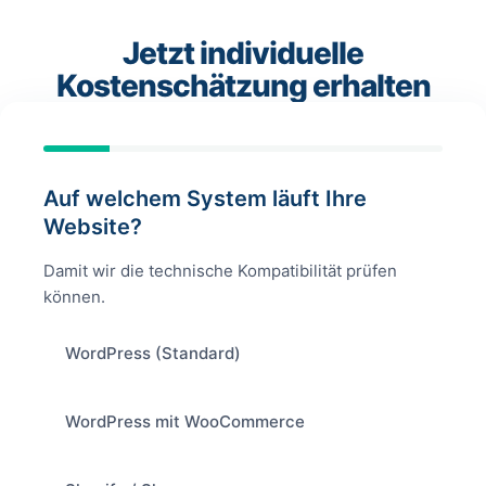
Jetzt individuelle
Kostenschätzung erhalten
Auf welchem System läuft Ihre
Website?
Damit wir die technische Kompatibilität prüfen
können.
WordPress (Standard)
WordPress mit WooCommerce