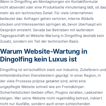
Wenn in Dingolfing am Montagmorgen ein Kontaktformular
nicht absendet oder eine Produktseite minutenlang lädt, ist das
mehr als ein technisches Detail. Für viele Unternehmen
bedeutet das: Anfragen gehen verloren, interne Abläufe
stocken und Interessenten springen ab, bevor überhaupt ein
Gespräch entsteht. Gerade bei Betrieben mit laufendem
Tagesgeschäft ist Website-Wartung in Dingolfing deshalb kein
Zusatz, sondern ein Teil der technischen Basis.
Warum Website-Wartung in
Dingolfing kein Luxus ist
Dingolfing ist wirtschaftlich stark von Industrie, Zulieferern und
mittelständischen Dienstleistern geprägt. In einer Region, in
der viele Prozesse präzise getaktet sind, wirkt eine
ungepflegte Website schnell wie ein Fremdkörper:
Sicherheitslücken bleiben offen, Plugins veralten, Ladezeiten
steigen. Wer seine Website nicht regelmäßig betreut, riskiert
nicht nur Ausfälle, sondern auch einen schleichenden