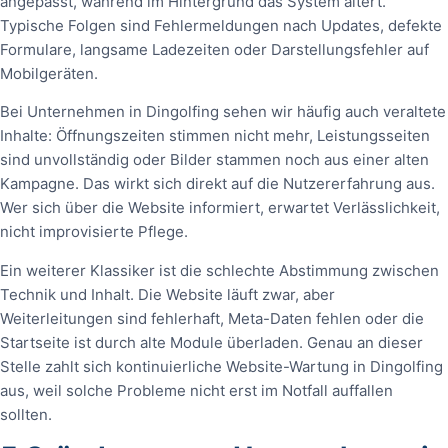
angepasst, während im Hintergrund das System altert.
Typische Folgen sind Fehlermeldungen nach Updates, defekte
Formulare, langsame Ladezeiten oder Darstellungsfehler auf
Mobilgeräten.
Bei Unternehmen in Dingolfing sehen wir häufig auch veraltete
Inhalte: Öffnungszeiten stimmen nicht mehr, Leistungsseiten
sind unvollständig oder Bilder stammen noch aus einer alten
Kampagne. Das wirkt sich direkt auf die Nutzererfahrung aus.
Wer sich über die Website informiert, erwartet Verlässlichkeit,
nicht improvisierte Pflege.
Ein weiterer Klassiker ist die schlechte Abstimmung zwischen
Technik und Inhalt. Die Website läuft zwar, aber
Weiterleitungen sind fehlerhaft, Meta-Daten fehlen oder die
Startseite ist durch alte Module überladen. Genau an dieser
Stelle zahlt sich kontinuierliche Website-Wartung in Dingolfing
aus, weil solche Probleme nicht erst im Notfall auffallen
sollten.