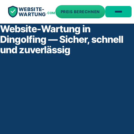
WEBSITE-
PREIS BERECHNEN
.COM
WARTUNG
Website-Wartung in
Dingolfing — Sicher, schnell
und zuverlässig