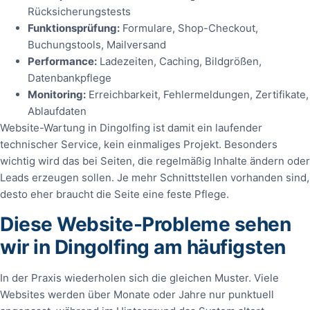
Rücksicherungstests
Funktionsprüfung:
Formulare, Shop-Checkout,
Buchungstools, Mailversand
Performance:
Ladezeiten, Caching, Bildgrößen,
Datenbankpflege
Monitoring:
Erreichbarkeit, Fehlermeldungen, Zertifikate,
Ablaufdaten
Website-Wartung in Dingolfing ist damit ein laufender
technischer Service, kein einmaliges Projekt. Besonders
wichtig wird das bei Seiten, die regelmäßig Inhalte ändern oder
Leads erzeugen sollen. Je mehr Schnittstellen vorhanden sind,
desto eher braucht die Seite eine feste Pflege.
Diese Website-Probleme sehen
wir in Dingolfing am häufigsten
In der Praxis wiederholen sich die gleichen Muster. Viele
Websites werden über Monate oder Jahre nur punktuell