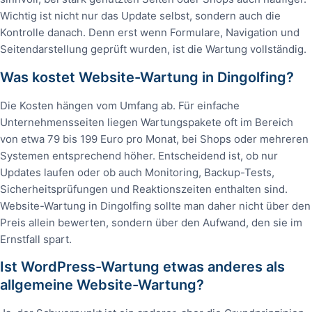
Wichtig ist nicht nur das Update selbst, sondern auch die
Kontrolle danach. Denn erst wenn Formulare, Navigation und
Seitendarstellung geprüft wurden, ist die Wartung vollständig.
Was kostet Website-Wartung in Dingolfing?
Die Kosten hängen vom Umfang ab. Für einfache
Unternehmensseiten liegen Wartungspakete oft im Bereich
von etwa 79 bis 199 Euro pro Monat, bei Shops oder mehreren
Systemen entsprechend höher. Entscheidend ist, ob nur
Updates laufen oder ob auch Monitoring, Backup-Tests,
Sicherheitsprüfungen und Reaktionszeiten enthalten sind.
Website-Wartung in Dingolfing sollte man daher nicht über den
Preis allein bewerten, sondern über den Aufwand, den sie im
Ernstfall spart.
Ist WordPress-Wartung etwas anderes als
allgemeine Website-Wartung?