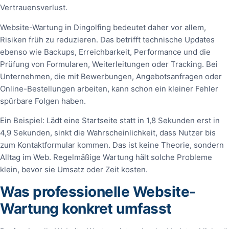
Vertrauensverlust.
Website-Wartung in Dingolfing bedeutet daher vor allem,
Risiken früh zu reduzieren. Das betrifft technische Updates
ebenso wie Backups, Erreichbarkeit, Performance und die
Prüfung von Formularen, Weiterleitungen oder Tracking. Bei
Unternehmen, die mit Bewerbungen, Angebotsanfragen oder
Online-Bestellungen arbeiten, kann schon ein kleiner Fehler
spürbare Folgen haben.
Ein Beispiel: Lädt eine Startseite statt in 1,8 Sekunden erst in
4,9 Sekunden, sinkt die Wahrscheinlichkeit, dass Nutzer bis
zum Kontaktformular kommen. Das ist keine Theorie, sondern
Alltag im Web. Regelmäßige Wartung hält solche Probleme
klein, bevor sie Umsatz oder Zeit kosten.
Was professionelle Website-
Wartung konkret umfasst