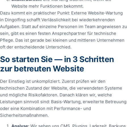
Website mehr Funktionen bekommt.
Dazu kommt ein praktischer Punkt: Externe Website-Wartung
in Dingolfing schafft Verlässlichkeit bei wiederkehrenden
Aufgaben. Statt auf einzelne Personen im Team angewiesen zu
sein, gibt es einen festen Ansprechpartner für technische
Pflege. Das ist gerade bei kleinen und mittleren Unternehmen
oft der entscheidende Unterschied.
So starten Sie — in 3 Schritten
zur betreuten Website
Der Einstieg ist unkompliziert. Zuerst prüfen wir den
technischen Zustand der Website, die verwendeten Systeme
und mögliche Risikofaktoren. Danach klären wir, welche
Leistungen sinnvoll sind: Basis-Wartung, erweiterte Betreuung
oder eine Kombination mit Performance- und
Sicherheitsmaßnahmen.
Analyse:
Wir sehen uns CMS, Plugins, Ladezeit, Backups