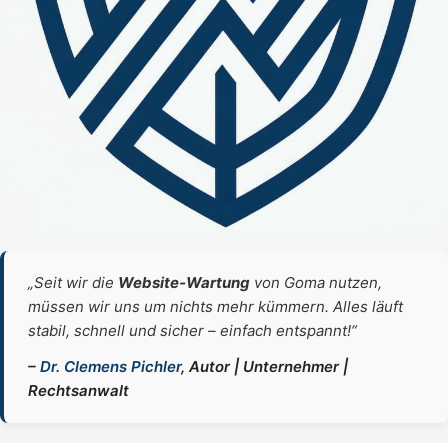
„Seit wir die
Website‑Wartung
von Goma nutzen,
müssen wir uns um nichts mehr kümmern. Alles läuft
stabil, schnell und sicher – einfach entspannt!“
–
Dr. Clemens Pichler
, Autor | Unternehmer |
Rechtsanwalt