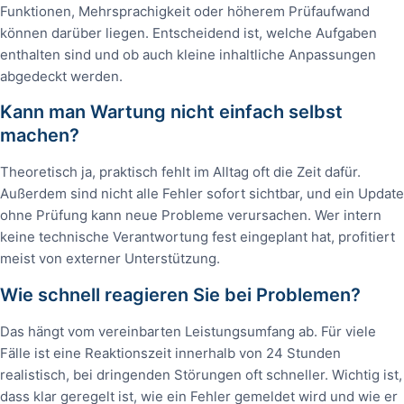
Funktionen, Mehrsprachigkeit oder höherem Prüfaufwand
können darüber liegen. Entscheidend ist, welche Aufgaben
enthalten sind und ob auch kleine inhaltliche Anpassungen
abgedeckt werden.
Kann man Wartung nicht einfach selbst
machen?
Theoretisch ja, praktisch fehlt im Alltag oft die Zeit dafür.
Außerdem sind nicht alle Fehler sofort sichtbar, und ein Update
ohne Prüfung kann neue Probleme verursachen. Wer intern
keine technische Verantwortung fest eingeplant hat, profitiert
meist von externer Unterstützung.
Wie schnell reagieren Sie bei Problemen?
Das hängt vom vereinbarten Leistungsumfang ab. Für viele
Fälle ist eine Reaktionszeit innerhalb von 24 Stunden
realistisch, bei dringenden Störungen oft schneller. Wichtig ist,
dass klar geregelt ist, wie ein Fehler gemeldet wird und wie er