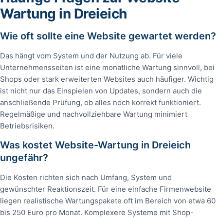
Wartung in Dreieich
Wie oft sollte eine Website gewartet werden?
Das hängt vom System und der Nutzung ab. Für viele
Unternehmensseiten ist eine monatliche Wartung sinnvoll, bei
Shops oder stark erweiterten Websites auch häufiger. Wichtig
ist nicht nur das Einspielen von Updates, sondern auch die
anschließende Prüfung, ob alles noch korrekt funktioniert.
Regelmäßige und nachvollziehbare Wartung minimiert
Betriebsrisiken.
Was kostet Website-Wartung in Dreieich
ungefähr?
Die Kosten richten sich nach Umfang, System und
gewünschter Reaktionszeit. Für eine einfache Firmenwebsite
liegen realistische Wartungspakete oft im Bereich von etwa 60
bis 250 Euro pro Monat. Komplexere Systeme mit Shop-