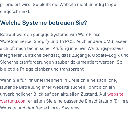
priorisiert wird. So bleibt die Website nicht unnötig lange
eingeschränkt.
Welche Systeme betreuen Sie?
Betreut werden gängige Systeme wie WordPress,
WooCommerce, Shopify und TYPO3. Auch andere CMS lassen
sich oft nach technischer Prüfung in einen Wartungsprozess
integrieren. Entscheidend ist, dass Zugänge, Update-Logik und
Sicherheitsanforderungen sauber dokumentiert werden. So
bleibt die Pflege planbar und transparent.
Wenn Sie für Ihr Unternehmen in Dreieich eine sachliche,
laufende Betreuung Ihrer Website suchen, lohnt sich ein
unverbindlicher Blick auf den aktuellen Zustand. Auf
website-
wartung.com
erhalten Sie eine passende Einschätzung für Ihre
Website und den Bedarf Ihres Systems.