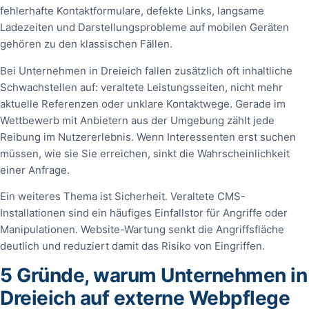
fehlerhafte Kontaktformulare, defekte Links, langsame
Ladezeiten und Darstellungsprobleme auf mobilen Geräten
gehören zu den klassischen Fällen.
Bei Unternehmen in Dreieich fallen zusätzlich oft inhaltliche
Schwachstellen auf: veraltete Leistungsseiten, nicht mehr
aktuelle Referenzen oder unklare Kontaktwege. Gerade im
Wettbewerb mit Anbietern aus der Umgebung zählt jede
Reibung im Nutzererlebnis. Wenn Interessenten erst suchen
müssen, wie sie Sie erreichen, sinkt die Wahrscheinlichkeit
einer Anfrage.
Ein weiteres Thema ist Sicherheit. Veraltete CMS-
Installationen sind ein häufiges Einfallstor für Angriffe oder
Manipulationen. Website-Wartung senkt die Angriffsfläche
deutlich und reduziert damit das Risiko von Eingriffen.
5 Gründe, warum Unternehmen in
Dreieich auf externe Webpflege