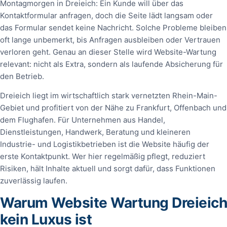
Montagmorgen in Dreieich: Ein Kunde will über das
Kontaktformular anfragen, doch die Seite lädt langsam oder
das Formular sendet keine Nachricht. Solche Probleme bleiben
oft lange unbemerkt, bis Anfragen ausbleiben oder Vertrauen
verloren geht. Genau an dieser Stelle wird Website-Wartung
relevant: nicht als Extra, sondern als laufende Absicherung für
den Betrieb.
Dreieich liegt im wirtschaftlich stark vernetzten Rhein-Main-
Gebiet und profitiert von der Nähe zu Frankfurt, Offenbach und
dem Flughafen. Für Unternehmen aus Handel,
Dienstleistungen, Handwerk, Beratung und kleineren
Industrie- und Logistikbetrieben ist die Website häufig der
erste Kontaktpunkt. Wer hier regelmäßig pflegt, reduziert
Risiken, hält Inhalte aktuell und sorgt dafür, dass Funktionen
zuverlässig laufen.
Warum Website Wartung Dreieich
kein Luxus ist