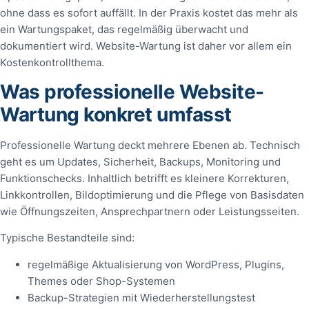
ohne dass es sofort auffällt. In der Praxis kostet das mehr als
ein Wartungspaket, das regelmäßig überwacht und
dokumentiert wird. Website-Wartung ist daher vor allem ein
Kostenkontrollthema.
Was professionelle Website-
Wartung konkret umfasst
Professionelle Wartung deckt mehrere Ebenen ab. Technisch
geht es um Updates, Sicherheit, Backups, Monitoring und
Funktionschecks. Inhaltlich betrifft es kleinere Korrekturen,
Linkkontrollen, Bildoptimierung und die Pflege von Basisdaten
wie Öffnungszeiten, Ansprechpartnern oder Leistungsseiten.
Typische Bestandteile sind:
regelmäßige Aktualisierung von WordPress, Plugins,
Themes oder Shop-Systemen
Backup-Strategien mit Wiederherstellungstest