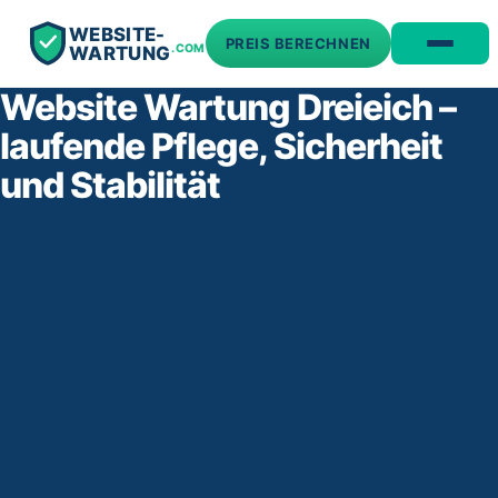
WEBSITE-
PREIS BERECHNEN
.COM
WARTUNG
Website Wartung Dreieich –
laufende Pflege, Sicherheit
und Stabilität