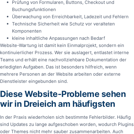
Prüfung von Formularen, Buttons, Checkout und
Buchungsfunktionen
Überwachung von Erreichbarkeit, Ladezeit und Fehlern
Technische Sicherheit wie Schutz vor veralteten
Komponenten
kleine inhaltliche Anpassungen nach Bedarf
Website-Wartung ist damit kein Einmalprojekt, sondern ein
kontinuierlicher Prozess. Wer sie auslagert, entlastet interne
Teams und erhält eine nachvollziehbare Dokumentation der
erledigten Aufgaben. Das ist besonders hilfreich, wenn
mehrere Personen an der Website arbeiten oder externe
Dienstleister eingebunden sind.
Diese Website-Probleme sehen
wir in Dreieich am häufigsten
In der Praxis wiederholen sich bestimmte Fehlerbilder. Häufig
sind Updates zu lange aufgeschoben worden, wodurch Plugins
oder Themes nicht mehr sauber zusammenarbeiten. Auch