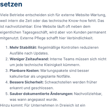
setzen
Viele Betriebe entscheiden sich für externe Website-Wartung,
weil intern die Zeit oder das technische Know-how fehlt. Das
ist nachvollziehbar: Eine Website läuft oft neben dem
eigentlichen Tagesgeschäft, wird aber von Kunden permanent
mitgenutzt. Externe Pflege schafft hier Verbindlichkeit.
Mehr Stabilität:
Regelmäßige Kontrollen reduzieren
Ausfälle nach Updates.
Weniger Zeitaufwand:
Interne Teams müssen sich nicht
um jede technische Kleinigkeit kümmern.
Planbare Kosten:
Wartungspakete sind besser
kalkulierbar als ungeplante Notfälle.
Bessere Sicherheit:
Schwachstellen werden früher
erkannt und geschlossen.
Sauber dokumentierte Änderungen:
Nachvollziehbar,
was wann angepasst wurde.
Hinzu kommt: Für Unternehmen in Dreieich ist ein