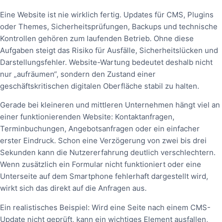
Eine Website ist nie wirklich fertig. Updates für CMS, Plugins
oder Themes, Sicherheitsprüfungen, Backups und technische
Kontrollen gehören zum laufenden Betrieb. Ohne diese
Aufgaben steigt das Risiko für Ausfälle, Sicherheitslücken und
Darstellungsfehler. Website-Wartung bedeutet deshalb nicht
nur „aufräumen“, sondern den Zustand einer
geschäftskritischen digitalen Oberfläche stabil zu halten.
Gerade bei kleineren und mittleren Unternehmen hängt viel an
einer funktionierenden Website: Kontaktanfragen,
Terminbuchungen, Angebotsanfragen oder ein einfacher
erster Eindruck. Schon eine Verzögerung von zwei bis drei
Sekunden kann die Nutzererfahrung deutlich verschlechtern.
Wenn zusätzlich ein Formular nicht funktioniert oder eine
Unterseite auf dem Smartphone fehlerhaft dargestellt wird,
wirkt sich das direkt auf die Anfragen aus.
Ein realistisches Beispiel: Wird eine Seite nach einem CMS-
Update nicht geprüft, kann ein wichtiges Element ausfallen,