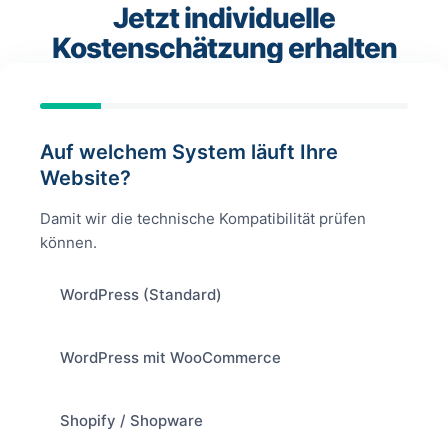
Jetzt individuelle
Kostenschätzung erhalten
Auf welchem System läuft Ihre
Website?
Damit wir die technische Kompatibilität prüfen
können.
WordPress (Standard)
WordPress mit WooCommerce
Shopify / Shopware