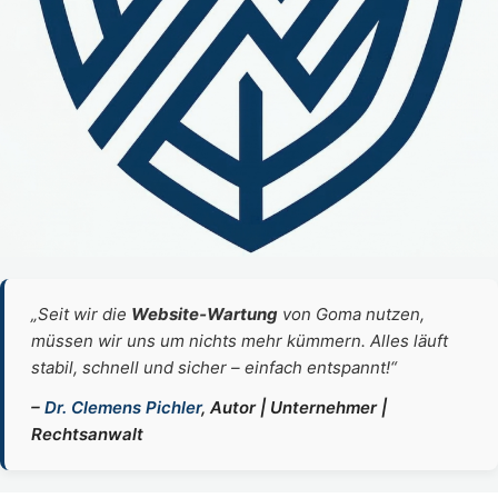
„Seit wir die
Website‑Wartung
von Goma nutzen,
müssen wir uns um nichts mehr kümmern. Alles läuft
stabil, schnell und sicher – einfach entspannt!“
–
Dr. Clemens Pichler
, Autor | Unternehmer |
Rechtsanwalt