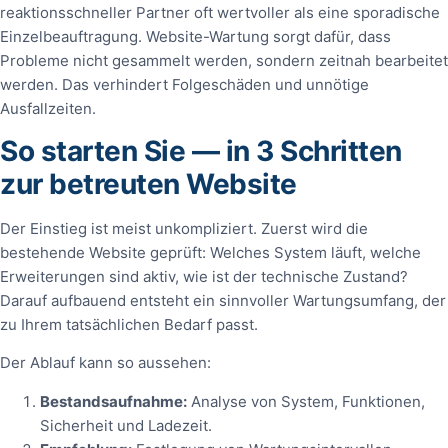
reaktionsschneller Partner oft wertvoller als eine sporadische
Einzelbeauftragung. Website-Wartung sorgt dafür, dass
Probleme nicht gesammelt werden, sondern zeitnah bearbeitet
werden. Das verhindert Folgeschäden und unnötige
Ausfallzeiten.
So starten Sie — in 3 Schritten
zur betreuten Website
Der Einstieg ist meist unkompliziert. Zuerst wird die
bestehende Website geprüft: Welches System läuft, welche
Erweiterungen sind aktiv, wie ist der technische Zustand?
Darauf aufbauend entsteht ein sinnvoller Wartungsumfang, der
zu Ihrem tatsächlichen Bedarf passt.
Der Ablauf kann so aussehen:
Bestandsaufnahme:
Analyse von System, Funktionen,
Sicherheit und Ladezeit.