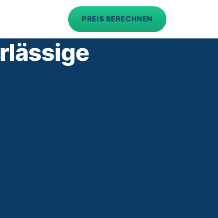
PREIS BERECHNEN
rlässige