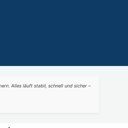
 Alles läuft stabil, schnell und sicher –