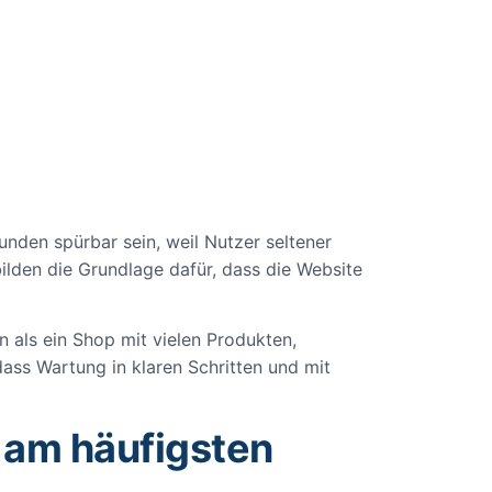
nden spürbar sein, weil Nutzer seltener
lden die Grundlage dafür, dass die Website
 als ein Shop mit vielen Produkten,
ass Wartung in klaren Schritten und mit
 am häufigsten