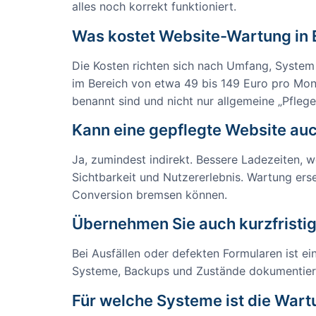
alles noch korrekt funktioniert.
Was kostet Website-Wartung in 
Die Kosten richten sich nach Umfang, System
im Bereich von etwa 49 bis 149 Euro pro Mona
benannt sind und nicht nur allgemeine „Pfleg
Kann eine gepflegte Website auc
Ja, zumindest indirekt. Bessere Ladezeiten, 
Sichtbarkeit und Nutzererlebnis. Wartung erse
Conversion bremsen können.
Übernehmen Sie auch kurzfristi
Bei Ausfällen oder defekten Formularen ist ein
Systeme, Backups und Zustände dokumentiert 
Für welche Systeme ist die Wart