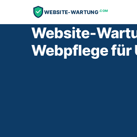
.COM
WEBSITE-WARTUNG
Website-Wartu
Webpflege für