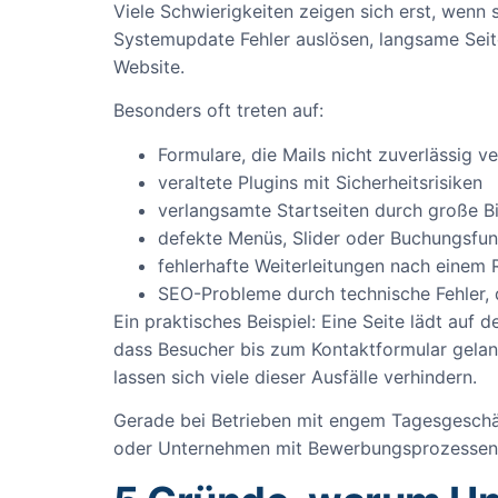
Viele Schwierigkeiten zeigen sich erst, wenn
Systemupdate Fehler auslösen, langsame Seit
Website.
Besonders oft treten auf:
Formulare, die Mails nicht zuverlässig v
veraltete Plugins mit Sicherheitsrisiken
verlangsamte Startseiten durch große Bi
defekte Menüs, Slider oder Buchungsfun
fehlerhafte Weiterleitungen nach einem 
SEO-Probleme durch technische Fehler, 
Ein praktisches Beispiel: Eine Seite lädt au
dass Besucher bis zum Kontaktformular gelan
lassen sich viele dieser Ausfälle verhindern.
Gerade bei Betrieben mit engem Tagesgeschäft
oder Unternehmen mit Bewerbungsprozessen. E