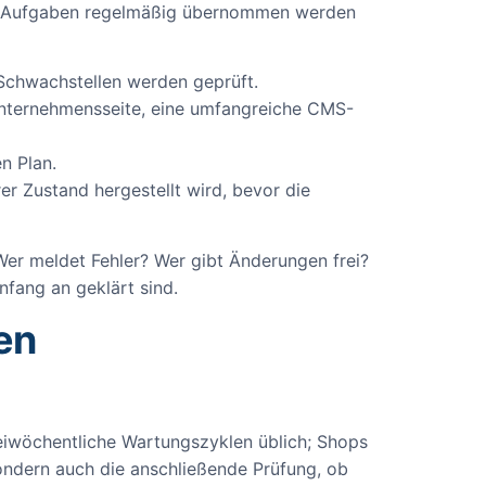
che Aufgaben regelmäßig übernommen werden
 Schwachstellen werden geprüft.
Unternehmensseite, eine umfangreiche CMS-
n Plan.
er Zustand hergestellt wird, bevor die
Wer meldet Fehler? Wer gibt Änderungen frei?
nfang an geklärt sind.
en
iwöchentliche Wartungszyklen üblich; Shops
 sondern auch die anschließende Prüfung, ob