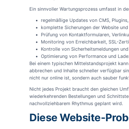
Ein sinnvoller Wartungsprozess umfasst in de
regelmäßige Updates von CMS, Plugins
komplette Sicherungen der Website und
Prüfung von Kontaktformularen, Verlink
Monitoring von Erreichbarkeit, SSL-Zert
Kontrolle von Sicherheitsmeldungen un
Optimierung von Performance und Ladeze
Bei einem typischen Mittelstandsprojekt kann
abbrechen und Inhalte schneller verfügbar si
nicht nur online ist, sondern auch sauber funkt
Nicht jedes Projekt braucht den gleichen Umf
wiederkehrenden Bestellungen und Schnittstel
nachvollziehbarem Rhythmus geplant wird.
Diese Website-Prob