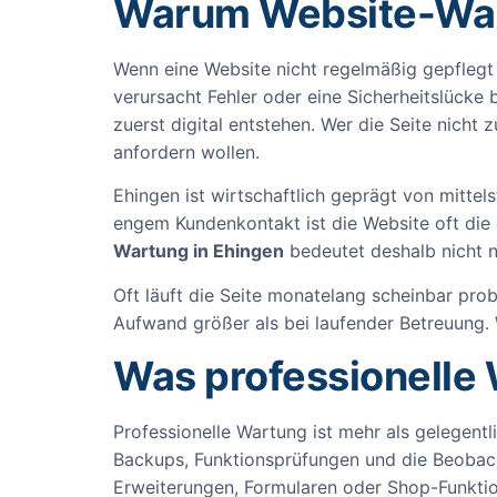
Warum Website-Wart
Wenn eine Website nicht regelmäßig gepflegt 
verursacht Fehler oder eine Sicherheitslücke 
zuerst digital entstehen. Wer die Seite nicht 
anfordern wollen.
Ehingen ist wirtschaftlich geprägt von mitt
engem Kundenkontakt ist die Website oft die 
Wartung in Ehingen
bedeutet deshalb nicht n
Oft läuft die Seite monatelang scheinbar prob
Aufwand größer als bei laufender Betreuung. 
Was professionelle
Professionelle Wartung ist mehr als gelegentl
Backups, Funktionsprüfungen und die Beobac
Erweiterungen, Formularen oder Shop-Funkti