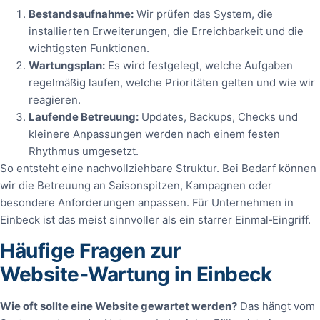
Bestandsaufnahme:
Wir prüfen das System, die
installierten Erweiterungen, die Erreichbarkeit und die
wichtigsten Funktionen.
Wartungsplan:
Es wird festgelegt, welche Aufgaben
regelmäßig laufen, welche Prioritäten gelten und wie wir
reagieren.
Laufende Betreuung:
Updates, Backups, Checks und
kleinere Anpassungen werden nach einem festen
Rhythmus umgesetzt.
So entsteht eine nachvollziehbare Struktur. Bei Bedarf können
wir die Betreuung an Saisonspitzen, Kampagnen oder
besondere Anforderungen anpassen. Für Unternehmen in
Einbeck ist das meist sinnvoller als ein starrer Einmal‑Eingriff.
Häufige Fragen zur
Website‑Wartung in Einbeck
Wie oft sollte eine Website gewartet werden?
Das hängt vom