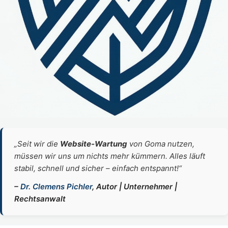
„Seit wir die
Website‑Wartung
von Goma nutzen,
müssen wir uns um nichts mehr kümmern. Alles läuft
stabil, schnell und sicher – einfach entspannt!“
–
Dr. Clemens Pichler
, Autor | Unternehmer |
Rechtsanwalt