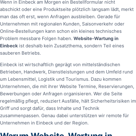
Wenn in Einbeck am Morgen ein Bestellformular nicht
abschickt oder eine Produktseite plötzlich langsam lädt, merkt
man das oft erst, wenn Anfragen ausbleiben. Gerade für
Unternehmen mit regionalen Kunden, Saisonverkehr oder
Online‑Bestellungen kann schon ein kleines technisches
Problem messbare Folgen haben.
Website‑Wartung in
Einbeck
ist deshalb kein Zusatzthema, sondern Teil eines
sauberen Betriebs.
Einbeck ist wirtschaftlich geprägt von mittelständischen
Betrieben, Handwerk, Dienstleistungen und dem Umfeld rund
um Lebensmittel, Logistik und Tourismus. Dazu kommen
Unternehmen, die mit ihrer Website Termine, Reservierungen,
Bewerbungen oder Anfragen organisieren. Wer die Seite
regelmäßig pflegt, reduziert Ausfälle, hält Sicherheitsrisiken im
Griff und sorgt dafür, dass Inhalte und Technik
zusammenpassen. Genau dabei unterstützen wir remote für
Unternehmen in Einbeck und der Region.
Warum Website‑Wartung in