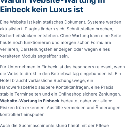
Einbeck kein Luxus ist
Eine Website ist kein statisches Dokument. Systeme werden
aktualisiert, Plugins ändern sich, Schnittstellen brechen,
Sicherheitslücken entstehen. Ohne Wartung kann eine Seite
heute noch funktionieren und morgen schon Formulare
verlieren, Darstellungsfehler zeigen oder wegen eines
veralteten Moduls angreifbar sein.
Für Unternehmen in Einbeck ist das besonders relevant, wenn
die Website direkt in den Betriebsalltag eingebunden ist. Ein
Hotel braucht verlässliche Buchungswege, ein
Handwerksbetrieb saubere Kontaktanfragen, eine Praxis
stabile Terminseiten und ein Onlineshop sichere Zahlungen.
Website‑Wartung in Einbeck
bedeutet daher vor allem:
Risiken früh erkennen, Ausfälle vermeiden und Änderungen
kontrolliert einspielen.
Auch die Suchmaschinenleistung hängt mit der Pflege