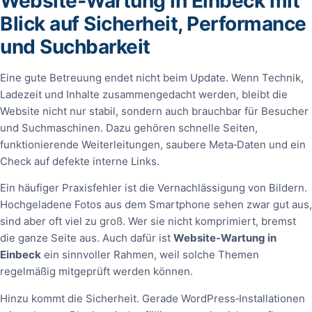
Website‑Wartung in Einbeck mit
Blick auf Sicherheit, Performance
und Suchbarkeit
Eine gute Betreuung endet nicht beim Update. Wenn Technik,
Ladezeit und Inhalte zusammengedacht werden, bleibt die
Website nicht nur stabil, sondern auch brauchbar für Besucher
und Suchmaschinen. Dazu gehören schnelle Seiten,
funktionierende Weiterleitungen, saubere Meta‑Daten und ein
Check auf defekte interne Links.
Ein häufiger Praxisfehler ist die Vernachlässigung von Bildern.
Hochgeladene Fotos aus dem Smartphone sehen zwar gut aus,
sind aber oft viel zu groß. Wer sie nicht komprimiert, bremst
die ganze Seite aus. Auch dafür ist
Website‑Wartung in
Einbeck
ein sinnvoller Rahmen, weil solche Themen
regelmäßig mitgeprüft werden können.
Hinzu kommt die Sicherheit. Gerade WordPress‑Installationen