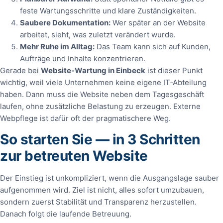
feste Wartungsschritte und klare Zuständigkeiten.
Saubere Dokumentation:
Wer später an der Website
arbeitet, sieht, was zuletzt verändert wurde.
Mehr Ruhe im Alltag:
Das Team kann sich auf Kunden,
Aufträge und Inhalte konzentrieren.
Gerade bei
Website‑Wartung in Einbeck
ist dieser Punkt
wichtig, weil viele Unternehmen keine eigene IT‑Abteilung
haben. Dann muss die Website neben dem Tagesgeschäft
laufen, ohne zusätzliche Belastung zu erzeugen. Externe
Webpflege ist dafür oft der pragmatischere Weg.
So starten Sie — in 3 Schritten
zur betreuten Website
Der Einstieg ist unkompliziert, wenn die Ausgangslage sauber
aufgenommen wird. Ziel ist nicht, alles sofort umzubauen,
sondern zuerst Stabilität und Transparenz herzustellen.
Danach folgt die laufende Betreuung.