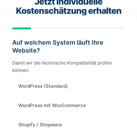
Jetzt individuelle
Kostenschätzung erhalten
Auf welchem System läuft Ihre
Website?
Damit wir die technische Kompatibilität prüfen
können.
WordPress (Standard)
WordPress mit WooCommerce
Shopify / Shopware