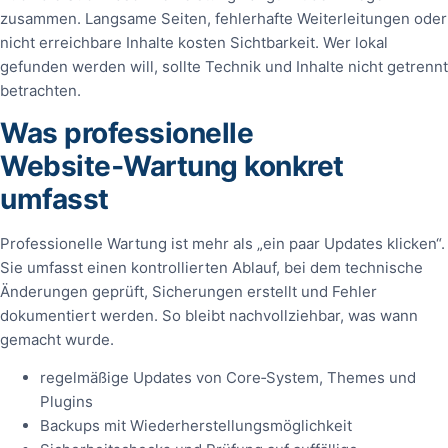
zusammen. Langsame Seiten, fehlerhafte Weiterleitungen oder
nicht erreichbare Inhalte kosten Sichtbarkeit. Wer lokal
gefunden werden will, sollte Technik und Inhalte nicht getrennt
betrachten.
Was professionelle
Website‑Wartung konkret
umfasst
Professionelle Wartung ist mehr als „ein paar Updates klicken“.
Sie umfasst einen kontrollierten Ablauf, bei dem technische
Änderungen geprüft, Sicherungen erstellt und Fehler
dokumentiert werden. So bleibt nachvollziehbar, was wann
gemacht wurde.
regelmäßige Updates von Core‑System, Themes und
Plugins
Backups mit Wiederherstellungsmöglichkeit