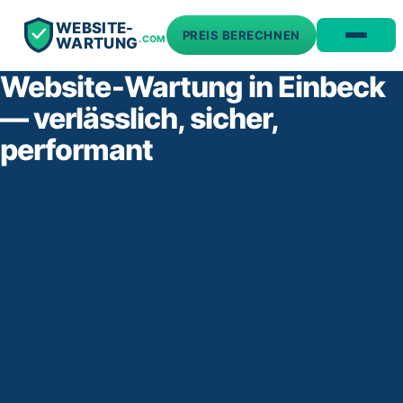
WEBSITE-
PREIS BERECHNEN
.COM
WARTUNG
Website‑Wartung in Einbeck
— verlässlich, sicher,
performant