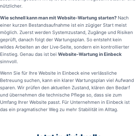
nützlicher.
Wie schnell kann man mit Website‑Wartung starten?
Nach
einer kurzen Bestandsaufnahme ist ein zügiger Start meist
möglich. Zuerst werden Systemzustand, Zugänge und Risiken
geprüft, danach folgt der Wartungsplan. So entsteht kein
wildes Arbeiten an der Live‑Seite, sondern ein kontrollierter
Einstieg. Genau das ist bei
Website‑Wartung in Einbeck
sinnvoll.
Wenn Sie für Ihre Website in Einbeck eine verlässliche
Betreuung suchen, kann ein klarer Wartungsplan viel Aufwand
sparen. Wir prüfen den aktuellen Zustand, klären den Bedarf
und übernehmen die technische Pflege so, dass sie zum
Umfang Ihrer Website passt. Für Unternehmen in Einbeck ist
das ein pragmatischer Weg zu mehr Stabilität im Alltag.