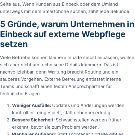
Seite aus. Wenn Kunden aus Einbeck oder dem Umland
unterwegs mit dem Smartphone suchen, zählt jede Sekunde.
5 Gründe, warum Unternehmen in
Einbeck auf externe Webpflege
setzen
Viele Betriebe können kleinere Inhalte selbst anpassen, wollen
sich aber nicht um technische Details kümmern. Das ist
nachvollziehbar, denn Wartung braucht Routine und ein
sauberes Vorgehen. Externe Betreuung entlastet interne
Teams und schafft einen festen Ansprechpartner für
technische Fragen.
Weniger Ausfälle:
Updates und Änderungen werden
kontrolliert eingespielt, statt nebenbei erledigt.
Bessere Sicherheit:
Schwachstellen werden früher
erkannt, bevor sie zum Problem werden.
Planbarer Aufwand:
Statt spontaner Notfälle gibt es