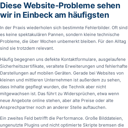
Diese Website‑Probleme sehen
wir in Einbeck am häufigsten
In der Praxis wiederholen sich bestimmte Fehlerbilder. Oft sind
es keine spektakulären Pannen, sondern kleine technische
Probleme, die über Wochen unbemerkt bleiben. Für den Alltag
sind sie trotzdem relevant.
Häufig begegnen uns defekte Kontaktformulare, ausgelaufene
Sicherheitszertifikate, veraltete Erweiterungen und fehlerhafte
Darstellungen auf mobilen Geräten. Gerade bei Websites von
kleinen und mittleren Unternehmen ist außerdem zu sehen,
dass Inhalte gepflegt wurden, die Technik aber nicht
mitgewachsen ist. Das führt zu Widersprüchen, etwa wenn
neue Angebote online stehen, aber alte Preise oder alte
Ansprechpartner noch an anderer Stelle auftauchen.
Ein zweites Feld betrifft die Performance. Große Bilddateien,
ungenutzte Plugins und nicht optimierte Skripte bremsen die