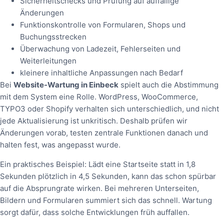
Sicherheitschecks und Prüfung auf auffällige
Änderungen
Funktionskontrolle von Formularen, Shops und
Buchungsstrecken
Überwachung von Ladezeit, Fehlerseiten und
Weiterleitungen
kleinere inhaltliche Anpassungen nach Bedarf
Bei
Website‑Wartung in Einbeck
spielt auch die Abstimmung
mit dem System eine Rolle. WordPress, WooCommerce,
TYPO3 oder Shopify verhalten sich unterschiedlich, und nicht
jede Aktualisierung ist unkritisch. Deshalb prüfen wir
Änderungen vorab, testen zentrale Funktionen danach und
halten fest, was angepasst wurde.
Ein praktisches Beispiel: Lädt eine Startseite statt in 1,8
Sekunden plötzlich in 4,5 Sekunden, kann das schon spürbar
auf die Absprungrate wirken. Bei mehreren Unterseiten,
Bildern und Formularen summiert sich das schnell. Wartung
sorgt dafür, dass solche Entwicklungen früh auffallen.