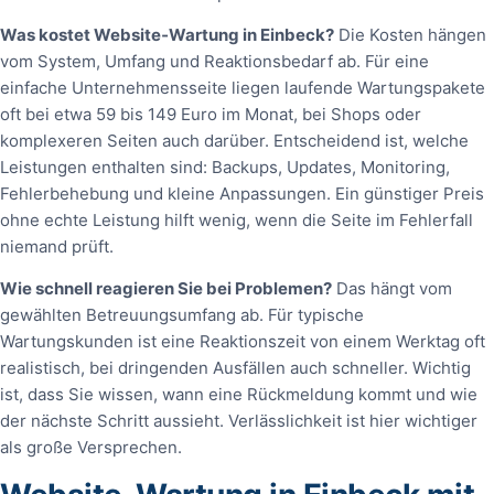
Was kostet Website‑Wartung in Einbeck?
Die Kosten hängen
vom System, Umfang und Reaktionsbedarf ab. Für eine
einfache Unternehmensseite liegen laufende Wartungspakete
oft bei etwa 59 bis 149 Euro im Monat, bei Shops oder
komplexeren Seiten auch darüber. Entscheidend ist, welche
Leistungen enthalten sind: Backups, Updates, Monitoring,
Fehlerbehebung und kleine Anpassungen. Ein günstiger Preis
ohne echte Leistung hilft wenig, wenn die Seite im Fehlerfall
niemand prüft.
Wie schnell reagieren Sie bei Problemen?
Das hängt vom
gewählten Betreuungsumfang ab. Für typische
Wartungskunden ist eine Reaktionszeit von einem Werktag oft
realistisch, bei dringenden Ausfällen auch schneller. Wichtig
ist, dass Sie wissen, wann eine Rückmeldung kommt und wie
der nächste Schritt aussieht. Verlässlichkeit ist hier wichtiger
als große Versprechen.