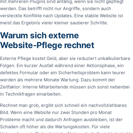
mit mehreren Plugins sind anfällig, wenn sie nicht gepflegt
werden. Das betrifft nicht nur Angriffe, sondern auch
versteckte Konflikte nach Updates. Eine stabile Website ist
meist das Ergebnis vieler kleiner sauberer Schritte.
Warum sich externe
Website‑Pflege rechnet
Externe Pflege kostet Geld, aber sie reduziert unkalkulierbare
Folgen. Ein kurzer Ausfall während einer Aktionsphase, ein
defektes Formular oder ein Sicherheitsproblem kann teurer
werden als mehrere Monate Wartung. Dazu kommt der
Zeitfaktor: Interne Mitarbeitende müssen sich sonst nebenbei
in Technikfragen einarbeiten.
Rechnet man grob, ergibt sich schnell ein nachvollziehbares
Bild. Wenn eine Website nur zwei Stunden pro Monat
Probleme macht und dadurch Anfragen ausbleiben, ist der
Schaden oft höher als die Wartungskosten. Für viele