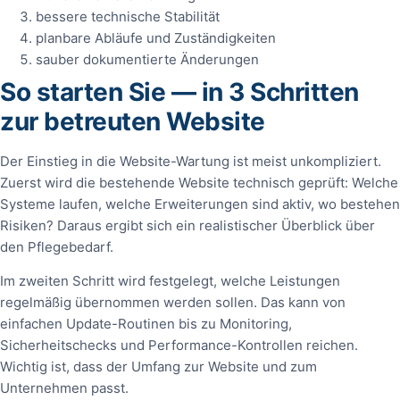
bessere technische Stabilität
planbare Abläufe und Zuständigkeiten
sauber dokumentierte Änderungen
So starten Sie — in 3 Schritten
zur betreuten Website
Der Einstieg in die Website-Wartung ist meist unkompliziert.
Zuerst wird die bestehende Website technisch geprüft: Welche
Systeme laufen, welche Erweiterungen sind aktiv, wo bestehen
Risiken? Daraus ergibt sich ein realistischer Überblick über
den Pflegebedarf.
Im zweiten Schritt wird festgelegt, welche Leistungen
regelmäßig übernommen werden sollen. Das kann von
einfachen Update-Routinen bis zu Monitoring,
Sicherheitschecks und Performance-Kontrollen reichen.
Wichtig ist, dass der Umfang zur Website und zum
Unternehmen passt.