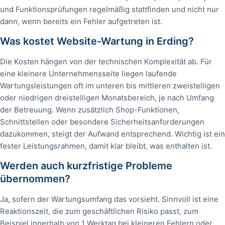
und Funktionsprüfungen regelmäßig stattfinden und nicht nur
dann, wenn bereits ein Fehler aufgetreten ist.
Was kostet Website-Wartung in Erding?
Die Kosten hängen von der technischen Komplexität ab. Für
eine kleinere Unternehmensseite liegen laufende
Wartungsleistungen oft im unteren bis mittleren zweistelligen
oder niedrigen dreistelligen Monatsbereich, je nach Umfang
der Betreuung. Wenn zusätzlich Shop-Funktionen,
Schnittstellen oder besondere Sicherheitsanforderungen
dazukommen, steigt der Aufwand entsprechend. Wichtig ist ein
fester Leistungsrahmen, damit klar bleibt, was enthalten ist.
Werden auch kurzfristige Probleme
übernommen?
Ja, sofern der Wartungsumfang das vorsieht. Sinnvoll ist eine
Reaktionszeit, die zum geschäftlichen Risiko passt, zum
Beispiel innerhalb von 1 Werktag bei kleineren Fehlern oder