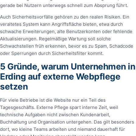
gerade bei Nutzern unterwegs schnell zum Absprung führt.
Auch Sicherheitsvorfälle gehören zu den realen Risiken. Ein
veraltetes System kann Angriffsfläche bieten, etwa durch
schwache Erweiterungen, alte Benutzerkonten oder fehlende
Aktualisierungen. Regelmäßige Wartung soll solche
Schwachstellen früh erkennen, bevor es zu Spam, Schadcode
oder Sperrungen durch Sicherheitsfilter kommt.
5 Gründe, warum Unternehmen in
Erding auf externe Webpflege
setzen
Für viele Betriebe ist die Website nur ein Teil des
Tagesgeschäfts. Externe Pflege spart interne Zeit, weil
technische Aufgaben nicht zwischen Kundenarbeit,
Buchhaltung und Organisation untergehen. Das gilt besonders
dort, wo kleine Teams arbeiten und niemand dauerhaft für