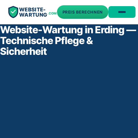
WEBSITE-
PREIS BERECHNEN
.COM
WARTUNG
Website-Wartung in Erding —
Technische Pflege &
Sicherheit