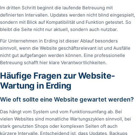
Im dritten Schritt beginnt die laufende Betreuung mit
definierten Intervallen. Updates werden nicht blind eingespielt,
sondern mit Blick auf Kompatibilität und Funktion getestet. So
bleibt die Seite nicht nur aktuell, sondern auch nutzbar.
Für Unternehmen in Erding ist dieser Ablauf besonders
sinnvoll, wenn die Website geschäftsrelevant ist und Ausfälle
nicht gut aufgefangen werden können. Eine professionelle
Betreuung schafft hier klare Verantwortlichkeiten.
Häufige Fragen zur Website-
Wartung in Erding
Wie oft sollte eine Website gewartet werden?
Das hängt vom System und vom Funktionsumfang ab. Bei
vielen Websites sind monatliche Wartungszyklen sinnvoll, bei
stark genutzten Shops oder komplexen Seiten oft auch
kürzere Intervalle. Entscheidend ist, dass Updates, Backups