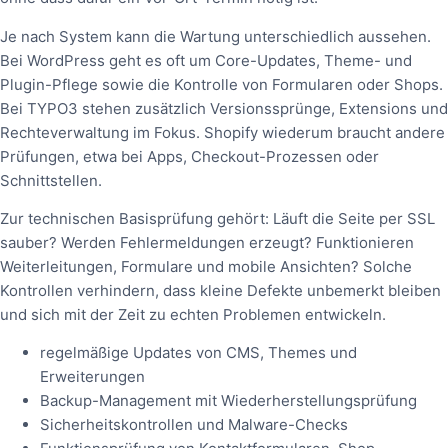
Je nach System kann die Wartung unterschiedlich aussehen.
Bei WordPress geht es oft um Core-Updates, Theme- und
Plugin-Pflege sowie die Kontrolle von Formularen oder Shops.
Bei TYPO3 stehen zusätzlich Versionssprünge, Extensions und
Rechteverwaltung im Fokus. Shopify wiederum braucht andere
Prüfungen, etwa bei Apps, Checkout-Prozessen oder
Schnittstellen.
Zur technischen Basisprüfung gehört: Läuft die Seite per SSL
sauber? Werden Fehlermeldungen erzeugt? Funktionieren
Weiterleitungen, Formulare und mobile Ansichten? Solche
Kontrollen verhindern, dass kleine Defekte unbemerkt bleiben
und sich mit der Zeit zu echten Problemen entwickeln.
regelmäßige Updates von CMS, Themes und
Erweiterungen
Backup-Management mit Wiederherstellungsprüfung
Sicherheitskontrollen und Malware-Checks