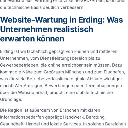
der Website aus. Wartung ersetzt keine SEO-Arbeit, kann aber
die technische Basis deutlich verbessern.
Website-Wartung in Erding: Was
Unternehmen realistisch
erwarten können
Erding ist wirtschaftlich geprägt von kleinen und mittleren
Unternehmen, vom Dienstleistungsbereich bis zu
Gewerbebetrieben, die online erreichbar sein müssen. Dazu
kommt die Nähe zum Großraum München und zum Flughafen,
was für viele Betriebe verlässliche digitale Abläufe wichtiger
macht. Wer Anfragen, Bewerbungen oder Terminbuchungen
über die Website erhält, braucht eine stabile technische
Grundlage.
Die Region ist außerdem von Branchen mit klaren
Informationsbedarfen geprägt: Handwerk, Beratung,
Gesundheit, Handel und lokale Services. In solchen Bereichen