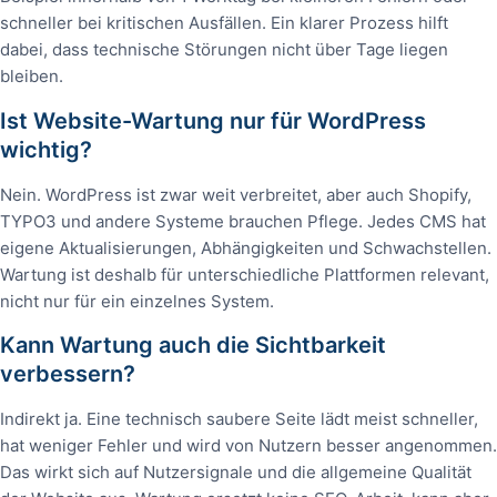
schneller bei kritischen Ausfällen. Ein klarer Prozess hilft
dabei, dass technische Störungen nicht über Tage liegen
bleiben.
Ist Website-Wartung nur für WordPress
wichtig?
Nein. WordPress ist zwar weit verbreitet, aber auch Shopify,
TYPO3 und andere Systeme brauchen Pflege. Jedes CMS hat
eigene Aktualisierungen, Abhängigkeiten und Schwachstellen.
Wartung ist deshalb für unterschiedliche Plattformen relevant,
nicht nur für ein einzelnes System.
Kann Wartung auch die Sichtbarkeit
verbessern?
Indirekt ja. Eine technisch saubere Seite lädt meist schneller,
hat weniger Fehler und wird von Nutzern besser angenommen.
Das wirkt sich auf Nutzersignale und die allgemeine Qualität