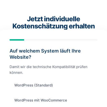
Jetzt individuelle
Kostenschätzung erhalten
Auf welchem System läuft Ihre
Website?
Damit wir die technische Kompatibilität prüfen
können.
WordPress (Standard)
WordPress mit WooCommerce