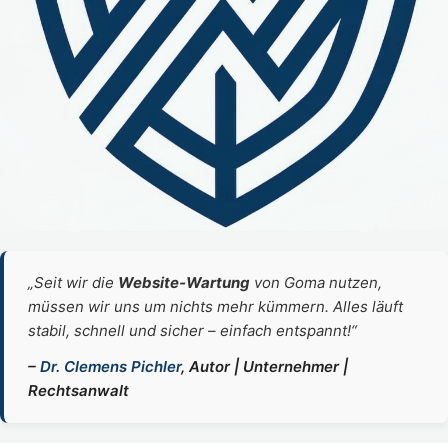
„Seit wir die
Website‑Wartung
von Goma nutzen,
müssen wir uns um nichts mehr kümmern. Alles läuft
stabil, schnell und sicher – einfach entspannt!“
–
Dr. Clemens Pichler
, Autor | Unternehmer |
Rechtsanwalt