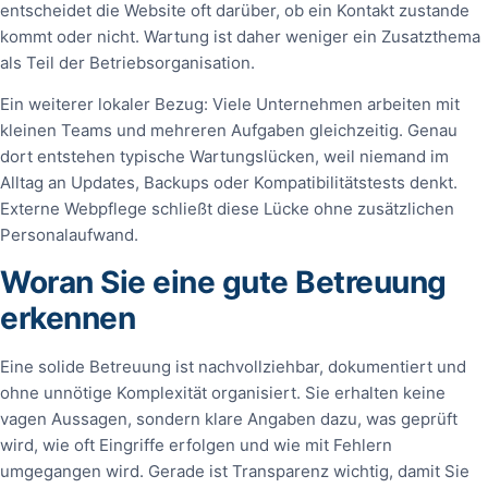
entscheidet die Website oft darüber, ob ein Kontakt zustande
kommt oder nicht. Wartung ist daher weniger ein Zusatzthema
als Teil der Betriebsorganisation.
Ein weiterer lokaler Bezug: Viele Unternehmen arbeiten mit
kleinen Teams und mehreren Aufgaben gleichzeitig. Genau
dort entstehen typische Wartungslücken, weil niemand im
Alltag an Updates, Backups oder Kompatibilitätstests denkt.
Externe Webpflege schließt diese Lücke ohne zusätzlichen
Personalaufwand.
Woran Sie eine gute Betreuung
erkennen
Eine solide Betreuung ist nachvollziehbar, dokumentiert und
ohne unnötige Komplexität organisiert. Sie erhalten keine
vagen Aussagen, sondern klare Angaben dazu, was geprüft
wird, wie oft Eingriffe erfolgen und wie mit Fehlern
umgegangen wird. Gerade ist Transparenz wichtig, damit Sie