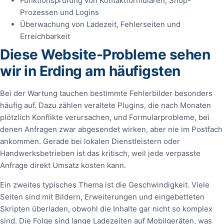
Funktionsprüfung von Kontaktformularen, Shop-
Prozessen und Logins
Überwachung von Ladezeit, Fehlerseiten und
Erreichbarkeit
Diese Website-Probleme sehen
wir in Erding am häufigsten
Bei der Wartung tauchen bestimmte Fehlerbilder besonders
häufig auf. Dazu zählen veraltete Plugins, die nach Monaten
plötzlich Konflikte verursachen, und Formularprobleme, bei
denen Anfragen zwar abgesendet wirken, aber nie im Postfach
ankommen. Gerade bei lokalen Dienstleistern oder
Handwerksbetrieben ist das kritisch, weil jede verpasste
Anfrage direkt Umsatz kosten kann.
Ein zweites typisches Thema ist die Geschwindigkeit. Viele
Seiten sind mit Bildern, Erweiterungen und eingebetteten
Skripten überladen, obwohl die Inhalte gar nicht so komplex
sind. Die Folge sind lange Ladezeiten auf Mobilgeräten, was