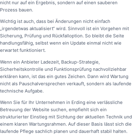
nicht nur auf ein Ergebnis, sondern auf einen sauberen
Prozess bauen.
Wichtig ist auch, dass bei Änderungen nicht einfach
„irgendetwas aktualisiert“ wird. Sinnvoll ist ein Vorgehen mit
Sicherung, Prüfung und Rückfalloption. So bleibt die Seite
handlungsfähig, selbst wenn ein Update einmal nicht wie
erwartet funktioniert.
Wenn ein Anbieter Ladezeit, Backup-Strategie,
Sicherheitskontrolle und Funktionsprüfung nachvollziehbar
erklären kann, ist das ein gutes Zeichen. Dann wird Wartung
nicht als Pauschalversprechen verkauft, sondern als laufende
technische Aufgabe.
Wenn Sie für Ihr Unternehmen in Erding eine verlässliche
Betreuung der Website suchen, empfiehlt sich ein
strukturierter Einstieg mit Sichtung der aktuellen Technik und
einem klaren Wartungsrahmen. Auf dieser Basis lässt sich die
laufende Pflege sachlich planen und dauerhaft stabil halten.