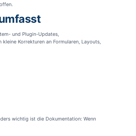
offen.
 umfasst
stem- und Plugin-Updates,
 kleine Korrekturen an Formularen, Layouts,
nders wichtig ist die Dokumentation: Wenn