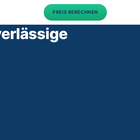
PREIS BERECHNEN
erlässige