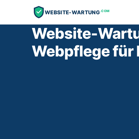
.COM
WEBSITE-WARTUNG
Website-Wartun
Webpflege für