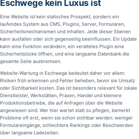
Eschwege kein Luxus ist
Eine Website ist kein statisches Prospekt, sondern ein
laufendes System aus CMS, Plugins, Server, Formularen,
Sicherheitsmechanismen und Inhalten. Jede dieser Ebenen
kann ausfallen oder sich gegenseitig beeinflussen. Ein Update
kann eine Funktion verändern, ein veraltetes Plugin eine
Sicherheitslücke öffnen, und eine langsame Datenbank die
gesamte Seite ausbremsen.
Website-Wartung in Eschwege bedeutet daher vor allem:
Risiken früh erkennen und Fehler beheben, bevor sie Umsatz
oder Sichtbarkeit kosten. Das ist besonders relevant für lokale
Dienstleister, Werkstätten, Praxen, Handel und kleinere
Produktionsbetriebe, die auf Anfragen über die Website
angewiesen sind. Wer hier wartet statt zu pflegen, bemerkt
Probleme oft erst, wenn sie schon sichtbar werden: weniger
Formulareingänge, schlechtere Rankings oder Beschwerden
über langsame Ladezeiten.