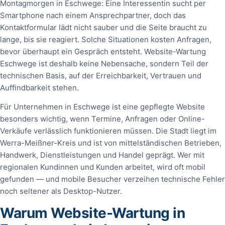
Montagmorgen in Eschwege: Eine Interessentin sucht per
Smartphone nach einem Ansprechpartner, doch das
Kontaktformular lädt nicht sauber und die Seite braucht zu
lange, bis sie reagiert. Solche Situationen kosten Anfragen,
bevor überhaupt ein Gespräch entsteht. Website-Wartung
Eschwege ist deshalb keine Nebensache, sondern Teil der
technischen Basis, auf der Erreichbarkeit, Vertrauen und
Auffindbarkeit stehen.
Für Unternehmen in Eschwege ist eine gepflegte Website
besonders wichtig, wenn Termine, Anfragen oder Online-
Verkäufe verlässlich funktionieren müssen. Die Stadt liegt im
Werra-Meißner-Kreis und ist von mittelständischen Betrieben,
Handwerk, Dienstleistungen und Handel geprägt. Wer mit
regionalen Kundinnen und Kunden arbeitet, wird oft mobil
gefunden — und mobile Besucher verzeihen technische Fehler
noch seltener als Desktop-Nutzer.
Warum Website-Wartung in