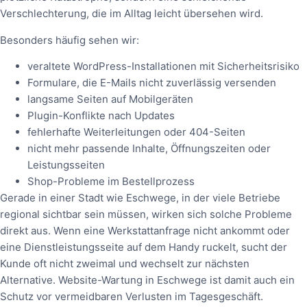
Verschlechterung, die im Alltag leicht übersehen wird.
Besonders häufig sehen wir:
veraltete WordPress-Installationen mit Sicherheitsrisiko
Formulare, die E-Mails nicht zuverlässig versenden
langsame Seiten auf Mobilgeräten
Plugin-Konflikte nach Updates
fehlerhafte Weiterleitungen oder 404-Seiten
nicht mehr passende Inhalte, Öffnungszeiten oder
Leistungsseiten
Shop-Probleme im Bestellprozess
Gerade in einer Stadt wie Eschwege, in der viele Betriebe
regional sichtbar sein müssen, wirken sich solche Probleme
direkt aus. Wenn eine Werkstattanfrage nicht ankommt oder
eine Dienstleistungsseite auf dem Handy ruckelt, sucht der
Kunde oft nicht zweimal und wechselt zur nächsten
Alternative. Website-Wartung in Eschwege ist damit auch ein
Schutz vor vermeidbaren Verlusten im Tagesgeschäft.