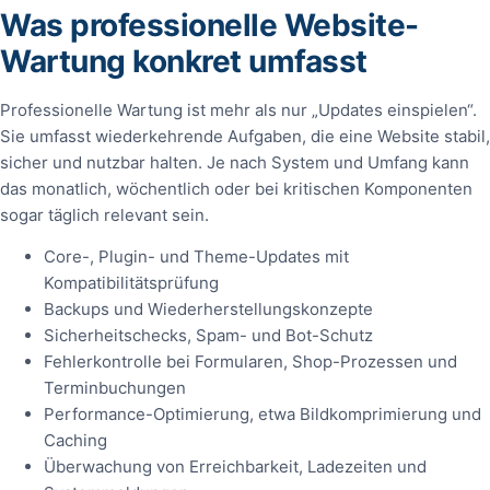
Was professionelle Website-
Wartung konkret umfasst
Professionelle Wartung ist mehr als nur „Updates einspielen“.
Sie umfasst wiederkehrende Aufgaben, die eine Website stabil,
sicher und nutzbar halten. Je nach System und Umfang kann
das monatlich, wöchentlich oder bei kritischen Komponenten
sogar täglich relevant sein.
Core-, Plugin- und Theme-Updates mit
Kompatibilitätsprüfung
Backups und Wiederherstellungskonzepte
Sicherheitschecks, Spam- und Bot-Schutz
Fehlerkontrolle bei Formularen, Shop-Prozessen und
Terminbuchungen
Performance-Optimierung, etwa Bildkomprimierung und
Caching
Überwachung von Erreichbarkeit, Ladezeiten und