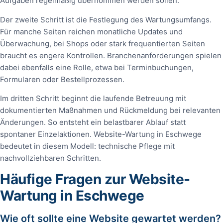
Aufgaben regelmäßig übernommen werden sollen.
Der zweite Schritt ist die Festlegung des Wartungsumfangs.
Für manche Seiten reichen monatliche Updates und
Überwachung, bei Shops oder stark frequentierten Seiten
braucht es engere Kontrollen. Branchenanforderungen spielen
dabei ebenfalls eine Rolle, etwa bei Terminbuchungen,
Formularen oder Bestellprozessen.
Im dritten Schritt beginnt die laufende Betreuung mit
dokumentierten Maßnahmen und Rückmeldung bei relevanten
Änderungen. So entsteht ein belastbarer Ablauf statt
spontaner Einzelaktionen. Website-Wartung in Eschwege
bedeutet in diesem Modell: technische Pflege mit
nachvollziehbaren Schritten.
Häufige Fragen zur Website-
Wartung in Eschwege
Wie oft sollte eine Website gewartet werden?