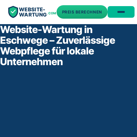
WEBSITE-
PREIS BERECHNEN
.COM
WARTUNG
Website-Wartung in
Eschwege – Zuverlässige
Webpflege für lokale
Unternehmen