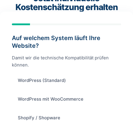
Kostenschätzung erhalten
Auf welchem System läuft Ihre
Website?
Damit wir die technische Kompatibilität prüfen
können.
WordPress (Standard)
WordPress mit WooCommerce
Shopify / Shopware