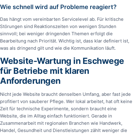
Wie schnell wird auf Probleme reagiert?
Das hängt vom vereinbarten Servicelevel ab. Für kritische
Störungen sind Reaktionszeiten von wenigen Stunden
sinnvoll; bei weniger dringenden Themen erfolgt die
Bearbeitung nach Priorität. Wichtig ist, dass klar definiert ist,
was als dringend gilt und wie die Kommunikation läuft.
Website-Wartung in Eschwege
für Betriebe mit klaren
Anforderungen
Nicht jede Website braucht denselben Umfang, aber fast jede
profitiert von sauberer Pflege. Wer lokal arbeitet, hat oft keine
Zeit für technische Experimente, sondern braucht eine
Website, die im Alltag einfach funktioniert. Gerade in
Zusammenarbeit mit regionalen Branchen wie Handwerk,
Handel, Gesundheit und Dienstleistungen zählt weniger die