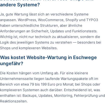
andere Systeme?
Ja, gute Wartung lässt sich an verschiedene Systeme
anpassen. WordPress, WooCommerce, Shopify und TYPO3
haben unterschiedliche Strukturen, aber ähnliche
Anforderungen an Sicherheit, Updates und Funktionstests.
Wichtig ist, nicht nur technisch zu aktualisieren, sondern die
Logik des jeweiligen Systems zu verstehen — besonders bei
Shops und komplexeren Websites.
Was kostet Website-Wartung in Eschwege
ungefähr?
Die Kosten hängen vom Umfang ab. Für eine kleinere
Unternehmensseite liegen laufende Wartungspakete oft im
Bereich von etwa 79 bis 199 Euro pro Monat; bei Shops oder
komplexeren Systemen auch darüber. Entscheidend ist, was
enthalten ist: Backups, Updates, Monitoring, Fehlerprüfung und
Reaktionszeiten.