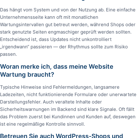
Das hängt vom System und von der Nutzung ab. Eine einfache
Unternehmensseite kann oft mit monatlichen
Wartungsintervallen gut betreut werden, während Shops oder
stark genutzte Seiten engmaschiger geprüft werden sollten.
Entscheidend ist, dass Updates nicht unkontrolliert
„irgendwann“ passieren — der Rhythmus sollte zum Risiko
passen.
Woran merke ich, dass meine Website
Wartung braucht?
Typische Hinweise sind Fehlermeldungen, langsamere
Ladezeiten, nicht funktionierende Formulare oder unerwartete
Darstellungsfehler. Auch veraltete Inhalte oder
Sicherheitswarnungen im Backend sind klare Signale. Oft fällt
das Problem zuerst bei Kundinnen und Kunden auf, deswegen
ist eine regelmäßige Kontrolle sinnvoll.
Betreuen Sie auch WordPress-Shops und