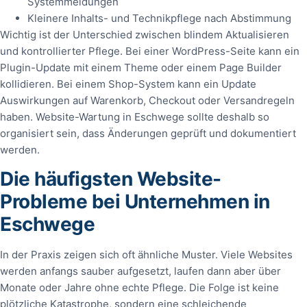
Systemmeldungen
Kleinere Inhalts- und Technikpflege nach Abstimmung
Wichtig ist der Unterschied zwischen blindem Aktualisieren
und kontrollierter Pflege. Bei einer WordPress-Seite kann ein
Plugin-Update mit einem Theme oder einem Page Builder
kollidieren. Bei einem Shop-System kann ein Update
Auswirkungen auf Warenkorb, Checkout oder Versandregeln
haben. Website-Wartung in Eschwege sollte deshalb so
organisiert sein, dass Änderungen geprüft und dokumentiert
werden.
Die häufigsten Website-
Probleme bei Unternehmen in
Eschwege
In der Praxis zeigen sich oft ähnliche Muster. Viele Websites
werden anfangs sauber aufgesetzt, laufen dann aber über
Monate oder Jahre ohne echte Pflege. Die Folge ist keine
plötzliche Katastrophe, sondern eine schleichende