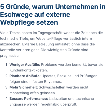
5 Gründe, warum Unternehmen in
Eschwege auf externe
Webpflege setzen
Viele Teams haben im Tagesgeschäft weder die Zeit noch die
technische Tiefe, um Website-Pflege verlässlich intern
abzudecken. Externe Betreuung entlastet, ohne dass die
Kontrolle verloren geht. Die wichtigsten Gründe sind
pragmatisch:
Weniger Ausfälle:
Probleme werden bemerkt, bevor sie
Kundenkontakt kosten.
Planbare Abläufe:
Updates, Backups und Prüfungen
folgen einem festen Rhythmus.
Mehr Sicherheit:
Schwachstellen werden nicht
monatelang offen gelassen.
Bessere Performance:
Ladezeiten und technische
Engpässe werden regelmäßig überprüft.