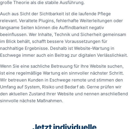
große Theorie als die stabile Ausführung.
Auch aus Sicht der Sichtbarkeit ist die laufende Pflege
relevant. Veraltete Plugins, fehlerhafte Weiterleitungen oder
langsame Seiten können die Auffindbarkeit negativ
beeinflussen. Wer Inhalte, Technik und Sicherheit gemeinsam
im Blick behält, schafft bessere Voraussetzungen für
nachhaltige Ergebnisse. Deshalb ist Website-Wartung in
Eschwege immer auch ein Beitrag zur digitalen Verlässlichkeit.
Wenn Sie eine sachliche Betreuung für Ihre Website suchen,
ist eine regelmäßige Wartung ein sinnvoller nächster Schritt.
Wir betreuen Kunden in Eschwege remote und stimmen den
Umfang auf System, Risiko und Bedarf ab. Gerne prüfen wir
den aktuellen Zustand Ihrer Website und nennen anschließend
sinnvolle nächste Maßnahmen.
Jetzt individuelle