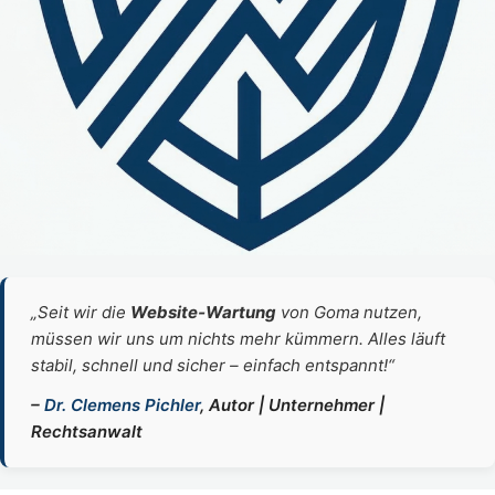
„Seit wir die
Website‑Wartung
von Goma nutzen,
müssen wir uns um nichts mehr kümmern. Alles läuft
stabil, schnell und sicher – einfach entspannt!“
–
Dr. Clemens Pichler
, Autor | Unternehmer |
Rechtsanwalt