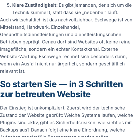
Klare Zuständigkeit:
Es gibt jemanden, der sich um die
Technik kümmert, statt dass sie „nebenbei“ läuft.
Auch wirtschaftlich ist das nachvollziehbar. Eschwege ist von
Mittelstand, Handwerk, Einzelhandel,
Gesundheitsdienstleistungen und dienstleistungsnahen
Betrieben geprägt. Genau dort sind Websites oft keine reine
Imagefläche, sondern ein echter Kontaktkanal. Externe
Website-Wartung Eschwege rechnet sich besonders dann,
wenn ein Ausfall nicht nur ärgerlich, sondern geschäftlich
relevant ist.
So starten Sie — in 3 Schritten
zur betreuten Website
Der Einstieg ist unkompliziert. Zuerst wird der technische
Zustand der Website geprüft: Welche Systeme laufen, welche
Plugins sind aktiv, gibt es Sicherheitsrisiken, wie sieht es mit
Backups aus? Danach folgt eine klare Einordnung, welche