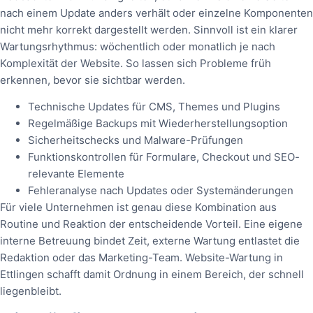
nach einem Update anders verhält oder einzelne Komponenten
nicht mehr korrekt dargestellt werden. Sinnvoll ist ein klarer
Wartungsrhythmus: wöchentlich oder monatlich je nach
Komplexität der Website. So lassen sich Probleme früh
erkennen, bevor sie sichtbar werden.
Technische Updates für CMS, Themes und Plugins
Regelmäßige Backups mit Wiederherstellungsoption
Sicherheitschecks und Malware-Prüfungen
Funktionskontrollen für Formulare, Checkout und SEO-
relevante Elemente
Fehleranalyse nach Updates oder Systemänderungen
Für viele Unternehmen ist genau diese Kombination aus
Routine und Reaktion der entscheidende Vorteil. Eine eigene
interne Betreuung bindet Zeit, externe Wartung entlastet die
Redaktion oder das Marketing-Team. Website-Wartung in
Ettlingen schafft damit Ordnung in einem Bereich, der schnell
liegenbleibt.