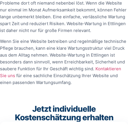
Probleme dort oft niemand nebenbei löst. Wenn die Website
nur einmal im Monat Aufmerksamkeit bekommt, können Fehler
lange unbemerkt bleiben. Eine einfache, verlässliche Wartung
spart Zeit und reduziert Risiken. Website-Wartung in Ettlingen
ist daher nicht nur für große Firmen relevant.
Wenn Sie eine Website betreiben und regelmäßige technische
Pflege brauchen, kann eine klare Wartungsstruktur viel Druck
aus dem Alltag nehmen. Website-Wartung in Ettlingen ist
besonders dann sinnvoll, wenn Erreichbarkeit, Sicherheit und
saubere Funktion für Ihr Geschäft wichtig sind.
Kontaktieren
Sie uns
für eine sachliche Einschätzung Ihrer Website und
einen passenden Wartungsumfang.
Jetzt individuelle
Kostenschätzung erhalten