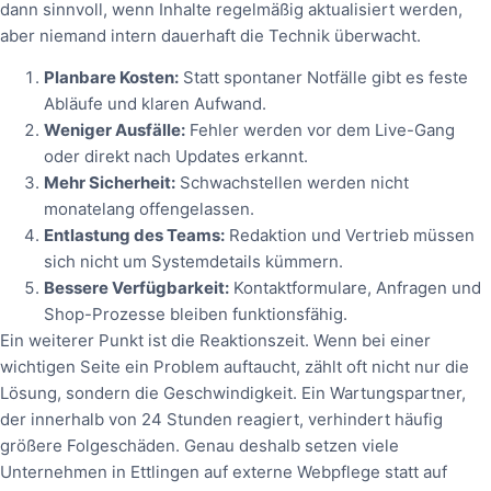
dann sinnvoll, wenn Inhalte regelmäßig aktualisiert werden,
aber niemand intern dauerhaft die Technik überwacht.
Planbare Kosten:
Statt spontaner Notfälle gibt es feste
Abläufe und klaren Aufwand.
Weniger Ausfälle:
Fehler werden vor dem Live-Gang
oder direkt nach Updates erkannt.
Mehr Sicherheit:
Schwachstellen werden nicht
monatelang offengelassen.
Entlastung des Teams:
Redaktion und Vertrieb müssen
sich nicht um Systemdetails kümmern.
Bessere Verfügbarkeit:
Kontaktformulare, Anfragen und
Shop-Prozesse bleiben funktionsfähig.
Ein weiterer Punkt ist die Reaktionszeit. Wenn bei einer
wichtigen Seite ein Problem auftaucht, zählt oft nicht nur die
Lösung, sondern die Geschwindigkeit. Ein Wartungspartner,
der innerhalb von 24 Stunden reagiert, verhindert häufig
größere Folgeschäden. Genau deshalb setzen viele
Unternehmen in Ettlingen auf externe Webpflege statt auf