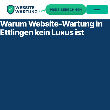
WEBSITE-
PREIS BERECHNEN
.COM
WARTUNG
Warum Website-Wartung in
Ettlingen kein Luxus ist