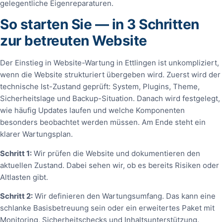
gelegentliche Eigenreparaturen.
So starten Sie — in 3 Schritten
zur betreuten Website
Der Einstieg in Website-Wartung in Ettlingen ist unkompliziert,
wenn die Website strukturiert übergeben wird. Zuerst wird der
technische Ist-Zustand geprüft: System, Plugins, Theme,
Sicherheitslage und Backup-Situation. Danach wird festgelegt,
wie häufig Updates laufen und welche Komponenten
besonders beobachtet werden müssen. Am Ende steht ein
klarer Wartungsplan.
Schritt 1:
Wir prüfen die Website und dokumentieren den
aktuellen Zustand. Dabei sehen wir, ob es bereits Risiken oder
Altlasten gibt.
Schritt 2:
Wir definieren den Wartungsumfang. Das kann eine
schlanke Basisbetreuung sein oder ein erweitertes Paket mit
Monitoring, Sicherheitschecks und Inhaltsunterstützung.