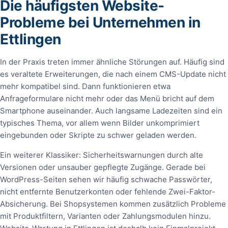
Die häufigsten Website-
Probleme bei Unternehmen in
Ettlingen
In der Praxis treten immer ähnliche Störungen auf. Häufig sind
es veraltete Erweiterungen, die nach einem CMS-Update nicht
mehr kompatibel sind. Dann funktionieren etwa
Anfrageformulare nicht mehr oder das Menü bricht auf dem
Smartphone auseinander. Auch langsame Ladezeiten sind ein
typisches Thema, vor allem wenn Bilder unkomprimiert
eingebunden oder Skripte zu schwer geladen werden.
Ein weiterer Klassiker: Sicherheitswarnungen durch alte
Versionen oder unsauber gepflegte Zugänge. Gerade bei
WordPress-Seiten sehen wir häufig schwache Passwörter,
nicht entfernte Benutzerkonten oder fehlende Zwei-Faktor-
Absicherung. Bei Shopsystemen kommen zusätzlich Probleme
mit Produktfiltern, Varianten oder Zahlungsmodulen hinzu.