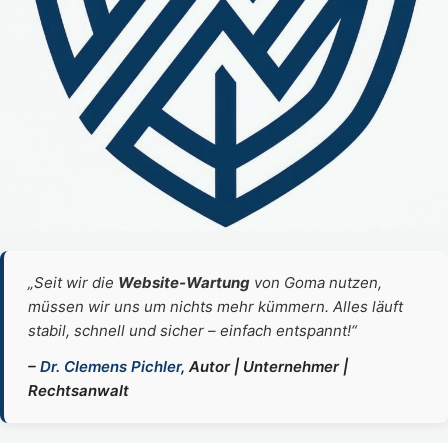
„Seit wir die
Website‑Wartung
von Goma nutzen,
müssen wir uns um nichts mehr kümmern. Alles läuft
stabil, schnell und sicher – einfach entspannt!“
–
Dr. Clemens Pichler
, Autor | Unternehmer |
Rechtsanwalt