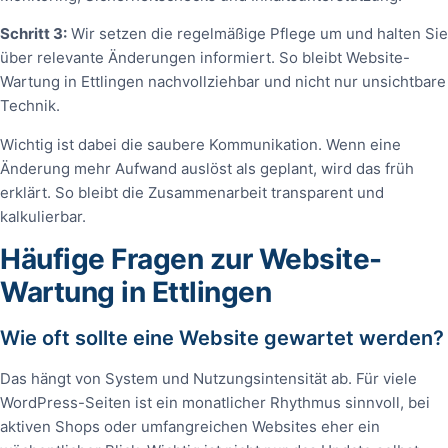
Schritt 3:
Wir setzen die regelmäßige Pflege um und halten Sie
über relevante Änderungen informiert. So bleibt Website-
Wartung in Ettlingen nachvollziehbar und nicht nur unsichtbare
Technik.
Wichtig ist dabei die saubere Kommunikation. Wenn eine
Änderung mehr Aufwand auslöst als geplant, wird das früh
erklärt. So bleibt die Zusammenarbeit transparent und
kalkulierbar.
Häufige Fragen zur Website-
Wartung in Ettlingen
Wie oft sollte eine Website gewartet werden?
Das hängt von System und Nutzungsintensität ab. Für viele
WordPress-Seiten ist ein monatlicher Rhythmus sinnvoll, bei
aktiven Shops oder umfangreichen Websites eher ein