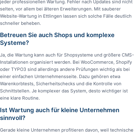
jeder professionellen Wartung. Fehler nach Updates sind nicht
selten, vor allem bei älteren Erweiterungen. Mit sauberer
Website-Wartung in Ettlingen lassen sich solche Fälle deutlich
schneller beheben.
Betreuen Sie auch Shops und komplexe
Systeme?
Ja, die Wartung kann auch für Shopsysteme und größere CMS-
Installationen organisiert werden. Bei WooCommerce, Shopify
oder TYPO3 sind allerdings andere Prüfungen wichtig als bei
einer einfachen Unternehmensseite. Dazu gehören etwa
Warenkorbtests, Sicherheitschecks und die Kontrolle von
Schnittstellen. Je komplexer das System, desto wichtiger ist
eine klare Routine.
Ist Wartung auch für kleine Unternehmen
sinnvoll?
Gerade kleine Unternehmen profitieren davon, weil technische