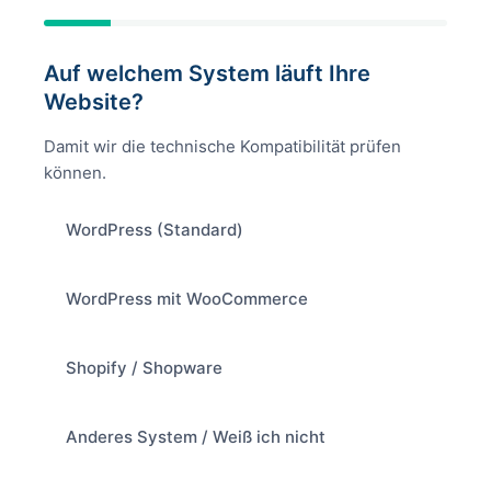
Auf welchem System läuft Ihre
Website?
Damit wir die technische Kompatibilität prüfen
können.
WordPress (Standard)
WordPress mit WooCommerce
Shopify / Shopware
Anderes System / Weiß ich nicht