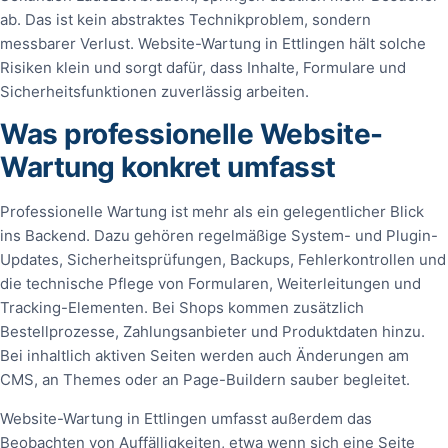
ab. Das ist kein abstraktes Technikproblem, sondern
messbarer Verlust. Website-Wartung in Ettlingen hält solche
Risiken klein und sorgt dafür, dass Inhalte, Formulare und
Sicherheitsfunktionen zuverlässig arbeiten.
Was professionelle Website-
Wartung konkret umfasst
Professionelle Wartung ist mehr als ein gelegentlicher Blick
ins Backend. Dazu gehören regelmäßige System- und Plugin-
Updates, Sicherheitsprüfungen, Backups, Fehlerkontrollen und
die technische Pflege von Formularen, Weiterleitungen und
Tracking-Elementen. Bei Shops kommen zusätzlich
Bestellprozesse, Zahlungsanbieter und Produktdaten hinzu.
Bei inhaltlich aktiven Seiten werden auch Änderungen am
CMS, an Themes oder an Page-Buildern sauber begleitet.
Website-Wartung in Ettlingen umfasst außerdem das
Beobachten von Auffälligkeiten, etwa wenn sich eine Seite