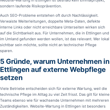
Website-Wartung in Ettlingen ist deshalb kein Einmalprojekt,
sondern laufende Risikoprävention.
Auch SEO-Probleme entstehen oft durch Nachlässigkeit.
Verwaiste Weiterleitungen, doppelte Meta-Daten, defekte
interne Links oder nicht erreichbare Unterseiten wirken sich
auf die Sichtbarkeit aus. Für Unternehmen, die in Ettlingen und
im Umland gefunden werden wollen, ist das relevant. Wer lokal
sichtbar sein möchte, sollte nicht an technischer Pflege
sparen.
5 Gründe, warum Unternehmen in
Ettlingen auf externe Webpflege
setzen
Viele Betriebe entscheiden sich für externe Wartung, weil die
technische Pflege im Alltag zu viel Zeit frisst. Das gilt für kleine
Teams ebenso wie für wachsende Unternehmen mit mehreren
Zuständigkeiten. Website-Wartung in Ettlingen ist besonders