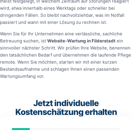
meist festgelegt, in welchem Zeitraum auf Störungen reagiert
wird, etwa innerhalb eines Werktags oder schneller bei
dringenden Fällen. So bleibt nachvollziehbar, was im Notfall
passiert und wann mit einer Lösung zu rechnen ist.
Wenn Sie für Ihr Unternehmen eine verlässliche, sachliche
Betreuung suchen, ist
Website‑Wartung in Filderstadt
ein
sinnvoller nächster Schritt. Wir prüfen Ihre Website, benennen
den tatsächlichen Bedarf und übernehmen die laufende Pflege
remote. Wenn Sie möchten, starten wir mit einer kurzen
Bestandsaufnahme und schlagen Ihnen einen passenden
Wartungsumfang vor.
Jetzt individuelle
Kostenschätzung erhalten