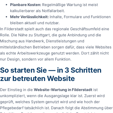
Planbare Kosten:
Regelmäßige Wartung ist meist
kalkulierbarer als Notfallarbeit.
Mehr Verlässlichkeit:
Inhalte, Formulare und Funktionen
bleiben aktuell und nutzbar.
In Filderstadt spielt auch das regionale Geschäftsumfeld eine
Rolle. Die Nähe zu Stuttgart, die gute Anbindung und die
Mischung aus Handwerk, Dienstleistungen und
mittelständischen Betrieben sorgen dafür, dass viele Websites
als echte Arbeitswerkzeuge genutzt werden. Dort zählt nicht
nur Design, sondern vor allem Funktion.
So starten Sie — in 3 Schritten
zur betreuten Website
Der Einstieg in die
Website‑Wartung in Filderstadt
ist
unkompliziert, wenn die Ausgangslage klar ist. Zuerst wird
geprüft, welches System genutzt wird und wie hoch der
Pflegebedarf tatsächlich ist. Danach folgt die Abstimmung über