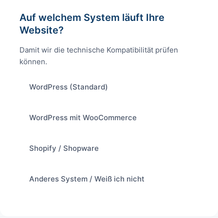
Auf welchem System läuft Ihre
Website?
Damit wir die technische Kompatibilität prüfen
können.
WordPress (Standard)
WordPress mit WooCommerce
Shopify / Shopware
Anderes System / Weiß ich nicht