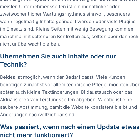
meisten Unternehmensseiten ist ein monatlicher oder
zweiwöchentlicher Wartungsrhythmus sinnvoll, besonders
wenn regelmäßig Inhalte geändert werden oder viele Plugins
im Einsatz sind. Kleine Seiten mit wenig Bewegung kommen
manchmal mit selteneren Kontrollen aus, sollten aber dennoch
nicht unüberwacht bleiben.
Übernehmen Sie auch Inhalte oder nur
Technik?
Beides ist möglich, wenn der Bedarf passt. Viele Kunden
benötigen zunächst vor allem technische Pflege, möchten aber
später auch kleine Textänderungen, Bildaustausch oder das
Aktualisieren von Leistungsseiten abgeben. Wichtig ist eine
saubere Abstimmung, damit die Website konsistent bleibt und
Änderungen nachvollziehbar sind.
Was passiert, wenn nach einem Update etwas
nicht mehr funktioniert?