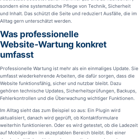
sondern eine systematische Pflege von Technik, Sicherheit
und Inhalt. Das schützt die Seite und reduziert Ausfälle, die im
Alltag gern unterschätzt werden.
Was professionelle
Website‑Wartung konkret
umfasst
Professionelle Wartung ist mehr als ein einmaliges Update. Sie
umfasst wiederkehrende Arbeiten, die dafür sorgen, dass die
Website funktionsfähig, sicher und nutzbar bleibt. Dazu
gehören technische Updates, Sicherheitsprüfungen, Backups,
Fehlerkontrollen und die Überwachung wichtiger Funktionen.
Im Alltag sieht das zum Beispiel so aus: Ein Plugin wird
aktualisiert, danach wird geprüft, ob Kontaktformulare
weiterhin funktionieren. Oder es wird getestet, ob die Ladezeit
auf Mobilgeräten im akzeptablen Bereich bleibt. Bei einer