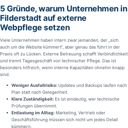
5 Gründe, warum Unternehmen in
Filderstadt auf externe
Webpflege setzen
Viele Unternehmen haben intern zwar jemanden, der „sich
auch um die Website kümmert“, aber genau das führt in der
Praxis oft zu Lücken. Externe Betreuung schafft Verbindlichkeit
und trennt Tagesgeschäft von technischer Pflege. Das ist
besonders hilfreich, wenn interne Kapazitäten ohnehin knapp
sind.
Weniger Ausfallrisiko:
Updates und Backups laufen nach
Plan statt nach Gelegenheit.
Klare Zuständigkeit:
Es ist eindeutig, wer technische
Prüfungen übernimmt.
Entlastung im Alltag:
Marketing, Vertrieb oder
Geschäftsführung müssen sich nicht um jedes Detail
kümmern.