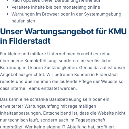
Nach Updates treten Darstellungsfehler auf
Veraltete Inhalte bleiben monatelang online
Warnungen im Browser oder in der Systemumgebung
häufen sich
Unser Wartungsangebot für KMU
in Filderstadt
Für kleine und mittlere Unternehmen braucht es keine
überladene Komplettlösung, sondern eine verlässliche
Betreuung mit klaren Zuständigkeiten. Genau darauf ist unser
Angebot ausgerichtet. Wir betreuen Kunden in Filderstadt
remote und übernehmen die laufende Pflege der Website so,
dass interne Teams entlastet werden.
Das kann eine schlanke Basisbetreuung sein oder ein
erweiterter Wartungsumfang mit regelmäßigen
Inhaltsanpassungen. Entscheidend ist, dass die Website nicht
nur technisch läuft, sondern auch im Tagesgeschäft
unterstützt. Wer keine eigene IT‑Abteilung hat, profitiert