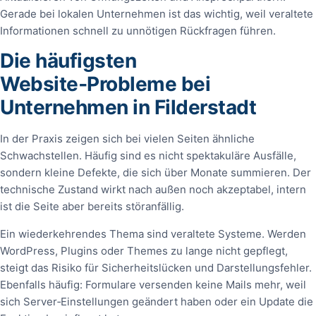
Gerade bei lokalen Unternehmen ist das wichtig, weil veraltete
Informationen schnell zu unnötigen Rückfragen führen.
Die häufigsten
Website‑Probleme bei
Unternehmen in Filderstadt
In der Praxis zeigen sich bei vielen Seiten ähnliche
Schwachstellen. Häufig sind es nicht spektakuläre Ausfälle,
sondern kleine Defekte, die sich über Monate summieren. Der
technische Zustand wirkt nach außen noch akzeptabel, intern
ist die Seite aber bereits störanfällig.
Ein wiederkehrendes Thema sind veraltete Systeme. Werden
WordPress, Plugins oder Themes zu lange nicht gepflegt,
steigt das Risiko für Sicherheitslücken und Darstellungsfehler.
Ebenfalls häufig: Formulare versenden keine Mails mehr, weil
sich Server‑Einstellungen geändert haben oder ein Update die