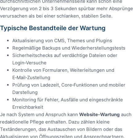
durchschnittlichen Unternehmensseite kann schon eine
Verzögerung von 2 bis 3 Sekunden spürbar mehr Absprünge
verursachen als bei einer schlanken, stabilen Seite.
Typische Bestandteile der Wartung
Aktualisierung von CMS, Themes und Plugins
Regelmäßige Backups und Wiederherstellungstests
Sicherheitschecks auf verdächtige Dateien oder
Login‑Versuche
Kontrolle von Formularen, Weiterleitungen und
E‑Mail‑Zustellung
Prüfung von Ladezeit, Core‑Funktionen und mobiler
Darstellung
Monitoring für Fehler, Ausfälle und eingeschränkte
Erreichbarkeit
Je nach System und Anspruch kann
Website‑Wartung
auch
redaktionelle Pflege enthalten. Dazu zählen kleine
Textänderungen, das Austauschen von Bildern oder das
Aktualisieren von Öffnungszeiten und Ansprechpartnern.