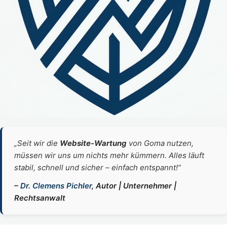
„Seit wir die
Website‑Wartung
von Goma nutzen,
müssen wir uns um nichts mehr kümmern. Alles läuft
stabil, schnell und sicher – einfach entspannt!“
–
Dr. Clemens Pichler
, Autor | Unternehmer |
Rechtsanwalt