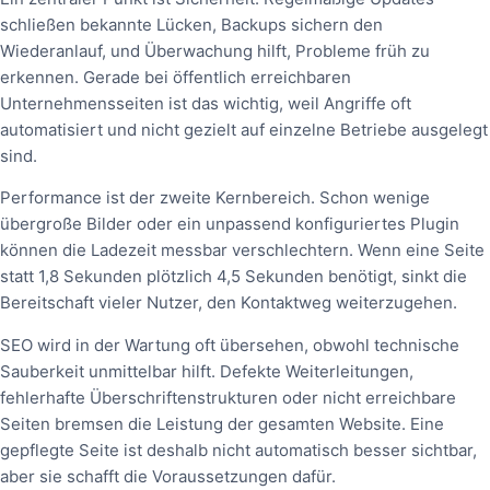
schließen bekannte Lücken, Backups sichern den
Wiederanlauf, und Überwachung hilft, Probleme früh zu
erkennen. Gerade bei öffentlich erreichbaren
Unternehmensseiten ist das wichtig, weil Angriffe oft
automatisiert und nicht gezielt auf einzelne Betriebe ausgelegt
sind.
Performance ist der zweite Kernbereich. Schon wenige
übergroße Bilder oder ein unpassend konfiguriertes Plugin
können die Ladezeit messbar verschlechtern. Wenn eine Seite
statt 1,8 Sekunden plötzlich 4,5 Sekunden benötigt, sinkt die
Bereitschaft vieler Nutzer, den Kontaktweg weiterzugehen.
SEO wird in der Wartung oft übersehen, obwohl technische
Sauberkeit unmittelbar hilft. Defekte Weiterleitungen,
fehlerhafte Überschriftenstrukturen oder nicht erreichbare
Seiten bremsen die Leistung der gesamten Website. Eine
gepflegte Seite ist deshalb nicht automatisch besser sichtbar,
aber sie schafft die Voraussetzungen dafür.