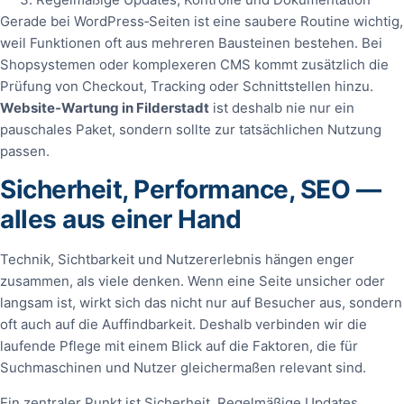
Gerade bei WordPress‑Seiten ist eine saubere Routine wichtig,
weil Funktionen oft aus mehreren Bausteinen bestehen. Bei
Shopsystemen oder komplexeren CMS kommt zusätzlich die
Prüfung von Checkout, Tracking oder Schnittstellen hinzu.
Website‑Wartung in Filderstadt
ist deshalb nie nur ein
pauschales Paket, sondern sollte zur tatsächlichen Nutzung
passen.
Sicherheit, Performance, SEO —
alles aus einer Hand
Technik, Sichtbarkeit und Nutzererlebnis hängen enger
zusammen, als viele denken. Wenn eine Seite unsicher oder
langsam ist, wirkt sich das nicht nur auf Besucher aus, sondern
oft auch auf die Auffindbarkeit. Deshalb verbinden wir die
laufende Pflege mit einem Blick auf die Faktoren, die für
Suchmaschinen und Nutzer gleichermaßen relevant sind.
Ein zentraler Punkt ist Sicherheit. Regelmäßige Updates