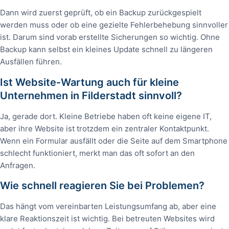
Dann wird zuerst geprüft, ob ein Backup zurückgespielt
werden muss oder ob eine gezielte Fehlerbehebung sinnvoller
ist. Darum sind vorab erstellte Sicherungen so wichtig. Ohne
Backup kann selbst ein kleines Update schnell zu längeren
Ausfällen führen.
Ist Website‑Wartung auch für kleine
Unternehmen in Filderstadt sinnvoll?
Ja, gerade dort. Kleine Betriebe haben oft keine eigene IT,
aber ihre Website ist trotzdem ein zentraler Kontaktpunkt.
Wenn ein Formular ausfällt oder die Seite auf dem Smartphone
schlecht funktioniert, merkt man das oft sofort an den
Anfragen.
Wie schnell reagieren Sie bei Problemen?
Das hängt vom vereinbarten Leistungsumfang ab, aber eine
klare Reaktionszeit ist wichtig. Bei betreuten Websites wird