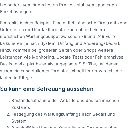
besonders von einem festen Prozess statt von spontanen
Einzellösungen.
Ein realistisches Beispiel: Eine mittelständische Firma mit zehn
Unterseiten und Kontaktformular kann oft mit einem
monatlichen Wartungsbudget zwischen 79 und 249 Euro
kalkulieren, je nach System, Umfang und Änderungsbedarf.
Hinzu kommen bei größeren Seiten oder Shops weitere
Leistungen wie Monitoring, Update‑Tests oder Fehleranalyse.
Das ist meist planbarer als ungeplante Störfälle, bei denen
schon ein ausgefallenes Formular schnell teurer wird als die
laufende Pflege.
So kann eine Betreuung aussehen
Bestandsaufnahme der Website und des technischen
Zustands
Festlegung des Wartungsumfangs nach Bedarf und
System
Regelmäßige Updates, Kontrolle und Dokumentation