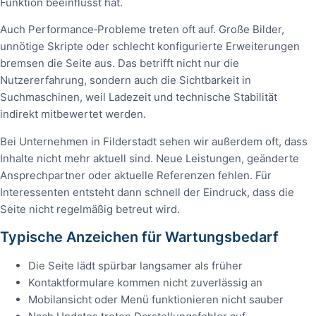
Funktion beeinflusst hat.
Auch Performance‑Probleme treten oft auf. Große Bilder,
unnötige Skripte oder schlecht konfigurierte Erweiterungen
bremsen die Seite aus. Das betrifft nicht nur die
Nutzererfahrung, sondern auch die Sichtbarkeit in
Suchmaschinen, weil Ladezeit und technische Stabilität
indirekt mitbewertet werden.
Bei Unternehmen in Filderstadt sehen wir außerdem oft, dass
Inhalte nicht mehr aktuell sind. Neue Leistungen, geänderte
Ansprechpartner oder aktuelle Referenzen fehlen. Für
Interessenten entsteht dann schnell der Eindruck, dass die
Seite nicht regelmäßig betreut wird.
Typische Anzeichen für Wartungsbedarf
Die Seite lädt spürbar langsamer als früher
Kontaktformulare kommen nicht zuverlässig an
Mobilansicht oder Menü funktionieren nicht sauber