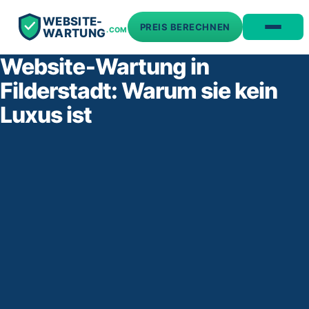
WEBSITE-
PREIS BERECHNEN
.COM
WARTUNG
Website‑Wartung in
Filderstadt: Warum sie kein
Luxus ist