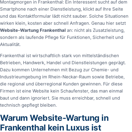
Montagmorgen in Frankenthal: Ein Interessent sucht auf dem
Smartphone nach einer Dienstleistung, klickt auf Ihre Seite
und das Kontaktformular lädt nicht sauber. Solche Situationen
wirken klein, kosten aber schnell Anfragen. Genau hier setzt
Website-Wartung Frankenthal
an: nicht als Zusatzleistung,
sondern als laufende Pflege für Funktionen, Sicherheit und
Aktualität.
Frankenthal ist wirtschaftlich stark von mittelständischen
Betrieben, Handwerk, Handel und Dienstleistungen geprägt.
Dazu kommen Unternehmen mit Bezug zur Chemie- und
Industrieumgebung im Rhein-Neckar-Raum sowie Betriebe,
die regional und überregional Kunden gewinnen. Für diese
Firmen ist eine Website kein Schaufenster, das man einmal
baut und dann ignoriert. Sie muss erreichbar, schnell und
technisch gepflegt bleiben.
Warum Website-Wartung in
Frankenthal kein Luxus ist