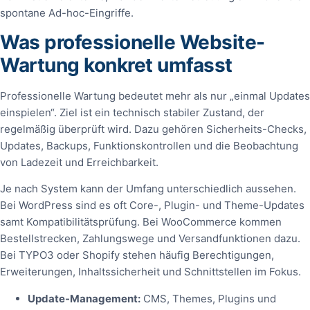
spontane Ad-hoc-Eingriffe.
Was professionelle Website-
Wartung konkret umfasst
Professionelle Wartung bedeutet mehr als nur „einmal Updates
einspielen“. Ziel ist ein technisch stabiler Zustand, der
regelmäßig überprüft wird. Dazu gehören Sicherheits-Checks,
Updates, Backups, Funktionskontrollen und die Beobachtung
von Ladezeit und Erreichbarkeit.
Je nach System kann der Umfang unterschiedlich aussehen.
Bei WordPress sind es oft Core-, Plugin- und Theme-Updates
samt Kompatibilitätsprüfung. Bei WooCommerce kommen
Bestellstrecken, Zahlungswege und Versandfunktionen dazu.
Bei TYPO3 oder Shopify stehen häufig Berechtigungen,
Erweiterungen, Inhaltssicherheit und Schnittstellen im Fokus.
Update-Management:
CMS, Themes, Plugins und