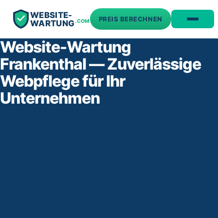
WEBSITE-
PREIS BERECHNEN
.COM
WARTUNG
Website-Wartung
Frankenthal — Zuverlässige
Webpflege für Ihr
Unternehmen