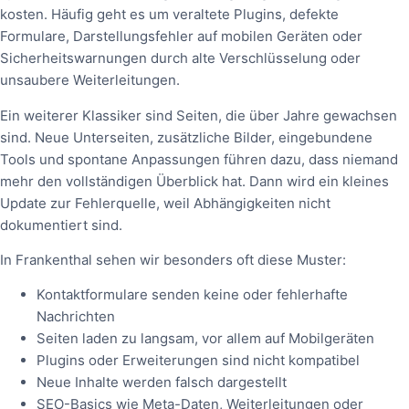
kosten. Häufig geht es um veraltete Plugins, defekte
Formulare, Darstellungsfehler auf mobilen Geräten oder
Sicherheitswarnungen durch alte Verschlüsselung oder
unsaubere Weiterleitungen.
Ein weiterer Klassiker sind Seiten, die über Jahre gewachsen
sind. Neue Unterseiten, zusätzliche Bilder, eingebundene
Tools und spontane Anpassungen führen dazu, dass niemand
mehr den vollständigen Überblick hat. Dann wird ein kleines
Update zur Fehlerquelle, weil Abhängigkeiten nicht
dokumentiert sind.
In Frankenthal sehen wir besonders oft diese Muster:
Kontaktformulare senden keine oder fehlerhafte
Nachrichten
Seiten laden zu langsam, vor allem auf Mobilgeräten
Plugins oder Erweiterungen sind nicht kompatibel
Neue Inhalte werden falsch dargestellt
SEO-Basics wie Meta-Daten, Weiterleitungen oder