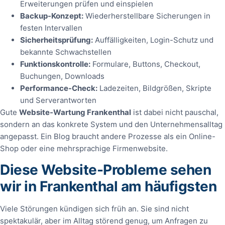
Erweiterungen prüfen und einspielen
Backup-Konzept:
Wiederherstellbare Sicherungen in
festen Intervallen
Sicherheitsprüfung:
Auffälligkeiten, Login-Schutz und
bekannte Schwachstellen
Funktionskontrolle:
Formulare, Buttons, Checkout,
Buchungen, Downloads
Performance-Check:
Ladezeiten, Bildgrößen, Skripte
und Serverantworten
Gute
Website-Wartung Frankenthal
ist dabei nicht pauschal,
sondern an das konkrete System und den Unternehmensalltag
angepasst. Ein Blog braucht andere Prozesse als ein Online-
Shop oder eine mehrsprachige Firmenwebsite.
Diese Website-Probleme sehen
wir in Frankenthal am häufigsten
Viele Störungen kündigen sich früh an. Sie sind nicht
spektakulär, aber im Alltag störend genug, um Anfragen zu