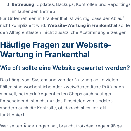
Betreuung:
Updates, Backups, Kontrollen und Reportings
im laufenden Betrieb
Für Unternehmen in Frankenthal ist wichtig, dass der Ablauf
nicht kompliziert wird.
Website-Wartung in Frankenthal
sollte
den Alltag entlasten, nicht zusätzliche Abstimmung erzeugen.
Häufige Fragen zur Website-
Wartung in Frankenthal
Wie oft sollte eine Website gewartet werden?
Das hängt vom System und von der Nutzung ab. In vielen
Fällen sind wöchentliche oder zweiwöchentliche Prüfungen
sinnvoll, bei stark frequentierten Shops auch häufiger.
Entscheidend ist nicht nur das Einspielen von Updates,
sondern auch die Kontrolle, ob danach alles korrekt
funktioniert.
Wer selten Änderungen hat, braucht trotzdem regelmäßige