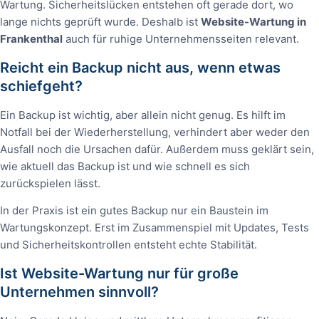
Wartung. Sicherheitslücken entstehen oft gerade dort, wo
lange nichts geprüft wurde. Deshalb ist
Website-Wartung in
Frankenthal
auch für ruhige Unternehmensseiten relevant.
Reicht ein Backup nicht aus, wenn etwas
schiefgeht?
Ein Backup ist wichtig, aber allein nicht genug. Es hilft im
Notfall bei der Wiederherstellung, verhindert aber weder den
Ausfall noch die Ursachen dafür. Außerdem muss geklärt sein,
wie aktuell das Backup ist und wie schnell es sich
zurückspielen lässt.
In der Praxis ist ein gutes Backup nur ein Baustein im
Wartungskonzept. Erst im Zusammenspiel mit Updates, Tests
und Sicherheitskontrollen entsteht echte Stabilität.
Ist Website-Wartung nur für große
Unternehmen sinnvoll?