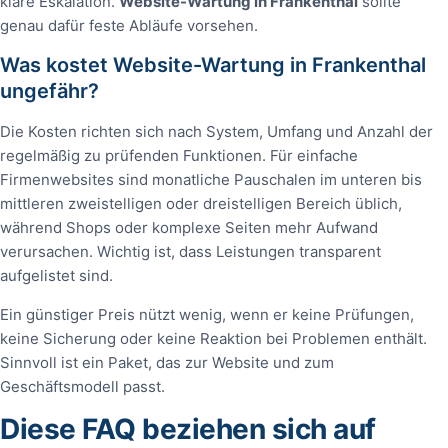
klare Eskalation.
Website-Wartung in Frankenthal
sollte
genau dafür feste Abläufe vorsehen.
Was kostet Website-Wartung in Frankenthal
ungefähr?
Die Kosten richten sich nach System, Umfang und Anzahl der
regelmäßig zu prüfenden Funktionen. Für einfache
Firmenwebsites sind monatliche Pauschalen im unteren bis
mittleren zweistelligen oder dreistelligen Bereich üblich,
während Shops oder komplexe Seiten mehr Aufwand
verursachen. Wichtig ist, dass Leistungen transparent
aufgelistet sind.
Ein günstiger Preis nützt wenig, wenn er keine Prüfungen,
keine Sicherung oder keine Reaktion bei Problemen enthält.
Sinnvoll ist ein Paket, das zur Website und zum
Geschäftsmodell passt.
Diese FAQ beziehen sich auf