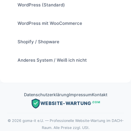
WordPress (Standard)
WordPress mit WooCommerce
Shopify / Shopware
Anderes System / Weiß ich nicht
Datenschutzerklärung
Impressum
Kontakt
.COM
WEBSITE-WARTUNG
©
2026
goma-it e.U. — Professionelle Website-Wartung im DACH-
Raum. Alle Preise zzgl. USt.