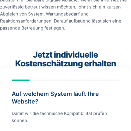
zuverlässig betreut wissen möchten, lohnt sich ein kurzen
Abgleich von System, Wartungsbedarf und
Reaktionsanforderungen. Darauf aufbauend lässt sich eine
passende Betreuung festlegen.
Jetzt individuelle
Kostenschätzung erhalten
Auf welchem System läuft Ihre
Website?
Damit wir die technische Kompatibilität prüfen
können.