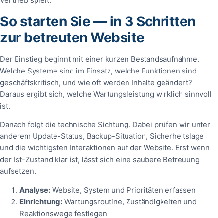
Vertrieb spielt.
So starten Sie — in 3 Schritten
zur betreuten Website
Der Einstieg beginnt mit einer kurzen Bestandsaufnahme.
Welche Systeme sind im Einsatz, welche Funktionen sind
geschäftskritisch, und wie oft werden Inhalte geändert?
Daraus ergibt sich, welche Wartungsleistung wirklich sinnvoll
ist.
Danach folgt die technische Sichtung. Dabei prüfen wir unter
anderem Update-Status, Backup-Situation, Sicherheitslage
und die wichtigsten Interaktionen auf der Website. Erst wenn
der Ist-Zustand klar ist, lässt sich eine saubere Betreuung
aufsetzen.
Analyse:
Website, System und Prioritäten erfassen
Einrichtung:
Wartungsroutine, Zuständigkeiten und
Reaktionswege festlegen