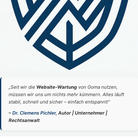
„Seit wir die
Website‑Wartung
von Goma nutzen,
müssen wir uns um nichts mehr kümmern. Alles läuft
stabil, schnell und sicher – einfach entspannt!“
–
Dr. Clemens Pichler
, Autor | Unternehmer |
Rechtsanwalt