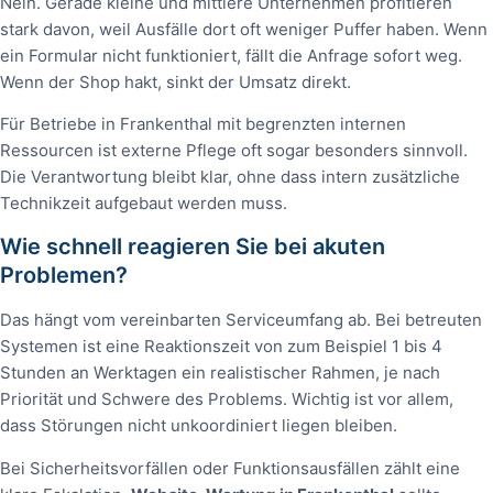
Nein. Gerade kleine und mittlere Unternehmen profitieren
stark davon, weil Ausfälle dort oft weniger Puffer haben. Wenn
ein Formular nicht funktioniert, fällt die Anfrage sofort weg.
Wenn der Shop hakt, sinkt der Umsatz direkt.
Für Betriebe in Frankenthal mit begrenzten internen
Ressourcen ist externe Pflege oft sogar besonders sinnvoll.
Die Verantwortung bleibt klar, ohne dass intern zusätzliche
Technikzeit aufgebaut werden muss.
Wie schnell reagieren Sie bei akuten
Problemen?
Das hängt vom vereinbarten Serviceumfang ab. Bei betreuten
Systemen ist eine Reaktionszeit von zum Beispiel 1 bis 4
Stunden an Werktagen ein realistischer Rahmen, je nach
Priorität und Schwere des Problems. Wichtig ist vor allem,
dass Störungen nicht unkoordiniert liegen bleiben.
Bei Sicherheitsvorfällen oder Funktionsausfällen zählt eine