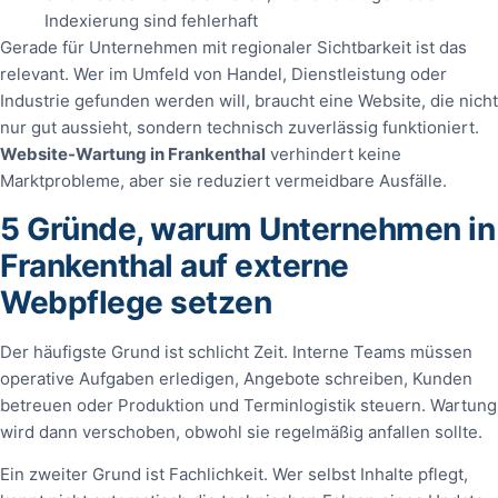
Indexierung sind fehlerhaft
Gerade für Unternehmen mit regionaler Sichtbarkeit ist das
relevant. Wer im Umfeld von Handel, Dienstleistung oder
Industrie gefunden werden will, braucht eine Website, die nicht
nur gut aussieht, sondern technisch zuverlässig funktioniert.
Website-Wartung in Frankenthal
verhindert keine
Marktprobleme, aber sie reduziert vermeidbare Ausfälle.
5 Gründe, warum Unternehmen in
Frankenthal auf externe
Webpflege setzen
Der häufigste Grund ist schlicht Zeit. Interne Teams müssen
operative Aufgaben erledigen, Angebote schreiben, Kunden
betreuen oder Produktion und Terminlogistik steuern. Wartung
wird dann verschoben, obwohl sie regelmäßig anfallen sollte.
Ein zweiter Grund ist Fachlichkeit. Wer selbst Inhalte pflegt,