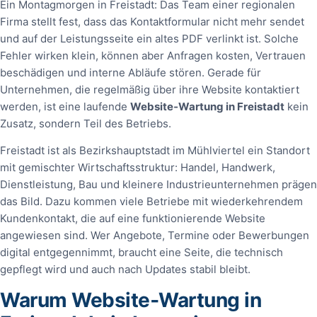
Ein Montagmorgen in Freistadt: Das Team einer regionalen
Firma stellt fest, dass das Kontaktformular nicht mehr sendet
und auf der Leistungsseite ein altes PDF verlinkt ist. Solche
Fehler wirken klein, können aber Anfragen kosten, Vertrauen
beschädigen und interne Abläufe stören. Gerade für
Unternehmen, die regelmäßig über ihre Website kontaktiert
werden, ist eine laufende
Website‑Wartung in Freistadt
kein
Zusatz, sondern Teil des Betriebs.
Freistadt ist als Bezirkshauptstadt im Mühlviertel ein Standort
mit gemischter Wirtschaftsstruktur: Handel, Handwerk,
Dienstleistung, Bau und kleinere Industrieunternehmen prägen
das Bild. Dazu kommen viele Betriebe mit wiederkehrendem
Kundenkontakt, die auf eine funktionierende Website
angewiesen sind. Wer Angebote, Termine oder Bewerbungen
digital entgegennimmt, braucht eine Seite, die technisch
gepflegt wird und auch nach Updates stabil bleibt.
Warum Website‑Wartung in