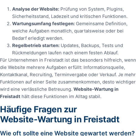
Analyse der Website:
Prüfung von System, Plugins,
Sicherheitsstand, Ladezeit und kritischen Funktionen.
Wartungsumfang festlegen:
Gemeinsame Definition,
welche Aufgaben monatlich, quartalsweise oder bei
Bedarf erledigt werden.
Regelbetrieb starten:
Updates, Backups, Tests und
Rückmeldungen laufen nach einem festen Ablauf.
Für Unternehmen in Freistadt ist das besonders hilfreich, wenn
die Website mehrere Aufgaben erfüllt: Informationsquelle,
Kontaktkanal, Recruiting, Terminvergabe oder Verkauf. Je mehr
Funktionen auf einer Seite zusammenkommen, desto wichtiger
wird eine verlässliche Betreuung.
Website‑Wartung in
Freistadt
hält diese Funktionen im Alltag stabil.
Häufige Fragen zur
Website‑Wartung in Freistadt
Wie oft sollte eine Website gewartet werden?