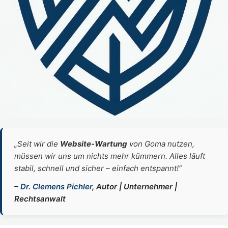
„Seit wir die
Website‑Wartung
von Goma nutzen,
müssen wir uns um nichts mehr kümmern. Alles läuft
stabil, schnell und sicher – einfach entspannt!“
–
Dr. Clemens Pichler
, Autor | Unternehmer |
Rechtsanwalt