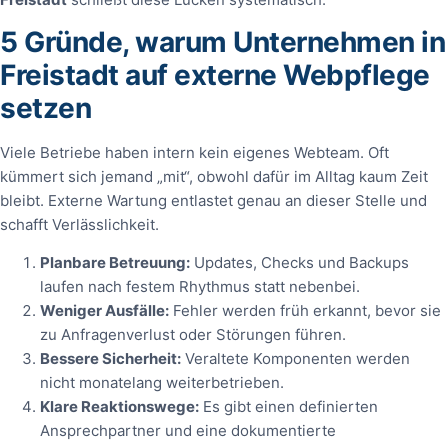
5 Gründe, warum Unternehmen in
Freistadt auf externe Webpflege
setzen
Viele Betriebe haben intern kein eigenes Webteam. Oft
kümmert sich jemand „mit“, obwohl dafür im Alltag kaum Zeit
bleibt. Externe Wartung entlastet genau an dieser Stelle und
schafft Verlässlichkeit.
Planbare Betreuung:
Updates, Checks und Backups
laufen nach festem Rhythmus statt nebenbei.
Weniger Ausfälle:
Fehler werden früh erkannt, bevor sie
zu Anfragenverlust oder Störungen führen.
Bessere Sicherheit:
Veraltete Komponenten werden
nicht monatelang weiterbetrieben.
Klare Reaktionswege:
Es gibt einen definierten
Ansprechpartner und eine dokumentierte