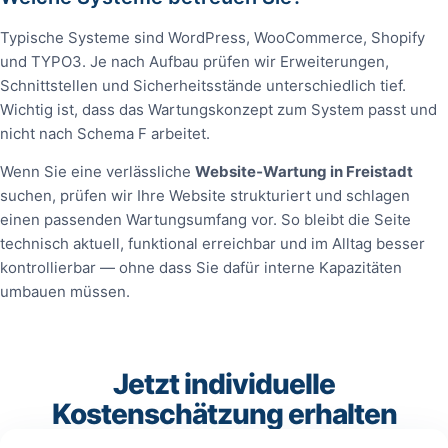
Typische Systeme sind WordPress, WooCommerce, Shopify
und TYPO3. Je nach Aufbau prüfen wir Erweiterungen,
Schnittstellen und Sicherheitsstände unterschiedlich tief.
Wichtig ist, dass das Wartungskonzept zum System passt und
nicht nach Schema F arbeitet.
Wenn Sie eine verlässliche
Website‑Wartung in Freistadt
suchen, prüfen wir Ihre Website strukturiert und schlagen
einen passenden Wartungsumfang vor. So bleibt die Seite
technisch aktuell, funktional erreichbar und im Alltag besser
kontrollierbar — ohne dass Sie dafür interne Kapazitäten
umbauen müssen.
Jetzt individuelle
Kostenschätzung erhalten