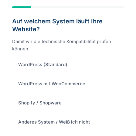
Auf welchem System läuft Ihre
Website?
Damit wir die technische Kompatibilität prüfen
können.
WordPress (Standard)
WordPress mit WooCommerce
Shopify / Shopware
Anderes System / Weiß ich nicht