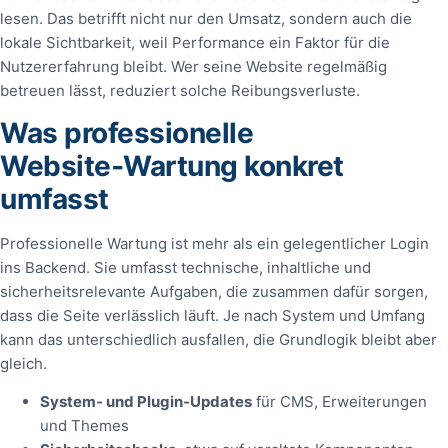
lesen. Das betrifft nicht nur den Umsatz, sondern auch die
lokale Sichtbarkeit, weil Performance ein Faktor für die
Nutzererfahrung bleibt. Wer seine Website regelmäßig
betreuen lässt, reduziert solche Reibungsverluste.
Was professionelle
Website‑Wartung konkret
umfasst
Professionelle Wartung ist mehr als ein gelegentlicher Login
ins Backend. Sie umfasst technische, inhaltliche und
sicherheitsrelevante Aufgaben, die zusammen dafür sorgen,
dass die Seite verlässlich läuft. Je nach System und Umfang
kann das unterschiedlich ausfallen, die Grundlogik bleibt aber
gleich.
System‑ und Plugin‑Updates
für CMS, Erweiterungen
und Themes