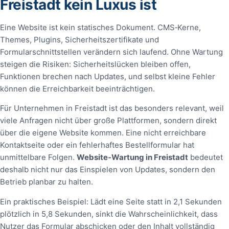
Freistadt kein Luxus ist
Eine Website ist kein statisches Dokument. CMS‑Kerne,
Themes, Plugins, Sicherheitszertifikate und
Formularschnittstellen verändern sich laufend. Ohne Wartung
steigen die Risiken: Sicherheitslücken bleiben offen,
Funktionen brechen nach Updates, und selbst kleine Fehler
können die Erreichbarkeit beeinträchtigen.
Für Unternehmen in Freistadt ist das besonders relevant, weil
viele Anfragen nicht über große Plattformen, sondern direkt
über die eigene Website kommen. Eine nicht erreichbare
Kontaktseite oder ein fehlerhaftes Bestellformular hat
unmittelbare Folgen.
Website‑Wartung in Freistadt
bedeutet
deshalb nicht nur das Einspielen von Updates, sondern den
Betrieb planbar zu halten.
Ein praktisches Beispiel: Lädt eine Seite statt in 2,1 Sekunden
plötzlich in 5,8 Sekunden, sinkt die Wahrscheinlichkeit, dass
Nutzer das Formular abschicken oder den Inhalt vollständig