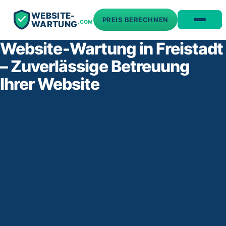
WEBSITE-
PREIS BERECHNEN
.COM
WARTUNG
Website‑Wartung in Freistadt
– Zuverlässige Betreuung
Ihrer Website