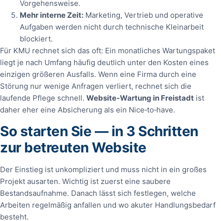
Vorgehensweise.
Mehr interne Zeit:
Marketing, Vertrieb und operative
Aufgaben werden nicht durch technische Kleinarbeit
blockiert.
Für KMU rechnet sich das oft: Ein monatliches Wartungspaket
liegt je nach Umfang häufig deutlich unter den Kosten eines
einzigen größeren Ausfalls. Wenn eine Firma durch eine
Störung nur wenige Anfragen verliert, rechnet sich die
laufende Pflege schnell.
Website‑Wartung in Freistadt
ist
daher eher eine Absicherung als ein Nice‑to‑have.
So starten Sie — in 3 Schritten
zur betreuten Website
Der Einstieg ist unkompliziert und muss nicht in ein großes
Projekt ausarten. Wichtig ist zuerst eine saubere
Bestandsaufnahme. Danach lässt sich festlegen, welche
Arbeiten regelmäßig anfallen und wo akuter Handlungsbedarf
besteht.