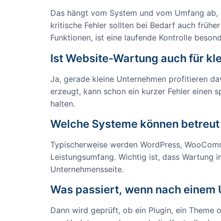
Das hängt vom System und vom Umfang ab, abe
kritische Fehler sollten bei Bedarf auch frü
Funktionen, ist eine laufende Kontrolle besond
Ist Website-Wartung auch für kl
Ja, gerade kleine Unternehmen profitieren da
erzeugt, kann schon ein kurzer Fehler einen 
halten.
Welche Systeme können betreut
Typischerweise werden WordPress, WooComme
Leistungsumfang. Wichtig ist, dass Wartung i
Unternehmensseite.
Was passiert, wenn nach einem U
Dann wird geprüft, ob ein Plugin, ein Theme o