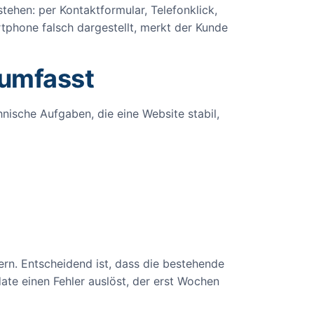
tehen: per Kontaktformular, Telefonklick,
tphone falsch dargestellt, merkt der Kunde
 umfasst
nische Aufgaben, die eine Website stabil,
ern. Entscheidend ist, dass die bestehende
ate einen Fehler auslöst, der erst Wochen