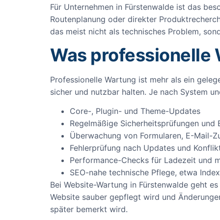
Für Unternehmen in Fürstenwalde ist das beson
Routenplanung oder direkter Produktrecherche
das meist nicht als technisches Problem, sond
Was professionelle
Professionelle Wartung ist mehr als ein geleg
sicher und nutzbar halten. Je nach System 
Core-, Plugin- und Theme-Updates
Regelmäßige Sicherheitsprüfungen und 
Überwachung von Formularen, E-Mail-Zu
Fehlerprüfung nach Updates und Konflik
Performance-Checks für Ladezeit und m
SEO-nahe technische Pflege, etwa Index
Bei Website-Wartung in Fürstenwalde geht es 
Website sauber gepflegt wird und Änderungen 
später bemerkt wird.