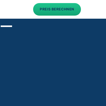
PREIS BERECHNEN
 —