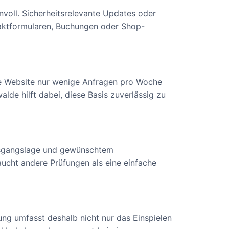
voll. Sicherheitsrelevante Updates oder
ntaktformularen, Buchungen oder Shop-
ine Website nur wenige Anfragen pro Woche
lde hilft dabei, diese Basis zuverlässig zu
usgangslage und gewünschtem
ucht andere Prüfungen als eine einfache
tung umfasst deshalb nicht nur das Einspielen