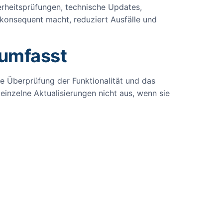
erheitsprüfungen, technische Updates,
 konsequent macht, reduziert Ausfälle und
 umfasst
ie Überprüfung der Funktionalität und das
zelne Aktualisierungen nicht aus, wenn sie