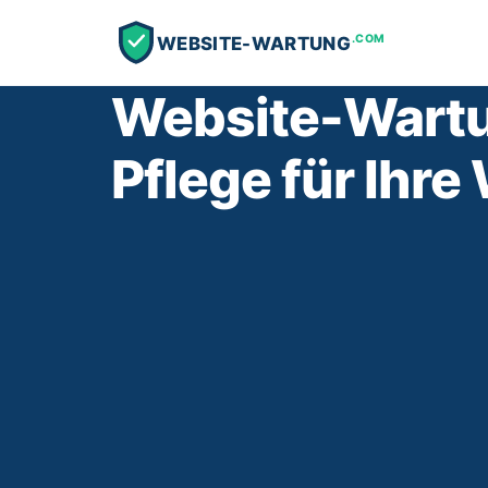
.COM
WEBSITE-WARTUNG
Website-Wartu
Pflege für Ihre