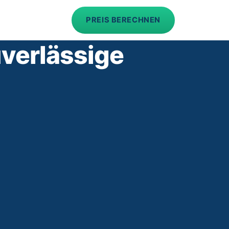
PREIS BERECHNEN
verlässige