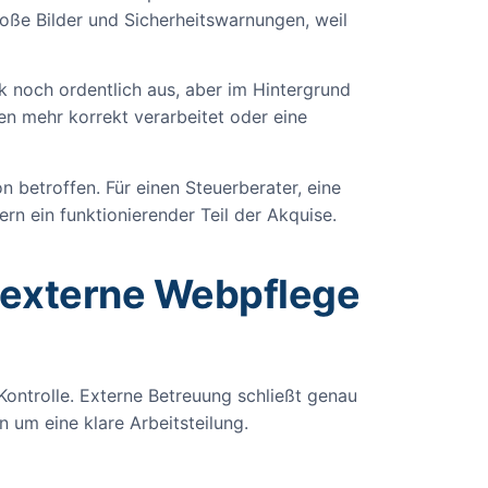
oße Bilder und Sicherheitswarnungen, weil
ck noch ordentlich aus, aber im Hintergrund
en mehr korrekt verarbeitet oder eine
 betroffen. Für einen Steuerberater, eine
ern ein funktionierender Teil der Akquise.
 externe Webpflege
Kontrolle. Externe Betreuung schließt genau
 um eine klare Arbeitsteilung.