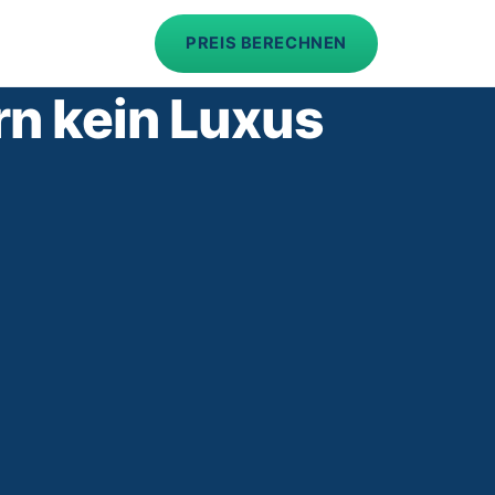
PREIS BERECHNEN
n kein Luxus