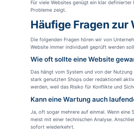
Für viele Websites genügt ein klar definierte
Probleme zeigt.
Häufige Fragen zur
Die folgenden Fragen hören wir von Unterneh
Website immer individuell geprüft werden soll
Wie oft sollte eine Website gew
Das hängt vom System und von der Nutzung ab.
stark genutzten Shops oder redaktionell akt
werden, weil das Risiko für Konflikte und Sich
Kann eine Wartung auch laufend
Ja, oft sogar mehrere auf einmal. Wenn eine 
meist mit einer technischen Analyse. Anschlie
sofort wiederkehrt.