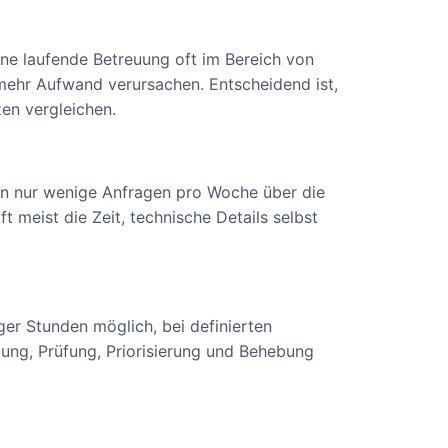
ne laufende Betreuung oft im Bereich von
ehr Aufwand verursachen. Entscheidend ist,
zen vergleichen.
enn nur wenige Anfragen pro Woche über die
 meist die Zeit, technische Details selbst
ger Stunden möglich, bei definierten
ldung, Prüfung, Priorisierung und Behebung