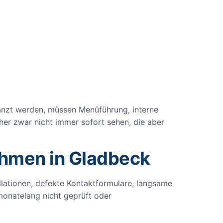
nzt werden, müssen Menüführung, interne
her zwar nicht immer sofort sehen, die aber
ehmen in Gladbeck
llationen, defekte Kontaktformulare, langsame
onatelang nicht geprüft oder