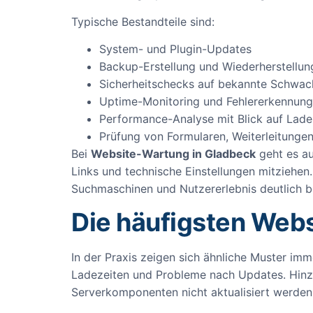
Typische Bestandteile sind:
System- und Plugin-Updates
Backup-Erstellung und Wiederherstellu
Sicherheitschecks auf bekannte Schwach
Uptime-Monitoring und Fehlererkennung
Performance-Analyse mit Blick auf Lade
Prüfung von Formularen, Weiterleitunge
Bei
Website-Wartung in Gladbeck
geht es au
Links und technische Einstellungen mitziehen
Suchmaschinen und Nutzererlebnis deutlich b
Die häufigsten Web
In der Praxis zeigen sich ähnliche Muster im
Ladezeiten und Probleme nach Updates. Hinzu
Serverkomponenten nicht aktualisiert werden