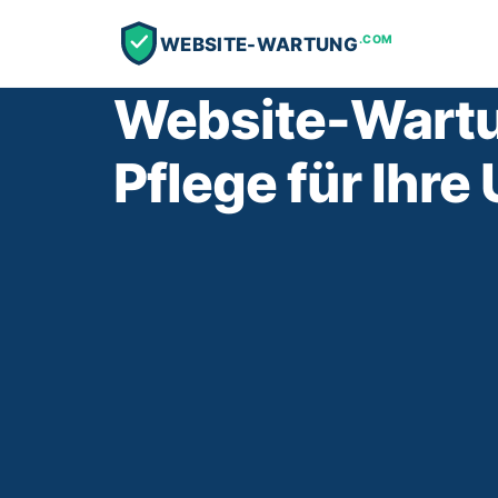
.COM
WEBSITE-WARTUNG
Website-Wartu
Pflege für Ihr