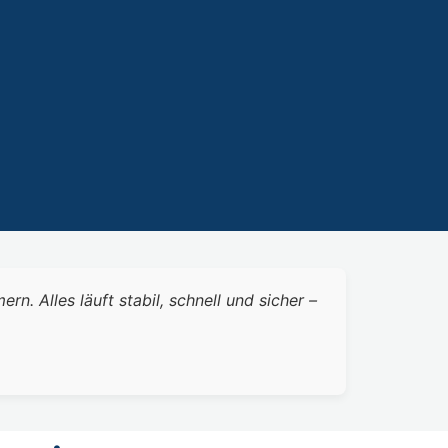
 Alles läuft stabil, schnell und sicher –