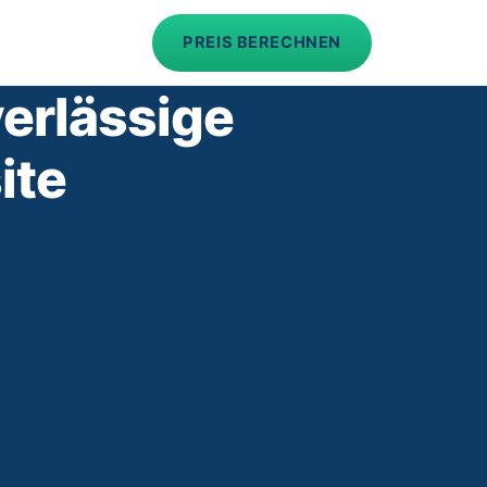
PREIS BERECHNEN
erlässige
ite