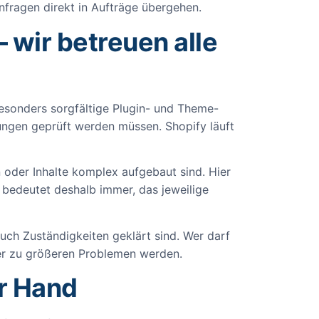
nfragen direkt in Aufträge übergehen.
wir betreuen alle
besonders sorgfältige Plugin- und Theme-
ngen geprüft werden müssen. Shopify läuft
 oder Inhalte komplex aufgebaut sind. Hier
bedeutet deshalb immer, das jeweilige
uch Zuständigkeiten geklärt sind. Wer darf
ler zu größeren Problemen werden.
er Hand