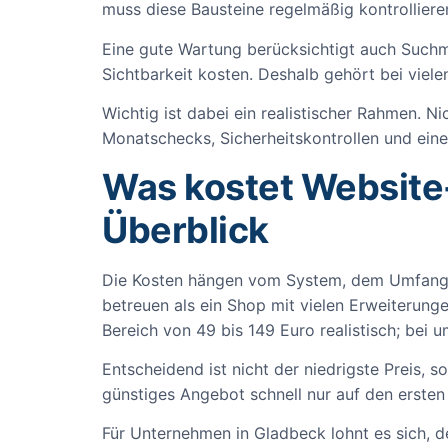
muss diese Bausteine regelmäßig kontrolliere
Eine gute Wartung berücksichtigt auch Suchma
Sichtbarkeit kosten. Deshalb gehört bei viele
Wichtig ist dabei ein realistischer Rahmen. Ni
Monatschecks, Sicherheitskontrollen und einer
Was kostet Website
Überblick
Die Kosten hängen vom System, dem Umfang un
betreuen als ein Shop mit vielen Erweiterung
Bereich von 49 bis 149 Euro realistisch; bei
Entscheidend ist nicht der niedrigste Preis,
günstiges Angebot schnell nur auf den ersten 
Für Unternehmen in Gladbeck lohnt es sich, 