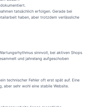
dokumentiert.
nahmen tatsächlich erfolgen. Gerade bei
etailarbeit haben, aber trotzdem verlässliche
Wartungsrhythmus sinnvoll, bei aktiven Shops
 gesammelt und jahrelang aufgeschoben
ein technischer Fehler oft erst spät auf. Eine
g, aber sehr wohl eine stabile Website.