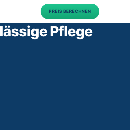
PREIS BERECHNEN
lässige Pflege