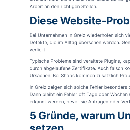
Arbeit an den richtigen Stellen.
Diese Website-Probl
Bei Unternehmen in Greiz wiederholen sich vie
Defekte, die im Alltag übersehen werden. Gena
verliert.
Typische Probleme sind veraltete Plugins, ka
durch abgelaufene Zertifikate. Auch falsch ko
Ursachen. Bei Shops kommen zusätzlich Prob
In Greiz zeigen sich solche Fehler besonder
Dann bleibt ein Fehler oft Tage oder Wochen
erkannt werden, bevor sie Anfragen oder Ver
5 Gründe, warum Un
setzen