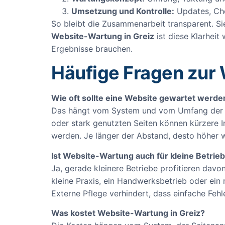
Umsetzung und Kontrolle:
Updates, Ch
So bleibt die Zusammenarbeit transparent. S
Website-Wartung in Greiz
ist diese Klarheit
Ergebnisse brauchen.
Häufige Fragen zur 
Wie oft sollte eine Website gewartet werde
Das hängt vom System und vom Umfang der Sei
oder stark genutzten Seiten können kürzere I
werden. Je länger der Abstand, desto höher wi
Ist Website-Wartung auch für kleine Betrieb
Ja, gerade kleinere Betriebe profitieren davon.
kleine Praxis, ein Handwerksbetrieb oder ein 
Externe Pflege verhindert, dass einfache Fehl
Was kostet Website-Wartung in Greiz?