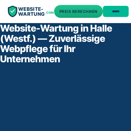
WEBSITE-
PREIS BERECHNEN
.COM
WARTUNG
Website-Wartung in Halle
(Westf.) — Zuverlässige
Webpflege für Ihr
Unternehmen