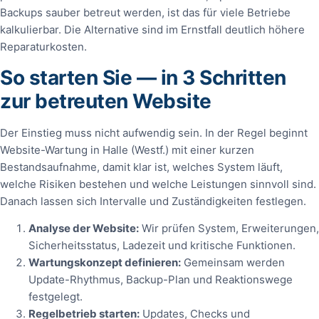
Backups sauber betreut werden, ist das für viele Betriebe
kalkulierbar. Die Alternative sind im Ernstfall deutlich höhere
Reparaturkosten.
So starten Sie — in 3 Schritten
zur betreuten Website
Der Einstieg muss nicht aufwendig sein. In der Regel beginnt
Website-Wartung in Halle (Westf.) mit einer kurzen
Bestandsaufnahme, damit klar ist, welches System läuft,
welche Risiken bestehen und welche Leistungen sinnvoll sind.
Danach lassen sich Intervalle und Zuständigkeiten festlegen.
Analyse der Website:
Wir prüfen System, Erweiterungen,
Sicherheitsstatus, Ladezeit und kritische Funktionen.
Wartungskonzept definieren:
Gemeinsam werden
Update-Rhythmus, Backup-Plan und Reaktionswege
festgelegt.
Regelbetrieb starten:
Updates, Checks und