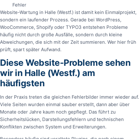
Fehler
Website-Wartung in Halle (Westf.) ist damit kein Einmalprojekt,
sondern ein laufender Prozess. Gerade bei WordPress,
WooCommerce, Shopify oder TYPO3 entstehen Probleme
häufig nicht durch große Ausfälle, sondern durch kleine
Abweichungen, die sich mit der Zeit summieren. Wer hier früh
prüft, spart später Aufwand.
Diese Website-Probleme sehen
wir in Halle (Westf.) am
häufigsten
In der Praxis treten die gleichen Fehlerbilder immer wieder auf.
Viele Seiten wurden einmal sauber erstellt, dann aber über
Monate oder Jahre kaum noch gepflegt. Das führt zu
Sicherheitslücken, Darstellungsfehlern und technischen
Konflikten zwischen System und Erweiterungen.
Besonders häufig sind veraltete Plugins, die nach einem