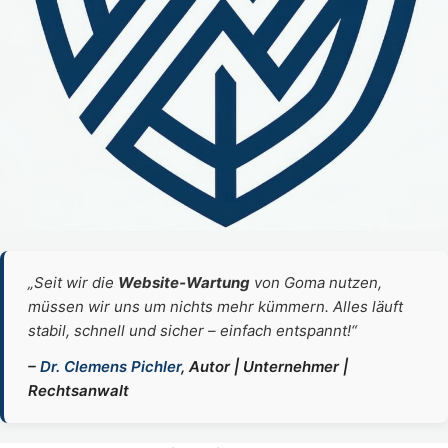
„Seit wir die
Website‑Wartung
von Goma nutzen,
müssen wir uns um nichts mehr kümmern. Alles läuft
stabil, schnell und sicher – einfach entspannt!“
–
Dr. Clemens Pichler
, Autor | Unternehmer |
Rechtsanwalt