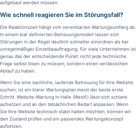
aufgebaut werden müssen.
Wie schnell reagieren Sie im Störungsfall?
Die Reaktionszeit hängt vom vereinbarten Wartungsumfang ab.
In einem klar definierten Betreuungsmodell lassen sich
Störungen in der Regel deutlich schneller einordnen als bei
unregelmäßiger Einzelbeauftragung. Für viele Unternehmen ist
genau das der entscheidende Punkt: nicht jede technische
Frage selbst lösen zu müssen, sondern einen verlässlichen
Ablauf zu haben.
Wenn Sie eine sachliche, laufende Betreuung für Ihre Website
suchen, ist ein klarer Wartungsplan meist der beste erste
Schritt. Website-Wartung in Halle (Westf.) lässt sich schlank
aufsetzen und an den tatsächlichen Bedarf anpassen. Wenn
Sie Ihre Website technisch stabil halten möchten, können wir
den Zustand prüfen und ein passendes Wartungskonzept
aufsetzen.