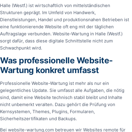
Halle (Westf.) ist wirtschaftlich von mittelständischen
Strukturen geprägt. Im Umfeld von Handwerk,
Dienstleistungen, Handel und produktionsnahen Betrieben ist
eine funktionierende Website oft eng mit der täglichen
Auftragslage verbunden. Website-Wartung in Halle (Westf.)
sorgt dafür, dass diese digitale Schnittstelle nicht zum
Schwachpunkt wird.
Was professionelle Website-
Wartung konkret umfasst
Professionelle Website-Wartung ist mehr als nur ein
gelegentliches Update. Sie umfasst alle Aufgaben, die nötig
sind, damit eine Website technisch stabil bleibt und Inhalte
nicht unbemerkt veralten. Dazu gehört die Prüfung von
Kernsystemen, Themes, Plugins, Formularen,
Sicherheitszertifikaten und Backups.
Bei website-wartung.com betreuen wir Websites remote für