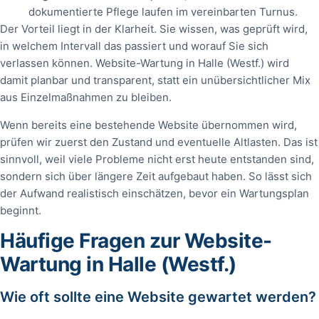
dokumentierte Pflege laufen im vereinbarten Turnus.
Der Vorteil liegt in der Klarheit. Sie wissen, was geprüft wird,
in welchem Intervall das passiert und worauf Sie sich
verlassen können. Website-Wartung in Halle (Westf.) wird
damit planbar und transparent, statt ein unübersichtlicher Mix
aus Einzelmaßnahmen zu bleiben.
Wenn bereits eine bestehende Website übernommen wird,
prüfen wir zuerst den Zustand und eventuelle Altlasten. Das ist
sinnvoll, weil viele Probleme nicht erst heute entstanden sind,
sondern sich über längere Zeit aufgebaut haben. So lässt sich
der Aufwand realistisch einschätzen, bevor ein Wartungsplan
beginnt.
Häufige Fragen zur Website-
Wartung in Halle (Westf.)
Wie oft sollte eine Website gewartet werden?