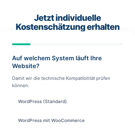
Jetzt individuelle
Kostenschätzung erhalten
Auf welchem System läuft Ihre
Website?
Damit wir die technische Kompatibilität prüfen
können.
WordPress (Standard)
WordPress mit WooCommerce