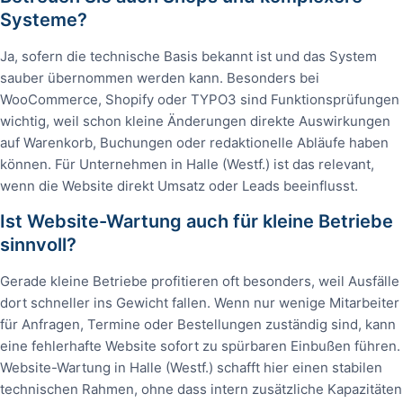
Systeme?
Ja, sofern die technische Basis bekannt ist und das System
sauber übernommen werden kann. Besonders bei
WooCommerce, Shopify oder TYPO3 sind Funktionsprüfungen
wichtig, weil schon kleine Änderungen direkte Auswirkungen
auf Warenkorb, Buchungen oder redaktionelle Abläufe haben
können. Für Unternehmen in Halle (Westf.) ist das relevant,
wenn die Website direkt Umsatz oder Leads beeinflusst.
Ist Website-Wartung auch für kleine Betriebe
sinnvoll?
Gerade kleine Betriebe profitieren oft besonders, weil Ausfälle
dort schneller ins Gewicht fallen. Wenn nur wenige Mitarbeiter
für Anfragen, Termine oder Bestellungen zuständig sind, kann
eine fehlerhafte Website sofort zu spürbaren Einbußen führen.
Website-Wartung in Halle (Westf.) schafft hier einen stabilen
technischen Rahmen, ohne dass intern zusätzliche Kapazitäten