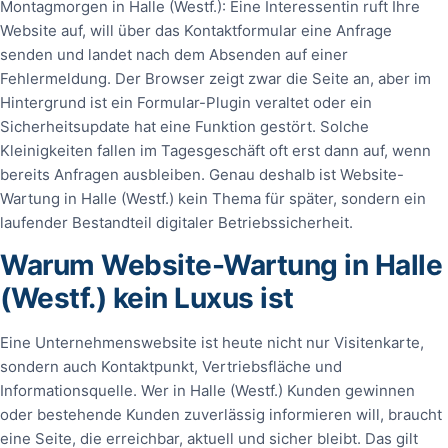
Montagmorgen in Halle (Westf.): Eine Interessentin ruft Ihre
Website auf, will über das Kontaktformular eine Anfrage
senden und landet nach dem Absenden auf einer
Fehlermeldung. Der Browser zeigt zwar die Seite an, aber im
Hintergrund ist ein Formular-Plugin veraltet oder ein
Sicherheitsupdate hat eine Funktion gestört. Solche
Kleinigkeiten fallen im Tagesgeschäft oft erst dann auf, wenn
bereits Anfragen ausbleiben. Genau deshalb ist Website-
Wartung in Halle (Westf.) kein Thema für später, sondern ein
laufender Bestandteil digitaler Betriebssicherheit.
Warum Website-Wartung in Halle
(Westf.) kein Luxus ist
Eine Unternehmenswebsite ist heute nicht nur Visitenkarte,
sondern auch Kontaktpunkt, Vertriebsfläche und
Informationsquelle. Wer in Halle (Westf.) Kunden gewinnen
oder bestehende Kunden zuverlässig informieren will, braucht
eine Seite, die erreichbar, aktuell und sicher bleibt. Das gilt