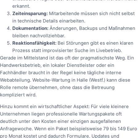
erkannt.
Zeiteinsparung:
Mitarbeitende müssen sich nicht selbst
in technische Details einarbeiten.
Dokumentation:
Änderungen, Backups und Maßnahmen
bleiben nachvollziehbar.
Reaktionsfähigkeit:
Bei Störungen gibt es einen klaren
Prozess statt improvisierter Suche im Livebetrieb.
Gerade im Mittelstand ist das oft der pragmatischste Weg. Ein
Handwerksbetrieb, ein lokaler Dienstleister oder ein
Fachhändler braucht in der Regel keine tägliche interne
Webabteilung. Website-Wartung in Halle (Westf.) kann diese
Rolle remote übernehmen, ohne dass die Betreuung
kompliziert wird.
Hinzu kommt ein wirtschaftlicher Aspekt: Für viele kleinere
Unternehmen liegen professionelle Wartungspakete oft
deutlich unter den Kosten einer einzigen ausgefallenen
Anfragewoche. Wenn ein Paket beispielsweise 79 bis 149 Euro
pro Monat kostet und dadurch Formulare, Updates und