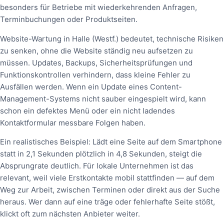
besonders für Betriebe mit wiederkehrenden Anfragen,
Terminbuchungen oder Produktseiten.
Website-Wartung in Halle (Westf.) bedeutet, technische Risiken
zu senken, ohne die Website ständig neu aufsetzen zu
müssen. Updates, Backups, Sicherheitsprüfungen und
Funktionskontrollen verhindern, dass kleine Fehler zu
Ausfällen werden. Wenn ein Update eines Content-
Management-Systems nicht sauber eingespielt wird, kann
schon ein defektes Menü oder ein nicht ladendes
Kontaktformular messbare Folgen haben.
Ein realistisches Beispiel: Lädt eine Seite auf dem Smartphone
statt in 2,1 Sekunden plötzlich in 4,8 Sekunden, steigt die
Absprungrate deutlich. Für lokale Unternehmen ist das
relevant, weil viele Erstkontakte mobil stattfinden — auf dem
Weg zur Arbeit, zwischen Terminen oder direkt aus der Suche
heraus. Wer dann auf eine träge oder fehlerhafte Seite stößt,
klickt oft zum nächsten Anbieter weiter.