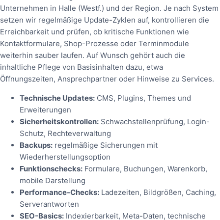
Unternehmen in Halle (Westf.) und der Region. Je nach System
setzen wir regelmäßige Update-Zyklen auf, kontrollieren die
Erreichbarkeit und prüfen, ob kritische Funktionen wie
Kontaktformulare, Shop-Prozesse oder Terminmodule
weiterhin sauber laufen. Auf Wunsch gehört auch die
inhaltliche Pflege von Basisinhalten dazu, etwa
Öffnungszeiten, Ansprechpartner oder Hinweise zu Services.
Technische Updates:
CMS, Plugins, Themes und
Erweiterungen
Sicherheitskontrollen:
Schwachstellenprüfung, Login-
Schutz, Rechteverwaltung
Backups:
regelmäßige Sicherungen mit
Wiederherstellungsoption
Funktionschecks:
Formulare, Buchungen, Warenkorb,
mobile Darstellung
Performance-Checks:
Ladezeiten, Bildgrößen, Caching,
Serverantworten
SEO-Basics:
Indexierbarkeit, Meta-Daten, technische