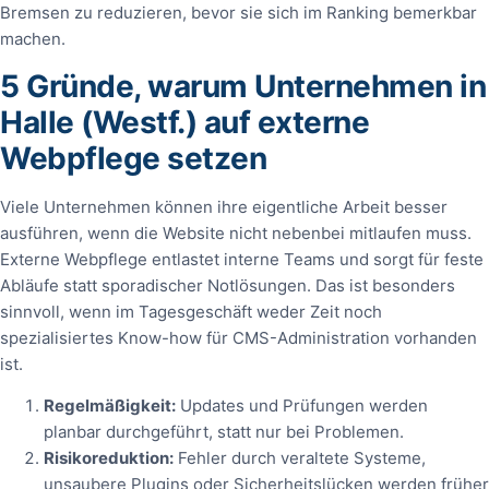
Bremsen zu reduzieren, bevor sie sich im Ranking bemerkbar
machen.
5 Gründe, warum Unternehmen in
Halle (Westf.) auf externe
Webpflege setzen
Viele Unternehmen können ihre eigentliche Arbeit besser
ausführen, wenn die Website nicht nebenbei mitlaufen muss.
Externe Webpflege entlastet interne Teams und sorgt für feste
Abläufe statt sporadischer Notlösungen. Das ist besonders
sinnvoll, wenn im Tagesgeschäft weder Zeit noch
spezialisiertes Know-how für CMS-Administration vorhanden
ist.
Regelmäßigkeit:
Updates und Prüfungen werden
planbar durchgeführt, statt nur bei Problemen.
Risikoreduktion:
Fehler durch veraltete Systeme,
unsaubere Plugins oder Sicherheitslücken werden früher