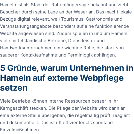
Hameln ist als Stadt der Rattenfängersage bekannt und zieht
Besucher durch seine Lage an der Weser an. Das macht lokale
Bezüge digital relevant, weil Tourismus, Gastronomie und
Veranstaltungsangebote besonders auf eine funktionierende
Website angewiesen sind. Zudem spielen in und um Hameln
viele mittelständische Betriebe, Dienstleister und
Handwerksunternehmen eine wichtige Rolle, die stark von
sauberer Kontaktaufnahme und Terminlogik abhängen.
5 Gründe, warum Unternehmen in
Hameln auf externe Webpflege
setzen
Viele Betriebe können interne Ressourcen besser in ihr
Kerngeschäft stecken. Die Pflege der Website wird dann an
eine externe Stelle übergeben, die regelmäßig prüft, reagiert
und dokumentiert. Das ist oft effizienter als spontane
Einzelmaßnahmen.