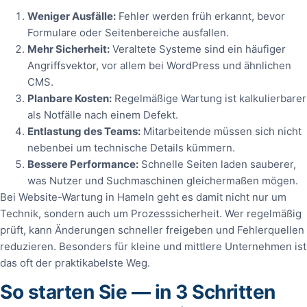
Weniger Ausfälle:
Fehler werden früh erkannt, bevor
Formulare oder Seitenbereiche ausfallen.
Mehr Sicherheit:
Veraltete Systeme sind ein häufiger
Angriffsvektor, vor allem bei WordPress und ähnlichen
CMS.
Planbare Kosten:
Regelmäßige Wartung ist kalkulierbarer
als Notfälle nach einem Defekt.
Entlastung des Teams:
Mitarbeitende müssen sich nicht
nebenbei um technische Details kümmern.
Bessere Performance:
Schnelle Seiten laden sauberer,
was Nutzer und Suchmaschinen gleichermaßen mögen.
Bei Website-Wartung in Hameln geht es damit nicht nur um
Technik, sondern auch um Prozesssicherheit. Wer regelmäßig
prüft, kann Änderungen schneller freigeben und Fehlerquellen
reduzieren. Besonders für kleine und mittlere Unternehmen ist
das oft der praktikabelste Weg.
So starten Sie — in 3 Schritten