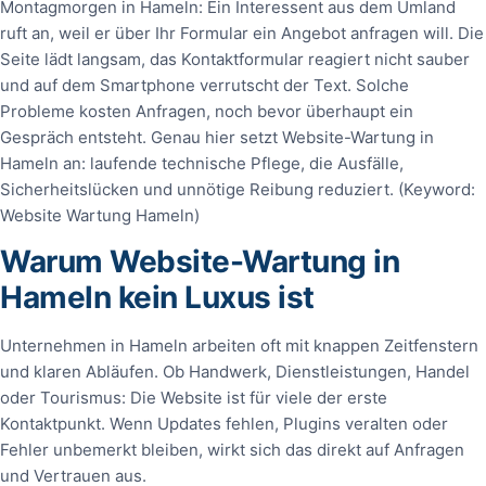
Montagmorgen in Hameln: Ein Interessent aus dem Umland
ruft an, weil er über Ihr Formular ein Angebot anfragen will. Die
Seite lädt langsam, das Kontaktformular reagiert nicht sauber
und auf dem Smartphone verrutscht der Text. Solche
Probleme kosten Anfragen, noch bevor überhaupt ein
Gespräch entsteht. Genau hier setzt Website-Wartung in
Hameln an: laufende technische Pflege, die Ausfälle,
Sicherheitslücken und unnötige Reibung reduziert. (Keyword:
Website Wartung Hameln)
Warum Website-Wartung in
Hameln kein Luxus ist
Unternehmen in Hameln arbeiten oft mit knappen Zeitfenstern
und klaren Abläufen. Ob Handwerk, Dienstleistungen, Handel
oder Tourismus: Die Website ist für viele der erste
Kontaktpunkt. Wenn Updates fehlen, Plugins veralten oder
Fehler unbemerkt bleiben, wirkt sich das direkt auf Anfragen
und Vertrauen aus.