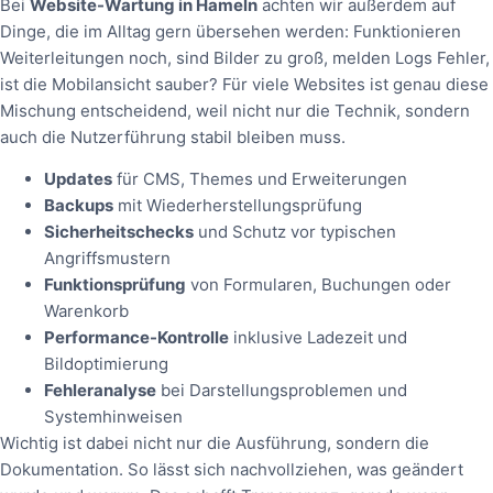
Bei
Website-Wartung in Hameln
achten wir außerdem auf
Dinge, die im Alltag gern übersehen werden: Funktionieren
Weiterleitungen noch, sind Bilder zu groß, melden Logs Fehler,
ist die Mobilansicht sauber? Für viele Websites ist genau diese
Mischung entscheidend, weil nicht nur die Technik, sondern
auch die Nutzerführung stabil bleiben muss.
Updates
für CMS, Themes und Erweiterungen
Backups
mit Wiederherstellungsprüfung
Sicherheitschecks
und Schutz vor typischen
Angriffsmustern
Funktionsprüfung
von Formularen, Buchungen oder
Warenkorb
Performance-Kontrolle
inklusive Ladezeit und
Bildoptimierung
Fehleranalyse
bei Darstellungsproblemen und
Systemhinweisen
Wichtig ist dabei nicht nur die Ausführung, sondern die
Dokumentation. So lässt sich nachvollziehen, was geändert