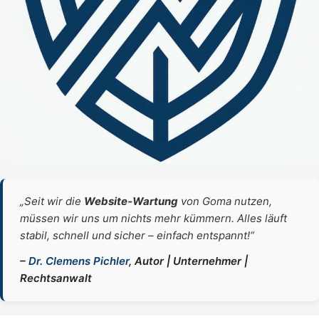
„Seit wir die
Website‑Wartung
von Goma nutzen,
müssen wir uns um nichts mehr kümmern. Alles läuft
stabil, schnell und sicher – einfach entspannt!“
–
Dr. Clemens Pichler
, Autor | Unternehmer |
Rechtsanwalt