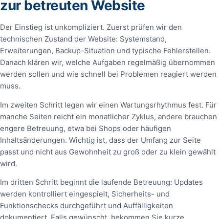
zur betreuten Website
Der Einstieg ist unkompliziert. Zuerst prüfen wir den
technischen Zustand der Website: Systemstand,
Erweiterungen, Backup-Situation und typische Fehlerstellen.
Danach klären wir, welche Aufgaben regelmäßig übernommen
werden sollen und wie schnell bei Problemen reagiert werden
muss.
Im zweiten Schritt legen wir einen Wartungsrhythmus fest. Für
manche Seiten reicht ein monatlicher Zyklus, andere brauchen
engere Betreuung, etwa bei Shops oder häufigen
Inhaltsänderungen. Wichtig ist, dass der Umfang zur Seite
passt und nicht aus Gewohnheit zu groß oder zu klein gewählt
wird.
Im dritten Schritt beginnt die laufende Betreuung: Updates
werden kontrolliert eingespielt, Sicherheits- und
Funktionschecks durchgeführt und Auffälligkeiten
dokumentiert. Falls gewünscht, bekommen Sie kurze,