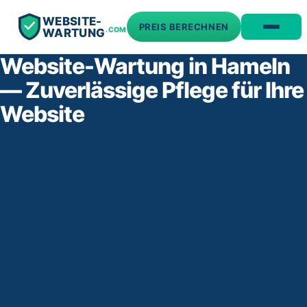
WEBSITE-
PREIS BERECHNEN
.COM
WARTUNG
Website-Wartung in Hameln
— Zuverlässige Pflege für Ihre
Website