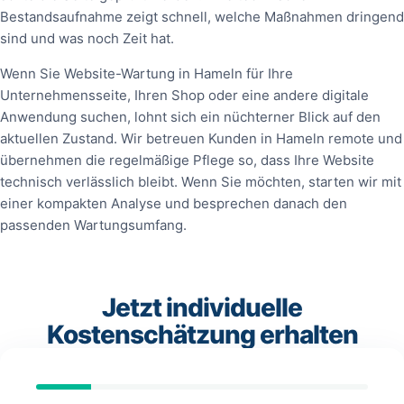
Bestandsaufnahme zeigt schnell, welche Maßnahmen dringend
sind und was noch Zeit hat.
Wenn Sie Website-Wartung in Hameln für Ihre
Unternehmensseite, Ihren Shop oder eine andere digitale
Anwendung suchen, lohnt sich ein nüchterner Blick auf den
aktuellen Zustand. Wir betreuen Kunden in Hameln remote und
übernehmen die regelmäßige Pflege so, dass Ihre Website
technisch verlässlich bleibt. Wenn Sie möchten, starten wir mit
einer kompakten Analyse und besprechen danach den
passenden Wartungsumfang.
Jetzt individuelle
Kostenschätzung erhalten