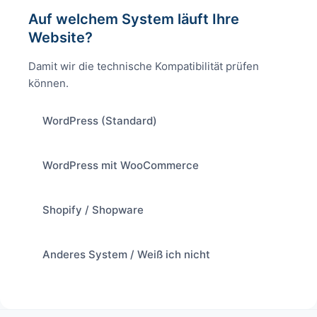
Auf welchem System läuft Ihre
Website?
Damit wir die technische Kompatibilität prüfen
können.
WordPress (Standard)
WordPress mit WooCommerce
Shopify / Shopware
Anderes System / Weiß ich nicht