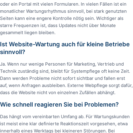
oder ein Portal mit vielen Formularen. In vielen Fällen ist ein
monatlicher Wartungsrhythmus sinnvoll, bei stark genutzten
Seiten kann eine engere Kontrolle nötig sein. Wichtiger als
starre Frequenzen ist, dass Updates nicht über Monate
gesammelt liegen bleiben.
Ist Website-Wartung auch für kleine Betriebe
sinnvoll?
Ja. Wenn nur wenige Personen für Marketing, Vertrieb und
Technik zuständig sind, bleibt für Systempflege oft keine Zeit.
Dann werden Probleme nicht sofort sichtbar und fallen erst
auf, wenn Anfragen ausbleiben. Externe Webpflege sorgt dafür,
dass die Website nicht von einzelnen Zufällen abhängt.
Wie schnell reagieren Sie bei Problemen?
Das hängt vom vereinbarten Umfang ab. Für Wartungskunden
ist meist eine klar definierte Reaktionszeit vorgesehen, etwa
innerhalb eines Werktags bei kleineren Störungen. Bei