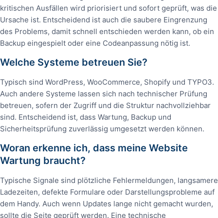
kritischen Ausfällen wird priorisiert und sofort geprüft, was die
Ursache ist. Entscheidend ist auch die saubere Eingrenzung
des Problems, damit schnell entschieden werden kann, ob ein
Backup eingespielt oder eine Codeanpassung nötig ist.
Welche Systeme betreuen Sie?
Typisch sind WordPress, WooCommerce, Shopify und TYPO3.
Auch andere Systeme lassen sich nach technischer Prüfung
betreuen, sofern der Zugriff und die Struktur nachvollziehbar
sind. Entscheidend ist, dass Wartung, Backup und
Sicherheitsprüfung zuverlässig umgesetzt werden können.
Woran erkenne ich, dass meine Website
Wartung braucht?
Typische Signale sind plötzliche Fehlermeldungen, langsamere
Ladezeiten, defekte Formulare oder Darstellungsprobleme auf
dem Handy. Auch wenn Updates lange nicht gemacht wurden,
sollte die Seite geprüft werden. Eine technische