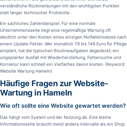
verständliche Rückmeldungen mit den wichtigsten Punkten
statt langer technischer Protokolle.
Ein sachliches Zahlenbeispiel: Für eine normale
Unternehmensseite liegt eine regelmäßige Wartung oft
deutlich unter den Kosten eines einzigen Notfalleinsatzes nach
einem Update-Fehler. Wer monatlich 79 bis 149 Euro für Pflege
einplant, hat die typischen Routineaufgaben abgedeckt; ein
ungeplanter Ausfall mit Wiederherstellung, Fehlersuche und
Korrektur kann schnell ein Vielfaches davon kosten. (Keyword:
Website Wartung Hameln)
Häufige Fragen zur Website-
Wartung in Hameln
Wie oft sollte eine Website gewartet werden?
Das hängt vom System und der Nutzung ab. Eine kleine
Informationsseite braucht meist andere Intervalle als ein Shop