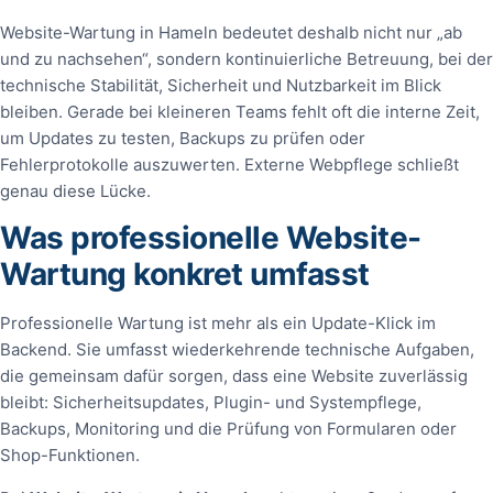
Website-Wartung in Hameln bedeutet deshalb nicht nur „ab
und zu nachsehen“, sondern kontinuierliche Betreuung, bei der
technische Stabilität, Sicherheit und Nutzbarkeit im Blick
bleiben. Gerade bei kleineren Teams fehlt oft die interne Zeit,
um Updates zu testen, Backups zu prüfen oder
Fehlerprotokolle auszuwerten. Externe Webpflege schließt
genau diese Lücke.
Was professionelle Website-
Wartung konkret umfasst
Professionelle Wartung ist mehr als ein Update-Klick im
Backend. Sie umfasst wiederkehrende technische Aufgaben,
die gemeinsam dafür sorgen, dass eine Website zuverlässig
bleibt: Sicherheitsupdates, Plugin- und Systempflege,
Backups, Monitoring und die Prüfung von Formularen oder
Shop-Funktionen.