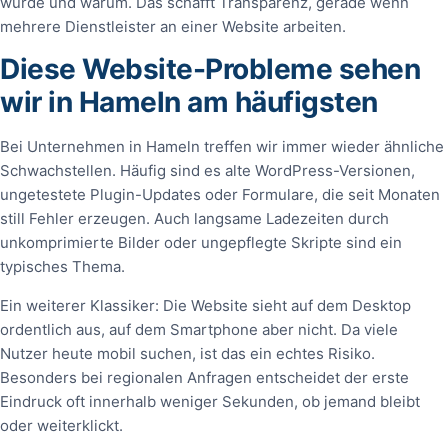
wurde und warum. Das schafft Transparenz, gerade wenn
mehrere Dienstleister an einer Website arbeiten.
Diese Website-Probleme sehen
wir in Hameln am häufigsten
Bei Unternehmen in Hameln treffen wir immer wieder ähnliche
Schwachstellen. Häufig sind es alte WordPress-Versionen,
ungetestete Plugin-Updates oder Formulare, die seit Monaten
still Fehler erzeugen. Auch langsame Ladezeiten durch
unkomprimierte Bilder oder ungepflegte Skripte sind ein
typisches Thema.
Ein weiterer Klassiker: Die Website sieht auf dem Desktop
ordentlich aus, auf dem Smartphone aber nicht. Da viele
Nutzer heute mobil suchen, ist das ein echtes Risiko.
Besonders bei regionalen Anfragen entscheidet der erste
Eindruck oft innerhalb weniger Sekunden, ob jemand bleibt
oder weiterklickt.