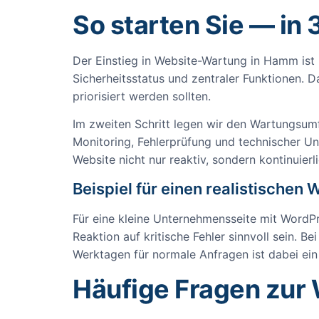
So starten Sie — in 
Der Einstieg in Website-Wartung in Hamm ist 
Sicherheitsstatus und zentraler Funktionen.
priorisiert werden sollten.
Im zweiten Schritt legen wir den Wartungsumf
Monitoring, Fehlerprüfung und technischer Un
Website nicht nur reaktiv, sondern kontinuierl
Beispiel für einen realistische
Für eine kleine Unternehmensseite mit WordPr
Reaktion auf kritische Fehler sinnvoll sein. B
Werktagen für normale Anfragen ist dabei ein 
Häufige Fragen zur