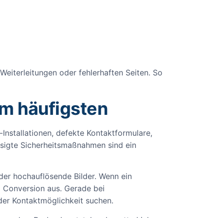
eiterleitungen oder fehlerhaften Seiten. So
m häufigsten
-Installationen, defekte Kontaktformulare,
ssigte Sicherheitsmaßnahmen sind ein
 oder hochauflösende Bilder. Wenn ein
d Conversion aus. Gerade bei
oder Kontaktmöglichkeit suchen.