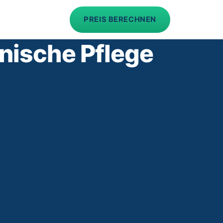
PREIS BERECHNEN
nische Pflege