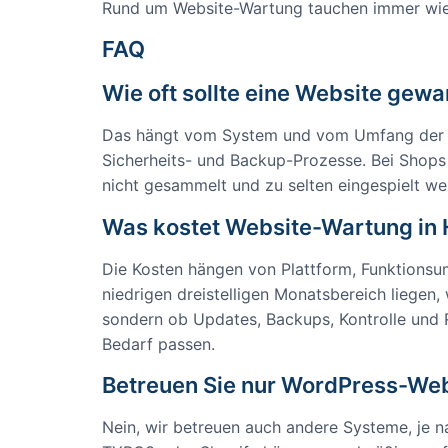
Rund um Website-Wartung tauchen immer wiede
FAQ
Wie oft sollte eine Website gew
Das hängt vom System und vom Umfang der Web
Sicherheits- und Backup-Prozesse. Bei Shops 
nicht gesammelt und zu selten eingespielt we
Was kostet Website-Wartung in
Die Kosten hängen von Plattform, Funktionsu
niedrigen dreistelligen Monatsbereich liegen
sondern ob Updates, Backups, Kontrolle und 
Bedarf passen.
Betreuen Sie nur WordPress-We
Nein, wir betreuen auch andere Systeme, je 