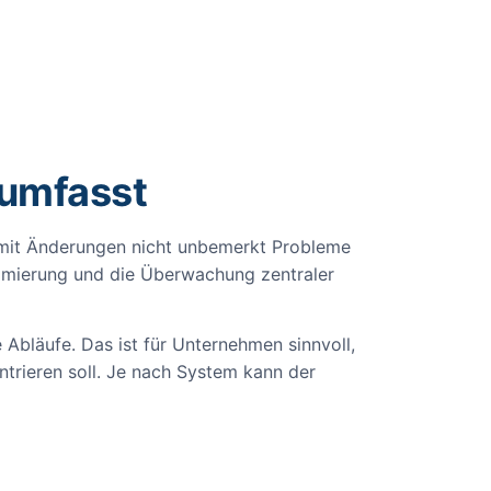
 umfasst
damit Änderungen nicht unbemerkt Probleme
imierung und die Überwachung zentraler
 Abläufe. Das ist für Unternehmen sinnvoll,
trieren soll. Je nach System kann der