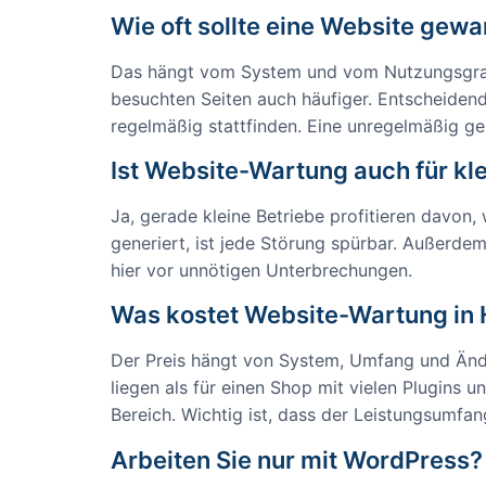
Wie oft sollte eine Website gew
Das hängt vom System und vom Nutzungsgrad ab
besuchten Seiten auch häufiger. Entscheiden
regelmäßig stattfinden. Eine unregelmäßig gepf
Ist Website-Wartung auch für kle
Ja, gerade kleine Betriebe profitieren davon,
generiert, ist jede Störung spürbar. Außerdem
hier vor unnötigen Unterbrechungen.
Was kostet Website-Wartung in 
Der Preis hängt von System, Umfang und Ände
liegen als für einen Shop mit vielen Plugins u
Bereich. Wichtig ist, dass der Leistungsumfan
Arbeiten Sie nur mit WordPress?