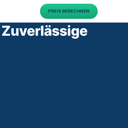
PREIS BERECHNEN
 Zuverlässige