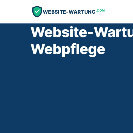
.COM
WEBSITE-WARTUNG
Website-Wartu
Webpflege