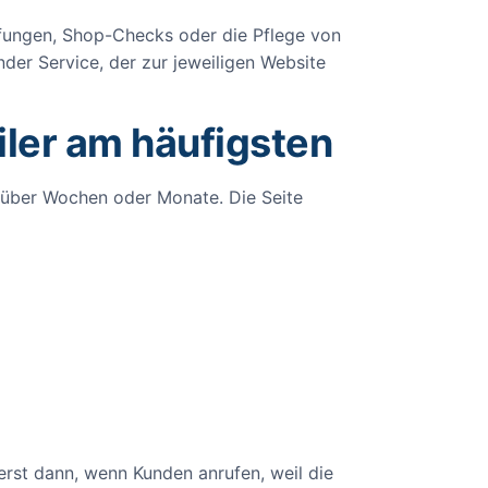
ungen, Shop-Checks oder die Pflege von
nder Service, der zur jeweiligen Website
ler am häufigsten
n über Wochen oder Monate. Die Seite
rst dann, wenn Kunden anrufen, weil die