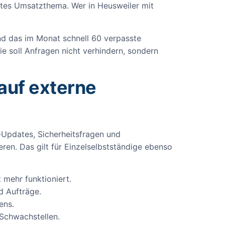
ktes Umsatzthema. Wer in Heusweiler mit
ind das im Monat schnell 60 verpasste
ie soll Anfragen nicht verhindern, sondern
auf externe
-Updates, Sicherheitsfragen und
eren. Das gilt für Einzelselbstständige ebenso
mehr funktioniert.
d Aufträge.
ens.
 Schwachstellen.