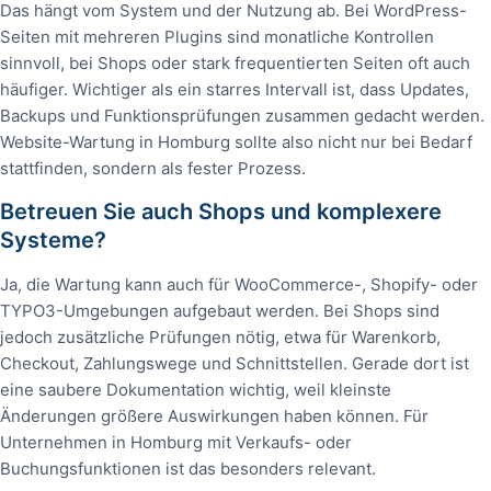
Das hängt vom System und der Nutzung ab. Bei WordPress-
Seiten mit mehreren Plugins sind monatliche Kontrollen
sinnvoll, bei Shops oder stark frequentierten Seiten oft auch
häufiger. Wichtiger als ein starres Intervall ist, dass Updates,
Backups und Funktionsprüfungen zusammen gedacht werden.
Website-Wartung in Homburg sollte also nicht nur bei Bedarf
stattfinden, sondern als fester Prozess.
Betreuen Sie auch Shops und komplexere
Systeme?
Ja, die Wartung kann auch für WooCommerce-, Shopify- oder
TYPO3-Umgebungen aufgebaut werden. Bei Shops sind
jedoch zusätzliche Prüfungen nötig, etwa für Warenkorb,
Checkout, Zahlungswege und Schnittstellen. Gerade dort ist
eine saubere Dokumentation wichtig, weil kleinste
Änderungen größere Auswirkungen haben können. Für
Unternehmen in Homburg mit Verkaufs- oder
Buchungsfunktionen ist das besonders relevant.