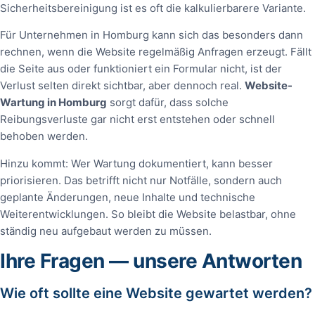
Sicherheitsbereinigung ist es oft die kalkulierbarere Variante.
Für Unternehmen in Homburg kann sich das besonders dann
rechnen, wenn die Website regelmäßig Anfragen erzeugt. Fällt
die Seite aus oder funktioniert ein Formular nicht, ist der
Verlust selten direkt sichtbar, aber dennoch real.
Website-
Wartung in Homburg
sorgt dafür, dass solche
Reibungsverluste gar nicht erst entstehen oder schnell
behoben werden.
Hinzu kommt: Wer Wartung dokumentiert, kann besser
priorisieren. Das betrifft nicht nur Notfälle, sondern auch
geplante Änderungen, neue Inhalte und technische
Weiterentwicklungen. So bleibt die Website belastbar, ohne
ständig neu aufgebaut werden zu müssen.
Ihre Fragen — unsere Antworten
Wie oft sollte eine Website gewartet werden?