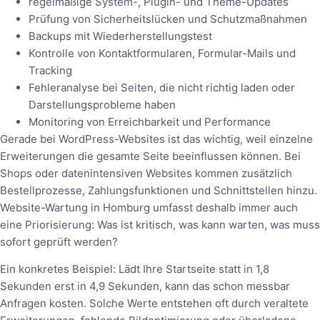
regelmäßige System-, Plugin- und Theme-Updates
Prüfung von Sicherheitslücken und Schutzmaßnahmen
Backups mit Wiederherstellungstest
Kontrolle von Kontaktformularen, Formular-Mails und
Tracking
Fehleranalyse bei Seiten, die nicht richtig laden oder
Darstellungsprobleme haben
Monitoring von Erreichbarkeit und Performance
Gerade bei WordPress-Websites ist das wichtig, weil einzelne
Erweiterungen die gesamte Seite beeinflussen können. Bei
Shops oder datenintensiven Websites kommen zusätzlich
Bestellprozesse, Zahlungsfunktionen und Schnittstellen hinzu.
Website-Wartung in Homburg umfasst deshalb immer auch
eine Priorisierung: Was ist kritisch, was kann warten, was muss
sofort geprüft werden?
Ein konkretes Beispiel: Lädt Ihre Startseite statt in 1,8
Sekunden erst in 4,9 Sekunden, kann das schon messbar
Anfragen kosten. Solche Werte entstehen oft durch veraltete