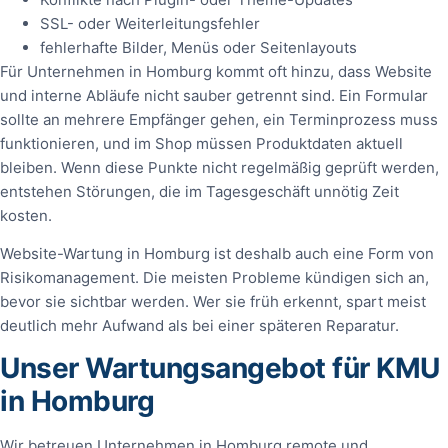
SSL- oder Weiterleitungsfehler
fehlerhafte Bilder, Menüs oder Seitenlayouts
Für Unternehmen in Homburg kommt oft hinzu, dass Website
und interne Abläufe nicht sauber getrennt sind. Ein Formular
sollte an mehrere Empfänger gehen, ein Terminprozess muss
funktionieren, und im Shop müssen Produktdaten aktuell
bleiben. Wenn diese Punkte nicht regelmäßig geprüft werden,
entstehen Störungen, die im Tagesgeschäft unnötig Zeit
kosten.
Website-Wartung in Homburg ist deshalb auch eine Form von
Risikomanagement. Die meisten Probleme kündigen sich an,
bevor sie sichtbar werden. Wer sie früh erkennt, spart meist
deutlich mehr Aufwand als bei einer späteren Reparatur.
Unser Wartungsangebot für KMU
in Homburg
Wir betreuen Unternehmen in Homburg remote und