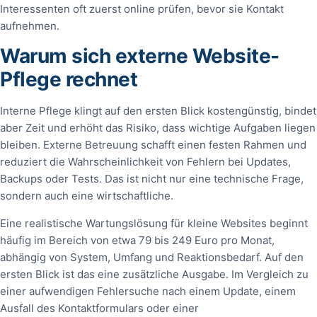
Interessenten oft zuerst online prüfen, bevor sie Kontakt
aufnehmen.
Warum sich externe Website-
Pflege rechnet
Interne Pflege klingt auf den ersten Blick kostengünstig, bindet
aber Zeit und erhöht das Risiko, dass wichtige Aufgaben liegen
bleiben. Externe Betreuung schafft einen festen Rahmen und
reduziert die Wahrscheinlichkeit von Fehlern bei Updates,
Backups oder Tests. Das ist nicht nur eine technische Frage,
sondern auch eine wirtschaftliche.
Eine realistische Wartungslösung für kleine Websites beginnt
häufig im Bereich von etwa 79 bis 249 Euro pro Monat,
abhängig von System, Umfang und Reaktionsbedarf. Auf den
ersten Blick ist das eine zusätzliche Ausgabe. Im Vergleich zu
einer aufwendigen Fehlersuche nach einem Update, einem
Ausfall des Kontaktformulars oder einer