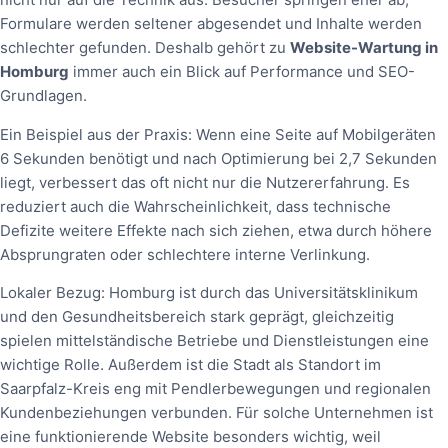
Formulare werden seltener abgesendet und Inhalte werden
schlechter gefunden. Deshalb gehört zu
Website-Wartung in
Homburg
immer auch ein Blick auf Performance und SEO-
Grundlagen.
Ein Beispiel aus der Praxis: Wenn eine Seite auf Mobilgeräten
6 Sekunden benötigt und nach Optimierung bei 2,7 Sekunden
liegt, verbessert das oft nicht nur die Nutzererfahrung. Es
reduziert auch die Wahrscheinlichkeit, dass technische
Defizite weitere Effekte nach sich ziehen, etwa durch höhere
Absprungraten oder schlechtere interne Verlinkung.
Lokaler Bezug: Homburg ist durch das Universitätsklinikum
und den Gesundheitsbereich stark geprägt, gleichzeitig
spielen mittelständische Betriebe und Dienstleistungen eine
wichtige Rolle. Außerdem ist die Stadt als Standort im
Saarpfalz-Kreis eng mit Pendlerbewegungen und regionalen
Kundenbeziehungen verbunden. Für solche Unternehmen ist
eine funktionierende Website besonders wichtig, weil