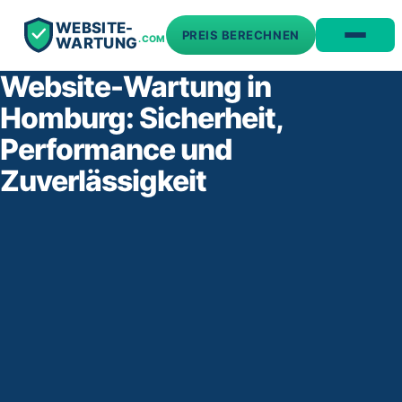
WEBSITE-
PREIS BERECHNEN
.COM
WARTUNG
Website-Wartung in
Homburg: Sicherheit,
Performance und
Zuverlässigkeit