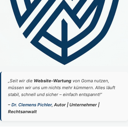
„Seit wir die
Website‑Wartung
von Goma nutzen,
müssen wir uns um nichts mehr kümmern. Alles läuft
stabil, schnell und sicher – einfach entspannt!“
–
Dr. Clemens Pichler
, Autor | Unternehmer |
Rechtsanwalt