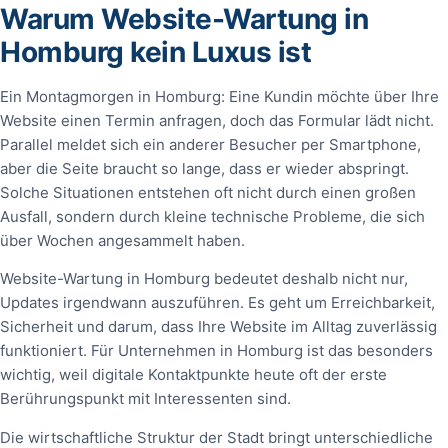
Warum Website-Wartung in
Homburg kein Luxus ist
Ein Montagmorgen in Homburg: Eine Kundin möchte über Ihre
Website einen Termin anfragen, doch das Formular lädt nicht.
Parallel meldet sich ein anderer Besucher per Smartphone,
aber die Seite braucht so lange, dass er wieder abspringt.
Solche Situationen entstehen oft nicht durch einen großen
Ausfall, sondern durch kleine technische Probleme, die sich
über Wochen angesammelt haben.
Website-Wartung in Homburg bedeutet deshalb nicht nur,
Updates irgendwann auszuführen. Es geht um Erreichbarkeit,
Sicherheit und darum, dass Ihre Website im Alltag zuverlässig
funktioniert. Für Unternehmen in Homburg ist das besonders
wichtig, weil digitale Kontaktpunkte heute oft der erste
Berührungspunkt mit Interessenten sind.
Die wirtschaftliche Struktur der Stadt bringt unterschiedliche