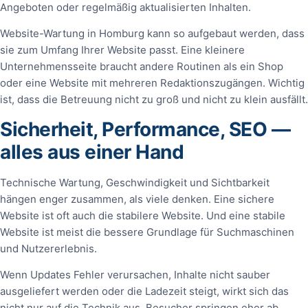
Angeboten oder regelmäßig aktualisierten Inhalten.
Website-Wartung in Homburg kann so aufgebaut werden, dass
sie zum Umfang Ihrer Website passt. Eine kleinere
Unternehmensseite braucht andere Routinen als ein Shop
oder eine Website mit mehreren Redaktionszugängen. Wichtig
ist, dass die Betreuung nicht zu groß und nicht zu klein ausfällt.
Sicherheit, Performance, SEO —
alles aus einer Hand
Technische Wartung, Geschwindigkeit und Sichtbarkeit
hängen enger zusammen, als viele denken. Eine sichere
Website ist oft auch die stabilere Website. Und eine stabile
Website ist meist die bessere Grundlage für Suchmaschinen
und Nutzererlebnis.
Wenn Updates Fehler verursachen, Inhalte nicht sauber
ausgeliefert werden oder die Ladezeit steigt, wirkt sich das
nicht nur auf die Technik aus. Besucher springen eher ab,