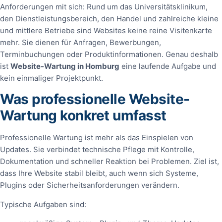
Anforderungen mit sich: Rund um das Universitätsklinikum,
den Dienstleistungsbereich, den Handel und zahlreiche kleine
und mittlere Betriebe sind Websites keine reine Visitenkarte
mehr. Sie dienen für Anfragen, Bewerbungen,
Terminbuchungen oder Produktinformationen. Genau deshalb
ist
Website-Wartung in Homburg
eine laufende Aufgabe und
kein einmaliger Projektpunkt.
Was professionelle Website-
Wartung konkret umfasst
Professionelle Wartung ist mehr als das Einspielen von
Updates. Sie verbindet technische Pflege mit Kontrolle,
Dokumentation und schneller Reaktion bei Problemen. Ziel ist,
dass Ihre Website stabil bleibt, auch wenn sich Systeme,
Plugins oder Sicherheitsanforderungen verändern.
Typische Aufgaben sind: