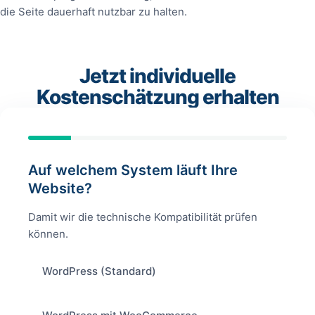
die Seite dauerhaft nutzbar zu halten.
Jetzt individuelle
Kostenschätzung erhalten
Auf welchem System läuft Ihre
Website?
Damit wir die technische Kompatibilität prüfen
können.
WordPress (Standard)