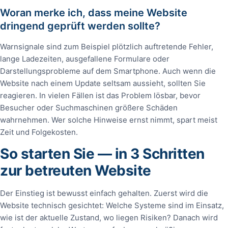
Woran merke ich, dass meine Website
dringend geprüft werden sollte?
Warnsignale sind zum Beispiel plötzlich auftretende Fehler,
lange Ladezeiten, ausgefallene Formulare oder
Darstellungsprobleme auf dem Smartphone. Auch wenn die
Website nach einem Update seltsam aussieht, sollten Sie
reagieren. In vielen Fällen ist das Problem lösbar, bevor
Besucher oder Suchmaschinen größere Schäden
wahrnehmen. Wer solche Hinweise ernst nimmt, spart meist
Zeit und Folgekosten.
So starten Sie — in 3 Schritten
zur betreuten Website
Der Einstieg ist bewusst einfach gehalten. Zuerst wird die
Website technisch gesichtet: Welche Systeme sind im Einsatz,
wie ist der aktuelle Zustand, wo liegen Risiken? Danach wird