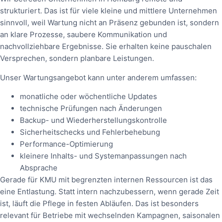
strukturiert. Das ist für viele kleine und mittlere Unternehmen
sinnvoll, weil Wartung nicht an Präsenz gebunden ist, sondern
an klare Prozesse, saubere Kommunikation und
nachvollziehbare Ergebnisse. Sie erhalten keine pauschalen
Versprechen, sondern planbare Leistungen.
Unser Wartungsangebot kann unter anderem umfassen:
monatliche oder wöchentliche Updates
technische Prüfungen nach Änderungen
Backup- und Wiederherstellungskontrolle
Sicherheitschecks und Fehlerbehebung
Performance-Optimierung
kleinere Inhalts- und Systemanpassungen nach
Absprache
Gerade für KMU mit begrenzten internen Ressourcen ist das
eine Entlastung. Statt intern nachzubessern, wenn gerade Zeit
ist, läuft die Pflege in festen Abläufen. Das ist besonders
relevant für Betriebe mit wechselnden Kampagnen, saisonalen