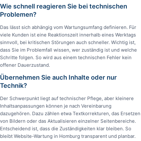
Wie schnell reagieren Sie bei technischen
Problemen?
Das lässt sich abhängig vom Wartungsumfang definieren. Für
viele Kunden ist eine Reaktionszeit innerhalb eines Werktags
sinnvoll, bei kritischen Störungen auch schneller. Wichtig ist,
dass Sie im Problemfall wissen, wer zuständig ist und welche
Schritte folgen. So wird aus einem technischen Fehler kein
offener Dauerzustand.
Übernehmen Sie auch Inhalte oder nur
Technik?
Der Schwerpunkt liegt auf technischer Pflege, aber kleinere
Inhaltsanpassungen können je nach Vereinbarung
dazugehören. Dazu zählen etwa Textkorrekturen, das Ersetzen
von Bildern oder das Aktualisieren einzelner Seitenbereiche.
Entscheidend ist, dass die Zuständigkeiten klar bleiben. So
bleibt Website-Wartung in Homburg transparent und planbar.