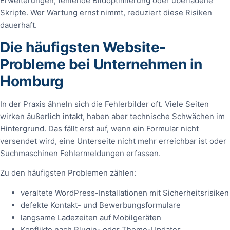
Erweiterungen, fehlende Bildoptimierung oder überladene
Skripte. Wer Wartung ernst nimmt, reduziert diese Risiken
dauerhaft.
Die häufigsten Website-
Probleme bei Unternehmen in
Homburg
In der Praxis ähneln sich die Fehlerbilder oft. Viele Seiten
wirken äußerlich intakt, haben aber technische Schwächen im
Hintergrund. Das fällt erst auf, wenn ein Formular nicht
versendet wird, eine Unterseite nicht mehr erreichbar ist oder
Suchmaschinen Fehlermeldungen erfassen.
Zu den häufigsten Problemen zählen:
veraltete WordPress-Installationen mit Sicherheitsrisiken
defekte Kontakt- und Bewerbungsformulare
langsame Ladezeiten auf Mobilgeräten
Konflikte nach Plugin- oder Theme-Updates