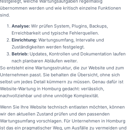
festgelegt, welche Wartungsaufgaben regelmäßig
übernommen werden und wie kritisch einzelne Funktionen
sind.
Analyse:
Wir prüfen System, Plugins, Backups,
Erreichbarkeit und typische Fehlerquellen.
Einrichtung:
Wartungsumfang, Intervalle und
Zuständigkeiten werden festgelegt.
Betrieb:
Updates, Kontrollen und Dokumentation laufen
nach planbaren Abläufen weiter.
So entsteht eine Wartungsstruktur, die zur Website und zum
Unternehmen passt. Sie behalten die Übersicht, ohne sich
selbst um jedes Detail kümmern zu müssen. Genau dafür ist
Website-Wartung in Homburg gedacht: verlässlich,
nachvollziehbar und ohne unnötige Komplexität.
Wenn Sie Ihre Website technisch entlasten möchten, können
wir den aktuellen Zustand prüfen und den passenden
Wartungsumfang vorschlagen. Für Unternehmen in Homburg
ist das ein pragmatischer Weg, um Ausfälle zu vermeiden und