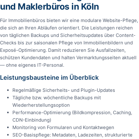
und Maklerbüros in Köln
Für Immobilienbüros bieten wir eine modulare Website-Pflege,
die sich an Ihren Abläufen orientiert. Die Leistungen reichen
von täglichen Backups und Sicherheitsupdates über Content-
Checks bis zur saisonalen Pflege von Immobilienbildern und
Exposé-Optimierung. Damit reduzieren Sie Ausfallzeiten,
schützen Kundendaten und halten Vermarktungsseiten aktuell
— ohne eigenes IT-Personal.
Leistungsbausteine im Überblick
Regelmäßige Sicherheits- und Plugin-Updates
Tägliche bzw. wöchentliche Backups mit
Wiederherstellungsoption
Performance-Optimierung (Bildkompression, Caching,
CDN-Einbindung)
Monitoring von Formularen und Kontaktwegen
SEO-Basispflege: Metadaten, Ladezeiten, strukturierte