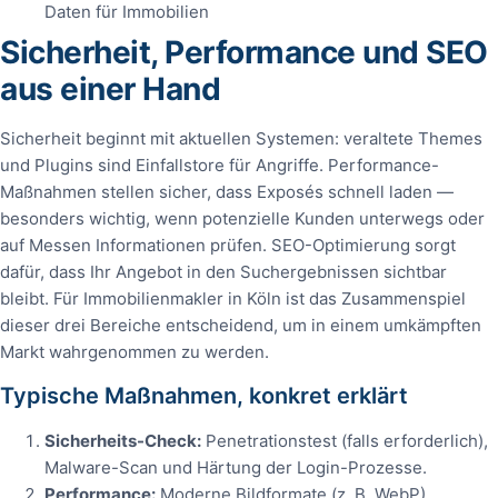
Daten für Immobilien
Sicherheit, Performance und SEO
aus einer Hand
Sicherheit beginnt mit aktuellen Systemen: veraltete Themes
und Plugins sind Einfallstore für Angriffe. Performance-
Maßnahmen stellen sicher, dass Exposés schnell laden —
besonders wichtig, wenn potenzielle Kunden unterwegs oder
auf Messen Informationen prüfen. SEO-Optimierung sorgt
dafür, dass Ihr Angebot in den Suchergebnissen sichtbar
bleibt. Für Immobilienmakler in Köln ist das Zusammenspiel
dieser drei Bereiche entscheidend, um in einem umkämpften
Markt wahrgenommen zu werden.
Typische Maßnahmen, konkret erklärt
Sicherheits-Check:
Penetrationstest (falls erforderlich),
Malware-Scan und Härtung der Login-Prozesse.
Performance:
Moderne Bildformate (z. B. WebP),