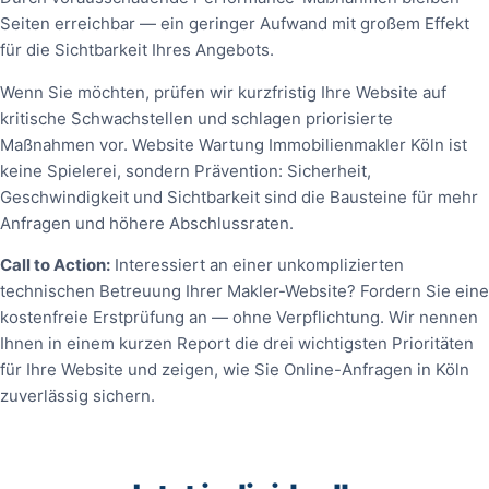
Seiten erreichbar — ein geringer Aufwand mit großem Effekt
für die Sichtbarkeit Ihres Angebots.
Wenn Sie möchten, prüfen wir kurzfristig Ihre Website auf
kritische Schwachstellen und schlagen priorisierte
Maßnahmen vor. Website Wartung Immobilienmakler Köln ist
keine Spielerei, sondern Prävention: Sicherheit,
Geschwindigkeit und Sichtbarkeit sind die Bausteine für mehr
Anfragen und höhere Abschlussraten.
Call to Action:
Interessiert an einer unkomplizierten
technischen Betreuung Ihrer Makler-Website? Fordern Sie eine
kostenfreie Erstprüfung an — ohne Verpflichtung. Wir nennen
Ihnen in einem kurzen Report die drei wichtigsten Prioritäten
für Ihre Website und zeigen, wie Sie Online-Anfragen in Köln
zuverlässig sichern.