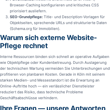
Browser-Caching konfigurieren und kritisches CSS
priorisiert ausliefern.
SEO-Grundpflege:
Title- und Description-Vorlagen für
Objektseiten, sprechende URLs und strukturierte Daten
(Schema.org für Immobilien).
Warum sich externe Website-
Pflege rechnet
Interne Ressourcen binden sich schnell an operative Aufgaben
wie Objektpflege oder Kundenbetreuung. Durch Auslagerung
der technischen Wartung vermeiden Sie Unterbrechungen und
profitieren von planbaren Kosten. Gerade in Köln mit seinem
starken Medien- und Messestandort ist die Erwartung an
Online-Auftritte hoch — ein verlässlicher Dienstleister
reduziert das Risiko, dass technische Probleme
Geschäftsabschlüsse verhindern.
Ihre Fragen — unsere Antworten