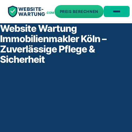
WEBSITE-
PREIS BERECHNEN
.COM
WARTUNG
Website Wartung
Immobilienmakler Köln –
Zuverlässige Pflege &
Sicherheit