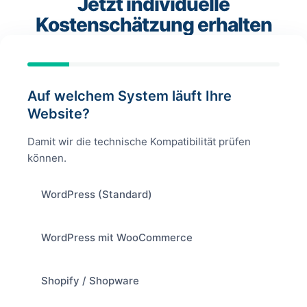
Jetzt individuelle
Kostenschätzung erhalten
Auf welchem System läuft Ihre
Website?
Damit wir die technische Kompatibilität prüfen
können.
WordPress (Standard)
WordPress mit WooCommerce
Shopify / Shopware