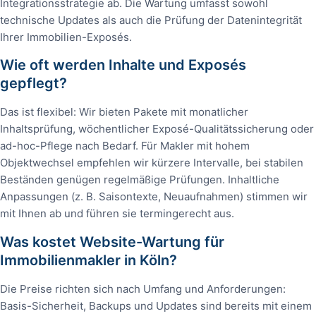
Integrationsstrategie ab. Die Wartung umfasst sowohl
technische Updates als auch die Prüfung der Datenintegrität
Ihrer Immobilien-Exposés.
Wie oft werden Inhalte und Exposés
gepflegt?
Das ist flexibel: Wir bieten Pakete mit monatlicher
Inhaltsprüfung, wöchentlicher Exposé-Qualitätssicherung oder
ad-hoc-Pflege nach Bedarf. Für Makler mit hohem
Objektwechsel empfehlen wir kürzere Intervalle, bei stabilen
Beständen genügen regelmäßige Prüfungen. Inhaltliche
Anpassungen (z. B. Saisontexte, Neuaufnahmen) stimmen wir
mit Ihnen ab und führen sie termingerecht aus.
Was kostet Website-Wartung für
Immobilienmakler in Köln?
Die Preise richten sich nach Umfang und Anforderungen:
Basis-Sicherheit, Backups und Updates sind bereits mit einem