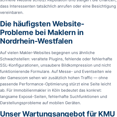
dass Interessenten tatsächlich anrufen oder eine Besichtigung
vereinbaren.
Die häufigsten Website-
Probleme bei Maklern in
Nordrhein-Westfalen
Auf vielen Makler-Websites begegnen uns ähnliche
Schwachstellen: veraltete Plugins, fehlende oder fehlerhafte
SSL-Konfigurationen, unsaubere Bildkompression und nicht
funktionierende Formulare. Auf Messe- und Eventseiten wie
der Gamescom sehen wir zusätzlich hohen Traffic — ohne
passende Performance-Optimierung stürzt eine Seite leicht
ab. Für Immobilienmakler in Köln bedeutet das konkret:
langsame Exposé-Seiten, fehlerhafte Suchfunktionen und
Darstellungsprobleme auf mobilen Geräten.
Unser Wartungsangebot für KMU