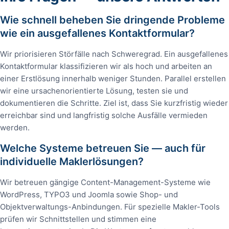
Wie schnell beheben Sie dringende Probleme
wie ein ausgefallenes Kontaktformular?
Wir priorisieren Störfälle nach Schweregrad. Ein ausgefallenes
Kontaktformular klassifizieren wir als hoch und arbeiten an
einer Erstlösung innerhalb weniger Stunden. Parallel erstellen
wir eine ursachenorientierte Lösung, testen sie und
dokumentieren die Schritte. Ziel ist, dass Sie kurzfristig wieder
erreichbar sind und langfristig solche Ausfälle vermieden
werden.
Welche Systeme betreuen Sie — auch für
individuelle Maklerlösungen?
Wir betreuen gängige Content-Management-Systeme wie
WordPress, TYPO3 und Joomla sowie Shop- und
Objektverwaltungs-Anbindungen. Für spezielle Makler-Tools
prüfen wir Schnittstellen und stimmen eine