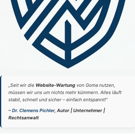
„Seit wir die
Website‑Wartung
von Goma nutzen,
müssen wir uns um nichts mehr kümmern. Alles läuft
stabil, schnell und sicher – einfach entspannt!“
–
Dr. Clemens Pichler
, Autor | Unternehmer |
Rechtsanwalt