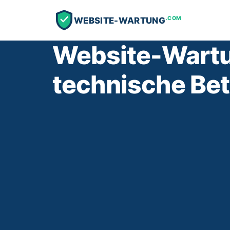
.COM
WEBSITE-WARTUNG
Website-Wartu
technische Bet