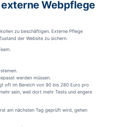
 externe Webpflege
kollen zu beschäftigen. Externe Pflege
 Zustand der Website zu sichern.
Team.
Systemen.
ngepasst werden müssen.
gt oft im Bereich von 90 bis 280 Euro pro
ehr sein, weil dort mehr Tests und engere
erst am nächsten Tag geprüft wird, gehen