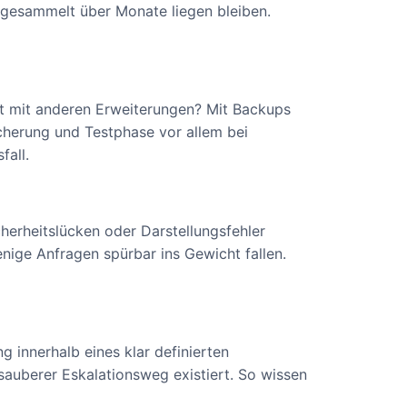
ht gesammelt über Monate liegen bleiben.
ikt mit anderen Erweiterungen? Mit Backups
Sicherung und Testphase vor allem bei
fall.
herheitslücken oder Darstellungsfehler
nige Anfragen spürbar ins Gewicht fallen.
 innerhalb eines klar definierten
 sauberer Eskalationsweg existiert. So wissen