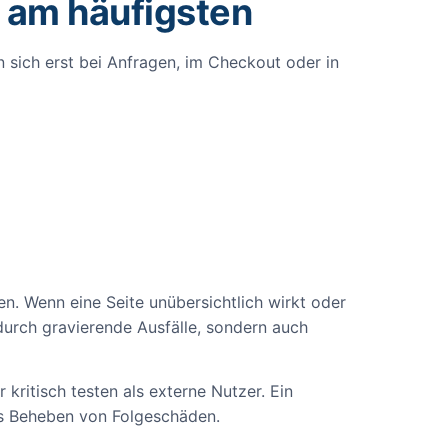
 am häufigsten
n sich erst bei Anfragen, im Checkout oder in
en. Wenn eine Seite unübersichtlich wirkt oder
durch gravierende Ausfälle, sondern auch
kritisch testen als externe Nutzer. Ein
das Beheben von Folgeschäden.