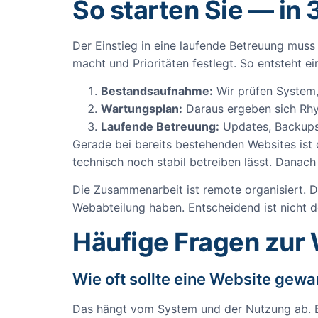
So starten Sie — in 
Der Einstieg in eine laufende Betreuung muss 
macht und Prioritäten festlegt. So entsteht
Bestandsaufnahme:
Wir prüfen System, 
Wartungsplan:
Daraus ergeben sich Rhyt
Laufende Betreuung:
Updates, Backups
Gerade bei bereits bestehenden Websites ist di
technisch noch stabil betreiben lässt. Danach
Die Zusammenarbeit ist remote organisiert. D
Webabteilung haben. Entscheidend ist nicht d
Häufige Fragen zur
Wie oft sollte eine Website gew
Das hängt vom System und der Nutzung ab. Be