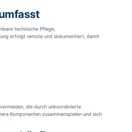
 umfasst
anbare technische Pflege,
euung erfolgt remote und dokumentiert, damit
e vermeiden, die durch unkoordinierte
hrere Komponenten zusammenspielen und sich