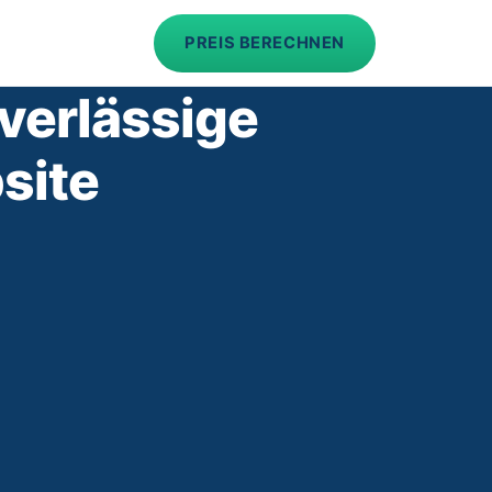
PREIS BERECHNEN
verlässige
site