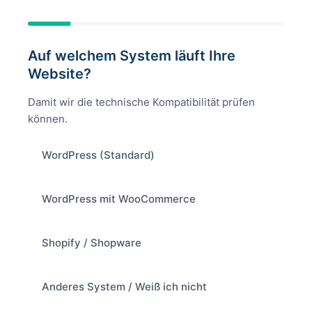
Auf welchem System läuft Ihre
Website?
Damit wir die technische Kompatibilität prüfen
können.
WordPress (Standard)
WordPress mit WooCommerce
Shopify / Shopware
Anderes System / Weiß ich nicht