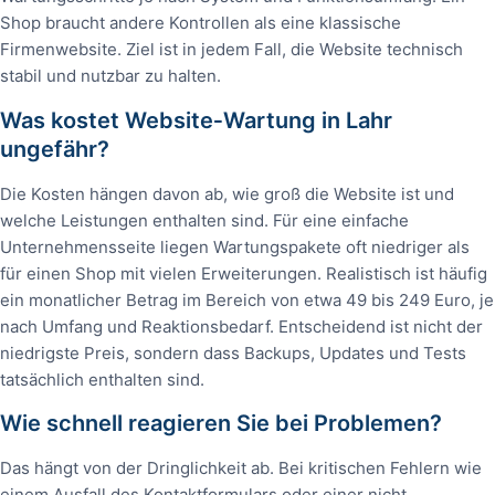
Shop braucht andere Kontrollen als eine klassische
Firmenwebsite. Ziel ist in jedem Fall, die Website technisch
stabil und nutzbar zu halten.
Was kostet Website‑Wartung in Lahr
ungefähr?
Die Kosten hängen davon ab, wie groß die Website ist und
welche Leistungen enthalten sind. Für eine einfache
Unternehmensseite liegen Wartungspakete oft niedriger als
für einen Shop mit vielen Erweiterungen. Realistisch ist häufig
ein monatlicher Betrag im Bereich von etwa 49 bis 249 Euro, je
nach Umfang und Reaktionsbedarf. Entscheidend ist nicht der
niedrigste Preis, sondern dass Backups, Updates und Tests
tatsächlich enthalten sind.
Wie schnell reagieren Sie bei Problemen?
Das hängt von der Dringlichkeit ab. Bei kritischen Fehlern wie
einem Ausfall des Kontaktformulars oder einer nicht