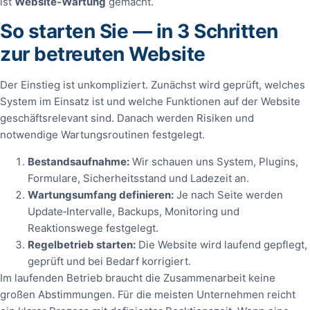
ist
Website‑Wartung
gemacht.
So starten Sie — in 3 Schritten
zur betreuten Website
Der Einstieg ist unkompliziert. Zunächst wird geprüft, welches
System im Einsatz ist und welche Funktionen auf der Website
geschäftsrelevant sind. Danach werden Risiken und
notwendige Wartungsroutinen festgelegt.
Bestandsaufnahme:
Wir schauen uns System, Plugins,
Formulare, Sicherheitsstand und Ladezeit an.
Wartungsumfang definieren:
Je nach Seite werden
Update‑Intervalle, Backups, Monitoring und
Reaktionswege festgelegt.
Regelbetrieb starten:
Die Website wird laufend gepflegt,
geprüft und bei Bedarf korrigiert.
Im laufenden Betrieb braucht die Zusammenarbeit keine
großen Abstimmungen. Für die meisten Unternehmen reicht