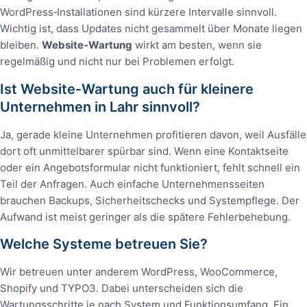
WordPress‑Installationen sind kürzere Intervalle sinnvoll.
Wichtig ist, dass Updates nicht gesammelt über Monate liegen
bleiben.
Website‑Wartung
wirkt am besten, wenn sie
regelmäßig und nicht nur bei Problemen erfolgt.
Ist Website‑Wartung auch für kleinere
Unternehmen in Lahr sinnvoll?
Ja, gerade kleine Unternehmen profitieren davon, weil Ausfälle
dort oft unmittelbarer spürbar sind. Wenn eine Kontaktseite
oder ein Angebotsformular nicht funktioniert, fehlt schnell ein
Teil der Anfragen. Auch einfache Unternehmensseiten
brauchen Backups, Sicherheitschecks und Systempflege. Der
Aufwand ist meist geringer als die spätere Fehlerbehebung.
Welche Systeme betreuen Sie?
Wir betreuen unter anderem WordPress, WooCommerce,
Shopify und TYPO3. Dabei unterscheiden sich die
Wartungsschritte je nach System und Funktionsumfang. Ein