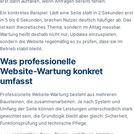
erst dann auffallen, wenn Anfragen bereits fehlen.
Ein konkretes Beispiel: Lädt eine Seite statt in 2 Sekunden erst
in 5 bis 6 Sekunden, brechen Nutzer deutlich häufiger ab. Das
ist kein theoretisches Thema, sondern im Alltag messbar.
Wartung heißt deshalb nicht nur, Updates einzuspielen,
sondern die Website regelmäßig so zu prüfen, dass sie im
Betrieb stabil bleibt.
Was professionelle
Website‑Wartung konkret
umfasst
Professionelle Website‑Wartung besteht aus mehreren
Bausteinen, die zusammenarbeiten. Je nach System und
Umfang der Seite können die Leistungen unterschiedlich stark
gewichtet sein, die Grundlogik bleibt aber gleich: Sicherheit,
Funktionsprüfung und technische Pflege.