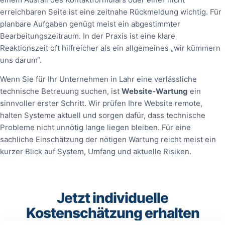
erreichbaren Seite ist eine zeitnahe Rückmeldung wichtig. Für
planbare Aufgaben genügt meist ein abgestimmter
Bearbeitungszeitraum. In der Praxis ist eine klare
Reaktionszeit oft hilfreicher als ein allgemeines „wir kümmern
uns darum“.
Wenn Sie für Ihr Unternehmen in Lahr eine verlässliche
technische Betreuung suchen, ist
Website‑Wartung
ein
sinnvoller erster Schritt. Wir prüfen Ihre Website remote,
halten Systeme aktuell und sorgen dafür, dass technische
Probleme nicht unnötig lange liegen bleiben. Für eine
sachliche Einschätzung der nötigen Wartung reicht meist ein
kurzer Blick auf System, Umfang und aktuelle Risiken.
Jetzt individuelle
Kostenschätzung erhalten