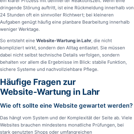
ein klarer Prozess mit definierter Reaktionszeit. Wenn eine
dringende Störung auftritt, ist eine Rückmeldung innerhalb von
24 Stunden oft ein sinnvoller Richtwert; bei kleineren
Aufgaben genügt häufig eine planbare Bearbeitung innerhalb
weniger Werktage.
So entsteht eine
Website‑Wartung in Lahr
, die nicht
kompliziert wirkt, sondern den Alltag entlastet. Sie müssen
dabei nicht selbst technische Details verfolgen, sondern
behalten vor allem die Ergebnisse im Blick: stabile Funktion,
sichere Systeme und nachvollziehbare Pflege.
Häufige Fragen zur
Website‑Wartung in Lahr
Wie oft sollte eine Website gewartet werden?
Das hängt vom System und der Komplexität der Seite ab. Viele
Websites brauchen mindestens monatliche Prüfungen, bei
stark genutzten Shops oder umfangreichen