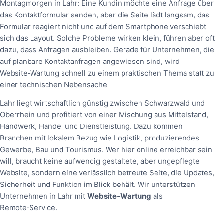
Montagmorgen in Lahr: Eine Kundin möchte eine Anfrage über
das Kontaktformular senden, aber die Seite lädt langsam, das
Formular reagiert nicht und auf dem Smartphone verschiebt
sich das Layout. Solche Probleme wirken klein, führen aber oft
dazu, dass Anfragen ausbleiben. Gerade für Unternehmen, die
auf planbare Kontaktanfragen angewiesen sind, wird
Website‑Wartung schnell zu einem praktischen Thema statt zu
einer technischen Nebensache.
Lahr liegt wirtschaftlich günstig zwischen Schwarzwald und
Oberrhein und profitiert von einer Mischung aus Mittelstand,
Handwerk, Handel und Dienstleistung. Dazu kommen
Branchen mit lokalem Bezug wie Logistik, produzierendes
Gewerbe, Bau und Tourismus. Wer hier online erreichbar sein
will, braucht keine aufwendig gestaltete, aber ungepflegte
Website, sondern eine verlässlich betreute Seite, die Updates,
Sicherheit und Funktion im Blick behält. Wir unterstützen
Unternehmen in Lahr mit
Website‑Wartung
als
Remote‑Service.