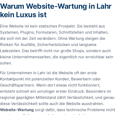
Warum Website‑Wartung in Lahr
kein Luxus ist
Eine Website ist kein statisches Prospekt. Sie besteht aus
Systemen, Plugins, Formularen, Schnittstellen und Inhalten,
die sich mit der Zeit verändern. Ohne Wartung steigen die
Risiken für Ausfälle, Sicherheitslücken und langsame
Ladezeiten. Das betrifft nicht nur große Shops, sondern auch
kleine Unternehmensseiten, die eigentlich nur erreichbar sein
sollen.
Für Unternehmen in Lahr ist die Website oft der erste
Kontaktpunkt mit potenziellen Kunden, Bewerbern oder
Geschäftspartnern. Wenn dort etwas nicht funktioniert,
entsteht schnell ein unruhiger erster Eindruck. Besonders im
regional geprägten Mittelstand zählt Verlässlichkeit, und genau
diese Verlässlichkeit sollte auch die Website ausstrahlen.
Website‑Wartung
sorgt dafür, dass technische Probleme nicht