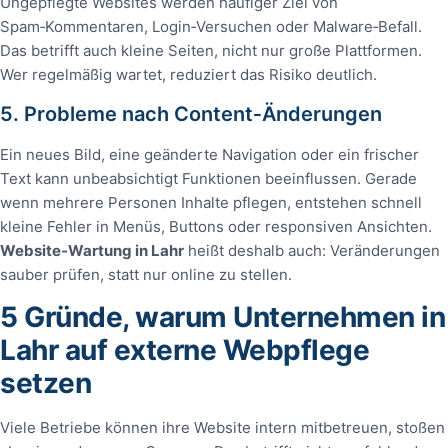
Ungepflegte Websites werden häufiger Ziel von
Spam‑Kommentaren, Login‑Versuchen oder Malware‑Befall.
Das betrifft auch kleine Seiten, nicht nur große Plattformen.
Wer regelmäßig wartet, reduziert das Risiko deutlich.
5. Probleme nach Content‑Änderungen
Ein neues Bild, eine geänderte Navigation oder ein frischer
Text kann unbeabsichtigt Funktionen beeinflussen. Gerade
wenn mehrere Personen Inhalte pflegen, entstehen schnell
kleine Fehler in Menüs, Buttons oder responsiven Ansichten.
Website‑Wartung in Lahr
heißt deshalb auch: Veränderungen
sauber prüfen, statt nur online zu stellen.
5 Gründe, warum Unternehmen in
Lahr auf externe Webpflege
setzen
Viele Betriebe können ihre Website intern mitbetreuen, stoßen