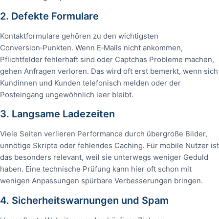
2. Defekte Formulare
Kontaktformulare gehören zu den wichtigsten
Conversion‑Punkten. Wenn E‑Mails nicht ankommen,
Pflichtfelder fehlerhaft sind oder Captchas Probleme machen,
gehen Anfragen verloren. Das wird oft erst bemerkt, wenn sich
Kundinnen und Kunden telefonisch melden oder der
Posteingang ungewöhnlich leer bleibt.
3. Langsame Ladezeiten
Viele Seiten verlieren Performance durch übergroße Bilder,
unnötige Skripte oder fehlendes Caching. Für mobile Nutzer ist
das besonders relevant, weil sie unterwegs weniger Geduld
haben. Eine technische Prüfung kann hier oft schon mit
wenigen Anpassungen spürbare Verbesserungen bringen.
4. Sicherheitswarnungen und Spam