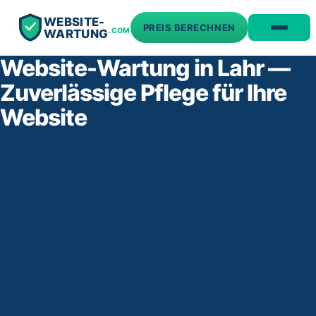
WEBSITE-
PREIS BERECHNEN
.COM
WARTUNG
Website-Wartung in Lahr —
Zuverlässige Pflege für Ihre
Website