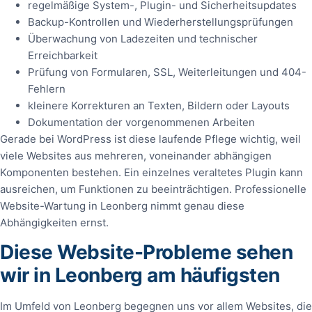
regelmäßige System-, Plugin- und Sicherheitsupdates
Backup-Kontrollen und Wiederherstellungsprüfungen
Überwachung von Ladezeiten und technischer
Erreichbarkeit
Prüfung von Formularen, SSL, Weiterleitungen und 404-
Fehlern
kleinere Korrekturen an Texten, Bildern oder Layouts
Dokumentation der vorgenommenen Arbeiten
Gerade bei WordPress ist diese laufende Pflege wichtig, weil
viele Websites aus mehreren, voneinander abhängigen
Komponenten bestehen. Ein einzelnes veraltetes Plugin kann
ausreichen, um Funktionen zu beeinträchtigen. Professionelle
Website-Wartung in Leonberg nimmt genau diese
Abhängigkeiten ernst.
Diese Website-Probleme sehen
wir in Leonberg am häufigsten
Im Umfeld von Leonberg begegnen uns vor allem Websites, die