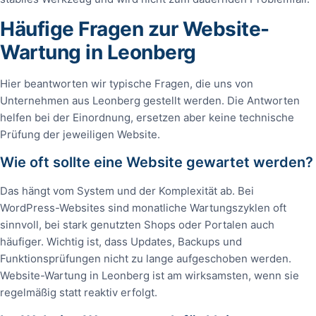
Häufige Fragen zur Website-
Wartung in Leonberg
Hier beantworten wir typische Fragen, die uns von
Unternehmen aus Leonberg gestellt werden. Die Antworten
helfen bei der Einordnung, ersetzen aber keine technische
Prüfung der jeweiligen Website.
Wie oft sollte eine Website gewartet werden?
Das hängt vom System und der Komplexität ab. Bei
WordPress-Websites sind monatliche Wartungszyklen oft
sinnvoll, bei stark genutzten Shops oder Portalen auch
häufiger. Wichtig ist, dass Updates, Backups und
Funktionsprüfungen nicht zu lange aufgeschoben werden.
Website-Wartung in Leonberg ist am wirksamsten, wenn sie
regelmäßig statt reaktiv erfolgt.