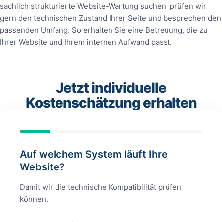
sachlich strukturierte Website-Wartung suchen, prüfen wir
gern den technischen Zustand Ihrer Seite und besprechen den
passenden Umfang. So erhalten Sie eine Betreuung, die zu
Ihrer Website und Ihrem internen Aufwand passt.
Jetzt individuelle
Kostenschätzung erhalten
Auf welchem System läuft Ihre
Website?
Damit wir die technische Kompatibilität prüfen
können.