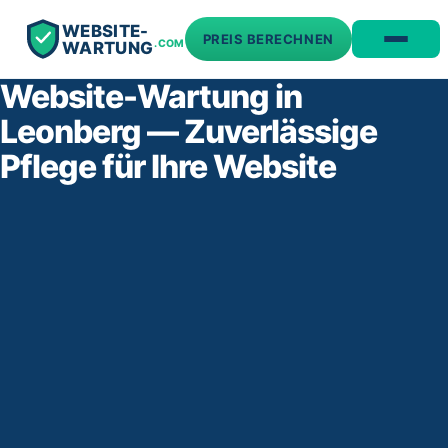
WEBSITE-
PREIS BERECHNEN
.COM
WARTUNG
Website-Wartung in
Leonberg — Zuverlässige
Pflege für Ihre Website