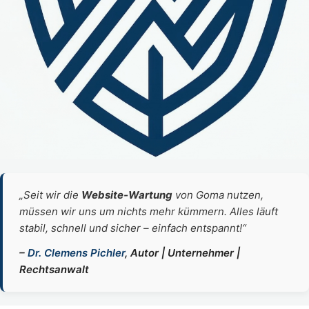
„Seit wir die
Website‑Wartung
von Goma nutzen,
müssen wir uns um nichts mehr kümmern. Alles läuft
stabil, schnell und sicher – einfach entspannt!“
–
Dr. Clemens Pichler
, Autor | Unternehmer |
Rechtsanwalt