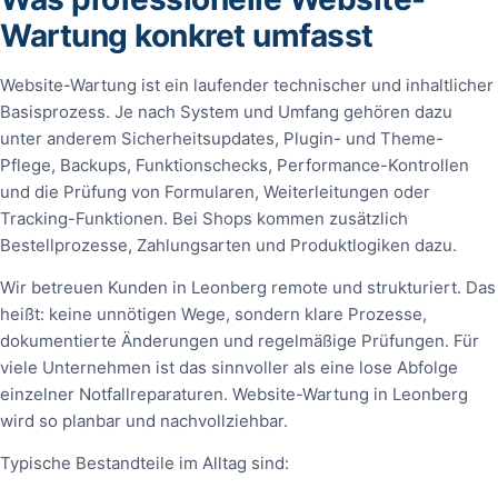
Wartung konkret umfasst
Website-Wartung ist ein laufender technischer und inhaltlicher
Basisprozess. Je nach System und Umfang gehören dazu
unter anderem Sicherheitsupdates, Plugin- und Theme-
Pflege, Backups, Funktionschecks, Performance-Kontrollen
und die Prüfung von Formularen, Weiterleitungen oder
Tracking-Funktionen. Bei Shops kommen zusätzlich
Bestellprozesse, Zahlungsarten und Produktlogiken dazu.
Wir betreuen Kunden in Leonberg remote und strukturiert. Das
heißt: keine unnötigen Wege, sondern klare Prozesse,
dokumentierte Änderungen und regelmäßige Prüfungen. Für
viele Unternehmen ist das sinnvoller als eine lose Abfolge
einzelner Notfallreparaturen. Website-Wartung in Leonberg
wird so planbar und nachvollziehbar.
Typische Bestandteile im Alltag sind: