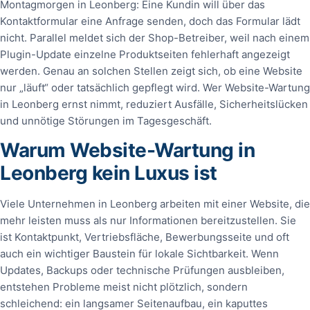
Montagmorgen in Leonberg: Eine Kundin will über das
Kontaktformular eine Anfrage senden, doch das Formular lädt
nicht. Parallel meldet sich der Shop-Betreiber, weil nach einem
Plugin-Update einzelne Produktseiten fehlerhaft angezeigt
werden. Genau an solchen Stellen zeigt sich, ob eine Website
nur „läuft“ oder tatsächlich gepflegt wird. Wer Website-Wartung
in Leonberg ernst nimmt, reduziert Ausfälle, Sicherheitslücken
und unnötige Störungen im Tagesgeschäft.
Warum Website-Wartung in
Leonberg kein Luxus ist
Viele Unternehmen in Leonberg arbeiten mit einer Website, die
mehr leisten muss als nur Informationen bereitzustellen. Sie
ist Kontaktpunkt, Vertriebsfläche, Bewerbungsseite und oft
auch ein wichtiger Baustein für lokale Sichtbarkeit. Wenn
Updates, Backups oder technische Prüfungen ausbleiben,
entstehen Probleme meist nicht plötzlich, sondern
schleichend: ein langsamer Seitenaufbau, ein kaputtes