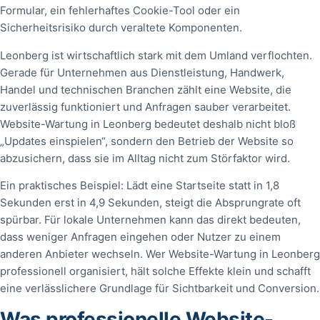
Formular, ein fehlerhaftes Cookie-Tool oder ein
Sicherheitsrisiko durch veraltete Komponenten.
Leonberg ist wirtschaftlich stark mit dem Umland verflochten.
Gerade für Unternehmen aus Dienstleistung, Handwerk,
Handel und technischen Branchen zählt eine Website, die
zuverlässig funktioniert und Anfragen sauber verarbeitet.
Website-Wartung in Leonberg bedeutet deshalb nicht bloß
„Updates einspielen“, sondern den Betrieb der Website so
abzusichern, dass sie im Alltag nicht zum Störfaktor wird.
Ein praktisches Beispiel: Lädt eine Startseite statt in 1,8
Sekunden erst in 4,9 Sekunden, steigt die Absprungrate oft
spürbar. Für lokale Unternehmen kann das direkt bedeuten,
dass weniger Anfragen eingehen oder Nutzer zu einem
anderen Anbieter wechseln. Wer Website-Wartung in Leonberg
professionell organisiert, hält solche Effekte klein und schafft
eine verlässlichere Grundlage für Sichtbarkeit und Conversion.
Was professionelle Website-