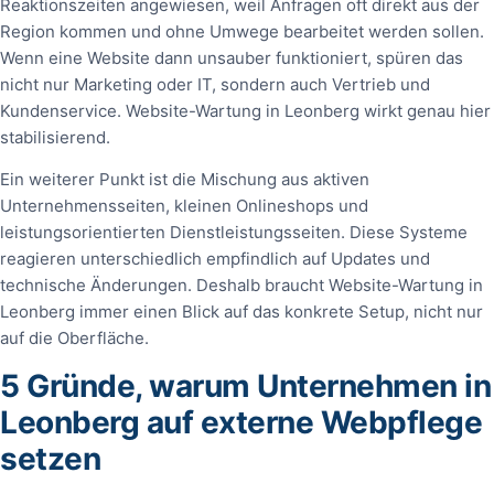
Reaktionszeiten angewiesen, weil Anfragen oft direkt aus der
Region kommen und ohne Umwege bearbeitet werden sollen.
Wenn eine Website dann unsauber funktioniert, spüren das
nicht nur Marketing oder IT, sondern auch Vertrieb und
Kundenservice. Website-Wartung in Leonberg wirkt genau hier
stabilisierend.
Ein weiterer Punkt ist die Mischung aus aktiven
Unternehmensseiten, kleinen Onlineshops und
leistungsorientierten Dienstleistungsseiten. Diese Systeme
reagieren unterschiedlich empfindlich auf Updates und
technische Änderungen. Deshalb braucht Website-Wartung in
Leonberg immer einen Blick auf das konkrete Setup, nicht nur
auf die Oberfläche.
5 Gründe, warum Unternehmen in
Leonberg auf externe Webpflege
setzen