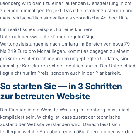
Leonberg wird damit zu einer laufenden Dienstleistung, nicht
zu einem einmaligen Projekt. Das ist einfacher zu steuern und
meist wirtschaftlich sinnvoller als sporadische Ad-hoc-Hilfe.
Ein realistisches Beispiel: Für eine kleinere
Unternehmenswebsite können regelmäßige
Wartungsleistungen je nach Umfang im Bereich von etwa 79
bis 249 Euro pro Monat liegen. Kommt es dagegen zu einem
größeren Fehler nach mehreren ungepflegten Updates, sind
einmalige Korrekturen schnell deutlich teurer. Der Unterschied
liegt nicht nur im Preis, sondern auch in der Planbarkeit.
So starten Sie — in 3 Schritten
zur betreuten Website
Der Einstieg in die Website-Wartung in Leonberg muss nicht
kompliziert sein. Wichtig ist, dass zuerst der technische
Zustand der Website verstanden wird. Danach lässt sich
festlegen, welche Aufgaben regelmäßig übernommen werden