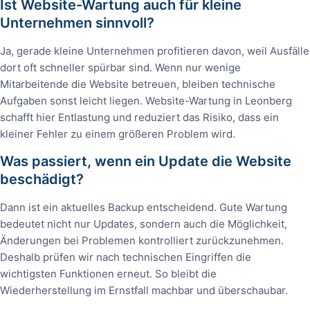
Ist Website-Wartung auch für kleine
Unternehmen sinnvoll?
Ja, gerade kleine Unternehmen profitieren davon, weil Ausfälle
dort oft schneller spürbar sind. Wenn nur wenige
Mitarbeitende die Website betreuen, bleiben technische
Aufgaben sonst leicht liegen. Website-Wartung in Leonberg
schafft hier Entlastung und reduziert das Risiko, dass ein
kleiner Fehler zu einem größeren Problem wird.
Was passiert, wenn ein Update die Website
beschädigt?
Dann ist ein aktuelles Backup entscheidend. Gute Wartung
bedeutet nicht nur Updates, sondern auch die Möglichkeit,
Änderungen bei Problemen kontrolliert zurückzunehmen.
Deshalb prüfen wir nach technischen Eingriffen die
wichtigsten Funktionen erneut. So bleibt die
Wiederherstellung im Ernstfall machbar und überschaubar.