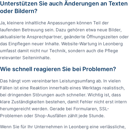
Unterstützen Sie auch Änderungen an Texten
oder Bildern?
Ja, kleinere inhaltliche Anpassungen können Teil der
laufenden Betreuung sein. Dazu gehören etwa neue Bilder,
aktualisierte Ansprechpartner, geänderte Öffnungszeiten oder
das Einpflegen neuer Inhalte. Website-Wartung in Leonberg
umfasst damit nicht nur Technik, sondern auch die Pflege
relevanter Seiteninhalte.
Wie schnell reagieren Sie bei Problemen?
Das hängt vom vereinbarten Leistungsumfang ab. In vielen
Fällen ist eine Reaktion innerhalb eines Werktags realistisch,
bei dringenden Störungen auch schneller. Wichtig ist, dass
klare Zuständigkeiten bestehen, damit Fehler nicht erst intern
herumgereicht werden. Gerade bei Formularen, SSL-
Problemen oder Shop-Ausfällen zählt jede Stunde.
Wenn Sie für Ihr Unternehmen in Leonberg eine verlässliche,