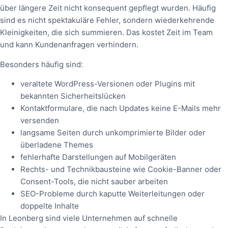
über längere Zeit nicht konsequent gepflegt wurden. Häufig
sind es nicht spektakuläre Fehler, sondern wiederkehrende
Kleinigkeiten, die sich summieren. Das kostet Zeit im Team
und kann Kundenanfragen verhindern.
Besonders häufig sind:
veraltete WordPress-Versionen oder Plugins mit
bekannten Sicherheitslücken
Kontaktformulare, die nach Updates keine E-Mails mehr
versenden
langsame Seiten durch unkomprimierte Bilder oder
überladene Themes
fehlerhafte Darstellungen auf Mobilgeräten
Rechts- und Technikbausteine wie Cookie-Banner oder
Consent-Tools, die nicht sauber arbeiten
SEO-Probleme durch kaputte Weiterleitungen oder
doppelte Inhalte
In Leonberg sind viele Unternehmen auf schnelle