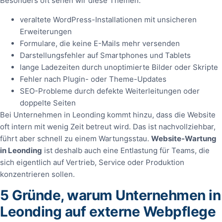
Besonders oft sehen wir diese Themen:
veraltete WordPress-Installationen mit unsicheren
Erweiterungen
Formulare, die keine E-Mails mehr versenden
Darstellungsfehler auf Smartphones und Tablets
lange Ladezeiten durch unoptimierte Bilder oder Skripte
Fehler nach Plugin- oder Theme-Updates
SEO-Probleme durch defekte Weiterleitungen oder
doppelte Seiten
Bei Unternehmen in Leonding kommt hinzu, dass die Website
oft intern mit wenig Zeit betreut wird. Das ist nachvollziehbar,
führt aber schnell zu einem Wartungsstau.
Website-Wartung
in Leonding
ist deshalb auch eine Entlastung für Teams, die
sich eigentlich auf Vertrieb, Service oder Produktion
konzentrieren sollen.
5 Gründe, warum Unternehmen in
Leonding auf externe Webpflege