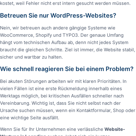
kostet, weil Fehler nicht erst intern gesucht werden müssen.
Betreuen Sie nur WordPress-Websites?
Nein, wir betreuen auch andere gängige Systeme wie
WooCommerce, Shopify und TYPO3. Der genaue Umfang
hängt vom technischen Aufbau ab, denn nicht jedes System
braucht die gleichen Schritte. Ziel ist immer, die Website stabil,
sicher und wartbar zu halten.
Wie schnell reagieren Sie bei einem Problem?
Bei akuten Störungen arbeiten wir mit klaren Prioritäten. In
vielen Fällen ist eine erste Rückmeldung innerhalb eines
Werktags möglich, bei kritischen Ausfällen schneller nach
Vereinbarung. Wichtig ist, dass Sie nicht selbst nach der
Ursache suchen müssen, wenn ein Kontaktformular, Shop oder
eine wichtige Seite ausfällt.
Wenn Sie für Ihr Unternehmen eine verlässliche
Website-