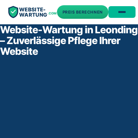
WEBSITE-
PREIS BERECHNEN
.COM
WARTUNG
Website-Wartung in Leonding
– Zuverlässige Pflege Ihrer
Website