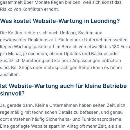
gesammelt über Monate liegen bleiben, weil sich sonst das
Risiko von Konflikten erhöht.
Was kostet Website-Wartung in Leonding?
Die Kosten richten sich nach Umfang, System und
gewünschter Reaktionszeit. Für kleinere Unternehmensseiten
liegen Wartungspakete oft im Bereich von etwa 60 bis 180 Euro
pro Monat, je nachdem, ob nur Updates und Backups oder
zusätzlich Monitoring und kleinere Anpassungen enthalten
sind. Bei Shops oder mehrsprachigen Seiten kann es höher
ausfallen.
Ist Website-Wartung auch für kleine Betriebe
sinnvoll?
Ja, gerade dann. Kleine Unternehmen haben selten Zeit, sich
regelmäßig mit technischen Details zu befassen, und genau
dort entstehen häufig Sicherheits- und Funktionsprobleme.
Eine gepflegte Website spart im Alltag oft mehr Zeit, als sie