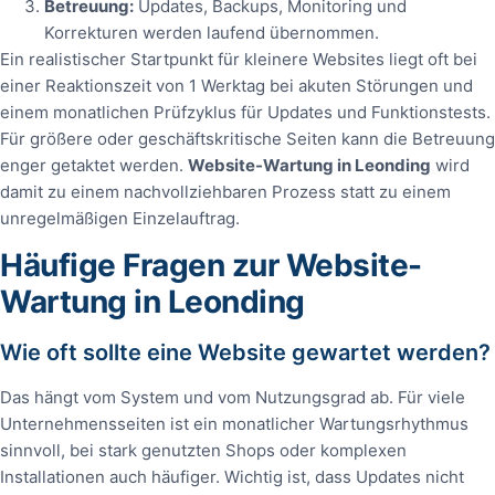
Betreuung:
Updates, Backups, Monitoring und
Korrekturen werden laufend übernommen.
Ein realistischer Startpunkt für kleinere Websites liegt oft bei
einer Reaktionszeit von 1 Werktag bei akuten Störungen und
einem monatlichen Prüfzyklus für Updates und Funktionstests.
Für größere oder geschäftskritische Seiten kann die Betreuung
enger getaktet werden.
Website-Wartung in Leonding
wird
damit zu einem nachvollziehbaren Prozess statt zu einem
unregelmäßigen Einzelauftrag.
Häufige Fragen zur Website-
Wartung in Leonding
Wie oft sollte eine Website gewartet werden?
Das hängt vom System und vom Nutzungsgrad ab. Für viele
Unternehmensseiten ist ein monatlicher Wartungsrhythmus
sinnvoll, bei stark genutzten Shops oder komplexen
Installationen auch häufiger. Wichtig ist, dass Updates nicht