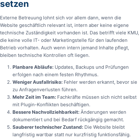
setzen
Externe Betreuung lohnt sich vor allem dann, wenn die
Website geschäftlich relevant ist, intern aber keine eigene
technische Zuständigkeit vorhanden ist. Das betrifft viele KMU,
die keine volle IT- oder Marketingstelle für den laufenden
Betrieb vorhalten. Auch wenn intern jemand Inhalte pflegt,
bleiben technische Kontrollen oft liegen.
Planbare Abläufe:
Updates, Backups und Prüfungen
erfolgen nach einem festen Rhythmus.
Weniger Ausfallrisiko:
Fehler werden erkannt, bevor sie
zu Anfragenverlusten führen.
Mehr Zeit im Team:
Fachkräfte müssen sich nicht selbst
mit Plugin-Konflikten beschäftigen.
Bessere Nachvollziehbarkeit:
Änderungen werden
dokumentiert und bei Bedarf rückgängig gemacht.
Sauberer technischer Zustand:
Die Website bleibt
langfristig wartbar statt nur kurzfristig funktionsfähig.