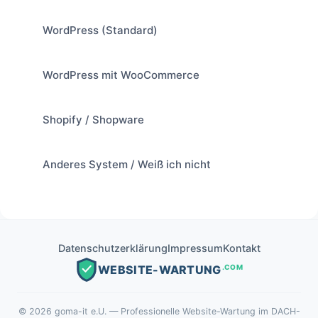
WordPress (Standard)
WordPress mit WooCommerce
Shopify / Shopware
Anderes System / Weiß ich nicht
Datenschutzerklärung
Impressum
Kontakt
.COM
WEBSITE-WARTUNG
©
2026
goma-it e.U. — Professionelle Website-Wartung im DACH-