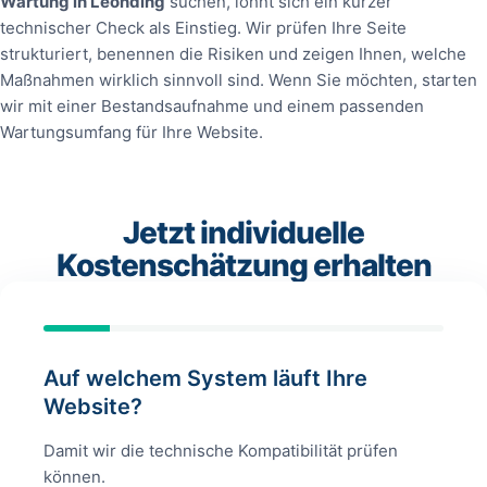
Wartung in Leonding
suchen, lohnt sich ein kurzer
technischer Check als Einstieg. Wir prüfen Ihre Seite
strukturiert, benennen die Risiken und zeigen Ihnen, welche
Maßnahmen wirklich sinnvoll sind. Wenn Sie möchten, starten
wir mit einer Bestandsaufnahme und einem passenden
Wartungsumfang für Ihre Website.
Jetzt individuelle
Kostenschätzung erhalten
Auf welchem System läuft Ihre
Website?
Damit wir die technische Kompatibilität prüfen
können.