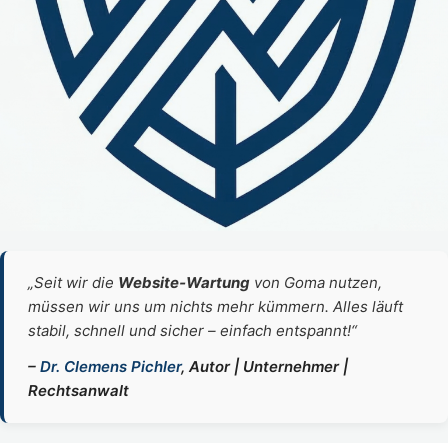
„Seit wir die
Website‑Wartung
von Goma nutzen,
müssen wir uns um nichts mehr kümmern. Alles läuft
stabil, schnell und sicher – einfach entspannt!“
–
Dr. Clemens Pichler
, Autor | Unternehmer |
Rechtsanwalt