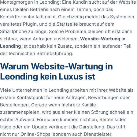
Montagmorgen in Leonding: Eine Kundin sucht auf der Website
eines lokalen Betriebs nach einem Termin, doch das
Kontaktformular lädt nicht. Gleichzeitig meldet das System ein
veraltetes Plugin, und die Startseite braucht auf dem
Smartphone zu lange. Solche Probleme bleiben oft erst dann
sichtbar, wenn Anfragen ausbleiben.
Website-Wartung in
Leonding
ist deshalb kein Zusatz, sondern ein laufender Teil
der technischen Betriebsführung.
Warum Website-Wartung in
Leonding kein Luxus ist
Viele Unternehmen in Leonding arbeiten mit ihrer Website als
erstem Kontaktpunkt für neue Anfragen, Bewerbungen oder
Bestellungen. Gerade wenn mehrere Kanäle
zusammenspielen, wird aus einer kleinen Störung schnell ein
echter Aufwand: Formulare kommen nicht an, Seiten laden
träge oder ein Update verändert die Darstellung. Das trifft
nicht nur Online-Shops, sondern auch Dienstleister,