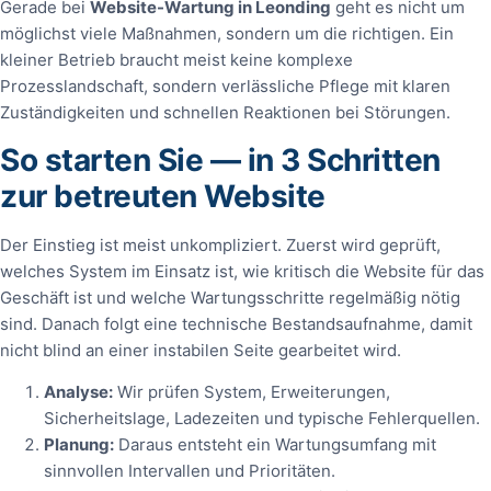
Gerade bei
Website-Wartung in Leonding
geht es nicht um
möglichst viele Maßnahmen, sondern um die richtigen. Ein
kleiner Betrieb braucht meist keine komplexe
Prozesslandschaft, sondern verlässliche Pflege mit klaren
Zuständigkeiten und schnellen Reaktionen bei Störungen.
So starten Sie — in 3 Schritten
zur betreuten Website
Der Einstieg ist meist unkompliziert. Zuerst wird geprüft,
welches System im Einsatz ist, wie kritisch die Website für das
Geschäft ist und welche Wartungsschritte regelmäßig nötig
sind. Danach folgt eine technische Bestandsaufnahme, damit
nicht blind an einer instabilen Seite gearbeitet wird.
Analyse:
Wir prüfen System, Erweiterungen,
Sicherheitslage, Ladezeiten und typische Fehlerquellen.
Planung:
Daraus entsteht ein Wartungsumfang mit
sinnvollen Intervallen und Prioritäten.