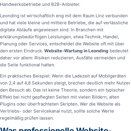
Handwerksbetriebe und B2B-Anbieter.
Leonding ist wirtschaftlich eng mit dem Raum Linz verbunden
und hat viele kleine und mittlere Betriebe, die auf verlässliche
digitale Abläufe angewiesen sind. In Branchen mit
erklärungsbedürftigen Leistungen, etwa Technik, Handel,
Planung oder Services, entscheidet die Website oft mit über
den ersten Eindruck.
Website-Wartung in Leonding
bedeutet
daher vor allem: Risiken reduzieren, Ausfälle vermeiden und
die Seite funktional halten.
Ein praktisches Beispiel: Wenn die Ladezeit auf Mobilgeräten
von 2,4 auf 4,8 Sekunden steigt, brechen deutlich mehr Nutzer
den Besuch ab. Das ist keine Theorie, sondern ein typischer
Effekt bei nicht gepflegten Seiten mit vielen Bildern, alten
Plugins oder überfrachteten Skripten. Wer die Website als
Vertriebs- oder Servicekanal nutzt, sollte solche Werte
regelmäßig prüfen lassen.
Was professionelle Website-