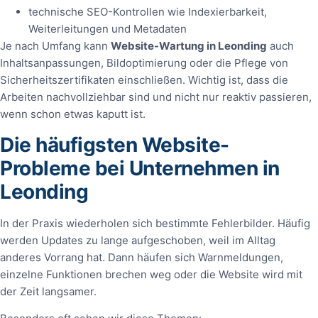
technische SEO-Kontrollen wie Indexierbarkeit,
Weiterleitungen und Metadaten
Je nach Umfang kann
Website-Wartung in Leonding
auch
Inhaltsanpassungen, Bildoptimierung oder die Pflege von
Sicherheitszertifikaten einschließen. Wichtig ist, dass die
Arbeiten nachvollziehbar sind und nicht nur reaktiv passieren,
wenn schon etwas kaputt ist.
Die häufigsten Website-
Probleme bei Unternehmen in
Leonding
In der Praxis wiederholen sich bestimmte Fehlerbilder. Häufig
werden Updates zu lange aufgeschoben, weil im Alltag
anderes Vorrang hat. Dann häufen sich Warnmeldungen,
einzelne Funktionen brechen weg oder die Website wird mit
der Zeit langsamer.