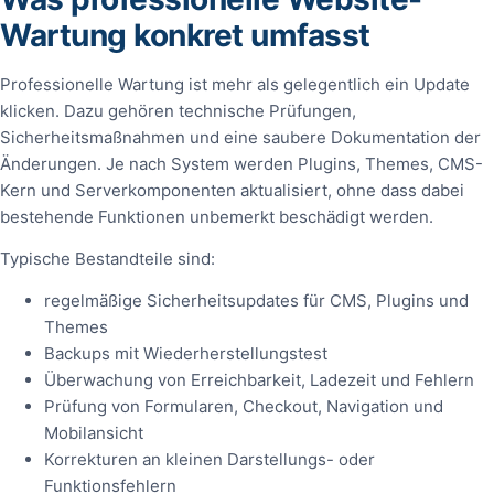
Wartung konkret umfasst
Professionelle Wartung ist mehr als gelegentlich ein Update
klicken. Dazu gehören technische Prüfungen,
Sicherheitsmaßnahmen und eine saubere Dokumentation der
Änderungen. Je nach System werden Plugins, Themes, CMS-
Kern und Serverkomponenten aktualisiert, ohne dass dabei
bestehende Funktionen unbemerkt beschädigt werden.
Typische Bestandteile sind:
regelmäßige Sicherheitsupdates für CMS, Plugins und
Themes
Backups mit Wiederherstellungstest
Überwachung von Erreichbarkeit, Ladezeit und Fehlern
Prüfung von Formularen, Checkout, Navigation und
Mobilansicht
Korrekturen an kleinen Darstellungs- oder
Funktionsfehlern