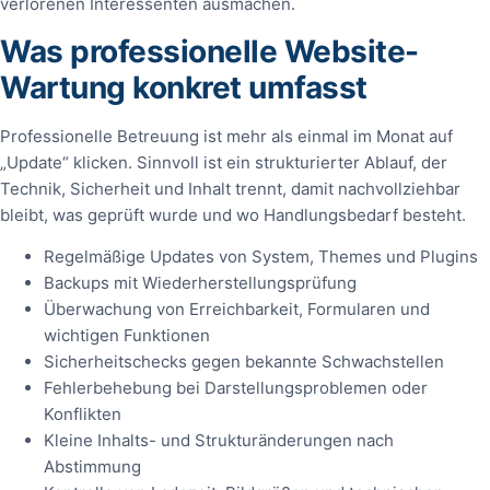
verlorenen Interessenten ausmachen.
Was professionelle Website-
Wartung konkret umfasst
Professionelle Betreuung ist mehr als einmal im Monat auf
„Update“ klicken. Sinnvoll ist ein strukturierter Ablauf, der
Technik, Sicherheit und Inhalt trennt, damit nachvollziehbar
bleibt, was geprüft wurde und wo Handlungsbedarf besteht.
Regelmäßige Updates von System, Themes und Plugins
Backups mit Wiederherstellungsprüfung
Überwachung von Erreichbarkeit, Formularen und
wichtigen Funktionen
Sicherheitschecks gegen bekannte Schwachstellen
Fehlerbehebung bei Darstellungsproblemen oder
Konflikten
Kleine Inhalts- und Strukturänderungen nach
Abstimmung