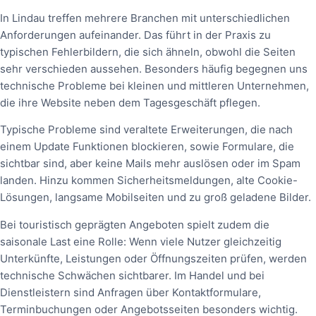
In Lindau treffen mehrere Branchen mit unterschiedlichen
Anforderungen aufeinander. Das führt in der Praxis zu
typischen Fehlerbildern, die sich ähneln, obwohl die Seiten
sehr verschieden aussehen. Besonders häufig begegnen uns
technische Probleme bei kleinen und mittleren Unternehmen,
die ihre Website neben dem Tagesgeschäft pflegen.
Typische Probleme sind veraltete Erweiterungen, die nach
einem Update Funktionen blockieren, sowie Formulare, die
sichtbar sind, aber keine Mails mehr auslösen oder im Spam
landen. Hinzu kommen Sicherheitsmeldungen, alte Cookie-
Lösungen, langsame Mobilseiten und zu groß geladene Bilder.
Bei touristisch geprägten Angeboten spielt zudem die
saisonale Last eine Rolle: Wenn viele Nutzer gleichzeitig
Unterkünfte, Leistungen oder Öffnungszeiten prüfen, werden
technische Schwächen sichtbarer. Im Handel und bei
Dienstleistern sind Anfragen über Kontaktformulare,
Terminbuchungen oder Angebotsseiten besonders wichtig.