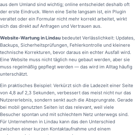
aus dem Umland sind wichtig; online entscheidet deshalb oft
der erste Eindruck. Wenn eine Seite langsam ist, ein Plugin
veraltet oder ein Formular nicht mehr korrekt arbeitet, wirkt
sich das direkt auf Anfragen und Vertrauen aus.
Website-Wartung in Lindau
bedeutet Verlässlichkeit: Updates,
Backups, Sicherheitsprüfungen, Fehlerkontrolle und kleinere
technische Korrekturen, bevor daraus ein echter Ausfall wird.
Eine Website muss nicht täglich neu gebaut werden, aber sie
muss regelmäßig gepflegt werden — das wird im Alltag häufig
unterschätzt.
Ein praktisches Beispiel: Verkürzt sich die Ladezeit einer Seite
von 4,8 auf 2,3 Sekunden, verbessert das meist nicht nur das
Nutzererlebnis, sondern senkt auch die Absprungrate. Gerade
bei mobil genutzten Seiten ist das relevant, weil viele
Besucher spontan und mit schlechtem Netz unterwegs sind.
Für Unternehmen in Lindau kann das den Unterschied
zwischen einer kurzen Kontaktaufnahme und einem