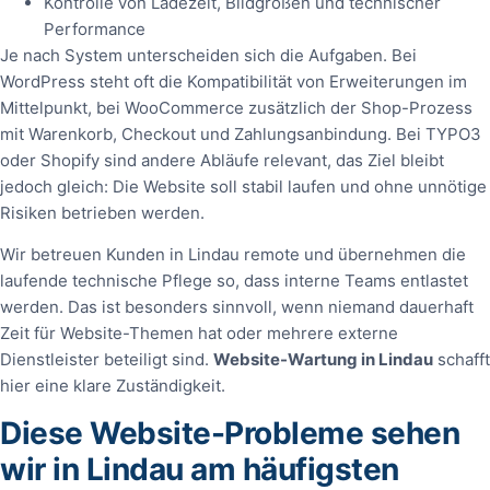
Kontrolle von Ladezeit, Bildgrößen und technischer
Performance
Je nach System unterscheiden sich die Aufgaben. Bei
WordPress steht oft die Kompatibilität von Erweiterungen im
Mittelpunkt, bei WooCommerce zusätzlich der Shop-Prozess
mit Warenkorb, Checkout und Zahlungsanbindung. Bei TYPO3
oder Shopify sind andere Abläufe relevant, das Ziel bleibt
jedoch gleich: Die Website soll stabil laufen und ohne unnötige
Risiken betrieben werden.
Wir betreuen Kunden in Lindau remote und übernehmen die
laufende technische Pflege so, dass interne Teams entlastet
werden. Das ist besonders sinnvoll, wenn niemand dauerhaft
Zeit für Website-Themen hat oder mehrere externe
Dienstleister beteiligt sind.
Website-Wartung in Lindau
schafft
hier eine klare Zuständigkeit.
Diese Website-Probleme sehen
wir in Lindau am häufigsten