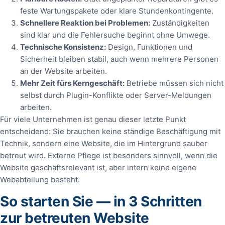
feste Wartungspakete oder klare Stundenkontingente.
Schnellere Reaktion bei Problemen:
Zuständigkeiten
sind klar und die Fehlersuche beginnt ohne Umwege.
Technische Konsistenz:
Design, Funktionen und
Sicherheit bleiben stabil, auch wenn mehrere Personen
an der Website arbeiten.
Mehr Zeit fürs Kerngeschäft:
Betriebe müssen sich nicht
selbst durch Plugin-Konflikte oder Server-Meldungen
arbeiten.
Für viele Unternehmen ist genau dieser letzte Punkt
entscheidend: Sie brauchen keine ständige Beschäftigung mit
Technik, sondern eine Website, die im Hintergrund sauber
betreut wird. Externe Pflege ist besonders sinnvoll, wenn die
Website geschäftsrelevant ist, aber intern keine eigene
Webabteilung besteht.
So starten Sie — in 3 Schritten
zur betreuten Website