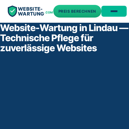
WEBSITE-
PREIS BERECHNEN
.COM
WARTUNG
Website-Wartung in Lindau —
Technische Pflege für
zuverlässige Websites