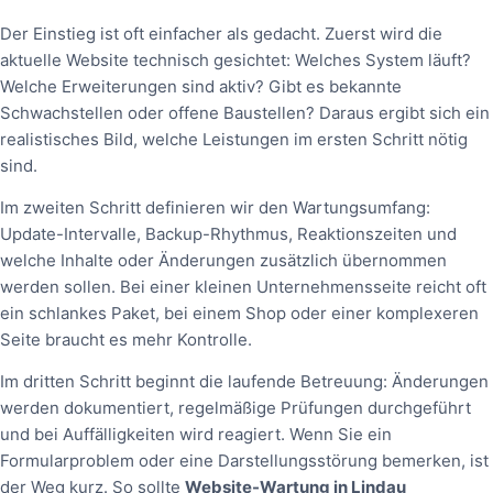
Der Einstieg ist oft einfacher als gedacht. Zuerst wird die
aktuelle Website technisch gesichtet: Welches System läuft?
Welche Erweiterungen sind aktiv? Gibt es bekannte
Schwachstellen oder offene Baustellen? Daraus ergibt sich ein
realistisches Bild, welche Leistungen im ersten Schritt nötig
sind.
Im zweiten Schritt definieren wir den Wartungsumfang:
Update-Intervalle, Backup-Rhythmus, Reaktionszeiten und
welche Inhalte oder Änderungen zusätzlich übernommen
werden sollen. Bei einer kleinen Unternehmensseite reicht oft
ein schlankes Paket, bei einem Shop oder einer komplexeren
Seite braucht es mehr Kontrolle.
Im dritten Schritt beginnt die laufende Betreuung: Änderungen
werden dokumentiert, regelmäßige Prüfungen durchgeführt
und bei Auffälligkeiten wird reagiert. Wenn Sie ein
Formularproblem oder eine Darstellungsstörung bemerken, ist
der Weg kurz. So sollte
Website-Wartung in Lindau