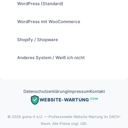
WordPress (Standard)
WordPress mit WooCommerce
Shopify / Shopware
Anderes System / Weiß ich nicht
Datenschutzerklärung
Impressum
Kontakt
.COM
WEBSITE-WARTUNG
©
2026
goma-it e.U. — Professionelle Website-Wartung im DACH-
Raum. Alle Preise zzgl. USt.