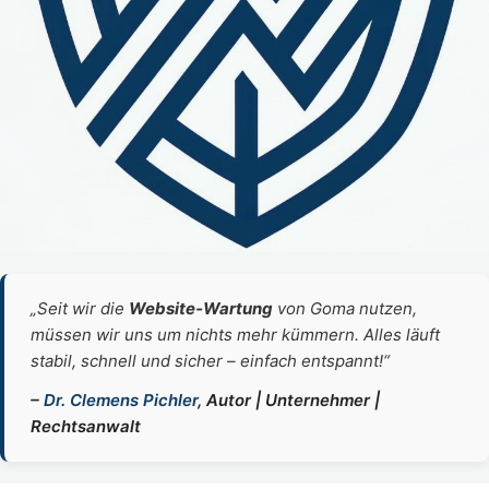
„Seit wir die
Website‑Wartung
von Goma nutzen,
müssen wir uns um nichts mehr kümmern. Alles läuft
stabil, schnell und sicher – einfach entspannt!“
–
Dr. Clemens Pichler
, Autor | Unternehmer |
Rechtsanwalt