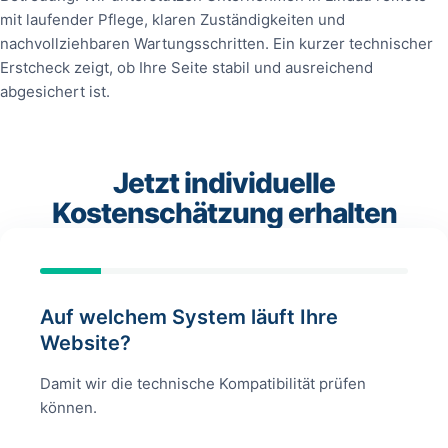
mit laufender Pflege, klaren Zuständigkeiten und
nachvollziehbaren Wartungsschritten. Ein kurzer technischer
Erstcheck zeigt, ob Ihre Seite stabil und ausreichend
abgesichert ist.
Jetzt individuelle
Kostenschätzung erhalten
Auf welchem System läuft Ihre
Website?
Damit wir die technische Kompatibilität prüfen
können.