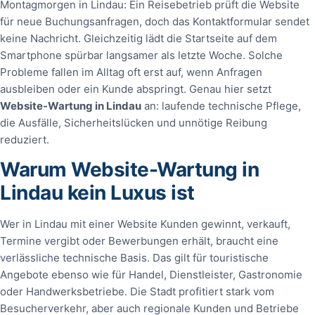
Montagmorgen in Lindau: Ein Reisebetrieb prüft die Website
für neue Buchungsanfragen, doch das Kontaktformular sendet
keine Nachricht. Gleichzeitig lädt die Startseite auf dem
Smartphone spürbar langsamer als letzte Woche. Solche
Probleme fallen im Alltag oft erst auf, wenn Anfragen
ausbleiben oder ein Kunde abspringt. Genau hier setzt
Website-Wartung in Lindau
an: laufende technische Pflege,
die Ausfälle, Sicherheitslücken und unnötige Reibung
reduziert.
Warum Website-Wartung in
Lindau kein Luxus ist
Wer in Lindau mit einer Website Kunden gewinnt, verkauft,
Termine vergibt oder Bewerbungen erhält, braucht eine
verlässliche technische Basis. Das gilt für touristische
Angebote ebenso wie für Handel, Dienstleister, Gastronomie
oder Handwerksbetriebe. Die Stadt profitiert stark vom
Besucherverkehr, aber auch regionale Kunden und Betriebe