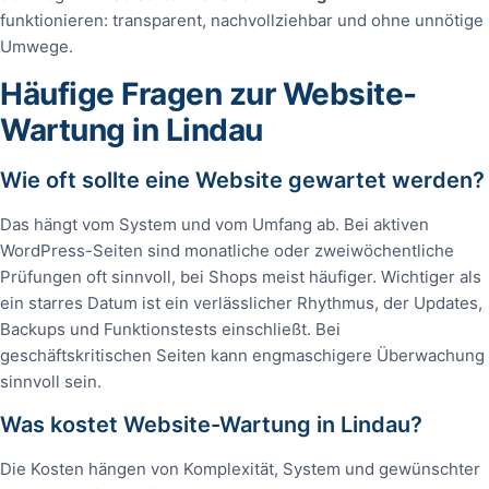
funktionieren: transparent, nachvollziehbar und ohne unnötige
Umwege.
Häufige Fragen zur Website-
Wartung in Lindau
Wie oft sollte eine Website gewartet werden?
Das hängt vom System und vom Umfang ab. Bei aktiven
WordPress-Seiten sind monatliche oder zweiwöchentliche
Prüfungen oft sinnvoll, bei Shops meist häufiger. Wichtiger als
ein starres Datum ist ein verlässlicher Rhythmus, der Updates,
Backups und Funktionstests einschließt. Bei
geschäftskritischen Seiten kann engmaschigere Überwachung
sinnvoll sein.
Was kostet Website-Wartung in Lindau?
Die Kosten hängen von Komplexität, System und gewünschter