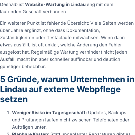
Deshalb ist
Website-Wartung in Lindau
eng mit dem
laufenden Geschäft verbunden.
Ein weiterer Punkt ist fehlende Übersicht: Viele Seiten werden
über Jahre ergänzt, ohne dass Dokumentation,
Zuständigkeiten oder Testabläufe mitwachsen. Wenn dann
etwas ausfällt, ist oft unklar, welche Änderung den Fehler
ausgelöst hat. Regelmäßige Wartung verhindert nicht jeden
Ausfall, macht ihn aber schneller auffindbar und deutlich
günstiger behebbbar.
5 Gründe, warum Unternehmen in
Lindau auf externe Webpflege
setzen
Weniger Risiko im Tagesgeschäft:
Updates, Backups
und Prüfungen laufen nicht zwischen Telefonaten oder
Aufträgen unter.
Planbare Kosten:
Statt ungeplanter Reparaturen gibt es