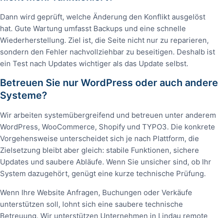
Dann wird geprüft, welche Änderung den Konflikt ausgelöst
hat. Gute Wartung umfasst Backups und eine schnelle
Wiederherstellung. Ziel ist, die Seite nicht nur zu reparieren,
sondern den Fehler nachvollziehbar zu beseitigen. Deshalb ist
ein Test nach Updates wichtiger als das Update selbst.
Betreuen Sie nur WordPress oder auch andere
Systeme?
Wir arbeiten systemübergreifend und betreuen unter anderem
WordPress, WooCommerce, Shopify und TYPO3. Die konkrete
Vorgehensweise unterscheidet sich je nach Plattform, die
Zielsetzung bleibt aber gleich: stabile Funktionen, sichere
Updates und saubere Abläufe. Wenn Sie unsicher sind, ob Ihr
System dazugehört, genügt eine kurze technische Prüfung.
Wenn Ihre Website Anfragen, Buchungen oder Verkäufe
unterstützen soll, lohnt sich eine saubere technische
Betreuung. Wir unterstützen Unternehmen in Lindau remote