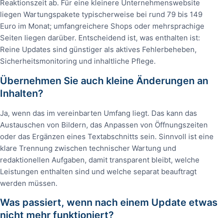
Reaktionszeit ab. Für eine kleinere Unternehmenswebsite
liegen Wartungspakete typischerweise bei rund 79 bis 149
Euro im Monat; umfangreichere Shops oder mehrsprachige
Seiten liegen darüber. Entscheidend ist, was enthalten ist:
Reine Updates sind günstiger als aktives Fehlerbeheben,
Sicherheitsmonitoring und inhaltliche Pflege.
Übernehmen Sie auch kleine Änderungen an
Inhalten?
Ja, wenn das im vereinbarten Umfang liegt. Das kann das
Austauschen von Bildern, das Anpassen von Öffnungszeiten
oder das Ergänzen eines Textabschnitts sein. Sinnvoll ist eine
klare Trennung zwischen technischer Wartung und
redaktionellen Aufgaben, damit transparent bleibt, welche
Leistungen enthalten sind und welche separat beauftragt
werden müssen.
Was passiert, wenn nach einem Update etwas
nicht mehr funktioniert?