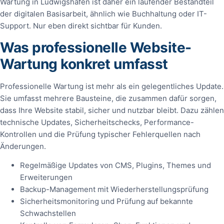
Wartung in Ludwigshafen ist daher ein laufender Bestandteil
der digitalen Basisarbeit, ähnlich wie Buchhaltung oder IT-
Support. Nur eben direkt sichtbar für Kunden.
Was professionelle Website-
Wartung konkret umfasst
Professionelle Wartung ist mehr als ein gelegentliches Update.
Sie umfasst mehrere Bausteine, die zusammen dafür sorgen,
dass Ihre Website stabil, sicher und nutzbar bleibt. Dazu zählen
technische Updates, Sicherheitschecks, Performance-
Kontrollen und die Prüfung typischer Fehlerquellen nach
Änderungen.
Regelmäßige Updates von CMS, Plugins, Themes und
Erweiterungen
Backup-Management mit Wiederherstellungsprüfung
Sicherheitsmonitoring und Prüfung auf bekannte
Schwachstellen