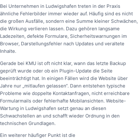
Bei Unternehmen in Ludwigshafen treten in der Praxis
ähnliche Fehlerbilder immer wieder auf. Häufig sind es nicht
die großen Ausfälle, sondern eine Summe kleiner Schwächen,
die Wirkung verlieren lassen. Dazu gehören langsame
Ladezeiten, defekte Formulare, Sicherheitswarnungen im
Browser, Darstellungsfehler nach Updates und veraltete
Inhalte.
Gerade bei KMU ist oft nicht klar, wann das letzte Backup
geprüft wurde oder ob ein Plugin-Update die Seite
beeinträchtigt hat. In einigen Fällen wird die Website über
Jahre nur „mitlaufen gelassen“. Dann entstehen typische
Probleme wie doppelte Kontaktanfragen, nicht erreichbare
Formularmails oder fehlerhafte Mobilansichten. Website-
Wartung in Ludwigshafen setzt genau an diesen
Schwachstellen an und schafft wieder Ordnung in den
technischen Grundlagen.
Ein weiterer häufiger Punkt ist die