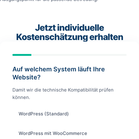
Jetzt individuelle
Kostenschätzung erhalten
Auf welchem System läuft Ihre
Website?
Damit wir die technische Kompatibilität prüfen
können.
WordPress (Standard)
WordPress mit WooCommerce