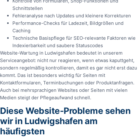
Kontrolle von Formularen, Shop-Funktionen und
Schnittstellen
Fehleranalyse nach Updates und kleinere Korrekturen
Performance-Checks für Ladezeit, Bildgrößen und
Caching
Technische Basispflege für SEO-relevante Faktoren wie
Indexierbarkeit und saubere Statuscodes
Website-Wartung in Ludwigshafen bedeutet in unserem
Serviceangebot: nicht nur reagieren, wenn etwas kaputtgeht,
sondern regelmäßig kontrollieren, damit es gar nicht erst dazu
kommt. Das ist besonders wichtig für Seiten mit
Kontaktformularen, Terminbuchungen oder Produktanfragen.
Auch bei mehrsprachigen Websites oder Seiten mit vielen
Medien steigt der Pflegeaufwand schnell.
Diese Website-Probleme sehen
wir in Ludwigshafen am
häufigsten