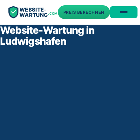
WEBSITE-
PREIS BERECHNEN
.COM
WARTUNG
Website-Wartung in
Ludwigshafen