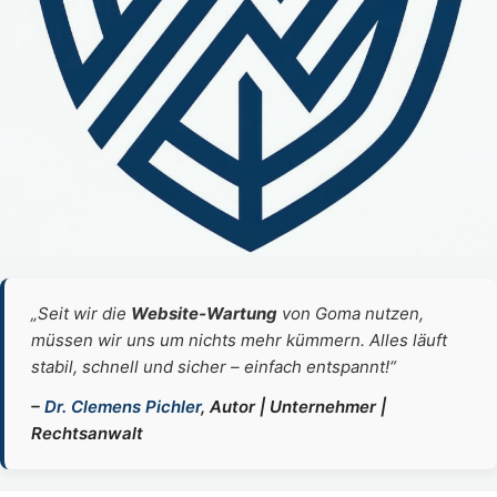
„Seit wir die
Website‑Wartung
von Goma nutzen,
müssen wir uns um nichts mehr kümmern. Alles läuft
stabil, schnell und sicher – einfach entspannt!“
–
Dr. Clemens Pichler
, Autor | Unternehmer |
Rechtsanwalt