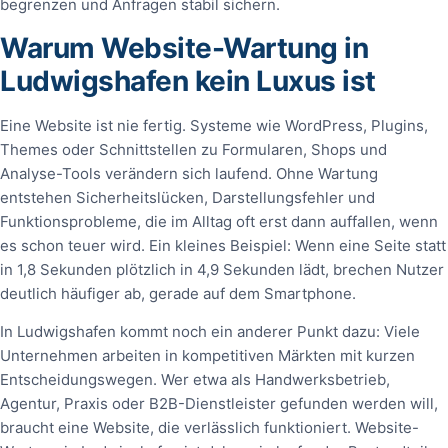
begrenzen und Anfragen stabil sichern.
Warum Website-Wartung in
Ludwigshafen kein Luxus ist
Eine Website ist nie fertig. Systeme wie WordPress, Plugins,
Themes oder Schnittstellen zu Formularen, Shops und
Analyse-Tools verändern sich laufend. Ohne Wartung
entstehen Sicherheitslücken, Darstellungsfehler und
Funktionsprobleme, die im Alltag oft erst dann auffallen, wenn
es schon teuer wird. Ein kleines Beispiel: Wenn eine Seite statt
in 1,8 Sekunden plötzlich in 4,9 Sekunden lädt, brechen Nutzer
deutlich häufiger ab, gerade auf dem Smartphone.
In Ludwigshafen kommt noch ein anderer Punkt dazu: Viele
Unternehmen arbeiten in kompetitiven Märkten mit kurzen
Entscheidungswegen. Wer etwa als Handwerksbetrieb,
Agentur, Praxis oder B2B-Dienstleister gefunden werden will,
braucht eine Website, die verlässlich funktioniert. Website-