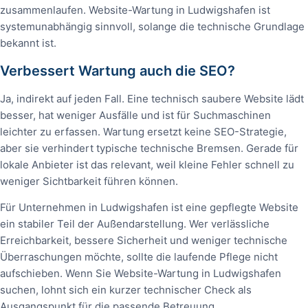
zusammenlaufen. Website-Wartung in Ludwigshafen ist
systemunabhängig sinnvoll, solange die technische Grundlage
bekannt ist.
Verbessert Wartung auch die SEO?
Ja, indirekt auf jeden Fall. Eine technisch saubere Website lädt
besser, hat weniger Ausfälle und ist für Suchmaschinen
leichter zu erfassen. Wartung ersetzt keine SEO-Strategie,
aber sie verhindert typische technische Bremsen. Gerade für
lokale Anbieter ist das relevant, weil kleine Fehler schnell zu
weniger Sichtbarkeit führen können.
Für Unternehmen in Ludwigshafen ist eine gepflegte Website
ein stabiler Teil der Außendarstellung. Wer verlässliche
Erreichbarkeit, bessere Sicherheit und weniger technische
Überraschungen möchte, sollte die laufende Pflege nicht
aufschieben. Wenn Sie Website-Wartung in Ludwigshafen
suchen, lohnt sich ein kurzer technischer Check als
Ausgangspunkt für die passende Betreuung.