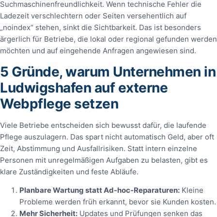
Suchmaschinenfreundlichkeit. Wenn technische Fehler die
Ladezeit verschlechtern oder Seiten versehentlich auf
„noindex“ stehen, sinkt die Sichtbarkeit. Das ist besonders
ärgerlich für Betriebe, die lokal oder regional gefunden werden
möchten und auf eingehende Anfragen angewiesen sind.
5 Gründe, warum Unternehmen in
Ludwigshafen auf externe
Webpflege setzen
Viele Betriebe entscheiden sich bewusst dafür, die laufende
Pflege auszulagern. Das spart nicht automatisch Geld, aber oft
Zeit, Abstimmung und Ausfallrisiken. Statt intern einzelne
Personen mit unregelmäßigen Aufgaben zu belasten, gibt es
klare Zuständigkeiten und feste Abläufe.
Planbare Wartung statt Ad-hoc-Reparaturen:
Kleine
Probleme werden früh erkannt, bevor sie Kunden kosten.
Mehr Sicherheit:
Updates und Prüfungen senken das