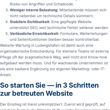
Risiko von Angriffen und Schadcode.
Weniger interne Belastung:
Mitarbeitende müssen sich
nicht nebenbei um technische Details kümmern.
Stabilere Sichtbarkeit:
Eine gepflegte Website
unterstützt SEO, weil technische Fehler seltener werden.
Verlässliche Erreichbarkeit:
Formulare, Weiterleitungen
und Seitenfunktionen bleiben besser kontrollierbar.
Website-Wartung in Ludwigshafen ist damit auch eine
organisatorische Entscheidung. Für kleinere Teams ist externe
Pflege oft der pragmatischere Weg, weil nicht erst Know-how
aufgebaut werden muss. Und für wachsende Unternehmen ist
sie eine saubere Ergänzung zur eigenen Marketing- oder IT-
Arbeit.
So starten Sie — in 3 Schritten
zur betreuten Website
Der Einstieg ist meist unkompliziert. Zuerst wird geprüft, auf