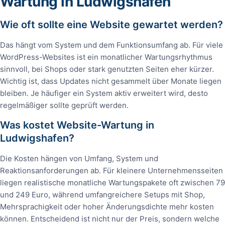
Wartung in Ludwigshafen
Wie oft sollte eine Website gewartet werden?
Das hängt vom System und dem Funktionsumfang ab. Für viele
WordPress-Websites ist ein monatlicher Wartungsrhythmus
sinnvoll, bei Shops oder stark genutzten Seiten eher kürzer.
Wichtig ist, dass Updates nicht gesammelt über Monate liegen
bleiben. Je häufiger ein System aktiv erweitert wird, desto
regelmäßiger sollte geprüft werden.
Was kostet Website-Wartung in
Ludwigshafen?
Die Kosten hängen von Umfang, System und
Reaktionsanforderungen ab. Für kleinere Unternehmensseiten
liegen realistische monatliche Wartungspakete oft zwischen 79
und 249 Euro, während umfangreichere Setups mit Shop,
Mehrsprachigkeit oder hoher Änderungsdichte mehr kosten
können. Entscheidend ist nicht nur der Preis, sondern welche