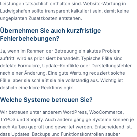
Leistungen tatsächlich enthalten sind. Website-Wartung in
Ludwigshafen sollte transparent kalkuliert sein, damit keine
ungeplanten Zusatzkosten entstehen.
Übernehmen Sie auch kurzfristige
Fehlerbehebungen?
Ja, wenn im Rahmen der Betreuung ein akutes Problem
auftritt, wird es priorisiert behandelt. Typische Fälle sind
defekte Formulare, Update-Konflikte oder Darstellungsfehler
nach einer Änderung. Eine gute Wartung reduziert solche
Fälle, aber sie schließt sie nie vollständig aus. Wichtig ist
deshalb eine klare Reaktionslogik.
Welche Systeme betreuen Sie?
Wir betreuen unter anderem WordPress, WooCommerce,
TYPO3 und Shopify. Auch andere gängige Systeme können je
nach Aufbau geprüft und gewartet werden. Entscheidend ist,
dass Updates, Backups und Funktionskontrollen sauber