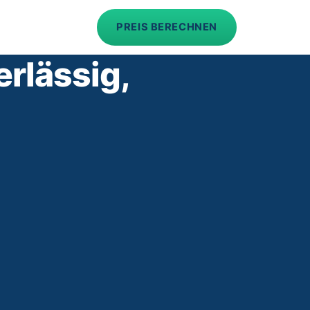
PREIS BERECHNEN
rlässig,