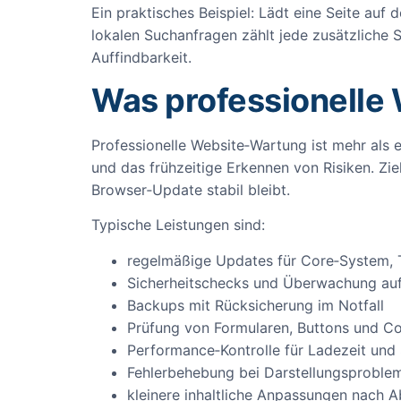
Ein praktisches Beispiel: Lädt eine Seite auf
lokalen Suchanfragen zählt jede zusätzliche S
Auffindbarkeit.
Was professionelle
Professionelle Website‑Wartung ist mehr als e
und das frühzeitige Erkennen von Risiken. Zie
Browser‑Update stabil bleibt.
Typische Leistungen sind:
regelmäßige Updates für Core‑System, 
Sicherheitschecks und Überwachung auf
Backups mit Rücksicherung im Notfall
Prüfung von Formularen, Buttons und C
Performance‑Kontrolle für Ladezeit und
Fehlerbehebung bei Darstellungsproble
kleinere inhaltliche Anpassungen nach 