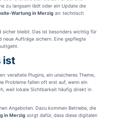
e zu langsam lädt oder ein Update die
site‑Wartung in Merzig
an: technisch
sicher bleibt. Das ist besonders wichtig für
 neue Aufträge sichern. Eine gepflegte
puttgeht.
ist
: veraltete Plugins, ein unsicheres Theme,
 Probleme fallen oft erst auf, wenn ein
 weil lokale Sichtbarkeit häufig direkt in
nahen Angeboten. Dazu kommen Betriebe, die
g in Merzig
sorgt dafür, dass diese digitalen