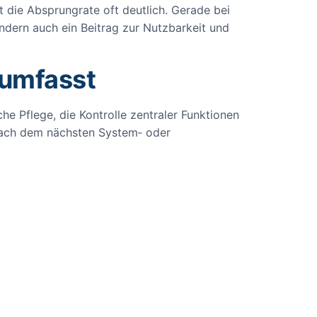
t die Absprungrate oft deutlich. Gerade bei
ondern auch ein Beitrag zur Nutzbarkeit und
 umfasst
he Pflege, die Kontrolle zentraler Funktionen
h nach dem nächsten System‑ oder