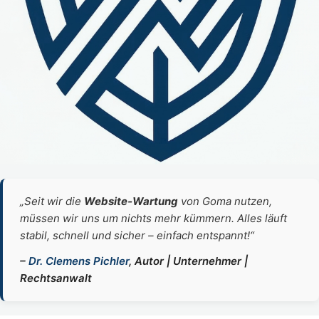
„Seit wir die
Website‑Wartung
von Goma nutzen,
müssen wir uns um nichts mehr kümmern. Alles läuft
stabil, schnell und sicher – einfach entspannt!“
–
Dr. Clemens Pichler
, Autor | Unternehmer |
Rechtsanwalt