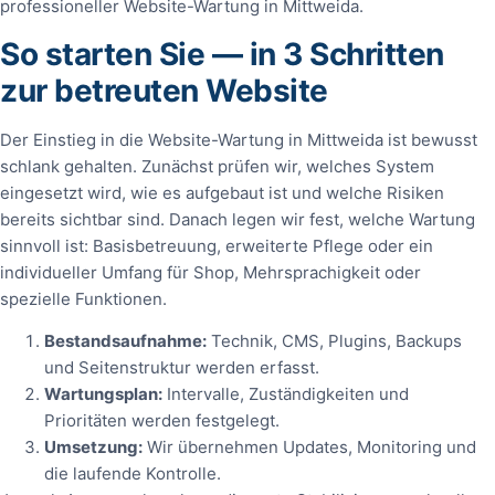
professioneller Website-Wartung in Mittweida.
So starten Sie — in 3 Schritten
zur betreuten Website
Der Einstieg in die Website-Wartung in Mittweida ist bewusst
schlank gehalten. Zunächst prüfen wir, welches System
eingesetzt wird, wie es aufgebaut ist und welche Risiken
bereits sichtbar sind. Danach legen wir fest, welche Wartung
sinnvoll ist: Basisbetreuung, erweiterte Pflege oder ein
individueller Umfang für Shop, Mehrsprachigkeit oder
spezielle Funktionen.
Bestandsaufnahme:
Technik, CMS, Plugins, Backups
und Seitenstruktur werden erfasst.
Wartungsplan:
Intervalle, Zuständigkeiten und
Prioritäten werden festgelegt.
Umsetzung:
Wir übernehmen Updates, Monitoring und
die laufende Kontrolle.