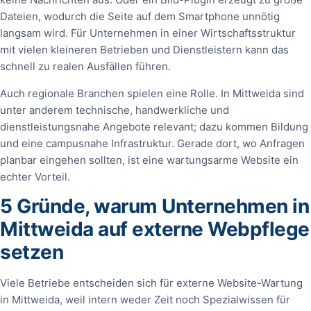
Dateien, wodurch die Seite auf dem Smartphone unnötig
langsam wird. Für Unternehmen in einer Wirtschaftsstruktur
mit vielen kleineren Betrieben und Dienstleistern kann das
schnell zu realen Ausfällen führen.
Auch regionale Branchen spielen eine Rolle. In Mittweida sind
unter anderem technische, handwerkliche und
dienstleistungsnahe Angebote relevant; dazu kommen Bildung
und eine campusnahe Infrastruktur. Gerade dort, wo Anfragen
planbar eingehen sollten, ist eine wartungsarme Website ein
echter Vorteil.
5 Gründe, warum Unternehmen in
Mittweida auf externe Webpflege
setzen
Viele Betriebe entscheiden sich für externe Website-Wartung
in Mittweida, weil intern weder Zeit noch Spezialwissen für