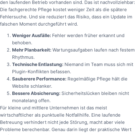
den laufenden Betrieb vorhanden sind. Das ist nachvollziehbar:
Die fachgerechte Pflege kostet weniger Zeit als die spätere
Fehlersuche. Und sie reduziert das Risiko, dass ein Update im
falschen Moment durchgeführt wird.
Weniger Ausfälle:
Fehler werden früher erkannt und
behoben.
Mehr Planbarkeit:
Wartungsaufgaben laufen nach festem
Rhythmus.
Technische Entlastung:
Niemand im Team muss sich mit
Plugin-Konflikten befassen.
Sauberere Performance:
Regelmäßige Pflege hält die
Website schlanker.
Bessere Absicherung:
Sicherheitslücken bleiben nicht
monatelang offen.
Für kleine und mittlere Unternehmen ist das meist
wirtschaftlicher als punktuelle Notfallhilfe. Eine laufende
Betreuung verhindert nicht jede Störung, macht aber viele
Probleme berechenbar. Genau darin liegt der praktische Wert