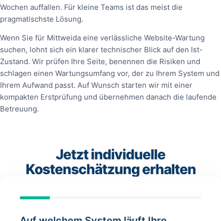
Wochen auffallen. Für kleine Teams ist das meist die
pragmatischste Lösung.
Wenn Sie für Mittweida eine verlässliche Website-Wartung
suchen, lohnt sich ein klarer technischer Blick auf den Ist-
Zustand. Wir prüfen Ihre Seite, benennen die Risiken und
schlagen einen Wartungsumfang vor, der zu Ihrem System und
Ihrem Aufwand passt. Auf Wunsch starten wir mit einer
kompakten Erstprüfung und übernehmen danach die laufende
Betreuung.
Jetzt individuelle
Kostenschätzung erhalten
Auf welchem System läuft Ihre