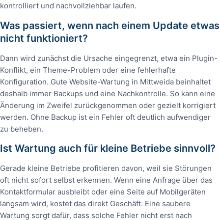
kontrolliert und nachvollziehbar laufen.
Was passiert, wenn nach einem Update etwas
nicht funktioniert?
Dann wird zunächst die Ursache eingegrenzt, etwa ein Plugin-
Konflikt, ein Theme-Problem oder eine fehlerhafte
Konfiguration. Gute Website-Wartung in Mittweida beinhaltet
deshalb immer Backups und eine Nachkontrolle. So kann eine
Änderung im Zweifel zurückgenommen oder gezielt korrigiert
werden. Ohne Backup ist ein Fehler oft deutlich aufwendiger
zu beheben.
Ist Wartung auch für kleine Betriebe sinnvoll?
Gerade kleine Betriebe profitieren davon, weil sie Störungen
oft nicht sofort selbst erkennen. Wenn eine Anfrage über das
Kontaktformular ausbleibt oder eine Seite auf Mobilgeräten
langsam wird, kostet das direkt Geschäft. Eine saubere
Wartung sorgt dafür, dass solche Fehler nicht erst nach