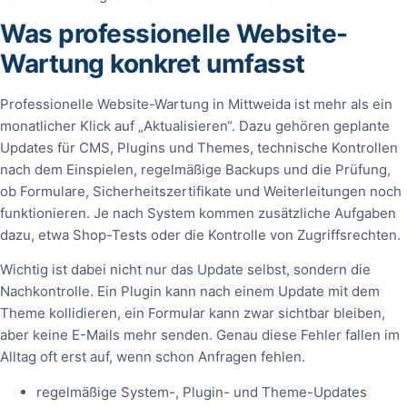
Was professionelle Website-
Wartung konkret umfasst
Professionelle Website-Wartung in Mittweida ist mehr als ein
monatlicher Klick auf „Aktualisieren“. Dazu gehören geplante
Updates für CMS, Plugins und Themes, technische Kontrollen
nach dem Einspielen, regelmäßige Backups und die Prüfung,
ob Formulare, Sicherheitszertifikate und Weiterleitungen noch
funktionieren. Je nach System kommen zusätzliche Aufgaben
dazu, etwa Shop-Tests oder die Kontrolle von Zugriffsrechten.
Wichtig ist dabei nicht nur das Update selbst, sondern die
Nachkontrolle. Ein Plugin kann nach einem Update mit dem
Theme kollidieren, ein Formular kann zwar sichtbar bleiben,
aber keine E-Mails mehr senden. Genau diese Fehler fallen im
Alltag oft erst auf, wenn schon Anfragen fehlen.
regelmäßige System-, Plugin- und Theme-Updates