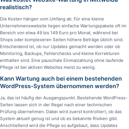
realistisch?
Die Kosten hängen vom Umfang ab. Für eine kleine
Unternehmenswebsite liegen einfache Wartungspakete oft im
Bereich von etwa 49 bis 149 Euro pro Monat, während bei
Shops oder komplexeren Seiten höhere Beträge üblich sind.
Entscheidend ist, ob nur Updates gemacht werden oder ob
Monitoring, Backups, Fehlerchecks und kleine Korrekturen
enthalten sind. Eine pauschale Einmalzahlung ohne laufende
Pflege ist bei aktiven Websites meist zu wenig.
Kann Wartung auch bei einem bestehenden
WordPress-System übernommen werden?
Ja, das ist häufig der Ausgangspunkt. Bestehende WordPress-
Seiten lassen sich in der Regel nach einer technischen
Prüfung übernehmen. Dabei wird zuerst kontrolliert, ob das
System aktuell genug ist und ob es bekannte Risiken gibt.
Anschließend wird die Pflege so aufgebaut, dass Updates