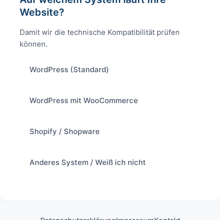
Website?
Damit wir die technische Kompatibilität prüfen
können.
WordPress (Standard)
WordPress mit WooCommerce
Shopify / Shopware
Anderes System / Weiß ich nicht