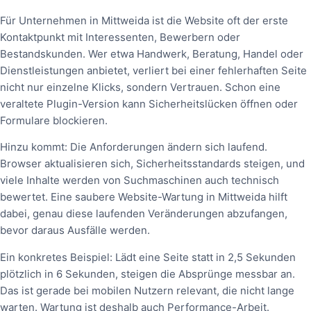
Für Unternehmen in Mittweida ist die Website oft der erste
Kontaktpunkt mit Interessenten, Bewerbern oder
Bestandskunden. Wer etwa Handwerk, Beratung, Handel oder
Dienstleistungen anbietet, verliert bei einer fehlerhaften Seite
nicht nur einzelne Klicks, sondern Vertrauen. Schon eine
veraltete Plugin-Version kann Sicherheitslücken öffnen oder
Formulare blockieren.
Hinzu kommt: Die Anforderungen ändern sich laufend.
Browser aktualisieren sich, Sicherheitsstandards steigen, und
viele Inhalte werden von Suchmaschinen auch technisch
bewertet. Eine saubere Website-Wartung in Mittweida hilft
dabei, genau diese laufenden Veränderungen abzufangen,
bevor daraus Ausfälle werden.
Ein konkretes Beispiel: Lädt eine Seite statt in 2,5 Sekunden
plötzlich in 6 Sekunden, steigen die Absprünge messbar an.
Das ist gerade bei mobilen Nutzern relevant, die nicht lange
warten. Wartung ist deshalb auch Performance-Arbeit.