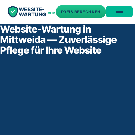
WEBSITE-
PREIS BERECHNEN
.COM
WARTUNG
Website-Wartung in
Mittweida — Zuverlässige
Pflege für Ihre Website