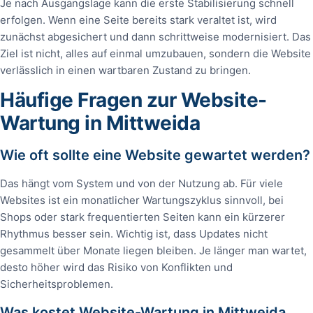
Je nach Ausgangslage kann die erste Stabilisierung schnell
erfolgen. Wenn eine Seite bereits stark veraltet ist, wird
zunächst abgesichert und dann schrittweise modernisiert. Das
Ziel ist nicht, alles auf einmal umzubauen, sondern die Website
verlässlich in einen wartbaren Zustand zu bringen.
Häufige Fragen zur Website-
Wartung in Mittweida
Wie oft sollte eine Website gewartet werden?
Das hängt vom System und von der Nutzung ab. Für viele
Websites ist ein monatlicher Wartungszyklus sinnvoll, bei
Shops oder stark frequentierten Seiten kann ein kürzerer
Rhythmus besser sein. Wichtig ist, dass Updates nicht
gesammelt über Monate liegen bleiben. Je länger man wartet,
desto höher wird das Risiko von Konflikten und
Sicherheitsproblemen.
Was kostet Website-Wartung in Mittweida