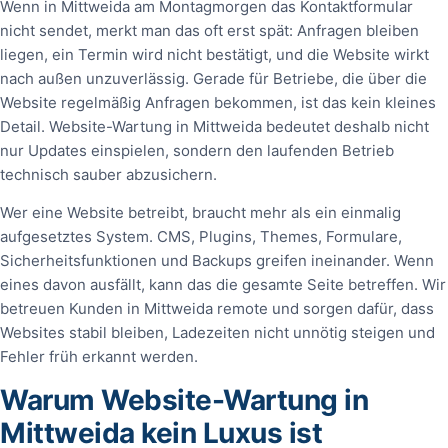
Wenn in Mittweida am Montagmorgen das Kontaktformular
nicht sendet, merkt man das oft erst spät: Anfragen bleiben
liegen, ein Termin wird nicht bestätigt, und die Website wirkt
nach außen unzuverlässig. Gerade für Betriebe, die über die
Website regelmäßig Anfragen bekommen, ist das kein kleines
Detail. Website-Wartung in Mittweida bedeutet deshalb nicht
nur Updates einspielen, sondern den laufenden Betrieb
technisch sauber abzusichern.
Wer eine Website betreibt, braucht mehr als ein einmalig
aufgesetztes System. CMS, Plugins, Themes, Formulare,
Sicherheitsfunktionen und Backups greifen ineinander. Wenn
eines davon ausfällt, kann das die gesamte Seite betreffen. Wir
betreuen Kunden in Mittweida remote und sorgen dafür, dass
Websites stabil bleiben, Ladezeiten nicht unnötig steigen und
Fehler früh erkannt werden.
Warum Website-Wartung in
Mittweida kein Luxus ist