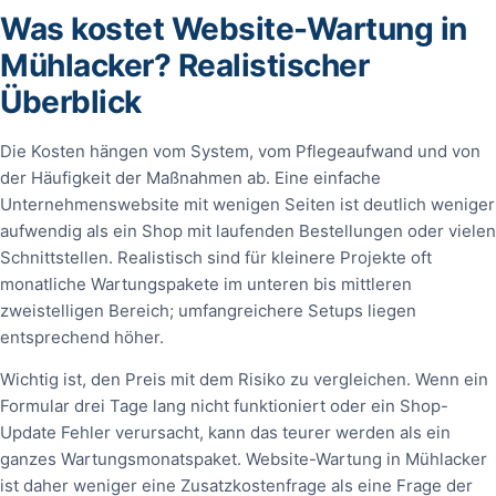
Was kostet Website-Wartung in
Mühlacker? Realistischer
Überblick
Die Kosten hängen vom System, vom Pflegeaufwand und von
der Häufigkeit der Maßnahmen ab. Eine einfache
Unternehmenswebsite mit wenigen Seiten ist deutlich weniger
aufwendig als ein Shop mit laufenden Bestellungen oder vielen
Schnittstellen. Realistisch sind für kleinere Projekte oft
monatliche Wartungspakete im unteren bis mittleren
zweistelligen Bereich; umfangreichere Setups liegen
entsprechend höher.
Wichtig ist, den Preis mit dem Risiko zu vergleichen. Wenn ein
Formular drei Tage lang nicht funktioniert oder ein Shop-
Update Fehler verursacht, kann das teurer werden als ein
ganzes Wartungsmonatspaket. Website-Wartung in Mühlacker
ist daher weniger eine Zusatzkostenfrage als eine Frage der