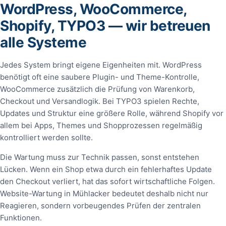
WordPress, WooCommerce,
Shopify, TYPO3 — wir betreuen
alle Systeme
Jedes System bringt eigene Eigenheiten mit. WordPress
benötigt oft eine saubere Plugin- und Theme-Kontrolle,
WooCommerce zusätzlich die Prüfung von Warenkorb,
Checkout und Versandlogik. Bei TYPO3 spielen Rechte,
Updates und Struktur eine größere Rolle, während Shopify vor
allem bei Apps, Themes und Shopprozessen regelmäßig
kontrolliert werden sollte.
Die Wartung muss zur Technik passen, sonst entstehen
Lücken. Wenn ein Shop etwa durch ein fehlerhaftes Update
den Checkout verliert, hat das sofort wirtschaftliche Folgen.
Website-Wartung in Mühlacker bedeutet deshalb nicht nur
Reagieren, sondern vorbeugendes Prüfen der zentralen
Funktionen.