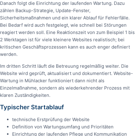
Danach folgt die Einrichtung der laufenden Wartung. Dazu
zählen Backup-Strategie, Update-Fenster,
Sicherheitsmaßnahmen und ein klarer Ablauf für Fehlerfälle.
Bei Bedarf wird auch festgelegt, wie schnell bei Störungen
reagiert werden soll. Eine Reaktionszeit von zum Beispiel 1 bis
2 Werktagen ist für viele kleinere Websites realistisch; bei
kritischen Geschäftsprozessen kann es auch enger definiert
werden.
Im dritten Schritt läuft die Betreuung regelmäßig weiter. Die
Website wird geprüft, aktualisiert und dokumentiert. Website-
Wartung in Mühlacker funktioniert dann nicht als
Einzelmaßnahme, sondern als wiederkehrender Prozess mit
klaren Zuständigkeiten.
Typischer Startablauf
technische Erstprüfung der Website
Definition von Wartungsumfang und Prioritäten
Einrichtung der laufenden Pflege und Kommunikation