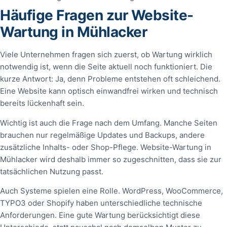
Häufige Fragen zur Website-
Wartung in Mühlacker
Viele Unternehmen fragen sich zuerst, ob Wartung wirklich
notwendig ist, wenn die Seite aktuell noch funktioniert. Die
kurze Antwort: Ja, denn Probleme entstehen oft schleichend.
Eine Website kann optisch einwandfrei wirken und technisch
bereits lückenhaft sein.
Wichtig ist auch die Frage nach dem Umfang. Manche Seiten
brauchen nur regelmäßige Updates und Backups, andere
zusätzliche Inhalts- oder Shop-Pflege. Website-Wartung in
Mühlacker wird deshalb immer so zugeschnitten, dass sie zur
tatsächlichen Nutzung passt.
Auch Systeme spielen eine Rolle. WordPress, WooCommerce,
TYPO3 oder Shopify haben unterschiedliche technische
Anforderungen. Eine gute Wartung berücksichtigt diese