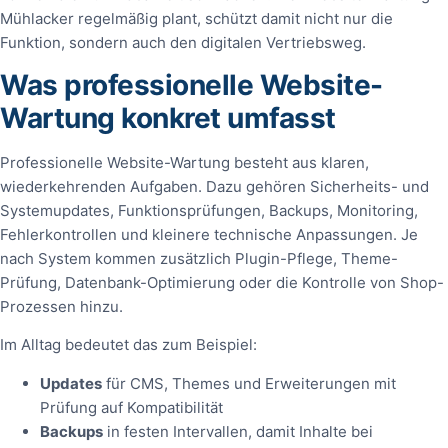
Mühlacker regelmäßig plant, schützt damit nicht nur die
Funktion, sondern auch den digitalen Vertriebsweg.
Was professionelle Website-
Wartung konkret umfasst
Professionelle Website-Wartung besteht aus klaren,
wiederkehrenden Aufgaben. Dazu gehören Sicherheits- und
Systemupdates, Funktionsprüfungen, Backups, Monitoring,
Fehlerkontrollen und kleinere technische Anpassungen. Je
nach System kommen zusätzlich Plugin-Pflege, Theme-
Prüfung, Datenbank-Optimierung oder die Kontrolle von Shop-
Prozessen hinzu.
Im Alltag bedeutet das zum Beispiel:
Updates
für CMS, Themes und Erweiterungen mit
Prüfung auf Kompatibilität
Backups
in festen Intervallen, damit Inhalte bei