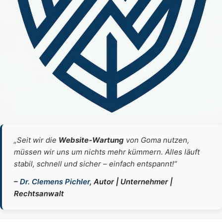
„Seit wir die
Website‑Wartung
von Goma nutzen,
müssen wir uns um nichts mehr kümmern. Alles läuft
stabil, schnell und sicher – einfach entspannt!“
–
Dr. Clemens Pichler
, Autor | Unternehmer |
Rechtsanwalt