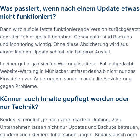
Was passiert, wenn nach einem Update etwas
nicht funktioniert?
Dann wird auf die letzte funktionierende Version zurückgesetzt
oder der Fehler gezielt behoben. Genau dafür sind Backups
und Monitoring wichtig. Ohne diese Absicherung wird aus
einem kleinen Update schnell ein längerer Ausfall.
In einer gut organisierten Wartung ist dieser Fall mitgedacht.
Website-Wartung in Mühlacker umfasst deshalb nicht nur das
Einspielen von Änderungen, sondern auch die Absicherung
gegen Probleme.
Können auch Inhalte gepflegt werden oder
nur Technik?
Beides ist möglich, je nach vereinbartem Umfang. Viele
Unternehmen lassen nicht nur Updates und Backups betreuen,
sondern auch kleinere Inhaltsänderungen, Bildaustausch oder