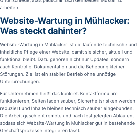
Unterschiede, statt pauschal nach demselben Muster zu
arbeiten.
Website-Wartung in Mühlacker:
Was steckt dahinter?
Website-Wartung in Mühlacker ist die laufende technische und
inhaltliche Pflege einer Website, damit sie sicher, aktuell und
funktional bleibt. Dazu gehören nicht nur Updates, sondern
auch Kontrolle, Dokumentation und die Behebung kleiner
Störungen. Ziel ist ein stabiler Betrieb ohne unnötige
Unterbrechungen.
Für Unternehmen heißt das konkret: Kontaktformulare
funktionieren, Seiten laden sauber, Sicherheitsrisiken werden
reduziert und Inhalte bleiben technisch sauber eingebunden.
Die Arbeit geschieht remote und nach festgelegten Abläufen,
sodass sich Website-Wartung in Mühlacker gut in bestehende
Geschäftsprozesse integrieren lässt.