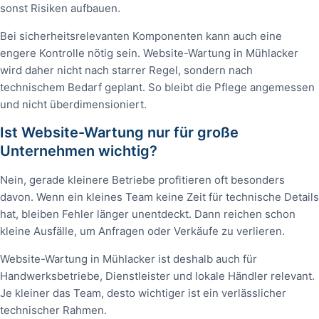
sonst Risiken aufbauen.
Bei sicherheitsrelevanten Komponenten kann auch eine
engere Kontrolle nötig sein. Website-Wartung in Mühlacker
wird daher nicht nach starrer Regel, sondern nach
technischem Bedarf geplant. So bleibt die Pflege angemessen
und nicht überdimensioniert.
Ist Website-Wartung nur für große
Unternehmen wichtig?
Nein, gerade kleinere Betriebe profitieren oft besonders
davon. Wenn ein kleines Team keine Zeit für technische Details
hat, bleiben Fehler länger unentdeckt. Dann reichen schon
kleine Ausfälle, um Anfragen oder Verkäufe zu verlieren.
Website-Wartung in Mühlacker ist deshalb auch für
Handwerksbetriebe, Dienstleister und lokale Händler relevant.
Je kleiner das Team, desto wichtiger ist ein verlässlicher
technischer Rahmen.