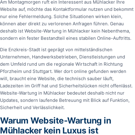
Am Montagmorgen ruft ein Interessent aus Mühlacker Ihre
Website auf, möchte das Kontaktformular nutzen und bekommt
nur eine Fehlermeldung. Solche Situationen wirken klein,
können aber direkt zu verlorenen Anfragen führen. Genau
deshalb ist Website-Wartung in Mühlacker kein Nebenthema,
sondern ein fester Bestandteil eines stabilen Online-Auftritts.
Die Enzkreis-Stadt ist geprägt von mittelständischen
Unternehmen, Handwerksbetrieben, Dienstleistungen und
dem Umfeld rund um die regionale Wirtschaft in Richtung
Pforzheim und Stuttgart. Wer dort online gefunden werden
will, braucht eine Website, die technisch sauber läuft,
Ladezeiten im Griff hat und Sicherheitslücken nicht offenlässt.
Website-Wartung in Mühlacker bedeutet deshalb nicht nur
Updates, sondern laufende Betreuung mit Blick auf Funktion,
Sicherheit und Verlässlichkeit.
Warum Website-Wartung in
Mühlacker kein Luxus ist