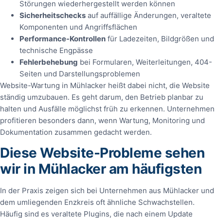
Störungen wiederhergestellt werden können
Sicherheitschecks
auf auffällige Änderungen, veraltete
Komponenten und Angriffsflächen
Performance-Kontrollen
für Ladezeiten, Bildgrößen und
technische Engpässe
Fehlerbehebung
bei Formularen, Weiterleitungen, 404-
Seiten und Darstellungsproblemen
Website-Wartung in Mühlacker heißt dabei nicht, die Website
ständig umzubauen. Es geht darum, den Betrieb planbar zu
halten und Ausfälle möglichst früh zu erkennen. Unternehmen
profitieren besonders dann, wenn Wartung, Monitoring und
Dokumentation zusammen gedacht werden.
Diese Website-Probleme sehen
wir in Mühlacker am häufigsten
In der Praxis zeigen sich bei Unternehmen aus Mühlacker und
dem umliegenden Enzkreis oft ähnliche Schwachstellen.
Häufig sind es veraltete Plugins, die nach einem Update