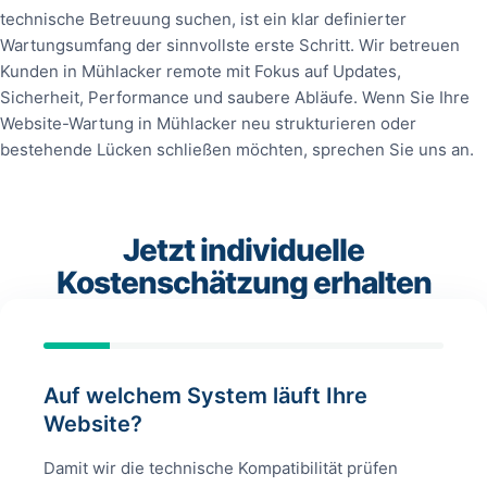
technische Betreuung suchen, ist ein klar definierter
Wartungsumfang der sinnvollste erste Schritt. Wir betreuen
Kunden in Mühlacker remote mit Fokus auf Updates,
Sicherheit, Performance und saubere Abläufe. Wenn Sie Ihre
Website-Wartung in Mühlacker neu strukturieren oder
bestehende Lücken schließen möchten, sprechen Sie uns an.
Jetzt individuelle
Kostenschätzung erhalten
Auf welchem System läuft Ihre
Website?
Damit wir die technische Kompatibilität prüfen