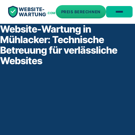
WEBSITE-
PREIS BERECHNEN
.COM
WARTUNG
Website-Wartung in
Mühlacker: Technische
Betreuung für verlässliche
Websites