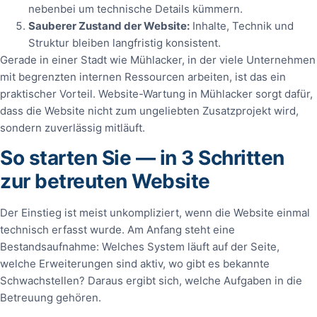
nebenbei um technische Details kümmern.
Sauberer Zustand der Website:
Inhalte, Technik und
Struktur bleiben langfristig konsistent.
Gerade in einer Stadt wie Mühlacker, in der viele Unternehmen
mit begrenzten internen Ressourcen arbeiten, ist das ein
praktischer Vorteil. Website-Wartung in Mühlacker sorgt dafür,
dass die Website nicht zum ungeliebten Zusatzprojekt wird,
sondern zuverlässig mitläuft.
So starten Sie — in 3 Schritten
zur betreuten Website
Der Einstieg ist meist unkompliziert, wenn die Website einmal
technisch erfasst wurde. Am Anfang steht eine
Bestandsaufnahme: Welches System läuft auf der Seite,
welche Erweiterungen sind aktiv, wo gibt es bekannte
Schwachstellen? Daraus ergibt sich, welche Aufgaben in die
Betreuung gehören.