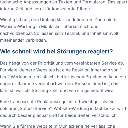
technische Anpassungen an Texten und Formularen. Das spart
interne Zeit und sorgt für konsistente Pflege.
Wichtig ist nur, den Umfang klar zu definieren. Dann bleibt
Website-Wartung in Mühlacker übersichtlich und
nachvollziehbar. So lassen sich Technik und Inhalt sinnvoll
miteinander verbinden.
Wie schnell wird bei Störungen reagiert?
Das hängt von der Priorität und vom vereinbarten Service ab.
Für viele kleinere Websites ist eine Reaktion innerhalb von 1
bis 2 Werktagen realistisch, bei kritischen Problemen kann ein
engerer Rahmen vereinbart werden. Entscheidend ist, dass
klar ist, was als Störung zählt und wie sie gemeldet wird.
Eine transparente Reaktionsregel ist oft wichtiger als ein
unklarer „Sofort-Service“. Website-Wartung in Mühlacker wird
dadurch besser planbar und für beide Seiten verständlich.
Wenn Sie für Ihre Website in Mühlacker eine verlässliche