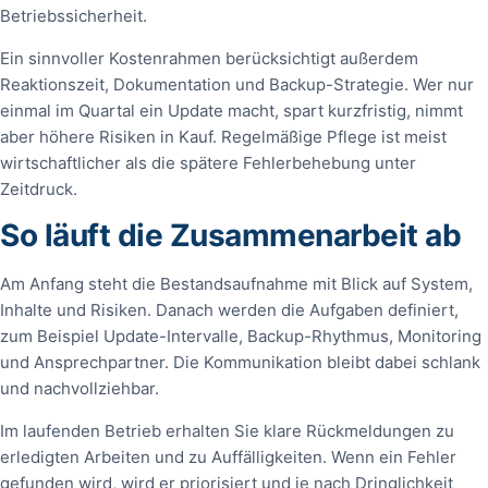
Betriebssicherheit.
Ein sinnvoller Kostenrahmen berücksichtigt außerdem
Reaktionszeit, Dokumentation und Backup-Strategie. Wer nur
einmal im Quartal ein Update macht, spart kurzfristig, nimmt
aber höhere Risiken in Kauf. Regelmäßige Pflege ist meist
wirtschaftlicher als die spätere Fehlerbehebung unter
Zeitdruck.
So läuft die Zusammenarbeit ab
Am Anfang steht die Bestandsaufnahme mit Blick auf System,
Inhalte und Risiken. Danach werden die Aufgaben definiert,
zum Beispiel Update-Intervalle, Backup-Rhythmus, Monitoring
und Ansprechpartner. Die Kommunikation bleibt dabei schlank
und nachvollziehbar.
Im laufenden Betrieb erhalten Sie klare Rückmeldungen zu
erledigten Arbeiten und zu Auffälligkeiten. Wenn ein Fehler
gefunden wird, wird er priorisiert und je nach Dringlichkeit