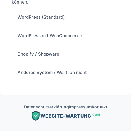
können.
WordPress (Standard)
WordPress mit WooCommerce
Shopify / Shopware
Anderes System / Weiß ich nicht
Datenschutzerklärung
Impressum
Kontakt
.COM
WEBSITE-WARTUNG