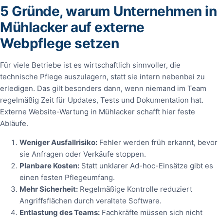
5 Gründe, warum Unternehmen in
Mühlacker auf externe
Webpflege setzen
Für viele Betriebe ist es wirtschaftlich sinnvoller, die
technische Pflege auszulagern, statt sie intern nebenbei zu
erledigen. Das gilt besonders dann, wenn niemand im Team
regelmäßig Zeit für Updates, Tests und Dokumentation hat.
Externe Website-Wartung in Mühlacker schafft hier feste
Abläufe.
Weniger Ausfallrisiko:
Fehler werden früh erkannt, bevor
sie Anfragen oder Verkäufe stoppen.
Planbare Kosten:
Statt unklarer Ad-hoc-Einsätze gibt es
einen festen Pflegeumfang.
Mehr Sicherheit:
Regelmäßige Kontrolle reduziert
Angriffsflächen durch veraltete Software.
Entlastung des Teams:
Fachkräfte müssen sich nicht