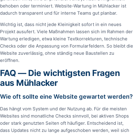
behoben oder terminiert. Website-Wartung in Mühlacker ist
dadurch transparent und für interne Teams gut planbar.
Wichtig ist, dass nicht jede Kleinigkeit sofort in ein neues
Projekt ausufert. Viele Maßnahmen lassen sich im Rahmen der
Wartung erledigen, etwa kleine Textkorrekturen, technische
Checks oder die Anpassung von Formularfeldern. So bleibt die
Website zuverlässig, ohne ständig neue Baustellen zu
eröffnen.
FAQ — Die wichtigsten Fragen
aus Mühlacker
Wie oft sollte eine Website gewartet werden?
Das hängt vom System und der Nutzung ab. Für die meisten
Websites sind monatliche Checks sinnvoll, bei aktiven Shops
oder stark genutzten Seiten oft häufiger. Entscheidend ist,
dass Updates nicht zu lange aufgeschoben werden, weil sich