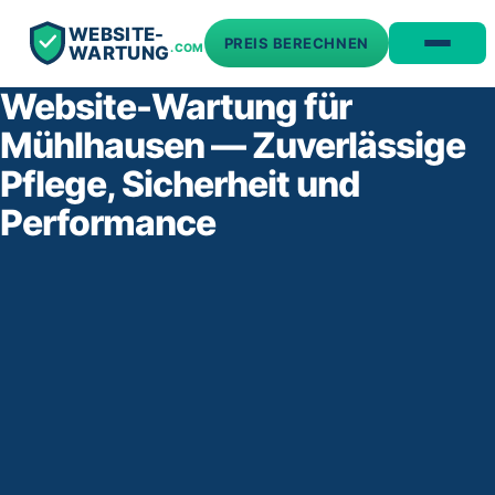
WEBSITE-
PREIS BERECHNEN
.COM
WARTUNG
Website-Wartung für
Mühlhausen — Zuverlässige
Pflege, Sicherheit und
Performance