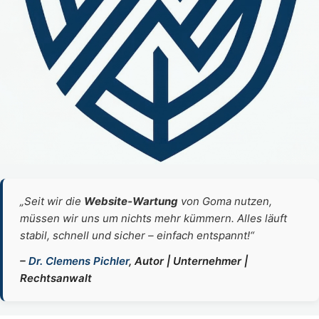
„Seit wir die
Website‑Wartung
von Goma nutzen,
müssen wir uns um nichts mehr kümmern. Alles läuft
stabil, schnell und sicher – einfach entspannt!“
–
Dr. Clemens Pichler
, Autor | Unternehmer |
Rechtsanwalt