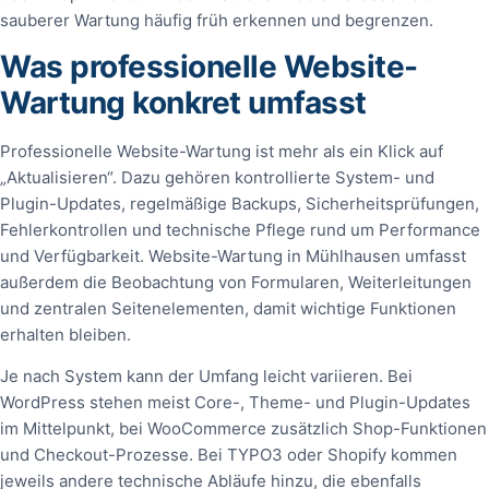
sauberer Wartung häufig früh erkennen und begrenzen.
Was professionelle Website-
Wartung konkret umfasst
Professionelle Website-Wartung ist mehr als ein Klick auf
„Aktualisieren“. Dazu gehören kontrollierte System- und
Plugin-Updates, regelmäßige Backups, Sicherheitsprüfungen,
Fehlerkontrollen und technische Pflege rund um Performance
und Verfügbarkeit. Website-Wartung in Mühlhausen umfasst
außerdem die Beobachtung von Formularen, Weiterleitungen
und zentralen Seitenelementen, damit wichtige Funktionen
erhalten bleiben.
Je nach System kann der Umfang leicht variieren. Bei
WordPress stehen meist Core-, Theme- und Plugin-Updates
im Mittelpunkt, bei WooCommerce zusätzlich Shop-Funktionen
und Checkout-Prozesse. Bei TYPO3 oder Shopify kommen
jeweils andere technische Abläufe hinzu, die ebenfalls