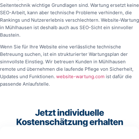
Seitentechnik wichtige Grundlagen sind. Wartung ersetzt keine
SEO-Arbeit, kann aber technische Probleme verhindern, die
Rankings und Nutzererlebnis verschlechtern. Website-Wartung
in Mühlhausen ist deshalb auch aus SEO-Sicht ein sinnvoller
Baustein.
Wenn Sie für Ihre Website eine verlässliche technische
Betreuung suchen, ist ein strukturierter Wartungsplan der
sinnvollste Einstieg. Wir betreuen Kunden in Mühlhausen
remote und übernehmen die laufende Pflege von Sicherheit,
Updates und Funktionen.
website-wartung.com
ist dafür die
passende Anlaufstelle.
Jetzt individuelle
Kostenschätzung erhalten