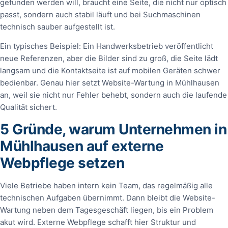
gefunden werden will, braucht eine Seite, die nicht nur optisch
passt, sondern auch stabil läuft und bei Suchmaschinen
technisch sauber aufgestellt ist.
Ein typisches Beispiel: Ein Handwerksbetrieb veröffentlicht
neue Referenzen, aber die Bilder sind zu groß, die Seite lädt
langsam und die Kontaktseite ist auf mobilen Geräten schwer
bedienbar. Genau hier setzt Website-Wartung in Mühlhausen
an, weil sie nicht nur Fehler behebt, sondern auch die laufende
Qualität sichert.
5 Gründe, warum Unternehmen in
Mühlhausen auf externe
Webpflege setzen
Viele Betriebe haben intern kein Team, das regelmäßig alle
technischen Aufgaben übernimmt. Dann bleibt die Website-
Wartung neben dem Tagesgeschäft liegen, bis ein Problem
akut wird. Externe Webpflege schafft hier Struktur und