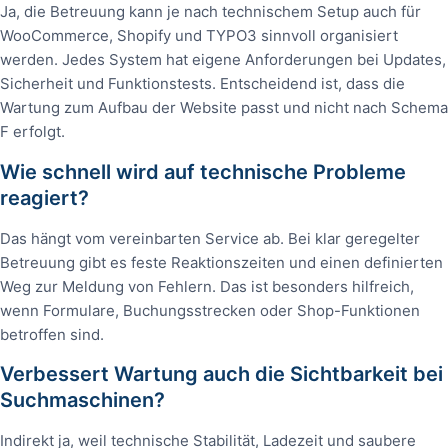
Ja, die Betreuung kann je nach technischem Setup auch für
WooCommerce, Shopify und TYPO3 sinnvoll organisiert
werden. Jedes System hat eigene Anforderungen bei Updates,
Sicherheit und Funktionstests. Entscheidend ist, dass die
Wartung zum Aufbau der Website passt und nicht nach Schema
F erfolgt.
Wie schnell wird auf technische Probleme
reagiert?
Das hängt vom vereinbarten Service ab. Bei klar geregelter
Betreuung gibt es feste Reaktionszeiten und einen definierten
Weg zur Meldung von Fehlern. Das ist besonders hilfreich,
wenn Formulare, Buchungsstrecken oder Shop-Funktionen
betroffen sind.
Verbessert Wartung auch die Sichtbarkeit bei
Suchmaschinen?
Indirekt ja, weil technische Stabilität, Ladezeit und saubere