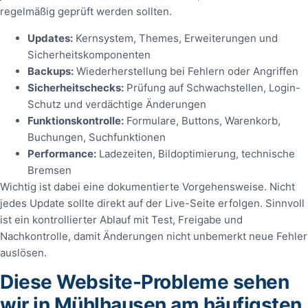
regelmäßig geprüft werden sollten.
Updates:
Kernsystem, Themes, Erweiterungen und
Sicherheitskomponenten
Backups:
Wiederherstellung bei Fehlern oder Angriffen
Sicherheitschecks:
Prüfung auf Schwachstellen, Login-
Schutz und verdächtige Änderungen
Funktionskontrolle:
Formulare, Buttons, Warenkorb,
Buchungen, Suchfunktionen
Performance:
Ladezeiten, Bildoptimierung, technische
Bremsen
Wichtig ist dabei eine dokumentierte Vorgehensweise. Nicht
jedes Update sollte direkt auf der Live-Seite erfolgen. Sinnvoll
ist ein kontrollierter Ablauf mit Test, Freigabe und
Nachkontrolle, damit Änderungen nicht unbemerkt neue Fehler
auslösen.
Diese Website-Probleme sehen
wir in Mühlhausen am häufigsten