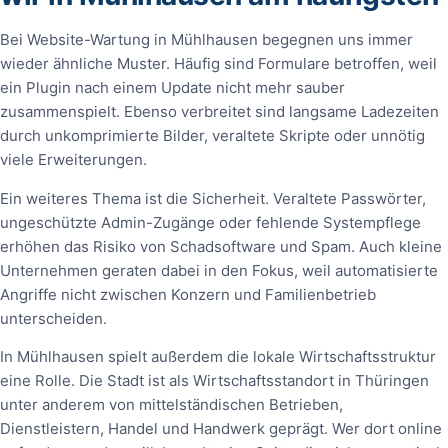
Bei Website-Wartung in Mühlhausen begegnen uns immer
wieder ähnliche Muster. Häufig sind Formulare betroffen, weil
ein Plugin nach einem Update nicht mehr sauber
zusammenspielt. Ebenso verbreitet sind langsame Ladezeiten
durch unkomprimierte Bilder, veraltete Skripte oder unnötig
viele Erweiterungen.
Ein weiteres Thema ist die Sicherheit. Veraltete Passwörter,
ungeschützte Admin-Zugänge oder fehlende Systempflege
erhöhen das Risiko von Schadsoftware und Spam. Auch kleine
Unternehmen geraten dabei in den Fokus, weil automatisierte
Angriffe nicht zwischen Konzern und Familienbetrieb
unterscheiden.
In Mühlhausen spielt außerdem die lokale Wirtschaftsstruktur
eine Rolle. Die Stadt ist als Wirtschaftsstandort in Thüringen
unter anderem von mittelständischen Betrieben,
Dienstleistern, Handel und Handwerk geprägt. Wer dort online