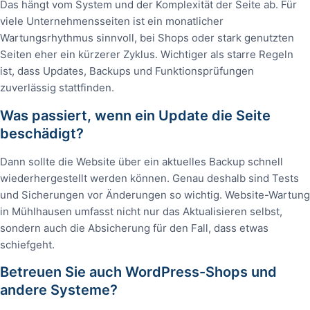
Das hängt vom System und der Komplexität der Seite ab. Für
viele Unternehmensseiten ist ein monatlicher
Wartungsrhythmus sinnvoll, bei Shops oder stark genutzten
Seiten eher ein kürzerer Zyklus. Wichtiger als starre Regeln
ist, dass Updates, Backups und Funktionsprüfungen
zuverlässig stattfinden.
Was passiert, wenn ein Update die Seite
beschädigt?
Dann sollte die Website über ein aktuelles Backup schnell
wiederhergestellt werden können. Genau deshalb sind Tests
und Sicherungen vor Änderungen so wichtig. Website-Wartung
in Mühlhausen umfasst nicht nur das Aktualisieren selbst,
sondern auch die Absicherung für den Fall, dass etwas
schiefgeht.
Betreuen Sie auch WordPress-Shops und
andere Systeme?