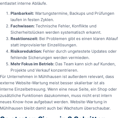
entlastet interne Abläufe.
Planbarkeit:
Wartungstermine, Backups und Prüfungen
laufen in festen Zyklen.
Fachwissen:
Technische Fehler, Konflikte und
Sicherheitslücken werden systematisch erkannt.
Reaktionszeit:
Bei Problemen gibt es einen klaren Ablauf
statt improvisierter Einzellösungen.
Risikoreduktion:
Fehler durch ungetestete Updates oder
fehlende Sicherungen werden vermieden.
Mehr Fokus im Betrieb:
Das Team kann sich auf Kunden,
Projekte und Verkauf konzentrieren.
Für Unternehmen in Mühlhausen ist außerdem relevant, dass
externe Website-Wartung meist besser skalierbar ist als
interne Einzelbetreuung. Wenn eine neue Seite, ein Shop oder
zusätzliche Funktionen dazukommen, muss nicht erst intern
neues Know-how aufgebaut werden. Website-Wartung in
Mühlhausen bleibt damit auch bei Wachstum überschaubar.