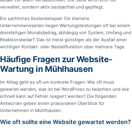
verwaltet, sondern aktiv beobachtet und gepflegt.
Ein sachliches Kostenbeispiel: Für kleinere
Unternehmensseiten liegen Wartungsleistungen oft bei einem
dreistelligen Monatsbetrag, abhängig von System, Umfang und
Reaktionsbedarf. Das ist meist günstiger als der Ausfall einer
wichtigen Kontakt- oder Bestellfunktion über mehrere Tage.
Häufige Fragen zur Website-
Wartung in Mühlhausen
Im Alltag geht es oft um konkrete Fragen: Wie oft muss
gewartet werden, was ist bei WordPress zu beachten und wie
schnell kann auf Fehler reagiert werden? Die folgenden
Antworten geben einen praxisnahen Überblick für
Unternehmen in Mühlhausen.
Wie oft sollte eine Website gewartet werden?