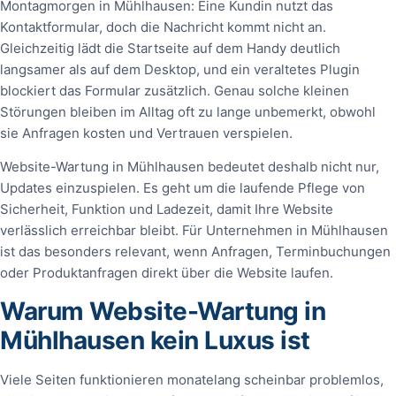
Montagmorgen in Mühlhausen: Eine Kundin nutzt das
Kontaktformular, doch die Nachricht kommt nicht an.
Gleichzeitig lädt die Startseite auf dem Handy deutlich
langsamer als auf dem Desktop, und ein veraltetes Plugin
blockiert das Formular zusätzlich. Genau solche kleinen
Störungen bleiben im Alltag oft zu lange unbemerkt, obwohl
sie Anfragen kosten und Vertrauen verspielen.
Website-Wartung in Mühlhausen bedeutet deshalb nicht nur,
Updates einzuspielen. Es geht um die laufende Pflege von
Sicherheit, Funktion und Ladezeit, damit Ihre Website
verlässlich erreichbar bleibt. Für Unternehmen in Mühlhausen
ist das besonders relevant, wenn Anfragen, Terminbuchungen
oder Produktanfragen direkt über die Website laufen.
Warum Website-Wartung in
Mühlhausen kein Luxus ist
Viele Seiten funktionieren monatelang scheinbar problemlos,