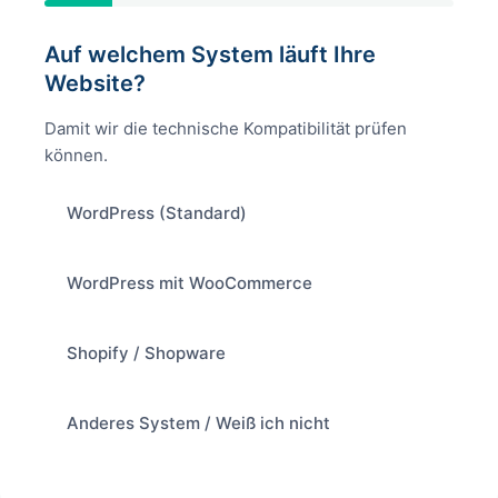
Auf welchem System läuft Ihre
Website?
Damit wir die technische Kompatibilität prüfen
können.
WordPress (Standard)
WordPress mit WooCommerce
Shopify / Shopware
Anderes System / Weiß ich nicht