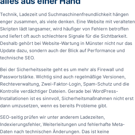
alles aus einer Hand
Technik, Ladezeit und Suchmaschinenfreundlichkeit hängen
enger zusammen, als viele denken. Eine Website mit veralteten
Skripten lädt langsamer, wird häufiger von Fehlern betroffen
und liefert oft auch schlechtere Signale für die Sichtbarkeit.
Deshalb gehört bei Website-Wartung in Münster nicht nur das
Update dazu, sondern auch der Blick auf Performance und
technische SEO.
Bei der Sicherheitsseite geht es um mehr als Firewall und
Passwortstärke. Wichtig sind auch regelmäßige Versionen,
Rechteverwaltung, Zwei-Faktor-Login, Spam-Schutz und die
Kontrolle verdächtiger Dateien. Gerade bei WordPress-
Installationen ist es sinnvoll, Sicherheitsmaßnahmen nicht erst
dann umzusetzen, wenn es bereits Probleme gibt.
SEO-seitig prüfen wir unter anderem Ladezeiten,
Indexierungsfehler, Weiterleitungen und fehlerhafte Meta-
Daten nach technischen Änderungen. Das ist keine