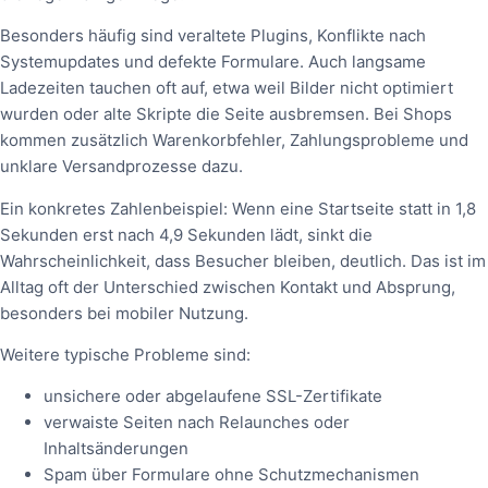
Besonders häufig sind veraltete Plugins, Konflikte nach
Systemupdates und defekte Formulare. Auch langsame
Ladezeiten tauchen oft auf, etwa weil Bilder nicht optimiert
wurden oder alte Skripte die Seite ausbremsen. Bei Shops
kommen zusätzlich Warenkorbfehler, Zahlungsprobleme und
unklare Versandprozesse dazu.
Ein konkretes Zahlenbeispiel: Wenn eine Startseite statt in 1,8
Sekunden erst nach 4,9 Sekunden lädt, sinkt die
Wahrscheinlichkeit, dass Besucher bleiben, deutlich. Das ist im
Alltag oft der Unterschied zwischen Kontakt und Absprung,
besonders bei mobiler Nutzung.
Weitere typische Probleme sind:
unsichere oder abgelaufene SSL-Zertifikate
verwaiste Seiten nach Relaunches oder
Inhaltsänderungen
Spam über Formulare ohne Schutzmechanismen