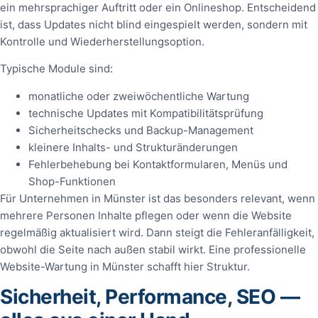
ein mehrsprachiger Auftritt oder ein Onlineshop. Entscheidend
ist, dass Updates nicht blind eingespielt werden, sondern mit
Kontrolle und Wiederherstellungsoption.
Typische Module sind:
monatliche oder zweiwöchentliche Wartung
technische Updates mit Kompatibilitätsprüfung
Sicherheitschecks und Backup-Management
kleinere Inhalts- und Strukturänderungen
Fehlerbehebung bei Kontaktformularen, Menüs und
Shop-Funktionen
Für Unternehmen in Münster ist das besonders relevant, wenn
mehrere Personen Inhalte pflegen oder wenn die Website
regelmäßig aktualisiert wird. Dann steigt die Fehleranfälligkeit,
obwohl die Seite nach außen stabil wirkt. Eine professionelle
Website-Wartung in Münster schafft hier Struktur.
Sicherheit, Performance, SEO —