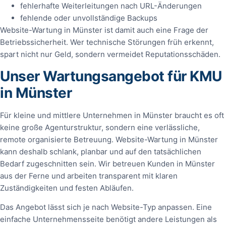
fehlerhafte Weiterleitungen nach URL-Änderungen
fehlende oder unvollständige Backups
Website-Wartung in Münster ist damit auch eine Frage der
Betriebssicherheit. Wer technische Störungen früh erkennt,
spart nicht nur Geld, sondern vermeidet Reputationsschäden.
Unser Wartungsangebot für KMU
in Münster
Für kleine und mittlere Unternehmen in Münster braucht es oft
keine große Agenturstruktur, sondern eine verlässliche,
remote organisierte Betreuung. Website-Wartung in Münster
kann deshalb schlank, planbar und auf den tatsächlichen
Bedarf zugeschnitten sein. Wir betreuen Kunden in Münster
aus der Ferne und arbeiten transparent mit klaren
Zuständigkeiten und festen Abläufen.
Das Angebot lässt sich je nach Website-Typ anpassen. Eine
einfache Unternehmensseite benötigt andere Leistungen als