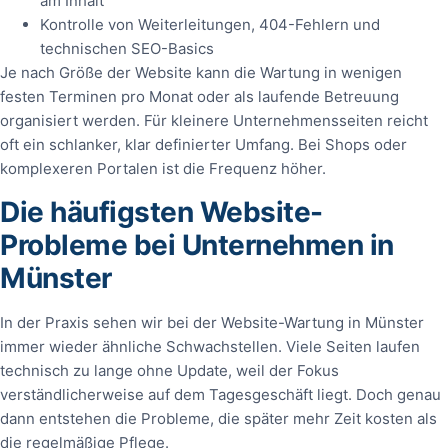
am Inhalt
Kontrolle von Weiterleitungen, 404-Fehlern und
technischen SEO-Basics
Je nach Größe der Website kann die Wartung in wenigen
festen Terminen pro Monat oder als laufende Betreuung
organisiert werden. Für kleinere Unternehmensseiten reicht
oft ein schlanker, klar definierter Umfang. Bei Shops oder
komplexeren Portalen ist die Frequenz höher.
Die häufigsten Website-
Probleme bei Unternehmen in
Münster
In der Praxis sehen wir bei der Website-Wartung in Münster
immer wieder ähnliche Schwachstellen. Viele Seiten laufen
technisch zu lange ohne Update, weil der Fokus
verständlicherweise auf dem Tagesgeschäft liegt. Doch genau
dann entstehen die Probleme, die später mehr Zeit kosten als
die regelmäßige Pflege.