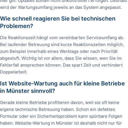
hier gilt: Updates sollten nicht unkontrolliert erfolgen. Deshalb
wird der Wartungsumfang jeweils an das System angepasst.
Wie schnell reagieren Sie bei technischen
Problemen?
Die Reaktionszeit hängt vom vereinbarten Serviceumfang ab.
Bei laufender Betreuung sind kurze Reaktionszeiten möglich,
zum Beispiel innerhalb eines Werktags oder nach Priorität
abgestuft. Wichtig ist vor allem, dass Sie wissen, wen Sie im
Fehlerfall ansprechen können. Das spart Zeit und verhindert
Doppelarbeit.
Ist Website-Wartung auch für kleine Betriebe
in Münster sinnvoll?
Gerade kleine Betriebe profitieren davon, weil sie oft keine
eigene technische Betreuung haben. Schon ein defektes
Formular oder ein Sicherheitsproblem kann spürbare Folgen
haben. Website-Wartung in Münster ist deshalb nicht nur für