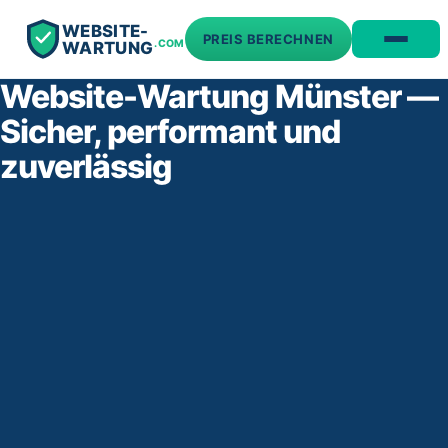
WEBSITE-
PREIS BERECHNEN
.COM
WARTUNG
Website-Wartung Münster —
Sicher, performant und
zuverlässig