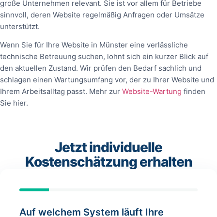
große Unternehmen relevant. Sie ist vor allem für Betriebe
sinnvoll, deren Website regelmäßig Anfragen oder Umsätze
unterstützt.
Wenn Sie für Ihre Website in Münster eine verlässliche
technische Betreuung suchen, lohnt sich ein kurzer Blick auf
den aktuellen Zustand. Wir prüfen den Bedarf sachlich und
schlagen einen Wartungsumfang vor, der zu Ihrer Website und
Ihrem Arbeitsalltag passt. Mehr zur
Website-Wartung
finden
Sie hier.
Jetzt individuelle
Kostenschätzung erhalten
Auf welchem System läuft Ihre