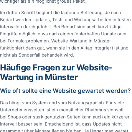
wichtiger als ein möglichst großes Paket.
Im dritten Schritt beginnt die laufende Betreuung. Je nach
Bedarf werden Updates, Tests und Wartungsarbeiten in festen
Intervallen durchgeführt. Bei Bedarf sind auch kurzfristige
Eingriffe möglich, etwa nach einem fehlerhaften Update oder
bei Formularproblemen. Website-Wartung in Münster
funktioniert dann gut, wenn sie in den Alltag integriert ist und
nicht als Sonderfall behandelt wird.
Häufige Fragen zur Website-
Wartung in Münster
Wie oft sollte eine Website gewartet werden?
Das hängt vom System und vom Nutzungsgrad ab. Für viele
Unternehmensseiten ist ein monatlicher Rhythmus sinnvoll,
bei Shops oder stark genutzten Seiten kann auch ein kürzerer
Intervall besser sein. Entscheidend ist, dass Updates nicht
gesammelt über Monate liegen bleiben. Je länger man wartet,