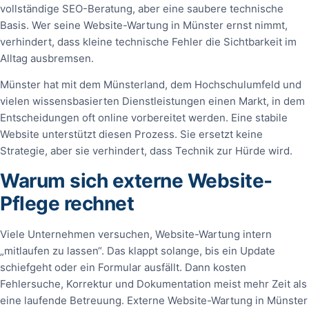
vollständige SEO-Beratung, aber eine saubere technische
Basis. Wer seine Website-Wartung in Münster ernst nimmt,
verhindert, dass kleine technische Fehler die Sichtbarkeit im
Alltag ausbremsen.
Münster hat mit dem Münsterland, dem Hochschulumfeld und
vielen wissensbasierten Dienstleistungen einen Markt, in dem
Entscheidungen oft online vorbereitet werden. Eine stabile
Website unterstützt diesen Prozess. Sie ersetzt keine
Strategie, aber sie verhindert, dass Technik zur Hürde wird.
Warum sich externe Website-
Pflege rechnet
Viele Unternehmen versuchen, Website-Wartung intern
„mitlaufen zu lassen“. Das klappt solange, bis ein Update
schiefgeht oder ein Formular ausfällt. Dann kosten
Fehlersuche, Korrektur und Dokumentation meist mehr Zeit als
eine laufende Betreuung. Externe Website-Wartung in Münster