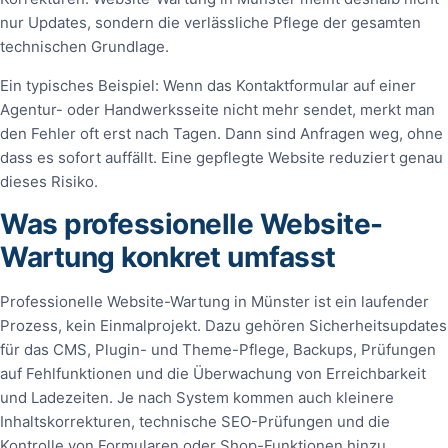
nur Updates, sondern die verlässliche Pflege der gesamten
technischen Grundlage.
Ein typisches Beispiel: Wenn das Kontaktformular auf einer
Agentur- oder Handwerksseite nicht mehr sendet, merkt man
den Fehler oft erst nach Tagen. Dann sind Anfragen weg, ohne
dass es sofort auffällt. Eine gepflegte Website reduziert genau
dieses Risiko.
Was professionelle Website-
Wartung konkret umfasst
Professionelle Website-Wartung in Münster ist ein laufender
Prozess, kein Einmalprojekt. Dazu gehören Sicherheitsupdates
für das CMS, Plugin- und Theme-Pflege, Backups, Prüfungen
auf Fehlfunktionen und die Überwachung von Erreichbarkeit
und Ladezeiten. Je nach System kommen auch kleinere
Inhaltskorrekturen, technische SEO-Prüfungen und die
Kontrolle von Formularen oder Shop-Funktionen hinzu.