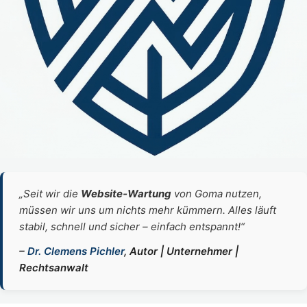
„Seit wir die
Website‑Wartung
von Goma nutzen,
müssen wir uns um nichts mehr kümmern. Alles läuft
stabil, schnell und sicher – einfach entspannt!“
–
Dr. Clemens Pichler
, Autor | Unternehmer |
Rechtsanwalt