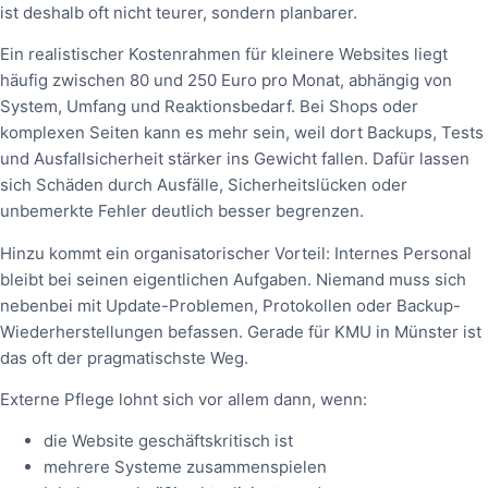
ist deshalb oft nicht teurer, sondern planbarer.
Ein realistischer Kostenrahmen für kleinere Websites liegt
häufig zwischen 80 und 250 Euro pro Monat, abhängig von
System, Umfang und Reaktionsbedarf. Bei Shops oder
komplexen Seiten kann es mehr sein, weil dort Backups, Tests
und Ausfallsicherheit stärker ins Gewicht fallen. Dafür lassen
sich Schäden durch Ausfälle, Sicherheitslücken oder
unbemerkte Fehler deutlich besser begrenzen.
Hinzu kommt ein organisatorischer Vorteil: Internes Personal
bleibt bei seinen eigentlichen Aufgaben. Niemand muss sich
nebenbei mit Update-Problemen, Protokollen oder Backup-
Wiederherstellungen befassen. Gerade für KMU in Münster ist
das oft der pragmatischste Weg.
Externe Pflege lohnt sich vor allem dann, wenn:
die Website geschäftskritisch ist
mehrere Systeme zusammenspielen