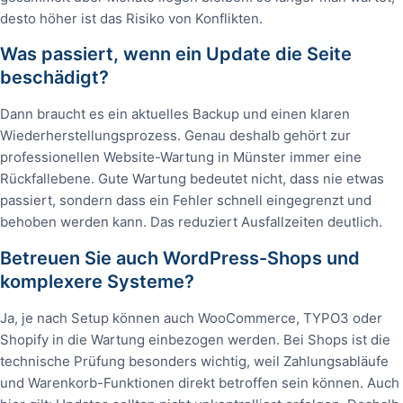
desto höher ist das Risiko von Konflikten.
Was passiert, wenn ein Update die Seite
beschädigt?
Dann braucht es ein aktuelles Backup und einen klaren
Wiederherstellungsprozess. Genau deshalb gehört zur
professionellen Website-Wartung in Münster immer eine
Rückfallebene. Gute Wartung bedeutet nicht, dass nie etwas
passiert, sondern dass ein Fehler schnell eingegrenzt und
behoben werden kann. Das reduziert Ausfallzeiten deutlich.
Betreuen Sie auch WordPress-Shops und
komplexere Systeme?
Ja, je nach Setup können auch WooCommerce, TYPO3 oder
Shopify in die Wartung einbezogen werden. Bei Shops ist die
technische Prüfung besonders wichtig, weil Zahlungsabläufe
und Warenkorb-Funktionen direkt betroffen sein können. Auch