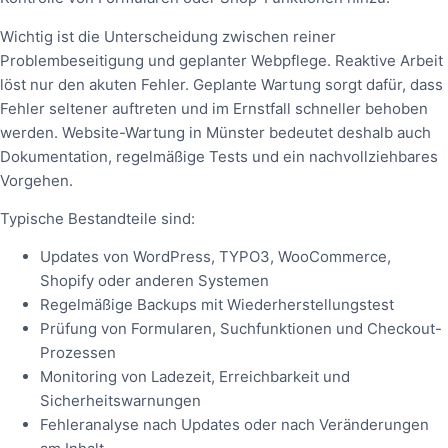
Wichtig ist die Unterscheidung zwischen reiner
Problembeseitigung und geplanter Webpflege. Reaktive Arbeit
löst nur den akuten Fehler. Geplante Wartung sorgt dafür, dass
Fehler seltener auftreten und im Ernstfall schneller behoben
werden. Website-Wartung in Münster bedeutet deshalb auch
Dokumentation, regelmäßige Tests und ein nachvollziehbares
Vorgehen.
Typische Bestandteile sind:
Updates von WordPress, TYPO3, WooCommerce,
Shopify oder anderen Systemen
Regelmäßige Backups mit Wiederherstellungstest
Prüfung von Formularen, Suchfunktionen und Checkout-
Prozessen
Monitoring von Ladezeit, Erreichbarkeit und
Sicherheitswarnungen
Fehleranalyse nach Updates oder nach Veränderungen