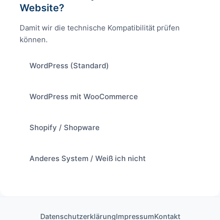
Website?
Damit wir die technische Kompatibilität prüfen
können.
WordPress (Standard)
WordPress mit WooCommerce
Shopify / Shopware
Anderes System / Weiß ich nicht
Datenschutzerklärung
Impressum
Kontakt