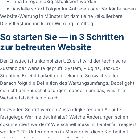
Inhalte regelmäßig aktualisiert werden
Ausfälle sofort Folgen für Anfragen oder Verkäufe haben
Website-Wartung in Münster ist damit eine kalkulierbare
Dienstleistung mit klarer Wirkung im Alltag.
So starten Sie — in 3 Schritten
zur betreuten Website
Der Einstieg ist unkompliziert. Zuerst wird der technische
Zustand der Website geprüft: System, Plugins, Backup-
Situation, Erreichbarkeit und bekannte Schwachstellen.
Danach folgt die Definition des Wartungsumfangs. Dabei geht
es nicht um Pauschallösungen, sondern um das, was Ihre
Website tatsächlich braucht.
Im zweiten Schritt werden Zuständigkeiten und Abläufe
festgelegt. Wer meldet Inhalte? Welche Änderungen sollen
dokumentiert werden? Wie schnell muss im Fehlerfall reagiert
werden? Für Unternehmen in Münster ist diese Klarheit oft