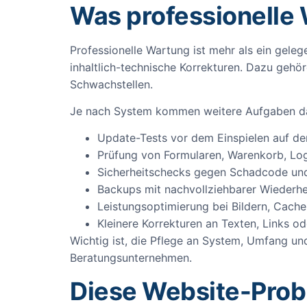
Was professionelle
Professionelle Wartung ist mehr als ein gele
inhaltlich-technische Korrekturen. Dazu geh
Schwachstellen.
Je nach System kommen weitere Aufgaben d
Update-Tests vor dem Einspielen auf der
Prüfung von Formularen, Warenkorb, Lo
Sicherheitschecks gegen Schadcode und
Backups mit nachvollziehbarer Wiederhe
Leistungsoptimierung bei Bildern, Cach
Kleinere Korrekturen an Texten, Links o
Wichtig ist, die Pflege an System, Umfang un
Beratungsunternehmen.
Diese Website-Prob