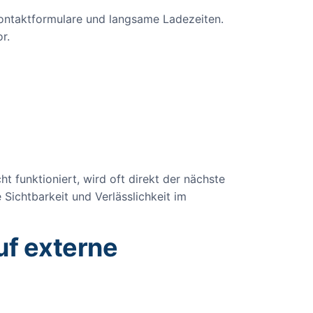
 Kontaktformulare und langsame Ladezeiten.
r.
 funktioniert, wird oft direkt der nächste
 Sichtbarkeit und Verlässlichkeit im
uf externe