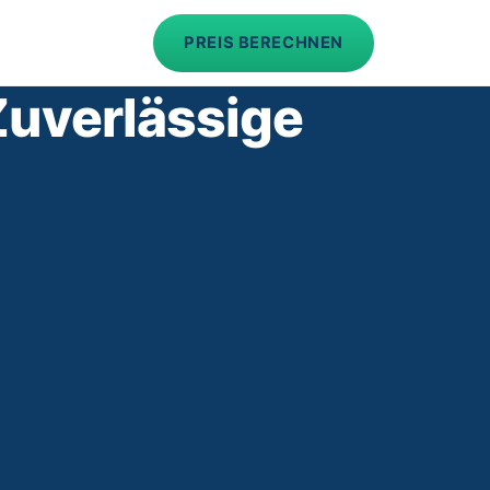
PREIS BERECHNEN
Zuverlässige