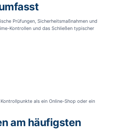
 umfasst
hnische Prüfungen, Sicherheitsmaßnahmen und
me-Kontrollen und das Schließen typischer
Kontrollpunkte als ein Online-Shop oder ein
en am häufigsten