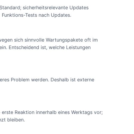
Standard; sicherheitsrelevante Updates
d Funktions-Tests nach Updates.
wegen sich sinnvolle Wartungspakete oft im
in. Entscheidend ist, welche Leistungen
eres Problem werden. Deshalb ist externe
 erste Reaktion innerhalb eines Werktags vor;
nzt bleiben.