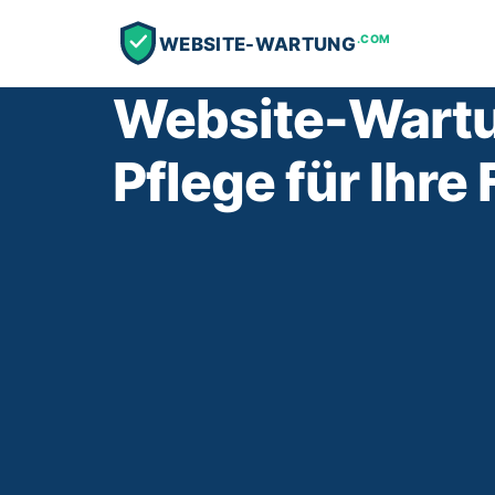
.COM
WEBSITE-WARTUNG
Website-Wartu
Pflege für Ihr