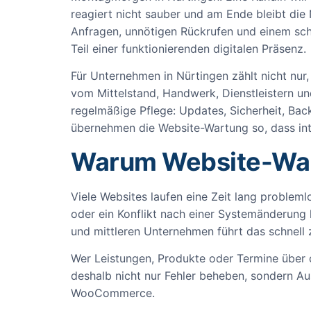
reagiert nicht sauber und am Ende bleibt die
Anfragen, unnötigen Rückrufen und einem sch
Teil einer funktionierenden digitalen Präsenz.
Für Unternehmen in Nürtingen zählt nicht nur, 
vom Mittelstand, Handwerk, Dienstleistern un
regelmäßige Pflege: Updates, Sicherheit, Bac
übernehmen die Website-Wartung so, dass inte
Warum Website-Wart
Viele Websites laufen eine Zeit lang probleml
oder ein Konflikt nach einer Systemänderung 
und mittleren Unternehmen führt das schnell 
Wer Leistungen, Produkte oder Termine über d
deshalb nicht nur Fehler beheben, sondern Au
WooCommerce.