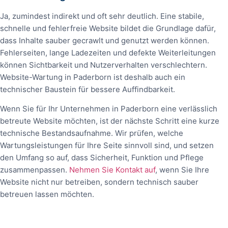
Ja, zumindest indirekt und oft sehr deutlich. Eine stabile,
schnelle und fehlerfreie Website bildet die Grundlage dafür,
dass Inhalte sauber gecrawlt und genutzt werden können.
Fehlerseiten, lange Ladezeiten und defekte Weiterleitungen
können Sichtbarkeit und Nutzerverhalten verschlechtern.
Website-Wartung in Paderborn ist deshalb auch ein
technischer Baustein für bessere Auffindbarkeit.
Wenn Sie für Ihr Unternehmen in Paderborn eine verlässlich
betreute Website möchten, ist der nächste Schritt eine kurze
technische Bestandsaufnahme. Wir prüfen, welche
Wartungsleistungen für Ihre Seite sinnvoll sind, und setzen
den Umfang so auf, dass Sicherheit, Funktion und Pflege
zusammenpassen.
Nehmen Sie Kontakt auf
, wenn Sie Ihre
Website nicht nur betreiben, sondern technisch sauber
betreuen lassen möchten.