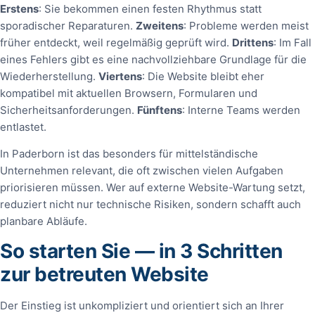
Erstens
: Sie bekommen einen festen Rhythmus statt
sporadischer Reparaturen.
Zweitens
: Probleme werden meist
früher entdeckt, weil regelmäßig geprüft wird.
Drittens
: Im Fall
eines Fehlers gibt es eine nachvollziehbare Grundlage für die
Wiederherstellung.
Viertens
: Die Website bleibt eher
kompatibel mit aktuellen Browsern, Formularen und
Sicherheitsanforderungen.
Fünftens
: Interne Teams werden
entlastet.
In Paderborn ist das besonders für mittelständische
Unternehmen relevant, die oft zwischen vielen Aufgaben
priorisieren müssen. Wer auf externe Website-Wartung setzt,
reduziert nicht nur technische Risiken, sondern schafft auch
planbare Abläufe.
So starten Sie — in 3 Schritten
zur betreuten Website
Der Einstieg ist unkompliziert und orientiert sich an Ihrer