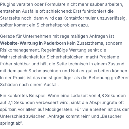
Plugins veralten oder Formulare nicht mehr sauber arbeiten,
entstehen Ausfälle oft schleichend: Erst funktioniert die
Startseite noch, dann wird das Kontaktformular unzuverlässig,
später kommt ein Sicherheitsproblem dazu.
Gerade für Unternehmen mit regelmäßigen Anfragen ist
Website-Wartung in Paderborn
kein Zusatzthema, sondern
Risikomanagement. Regelmäßige Wartung senkt die
Wahrscheinlichkeit für Sicherheitslücken, macht Probleme
früher sichtbar und hält die Seite technisch in einem Zustand,
mit dem auch Suchmaschinen und Nutzer gut arbeiten können.
In der Praxis ist das meist günstiger als die Behebung größerer
Schäden nach einem Ausfall.
Ein konkretes Beispiel: Wenn eine Ladezeit von 4,8 Sekunden
auf 2,1 Sekunden verbessert wird, sinkt die Absprungrate oft
spürbar, vor allem auf Mobilgeräten. Für viele Seiten ist das der
Unterschied zwischen „Anfrage kommt rein“ und „Besucher
springt ab“.