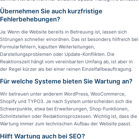
Übernehmen Sie auch kurzfristige
Fehlerbehebungen?
Ja: Wenn die Website bereits in Betreuung ist, lassen sich
Störungen schneller einordnen. Das ist besonders hilfreich bei
Formularfehlern, kaputten Weiterleitungen,
Darstellungsproblemen oder Update-Konflikten. Die
Reaktionszeit hängt vom vereinbarten Umfang ab, ist aber in
der Regel kürzer als bei einer reinen Einzelfallbeauftragung.
Für welche Systeme bieten Sie Wartung an?
Wir betreuen unter anderem WordPress, WooCommerce,
Shopify und TYPO3. Je nach System unterscheiden sich die
Schwerpunkte, etwa bei Erweiterungen, Shop-Funktionen,
Schnittstellen oder Redaktionsprozessen. Wichtig ist, dass die
Wartung immer zum technischen Aufbau der Website passt.
Hilft Wartung auch bei SEO?