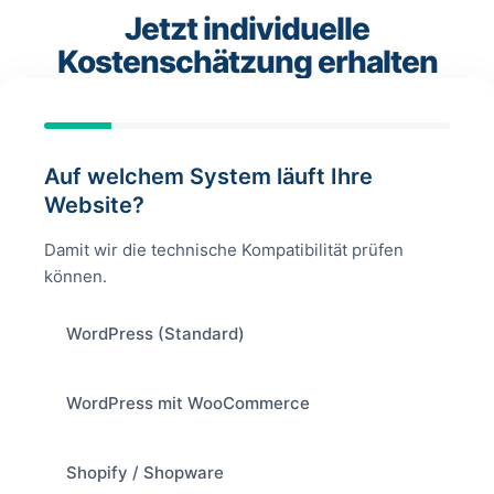
Jetzt individuelle
Kostenschätzung erhalten
Auf welchem System läuft Ihre
Website?
Damit wir die technische Kompatibilität prüfen
können.
WordPress (Standard)
WordPress mit WooCommerce
Shopify / Shopware