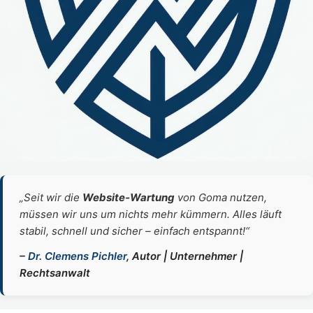
„Seit wir die
Website‑Wartung
von Goma nutzen,
müssen wir uns um nichts mehr kümmern. Alles läuft
stabil, schnell und sicher – einfach entspannt!“
–
Dr. Clemens Pichler
, Autor | Unternehmer |
Rechtsanwalt