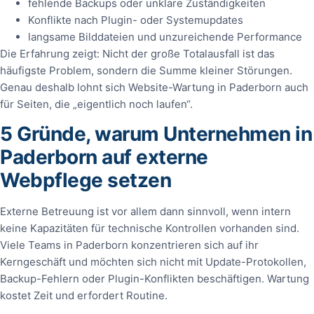
fehlende Backups oder unklare Zuständigkeiten
Konflikte nach Plugin- oder Systemupdates
langsame Bilddateien und unzureichende Performance
Die Erfahrung zeigt: Nicht der große Totalausfall ist das
häufigste Problem, sondern die Summe kleiner Störungen.
Genau deshalb lohnt sich Website-Wartung in Paderborn auch
für Seiten, die „eigentlich noch laufen“.
5 Gründe, warum Unternehmen in
Paderborn auf externe
Webpflege setzen
Externe Betreuung ist vor allem dann sinnvoll, wenn intern
keine Kapazitäten für technische Kontrollen vorhanden sind.
Viele Teams in Paderborn konzentrieren sich auf ihr
Kerngeschäft und möchten sich nicht mit Update-Protokollen,
Backup-Fehlern oder Plugin-Konflikten beschäftigen. Wartung
kostet Zeit und erfordert Routine.