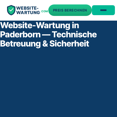
WEBSITE-
PREIS BERECHNEN
.COM
WARTUNG
Website-Wartung in
Paderborn — Technische
Betreuung & Sicherheit