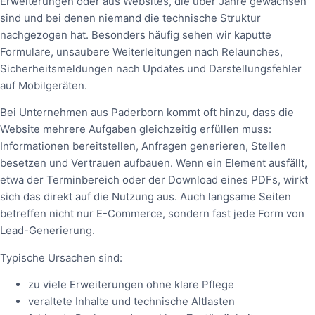
Erweiterungen oder aus Websites, die über Jahre gewachsen
sind und bei denen niemand die technische Struktur
nachgezogen hat. Besonders häufig sehen wir kaputte
Formulare, unsaubere Weiterleitungen nach Relaunches,
Sicherheitsmeldungen nach Updates und Darstellungsfehler
auf Mobilgeräten.
Bei Unternehmen aus Paderborn kommt oft hinzu, dass die
Website mehrere Aufgaben gleichzeitig erfüllen muss:
Informationen bereitstellen, Anfragen generieren, Stellen
besetzen und Vertrauen aufbauen. Wenn ein Element ausfällt,
etwa der Terminbereich oder der Download eines PDFs, wirkt
sich das direkt auf die Nutzung aus. Auch langsame Seiten
betreffen nicht nur E-Commerce, sondern fast jede Form von
Lead-Generierung.
Typische Ursachen sind:
zu viele Erweiterungen ohne klare Pflege
veraltete Inhalte und technische Altlasten