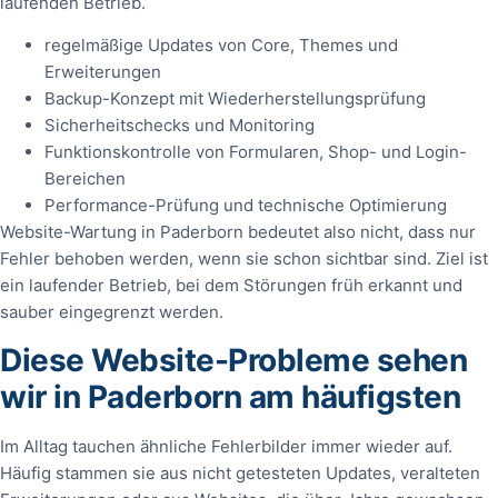
laufenden Betrieb.
regelmäßige Updates von Core, Themes und
Erweiterungen
Backup-Konzept mit Wiederherstellungsprüfung
Sicherheitschecks und Monitoring
Funktionskontrolle von Formularen, Shop- und Login-
Bereichen
Performance-Prüfung und technische Optimierung
Website-Wartung in Paderborn bedeutet also nicht, dass nur
Fehler behoben werden, wenn sie schon sichtbar sind. Ziel ist
ein laufender Betrieb, bei dem Störungen früh erkannt und
sauber eingegrenzt werden.
Diese Website-Probleme sehen
wir in Paderborn am häufigsten
Im Alltag tauchen ähnliche Fehlerbilder immer wieder auf.
Häufig stammen sie aus nicht getesteten Updates, veralteten