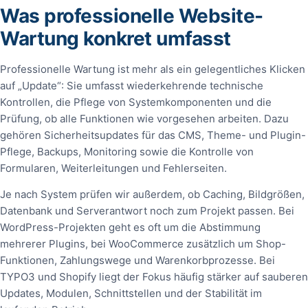
Was professionelle Website-
Wartung konkret umfasst
Professionelle Wartung ist mehr als ein gelegentliches Klicken
auf „Update“: Sie umfasst wiederkehrende technische
Kontrollen, die Pflege von Systemkomponenten und die
Prüfung, ob alle Funktionen wie vorgesehen arbeiten. Dazu
gehören Sicherheitsupdates für das CMS, Theme- und Plugin-
Pflege, Backups, Monitoring sowie die Kontrolle von
Formularen, Weiterleitungen und Fehlerseiten.
Je nach System prüfen wir außerdem, ob Caching, Bildgrößen,
Datenbank und Serverantwort noch zum Projekt passen. Bei
WordPress-Projekten geht es oft um die Abstimmung
mehrerer Plugins, bei WooCommerce zusätzlich um Shop-
Funktionen, Zahlungswege und Warenkorbprozesse. Bei
TYPO3 und Shopify liegt der Fokus häufig stärker auf sauberen
Updates, Modulen, Schnittstellen und der Stabilität im