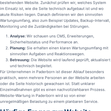
bestehenden Website. Zunächst prüfen wir, welches System
im Einsatz ist, wie die Seite technisch aufgebaut ist und wo
akute Risiken liegen. Danach definieren wir den sinnvollen
Wartungsumfang, also zum Beispiel Updates, Backup-Intervall,
Monitoring und die Zuständigkeiten bei Störungen.
Analyse:
Wir schauen uns CMS, Erweiterungen,
Sicherheitsstatus und Performance an.
Planung:
Sie erhalten einen klaren Wartungsumfang mit
sinnvollen Aufgaben und Reaktionswegen.
Betreuung:
Die Website wird laufend geprüft, aktualisiert
und technisch begleitet.
Für Unternehmen in Paderborn ist dieser Ablauf besonders
praktisch, wenn mehrere Personen an der Website arbeiten
oder die Seite historisch gewachsen ist. Statt unklarer
Einzelmaßnahmen gibt es einen nachvollziehbaren Prozess.
Website-Wartung in Paderborn wird so von einer
unregelmäßigen Belastung zu einem planbaren Service.