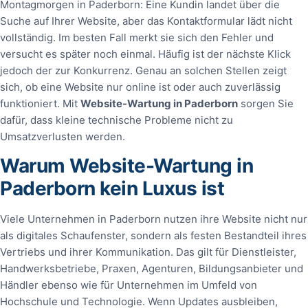
Montagmorgen in Paderborn: Eine Kundin landet über die
Suche auf Ihrer Website, aber das Kontaktformular lädt nicht
vollständig. Im besten Fall merkt sie sich den Fehler und
versucht es später noch einmal. Häufig ist der nächste Klick
jedoch der zur Konkurrenz. Genau an solchen Stellen zeigt
sich, ob eine Website nur online ist oder auch zuverlässig
funktioniert. Mit
Website-Wartung in Paderborn
sorgen Sie
dafür, dass kleine technische Probleme nicht zu
Umsatzverlusten werden.
Warum Website-Wartung in
Paderborn kein Luxus ist
Viele Unternehmen in Paderborn nutzen ihre Website nicht nur
als digitales Schaufenster, sondern als festen Bestandteil ihres
Vertriebs und ihrer Kommunikation. Das gilt für Dienstleister,
Handwerksbetriebe, Praxen, Agenturen, Bildungsanbieter und
Händler ebenso wie für Unternehmen im Umfeld von
Hochschule und Technologie. Wenn Updates ausbleiben,