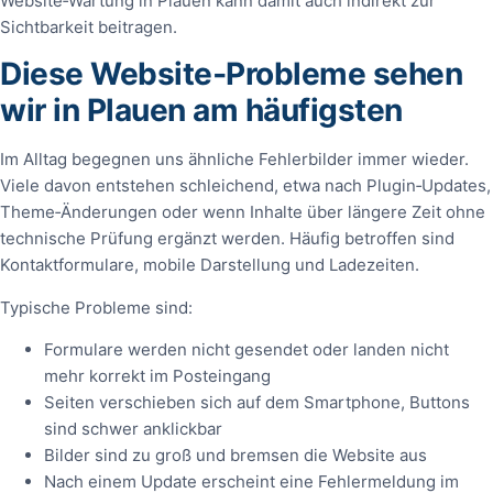
Website‑Wartung in Plauen kann damit auch indirekt zur
Sichtbarkeit beitragen.
Diese Website‑Probleme sehen
wir in Plauen am häufigsten
Im Alltag begegnen uns ähnliche Fehlerbilder immer wieder.
Viele davon entstehen schleichend, etwa nach Plugin‑Updates,
Theme‑Änderungen oder wenn Inhalte über längere Zeit ohne
technische Prüfung ergänzt werden. Häufig betroffen sind
Kontaktformulare, mobile Darstellung und Ladezeiten.
Typische Probleme sind:
Formulare werden nicht gesendet oder landen nicht
mehr korrekt im Posteingang
Seiten verschieben sich auf dem Smartphone, Buttons
sind schwer anklickbar
Bilder sind zu groß und bremsen die Website aus
Nach einem Update erscheint eine Fehlermeldung im