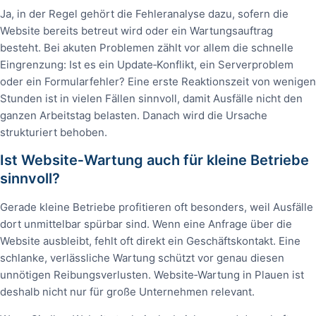
Ja, in der Regel gehört die Fehleranalyse dazu, sofern die
Website bereits betreut wird oder ein Wartungsauftrag
besteht. Bei akuten Problemen zählt vor allem die schnelle
Eingrenzung: Ist es ein Update‑Konflikt, ein Serverproblem
oder ein Formularfehler? Eine erste Reaktionszeit von wenigen
Stunden ist in vielen Fällen sinnvoll, damit Ausfälle nicht den
ganzen Arbeitstag belasten. Danach wird die Ursache
strukturiert behoben.
Ist Website‑Wartung auch für kleine Betriebe
sinnvoll?
Gerade kleine Betriebe profitieren oft besonders, weil Ausfälle
dort unmittelbar spürbar sind. Wenn eine Anfrage über die
Website ausbleibt, fehlt oft direkt ein Geschäftskontakt. Eine
schlanke, verlässliche Wartung schützt vor genau diesen
unnötigen Reibungsverlusten. Website‑Wartung in Plauen ist
deshalb nicht nur für große Unternehmen relevant.