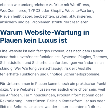
ebenso wie umfangreichere Auftritte mit WordPress,
WooCommerce, TYPO3 oder Shopify. Website‑Wartung in
Plauen heißt dabei: beobachten, prüfen, aktualisieren,
absichern und bei Problemen strukturiert reagieren.
Warum Website‑Wartung in
Plauen kein Luxus ist
Eine Website ist kein fertiges Produkt, das nach dem Launch
dauerhaft unverändert funktioniert. Systeme, Plugins, Themes,
Schnittstellen und Sicherheitsanforderungen verändern sich
ständig. Wer Wartung vernachlässigt, riskiert Ausfälle,
fehlerhafte Funktionen und unnötige Sicherheitsprobleme.
Für Unternehmen in Plauen kommt noch ein praktischer Punkt
dazu: Viele Websites müssen verlässlich erreichbar sein, weil
sie Anfragen, Terminbuchungen, Produktinformationen oder
Rekrutierung unterstützen. Fällt ein Kontaktformular aus oder
lädt die Seite zu langsam, wandern Interessenten oft direkt