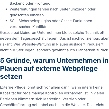
Backend oder Frontend
Weiterleitungen fehlen nach Seitenumzügen oder
gelöschten Inhalten
SSL, Sicherheitsplugins oder Cache‑Funktionen
verursachen Konflikte
Gerade bei kleineren Unternehmen bleibt solche Technik oft
neben dem Tagesgeschäft liegen. Das ist nachvollziehbar, aber
riskant. Wer Website‑Wartung in Plauen auslagert, reduziert
nicht nur Störungen, sondern gewinnt auch Planbarkeit zurück.
5 Gründe, warum Unternehmen in
Plauen auf externe Webpflege
setzen
Externe Pflege lohnt sich vor allem dann, wenn intern keine
Kapazität für regelmäßige Kontrollen vorhanden ist. In vielen
Betrieben kümmern sich Marketing, Vertrieb oder
Geschäftsführung nebenbei auch um die Website. Das reicht