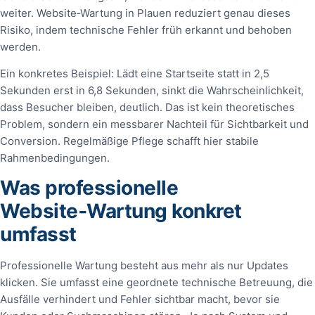
weiter. Website‑Wartung in Plauen reduziert genau dieses
Risiko, indem technische Fehler früh erkannt und behoben
werden.
Ein konkretes Beispiel: Lädt eine Startseite statt in 2,5
Sekunden erst in 6,8 Sekunden, sinkt die Wahrscheinlichkeit,
dass Besucher bleiben, deutlich. Das ist kein theoretisches
Problem, sondern ein messbarer Nachteil für Sichtbarkeit und
Conversion. Regelmäßige Pflege schafft hier stabile
Rahmenbedingungen.
Was professionelle
Website‑Wartung konkret
umfasst
Professionelle Wartung besteht aus mehr als nur Updates
klicken. Sie umfasst eine geordnete technische Betreuung, die
Ausfälle verhindert und Fehler sichtbar macht, bevor sie