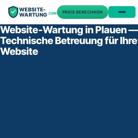
WEBSITE-
PREIS BERECHNEN
.COM
WARTUNG
Website‑Wartung in Plauen —
Technische Betreuung für Ihre
Website