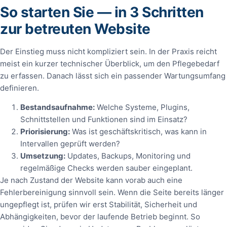
So starten Sie — in 3 Schritten
zur betreuten Website
Der Einstieg muss nicht kompliziert sein. In der Praxis reicht
meist ein kurzer technischer Überblick, um den Pflegebedarf
zu erfassen. Danach lässt sich ein passender Wartungsumfang
definieren.
Bestandsaufnahme:
Welche Systeme, Plugins,
Schnittstellen und Funktionen sind im Einsatz?
Priorisierung:
Was ist geschäftskritisch, was kann in
Intervallen geprüft werden?
Umsetzung:
Updates, Backups, Monitoring und
regelmäßige Checks werden sauber eingeplant.
Je nach Zustand der Website kann vorab auch eine
Fehlerbereinigung sinnvoll sein. Wenn die Seite bereits länger
ungepflegt ist, prüfen wir erst Stabilität, Sicherheit und
Abhängigkeiten, bevor der laufende Betrieb beginnt. So