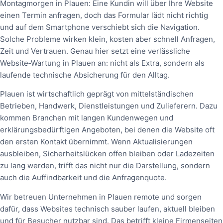
Montagmorgen in Plauen: Eine Kundin will über Ihre Website
einen Termin anfragen, doch das Formular lädt nicht richtig
und auf dem Smartphone verschiebt sich die Navigation.
Solche Probleme wirken klein, kosten aber schnell Anfragen,
Zeit und Vertrauen. Genau hier setzt eine verlässliche
Website‑Wartung in Plauen an: nicht als Extra, sondern als
laufende technische Absicherung für den Alltag.
Plauen ist wirtschaftlich geprägt von mittelständischen
Betrieben, Handwerk, Dienstleistungen und Zulieferern. Dazu
kommen Branchen mit langen Kundenwegen und
erklärungsbedürftigen Angeboten, bei denen die Website oft
den ersten Kontakt übernimmt. Wenn Aktualisierungen
ausbleiben, Sicherheitslücken offen bleiben oder Ladezeiten
zu lang werden, trifft das nicht nur die Darstellung, sondern
auch die Auffindbarkeit und die Anfragenquote.
Wir betreuen Unternehmen in Plauen remote und sorgen
dafür, dass Websites technisch sauber laufen, aktuell bleiben
und für Besucher nutzbar sind. Das betrifft kleine Firmenseiten