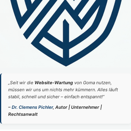
„Seit wir die
Website‑Wartung
von Goma nutzen,
müssen wir uns um nichts mehr kümmern. Alles läuft
stabil, schnell und sicher – einfach entspannt!“
–
Dr. Clemens Pichler
, Autor | Unternehmer |
Rechtsanwalt