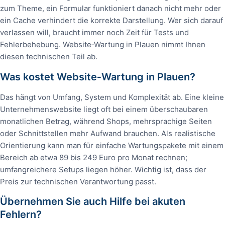
zum Theme, ein Formular funktioniert danach nicht mehr oder
ein Cache verhindert die korrekte Darstellung. Wer sich darauf
verlassen will, braucht immer noch Zeit für Tests und
Fehlerbehebung. Website‑Wartung in Plauen nimmt Ihnen
diesen technischen Teil ab.
Was kostet Website‑Wartung in Plauen?
Das hängt von Umfang, System und Komplexität ab. Eine kleine
Unternehmenswebsite liegt oft bei einem überschaubaren
monatlichen Betrag, während Shops, mehrsprachige Seiten
oder Schnittstellen mehr Aufwand brauchen. Als realistische
Orientierung kann man für einfache Wartungspakete mit einem
Bereich ab etwa 89 bis 249 Euro pro Monat rechnen;
umfangreichere Setups liegen höher. Wichtig ist, dass der
Preis zur technischen Verantwortung passt.
Übernehmen Sie auch Hilfe bei akuten
Fehlern?