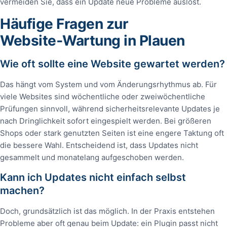
vermeiden Sie, dass ein Update neue Probleme auslöst.
Häufige Fragen zur
Website‑Wartung in Plauen
Wie oft sollte eine Website gewartet werden?
Das hängt vom System und vom Änderungsrhythmus ab. Für
viele Websites sind wöchentliche oder zweiwöchentliche
Prüfungen sinnvoll, während sicherheitsrelevante Updates je
nach Dringlichkeit sofort eingespielt werden. Bei größeren
Shops oder stark genutzten Seiten ist eine engere Taktung oft
die bessere Wahl. Entscheidend ist, dass Updates nicht
gesammelt und monatelang aufgeschoben werden.
Kann ich Updates nicht einfach selbst
machen?
Doch, grundsätzlich ist das möglich. In der Praxis entstehen
Probleme aber oft genau beim Update: ein Plugin passt nicht