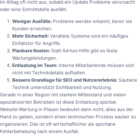
im Alltag oft nicht aus, sobald ein Update Probleme verursacht
oder eine Schnittstelle ausfällt.
Weniger Ausfälle:
Probleme werden erkannt, bevor sie
Kunden erreichen.
Mehr Sicherheit:
Veraltete Systeme sind ein häufiges
Einfallstor für Angriffe.
Planbare Kosten:
Statt Ad‑hoc‑Hilfe gibt es feste
Wartungsleistungen.
Entlastung im Team:
Interne Mitarbeitende müssen sich
nicht mit Technikdetails aufhalten.
Bessere Grundlage für SEO und Nutzererlebnis:
Saubere
Technik unterstützt Sichtbarkeit und Nutzung.
Gerade in einer Region mit starkem Mittelstand und vielen
spezialisierten Betrieben ist diese Entlastung spürbar.
Website‑Wartung in Plauen bedeutet dann nicht, alles aus der
Hand zu geben, sondern einen technischen Prozess sauber zu
organisieren. Das ist oft wirtschaftlicher als spontane
Fehlerbehebung nach einem Ausfall.