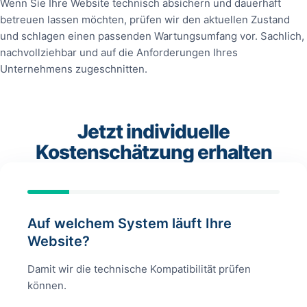
Wenn Sie Ihre Website technisch absichern und dauerhaft
betreuen lassen möchten, prüfen wir den aktuellen Zustand
und schlagen einen passenden Wartungsumfang vor. Sachlich,
nachvollziehbar und auf die Anforderungen Ihres
Unternehmens zugeschnitten.
Jetzt individuelle
Kostenschätzung erhalten
Auf welchem System läuft Ihre
Website?
Damit wir die technische Kompatibilität prüfen
können.