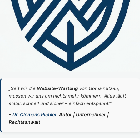
„Seit wir die
Website‑Wartung
von Goma nutzen,
müssen wir uns um nichts mehr kümmern. Alles läuft
stabil, schnell und sicher – einfach entspannt!“
–
Dr. Clemens Pichler
, Autor | Unternehmer |
Rechtsanwalt