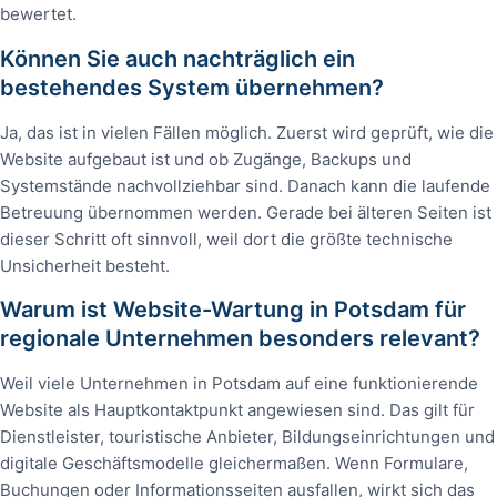
bewertet.
Können Sie auch nachträglich ein
bestehendes System übernehmen?
Ja, das ist in vielen Fällen möglich. Zuerst wird geprüft, wie die
Website aufgebaut ist und ob Zugänge, Backups und
Systemstände nachvollziehbar sind. Danach kann die laufende
Betreuung übernommen werden. Gerade bei älteren Seiten ist
dieser Schritt oft sinnvoll, weil dort die größte technische
Unsicherheit besteht.
Warum ist Website-Wartung in Potsdam für
regionale Unternehmen besonders relevant?
Weil viele Unternehmen in Potsdam auf eine funktionierende
Website als Hauptkontaktpunkt angewiesen sind. Das gilt für
Dienstleister, touristische Anbieter, Bildungseinrichtungen und
digitale Geschäftsmodelle gleichermaßen. Wenn Formulare,
Buchungen oder Informationsseiten ausfallen, wirkt sich das