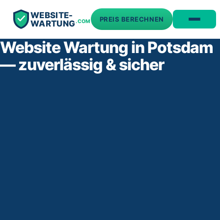
WEBSITE-
PREIS BERECHNEN
.COM
WARTUNG
Website Wartung in Potsdam
— zuverlässig & sicher