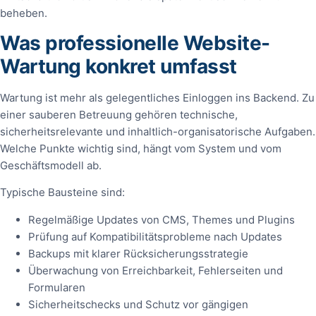
beheben.
Was professionelle Website-
Wartung konkret umfasst
Wartung ist mehr als gelegentliches Einloggen ins Backend. Zu
einer sauberen Betreuung gehören technische,
sicherheitsrelevante und inhaltlich-organisatorische Aufgaben.
Welche Punkte wichtig sind, hängt vom System und vom
Geschäftsmodell ab.
Typische Bausteine sind:
Regelmäßige Updates von CMS, Themes und Plugins
Prüfung auf Kompatibilitätsprobleme nach Updates
Backups mit klarer Rücksicherungsstrategie
Überwachung von Erreichbarkeit, Fehlerseiten und
Formularen
Sicherheitschecks und Schutz vor gängigen