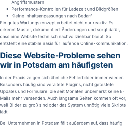
Angriffsmustern
Performance-Kontrollen für Ladezeit und Bildgrößen
Kleine Inhaltsanpassungen nach Bedarf
Ein gutes Wartungskonzept arbeitet nicht nur reaktiv. Es
erkennt Muster, dokumentiert Änderungen und sorgt dafür,
dass eine Website technisch nachvollziehbar bleibt. So
entsteht eine stabile Basis für laufende Online-Kommunikation.
Diese Website-Probleme sehen
wir in Potsdam am häufigsten
In der Praxis zeigen sich ähnliche Fehlerbilder immer wieder.
Besonders häufig sind veraltete Plugins, nicht getestete
Updates und Formulare, die seit Monaten unbemerkt keine E-
Mails mehr versenden. Auch langsame Seiten kommen oft vor,
weil Bilder zu groß sind oder das System unnötig viele Skripte
lädt.
Bei Unternehmen in Potsdam fällt außerdem auf, dass häufig