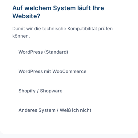
Auf welchem System läuft Ihre
Website?
Damit wir die technische Kompatibilität prüfen
können.
WordPress (Standard)
WordPress mit WooCommerce
Shopify / Shopware
Anderes System / Weiß ich nicht