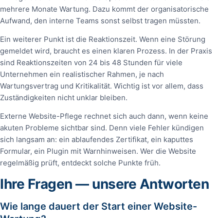
mehrere Monate Wartung. Dazu kommt der organisatorische
Aufwand, den interne Teams sonst selbst tragen müssten.
Ein weiterer Punkt ist die Reaktionszeit. Wenn eine Störung
gemeldet wird, braucht es einen klaren Prozess. In der Praxis
sind Reaktionszeiten von 24 bis 48 Stunden für viele
Unternehmen ein realistischer Rahmen, je nach
Wartungsvertrag und Kritikalität. Wichtig ist vor allem, dass
Zuständigkeiten nicht unklar bleiben.
Externe Website-Pflege rechnet sich auch dann, wenn keine
akuten Probleme sichtbar sind. Denn viele Fehler kündigen
sich langsam an: ein ablaufendes Zertifikat, ein kaputtes
Formular, ein Plugin mit Warnhinweisen. Wer die Website
regelmäßig prüft, entdeckt solche Punkte früh.
Ihre Fragen — unsere Antworten
Wie lange dauert der Start einer Website-