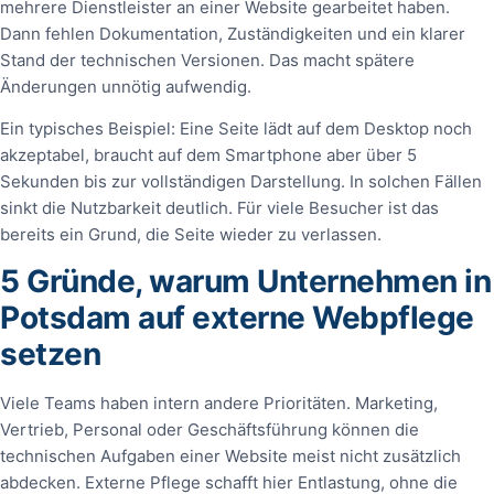
mehrere Dienstleister an einer Website gearbeitet haben.
Dann fehlen Dokumentation, Zuständigkeiten und ein klarer
Stand der technischen Versionen. Das macht spätere
Änderungen unnötig aufwendig.
Ein typisches Beispiel: Eine Seite lädt auf dem Desktop noch
akzeptabel, braucht auf dem Smartphone aber über 5
Sekunden bis zur vollständigen Darstellung. In solchen Fällen
sinkt die Nutzbarkeit deutlich. Für viele Besucher ist das
bereits ein Grund, die Seite wieder zu verlassen.
5 Gründe, warum Unternehmen in
Potsdam auf externe Webpflege
setzen
Viele Teams haben intern andere Prioritäten. Marketing,
Vertrieb, Personal oder Geschäftsführung können die
technischen Aufgaben einer Website meist nicht zusätzlich
abdecken. Externe Pflege schafft hier Entlastung, ohne die