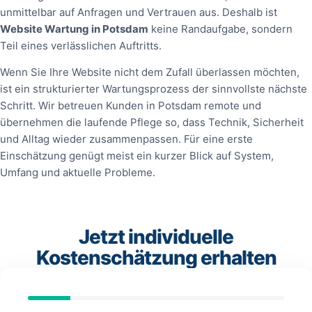
unmittelbar auf Anfragen und Vertrauen aus. Deshalb ist
Website Wartung in Potsdam
keine Randaufgabe, sondern
Teil eines verlässlichen Auftritts.
Wenn Sie Ihre Website nicht dem Zufall überlassen möchten,
ist ein strukturierter Wartungsprozess der sinnvollste nächste
Schritt. Wir betreuen Kunden in Potsdam remote und
übernehmen die laufende Pflege so, dass Technik, Sicherheit
und Alltag wieder zusammenpassen. Für eine erste
Einschätzung genügt meist ein kurzer Blick auf System,
Umfang und aktuelle Probleme.
Jetzt individuelle
Kostenschätzung erhalten