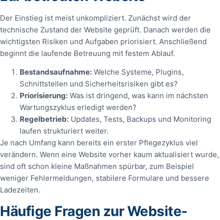
Der Einstieg ist meist unkompliziert. Zunächst wird der
technische Zustand der Website geprüft. Danach werden die
wichtigsten Risiken und Aufgaben priorisiert. Anschließend
beginnt die laufende Betreuung mit festem Ablauf.
Bestandsaufnahme:
Welche Systeme, Plugins,
Schnittstellen und Sicherheitsrisiken gibt es?
Priorisierung:
Was ist dringend, was kann im nächsten
Wartungszyklus erledigt werden?
Regelbetrieb:
Updates, Tests, Backups und Monitoring
laufen strukturiert weiter.
Je nach Umfang kann bereits ein erster Pflegezyklus viel
verändern. Wenn eine Website vorher kaum aktualisiert wurde,
sind oft schon kleine Maßnahmen spürbar, zum Beispiel
weniger Fehlermeldungen, stabilere Formulare und bessere
Ladezeiten.
Häufige Fragen zur Website-