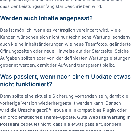
dass der Leistungsumfang klar beschrieben wird.
Werden auch Inhalte angepasst?
Das ist möglich, wenn es vertraglich vereinbart wird. Viele
Kunden wünschen sich nicht nur technische Wartung, sondern
auch kleine Inhaltsänderungen wie neue Teamfotos, geänderte
Öffnungszeiten oder neue Hinweise auf der Startseite. Solche
Aufgaben sollten aber von klar definierten Wartungsleistungen
getrennt werden, damit der Aufwand transparent bleibt.
Was passiert, wenn nach einem Update etwas
nicht funktioniert?
Dann sollte eine aktuelle Sicherung vorhanden sein, damit die
vorherige Version wiederhergestellt werden kann. Danach
wird die Ursache geprüft, etwa ein inkompatibles Plugin oder
ein problematisches Theme-Update. Gute
Website Wartung in
Potsdam
bedeutet nicht, dass nie etwas passiert, sondern