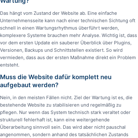
Wartung?
Das hängt vom Zustand der Website ab. Eine einfache
Unternehmensseite kann nach einer technischen Sichtung oft
schnell in einen Wartungsrhythmus überführt werden,
komplexere Systeme brauchen mehr Analyse. Wichtig ist, dass
vor dem ersten Update ein sauberer Überblick über Plugins,
Versionen, Backups und Schnittstellen existiert. So wird
vermieden, dass aus der ersten Maßnahme direkt ein Problem
entsteht.
Muss die Website dafür komplett neu
aufgebaut werden?
Nein, in den meisten Fällen nicht. Ziel der Wartung ist es, die
bestehende Website zu stabilisieren und regelmäßig zu
pflegen. Nur wenn das System technisch stark veraltet oder
strukturell fehlerhaft ist, kann eine weitergehende
Überarbeitung sinnvoll sein. Das wird aber nicht pauschal
angenommen, sondern anhand des tatsächlichen Zustands