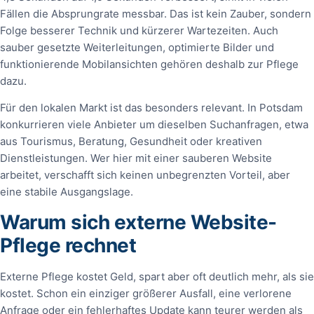
Fällen die Absprungrate messbar. Das ist kein Zauber, sondern
Folge besserer Technik und kürzerer Wartezeiten. Auch
sauber gesetzte Weiterleitungen, optimierte Bilder und
funktionierende Mobilansichten gehören deshalb zur Pflege
dazu.
Für den lokalen Markt ist das besonders relevant. In Potsdam
konkurrieren viele Anbieter um dieselben Suchanfragen, etwa
aus Tourismus, Beratung, Gesundheit oder kreativen
Dienstleistungen. Wer hier mit einer sauberen Website
arbeitet, verschafft sich keinen unbegrenzten Vorteil, aber
eine stabile Ausgangslage.
Warum sich externe Website-
Pflege rechnet
Externe Pflege kostet Geld, spart aber oft deutlich mehr, als sie
kostet. Schon ein einziger größerer Ausfall, eine verlorene
Anfrage oder ein fehlerhaftes Update kann teurer werden als