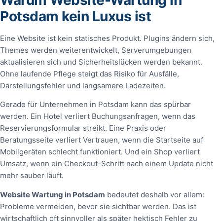
Potsdam kein Luxus ist
Eine Website ist kein statisches Produkt. Plugins ändern sich,
Themes werden weiterentwickelt, Serverumgebungen
aktualisieren sich und Sicherheitslücken werden bekannt.
Ohne laufende Pflege steigt das Risiko für Ausfälle,
Darstellungsfehler und langsamere Ladezeiten.
Gerade für Unternehmen in Potsdam kann das spürbar
werden. Ein Hotel verliert Buchungsanfragen, wenn das
Reservierungsformular streikt. Eine Praxis oder
Beratungsseite verliert Vertrauen, wenn die Startseite auf
Mobilgeräten schlecht funktioniert. Und ein Shop verliert
Umsatz, wenn ein Checkout-Schritt nach einem Update nicht
mehr sauber läuft.
Website Wartung in Potsdam
bedeutet deshalb vor allem:
Probleme vermeiden, bevor sie sichtbar werden. Das ist
wirtschaftlich oft sinnvoller als später hektisch Fehler zu