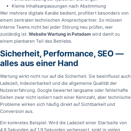
Kleine Inhaltsanpassungen nach Abstimmung
Wer mehrere digitale Kanäle bedient, profitiert besonders von
einem zentralen technischen Ansprechpartner. So müssen
interne Teams nicht bei jeder Störung neu prüfen, wer
zuständig ist.
Website Wartung in Potsdam
wird damit zu
einem planbaren Teil des Betriebs.
Sicherheit, Performance, SEO —
alles aus einer Hand
Wartung wirkt nicht nur auf die Sicherheit. Sie beeinflusst auch
Ladezeit, Indexierbarkeit und die allgemeine Qualität der
Nutzererfahrung. Google bewertet langsame oder fehlerhafte
Seiten zwar nicht isoliert nach einer Kennzahl, aber technische
Probleme wirken sich häufig direkt auf Sichtbarkeit und
Conversion aus.
Ein konkretes Beispiel: Wird die Ladezeit einer Startseite von
4,8 Sekunden auf 1,9 Sekunden verbessert, sinkt in vielen