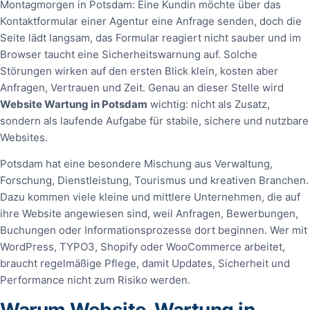
Montagmorgen in Potsdam: Eine Kundin möchte über das
Kontaktformular einer Agentur eine Anfrage senden, doch die
Seite lädt langsam, das Formular reagiert nicht sauber und im
Browser taucht eine Sicherheitswarnung auf. Solche
Störungen wirken auf den ersten Blick klein, kosten aber
Anfragen, Vertrauen und Zeit. Genau an dieser Stelle wird
Website Wartung in Potsdam
wichtig: nicht als Zusatz,
sondern als laufende Aufgabe für stabile, sichere und nutzbare
Websites.
Potsdam hat eine besondere Mischung aus Verwaltung,
Forschung, Dienstleistung, Tourismus und kreativen Branchen.
Dazu kommen viele kleine und mittlere Unternehmen, die auf
ihre Website angewiesen sind, weil Anfragen, Bewerbungen,
Buchungen oder Informationsprozesse dort beginnen. Wer mit
WordPress, TYPO3, Shopify oder WooCommerce arbeitet,
braucht regelmäßige Pflege, damit Updates, Sicherheit und
Performance nicht zum Risiko werden.
Warum Website-Wartung in