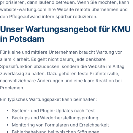
priorisieren, dann laufend betreuen. Wenn Sie möchten, kann
website-wartung.com Ihre Website remote übernehmen und
den Pflegeaufwand intern spürbar reduzieren.
Unser Wartungsangebot für KMU
in Potsdam
Für kleine und mittlere Unternehmen braucht Wartung vor
allem Klarheit. Es geht nicht darum, jede denkbare
Spezialfunktion abzudecken, sondern die Website im Alltag
zuverlässig zu halten. Dazu gehören feste Prüfintervalle,
nachvollziehbare Änderungen und eine klare Reaktion bei
Problemen.
Ein typisches Wartungspaket kann beinhalten:
System- und Plugin-Updates nach Test
Backups und Wiederherstellungsprüfung
Monitoring von Formularen und Erreichbarkeit
Fehlerbehebung bei typischen Störungen