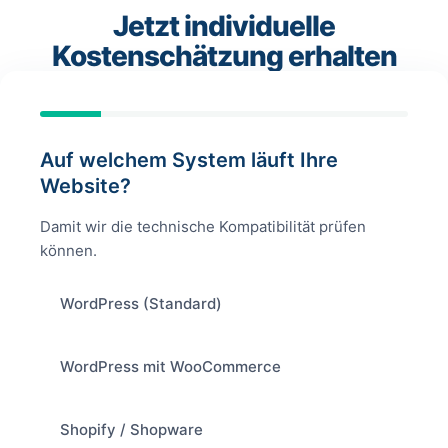
Jetzt individuelle
Kostenschätzung erhalten
Auf welchem System läuft Ihre
Website?
Damit wir die technische Kompatibilität prüfen
können.
WordPress (Standard)
WordPress mit WooCommerce
Shopify / Shopware