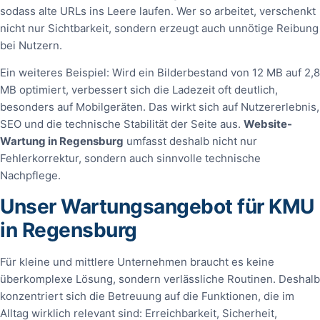
sodass alte URLs ins Leere laufen. Wer so arbeitet, verschenkt
nicht nur Sichtbarkeit, sondern erzeugt auch unnötige Reibung
bei Nutzern.
Ein weiteres Beispiel: Wird ein Bilderbestand von 12 MB auf 2,8
MB optimiert, verbessert sich die Ladezeit oft deutlich,
besonders auf Mobilgeräten. Das wirkt sich auf Nutzererlebnis,
SEO und die technische Stabilität der Seite aus.
Website-
Wartung in Regensburg
umfasst deshalb nicht nur
Fehlerkorrektur, sondern auch sinnvolle technische
Nachpflege.
Unser Wartungsangebot für KMU
in Regensburg
Für kleine und mittlere Unternehmen braucht es keine
überkomplexe Lösung, sondern verlässliche Routinen. Deshalb
konzentriert sich die Betreuung auf die Funktionen, die im
Alltag wirklich relevant sind: Erreichbarkeit, Sicherheit,