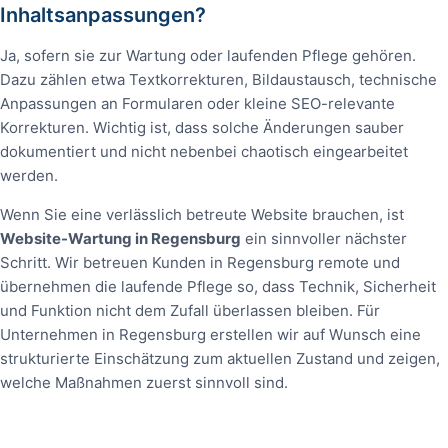
Inhaltsanpassungen?
Ja, sofern sie zur Wartung oder laufenden Pflege gehören.
Dazu zählen etwa Textkorrekturen, Bildaustausch, technische
Anpassungen an Formularen oder kleine SEO-relevante
Korrekturen. Wichtig ist, dass solche Änderungen sauber
dokumentiert und nicht nebenbei chaotisch eingearbeitet
werden.
Wenn Sie eine verlässlich betreute Website brauchen, ist
Website-Wartung in Regensburg
ein sinnvoller nächster
Schritt. Wir betreuen Kunden in Regensburg remote und
übernehmen die laufende Pflege so, dass Technik, Sicherheit
und Funktion nicht dem Zufall überlassen bleiben. Für
Unternehmen in Regensburg erstellen wir auf Wunsch eine
strukturierte Einschätzung zum aktuellen Zustand und zeigen,
welche Maßnahmen zuerst sinnvoll sind.