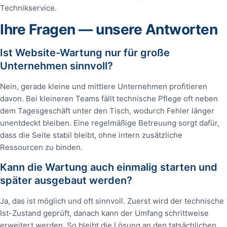
Technikservice.
Ihre Fragen — unsere Antworten
Ist Website-Wartung nur für große
Unternehmen sinnvoll?
Nein, gerade kleine und mittlere Unternehmen profitieren
davon. Bei kleineren Teams fällt technische Pflege oft neben
dem Tagesgeschäft unter den Tisch, wodurch Fehler länger
unentdeckt bleiben. Eine regelmäßige Betreuung sorgt dafür,
dass die Seite stabil bleibt, ohne intern zusätzliche
Ressourcen zu binden.
Kann die Wartung auch einmalig starten und
später ausgebaut werden?
Ja, das ist möglich und oft sinnvoll. Zuerst wird der technische
Ist-Zustand geprüft, danach kann der Umfang schrittweise
erweitert werden. So bleibt die Lösung an den tatsächlichen