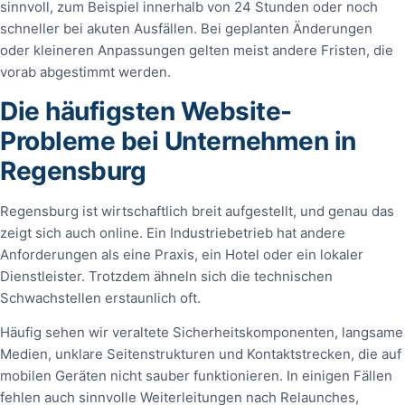
sinnvoll, zum Beispiel innerhalb von 24 Stunden oder noch
schneller bei akuten Ausfällen. Bei geplanten Änderungen
oder kleineren Anpassungen gelten meist andere Fristen, die
vorab abgestimmt werden.
Die häufigsten Website-
Probleme bei Unternehmen in
Regensburg
Regensburg ist wirtschaftlich breit aufgestellt, und genau das
zeigt sich auch online. Ein Industriebetrieb hat andere
Anforderungen als eine Praxis, ein Hotel oder ein lokaler
Dienstleister. Trotzdem ähneln sich die technischen
Schwachstellen erstaunlich oft.
Häufig sehen wir veraltete Sicherheitskomponenten, langsame
Medien, unklare Seitenstrukturen und Kontaktstrecken, die auf
mobilen Geräten nicht sauber funktionieren. In einigen Fällen
fehlen auch sinnvolle Weiterleitungen nach Relaunches,