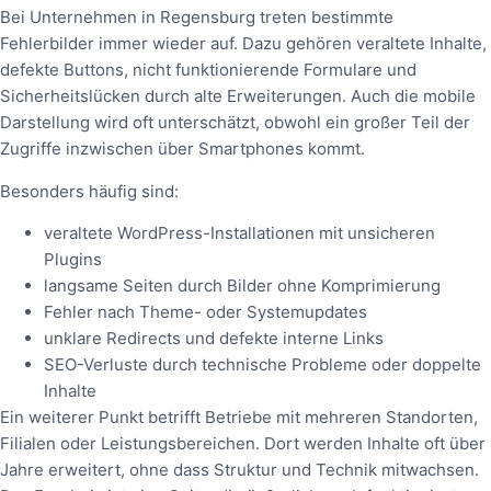
Bei Unternehmen in Regensburg treten bestimmte
Fehlerbilder immer wieder auf. Dazu gehören veraltete Inhalte,
defekte Buttons, nicht funktionierende Formulare und
Sicherheitslücken durch alte Erweiterungen. Auch die mobile
Darstellung wird oft unterschätzt, obwohl ein großer Teil der
Zugriffe inzwischen über Smartphones kommt.
Besonders häufig sind:
veraltete WordPress-Installationen mit unsicheren
Plugins
langsame Seiten durch Bilder ohne Komprimierung
Fehler nach Theme- oder Systemupdates
unklare Redirects und defekte interne Links
SEO-Verluste durch technische Probleme oder doppelte
Inhalte
Ein weiterer Punkt betrifft Betriebe mit mehreren Standorten,
Filialen oder Leistungsbereichen. Dort werden Inhalte oft über
Jahre erweitert, ohne dass Struktur und Technik mitwachsen.