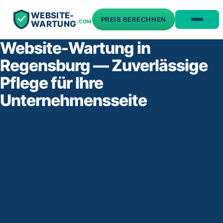
WEBSITE-
PREIS BERECHNEN
.COM
WARTUNG
Website-Wartung in
Regensburg — Zuverlässige
Pflege für Ihre
Unternehmensseite