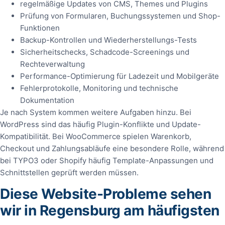
regelmäßige Updates von CMS, Themes und Plugins
Prüfung von Formularen, Buchungssystemen und Shop-
Funktionen
Backup-Kontrollen und Wiederherstellungs-Tests
Sicherheitschecks, Schadcode-Screenings und
Rechteverwaltung
Performance-Optimierung für Ladezeit und Mobilgeräte
Fehlerprotokolle, Monitoring und technische
Dokumentation
Je nach System kommen weitere Aufgaben hinzu. Bei
WordPress sind das häufig Plugin-Konflikte und Update-
Kompatibilität. Bei WooCommerce spielen Warenkorb,
Checkout und Zahlungsabläufe eine besondere Rolle, während
bei TYPO3 oder Shopify häufig Template-Anpassungen und
Schnittstellen geprüft werden müssen.
Diese Website-Probleme sehen
wir in Regensburg am häufigsten