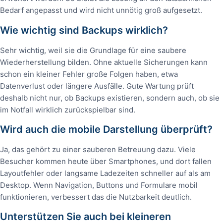
Bedarf angepasst und wird nicht unnötig groß aufgesetzt.
Wie wichtig sind Backups wirklich?
Sehr wichtig, weil sie die Grundlage für eine saubere
Wiederherstellung bilden. Ohne aktuelle Sicherungen kann
schon ein kleiner Fehler große Folgen haben, etwa
Datenverlust oder längere Ausfälle. Gute Wartung prüft
deshalb nicht nur, ob Backups existieren, sondern auch, ob sie
im Notfall wirklich zurückspielbar sind.
Wird auch die mobile Darstellung überprüft?
Ja, das gehört zu einer sauberen Betreuung dazu. Viele
Besucher kommen heute über Smartphones, und dort fallen
Layoutfehler oder langsame Ladezeiten schneller auf als am
Desktop. Wenn Navigation, Buttons und Formulare mobil
funktionieren, verbessert das die Nutzbarkeit deutlich.
Unterstützen Sie auch bei kleineren