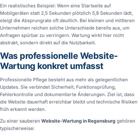
Ein realistisches Beispiel: Wenn eine Startseite auf
Mobilgeräten statt 2,5 Sekunden plötzlich 5,8 Sekunden lädt,
steigt die Absprungrate oft deutlich. Bei kleinen und mittleren
Unternehmen reichen solche Unterschiede bereits aus, um
Anfragen spürbar zu verringern. Wartung wirkt hier nicht
abstrakt, sondern direkt auf die Nutzbarkeit.
Was professionelle Website-
Wartung konkret umfasst
Professionelle Pflege besteht aus mehr als gelegentlichen
Updates. Sie verbindet Sicherheit, Funktionsprüfung,
Fehlerkontrolle und dokumentierte Änderungen. Ziel ist, dass
die Website dauerhaft erreichbar bleibt und technische Risiken
früh erkannt werden.
Zu einer sauberen
Website-Wartung in Regensburg
gehören
typischerweise: