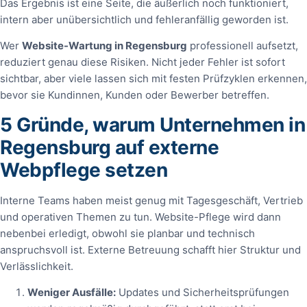
Das Ergebnis ist eine Seite, die äußerlich noch funktioniert,
intern aber unübersichtlich und fehleranfällig geworden ist.
Wer
Website-Wartung in Regensburg
professionell aufsetzt,
reduziert genau diese Risiken. Nicht jeder Fehler ist sofort
sichtbar, aber viele lassen sich mit festen Prüfzyklen erkennen,
bevor sie Kundinnen, Kunden oder Bewerber betreffen.
5 Gründe, warum Unternehmen in
Regensburg auf externe
Webpflege setzen
Interne Teams haben meist genug mit Tagesgeschäft, Vertrieb
und operativen Themen zu tun. Website-Pflege wird dann
nebenbei erledigt, obwohl sie planbar und technisch
anspruchsvoll ist. Externe Betreuung schafft hier Struktur und
Verlässlichkeit.
Weniger Ausfälle:
Updates und Sicherheitsprüfungen