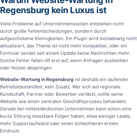
Regensburg kein Luxus ist
Viele Probleme auf Unternehmensseiten entstehen nicht
durch große Fehlentscheidungen, sondern durch
aufgeschobene Kleinigkeiten. Ein Plugin wird monatelang nicht
aktualisiert, das Theme ist nicht mehr kompatibel, oder ein
Formular sendet seit einem Update keine Nachrichten mehr.
Solche Fehler fallen oft erst auf, wenn Anfragen ausbleiben
oder Nutzer abspringen.
Website-Wartung in Regensburg
ist deshalb ein laufender
Betriebsbestandteil, kein Zusatz. Wer sich auf regionale
Kundschaft, Partner oder Bewerber verlässt, sollte seine
Website wie einen zentralen Geschäftsprozess behandeln.
Gerade bei mittelständischen Unternehmen kann schon eine
kurze Störung messbare Folgen haben, etwa weniger Leads,
mehr Supportaufwand oder einen schlechteren ersten
Eindruck.