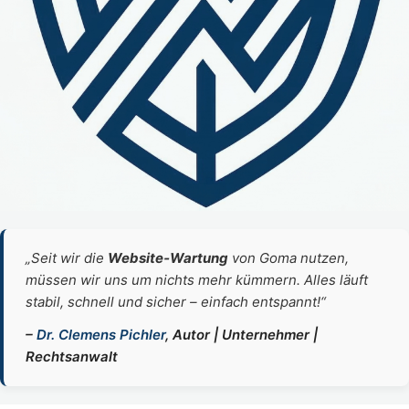
„Seit wir die
Website‑Wartung
von Goma nutzen,
müssen wir uns um nichts mehr kümmern. Alles läuft
stabil, schnell und sicher – einfach entspannt!“
–
Dr. Clemens Pichler
, Autor | Unternehmer |
Rechtsanwalt