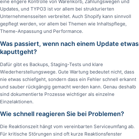
eine engere Kontrolle von Warenkorb, Zahlungswegen und
Updates, und TYPO3 ist vor allem bei strukturierten
Unternehmensseiten verbreitet. Auch Shopify kann sinnvoll
gepflegt werden, vor allem bei Themen wie Inhaltspflege,
Theme-Anpassung und Performance.
Was passiert, wenn nach einem Update etwas
kaputtgeht?
Dafür gibt es Backups, Staging-Tests und klare
Wiederherstellungswege. Gute Wartung bedeutet nicht, dass
nie etwas schiefgeht, sondern dass ein Fehler schnell erkannt
und sauber rückgängig gemacht werden kann. Genau deshalb
sind dokumentierte Prozesse wichtiger als einzelne
Einzelaktionen.
Wie schnell reagieren Sie bei Problemen?
Die Reaktionszeit hängt vom vereinbarten Serviceumfang ab.
Für kritische Störungen sind oft kurze Reaktionsfenster