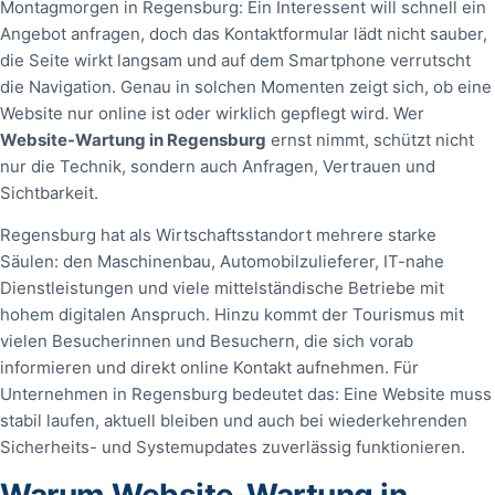
Montagmorgen in Regensburg: Ein Interessent will schnell ein
Angebot anfragen, doch das Kontaktformular lädt nicht sauber,
die Seite wirkt langsam und auf dem Smartphone verrutscht
die Navigation. Genau in solchen Momenten zeigt sich, ob eine
Website nur online ist oder wirklich gepflegt wird. Wer
Website-Wartung in Regensburg
ernst nimmt, schützt nicht
nur die Technik, sondern auch Anfragen, Vertrauen und
Sichtbarkeit.
Regensburg hat als Wirtschaftsstandort mehrere starke
Säulen: den Maschinenbau, Automobilzulieferer, IT-nahe
Dienstleistungen und viele mittelständische Betriebe mit
hohem digitalen Anspruch. Hinzu kommt der Tourismus mit
vielen Besucherinnen und Besuchern, die sich vorab
informieren und direkt online Kontakt aufnehmen. Für
Unternehmen in Regensburg bedeutet das: Eine Website muss
stabil laufen, aktuell bleiben und auch bei wiederkehrenden
Sicherheits- und Systemupdates zuverlässig funktionieren.
Warum Website-Wartung in