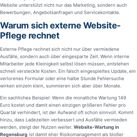
Website unterstützt nicht nur das Marketing, sondern auch
Bewerbungen, Angebotsanfragen und Servicekontakte.
Warum sich externe Website-
Pflege rechnet
Externe Pflege rechnet sich nicht nur über vermiedene
Ausfälle, sondern auch über eingesparte Zeit. Wenn interne
Mitarbeiter jede Kleinigkeit selbst lösen müssen, entstehen
schnell versteckte Kosten. Ein falsch eingespieltes Update, ein
verlorenes Formular oder eine halbe Stunde Fehlersuche
wirken einzeln klein, summieren sich aber über Monate.
Ein sachliches Beispiel: Wenn die monatliche Wartung 149
Euro kostet und damit einen einzigen größeren Fehler pro
Quartal verhindert, ist der Aufwand oft schon sinnvoll. Kommt
hinzu, dass Ladezeiten verbessert und Ausfälle vermieden
werden, steigt der Nutzen weiter.
Website-Wartung in
Regensburg
ist damit eher Risikomanagement als bloßer