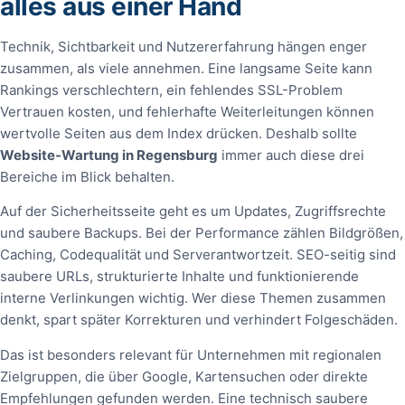
alles aus einer Hand
Technik, Sichtbarkeit und Nutzererfahrung hängen enger
zusammen, als viele annehmen. Eine langsame Seite kann
Rankings verschlechtern, ein fehlendes SSL-Problem
Vertrauen kosten, und fehlerhafte Weiterleitungen können
wertvolle Seiten aus dem Index drücken. Deshalb sollte
Website-Wartung in Regensburg
immer auch diese drei
Bereiche im Blick behalten.
Auf der Sicherheitsseite geht es um Updates, Zugriffsrechte
und saubere Backups. Bei der Performance zählen Bildgrößen,
Caching, Codequalität und Serverantwortzeit. SEO-seitig sind
saubere URLs, strukturierte Inhalte und funktionierende
interne Verlinkungen wichtig. Wer diese Themen zusammen
denkt, spart später Korrekturen und verhindert Folgeschäden.
Das ist besonders relevant für Unternehmen mit regionalen
Zielgruppen, die über Google, Kartensuchen oder direkte
Empfehlungen gefunden werden. Eine technisch saubere