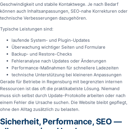
Geschwindigkeit und stabile Kontaktwege. Je nach Bedarf
können auch Inhaltsanpassungen, SEO-nahe Korrekturen oder
technische Verbesserungen dazugehören.
Typische Leistungen sind:
laufende System- und Plugin-Updates
Überwachung wichtiger Seiten und Formulare
Backup- und Restore-Checks
Fehleranalyse nach Updates oder Änderungen
Performance-Maßnahmen für schnellere Ladezeiten
technische Unterstützung bei kleineren Anpassungen
Gerade für Betriebe in Regensburg mit begrenzten internen
Ressourcen ist das oft die praktikabelste Lösung. Niemand
muss sich selbst durch Update-Protokolle arbeiten oder nach
einem Fehler die Ursache suchen. Die Website bleibt gepflegt,
ohne den Alltag zusätzlich zu belasten.
Sicherheit, Performance, SEO —