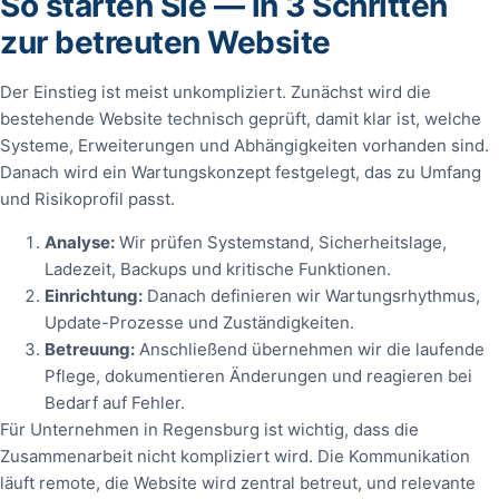
So starten Sie — in 3 Schritten
zur betreuten Website
Der Einstieg ist meist unkompliziert. Zunächst wird die
bestehende Website technisch geprüft, damit klar ist, welche
Systeme, Erweiterungen und Abhängigkeiten vorhanden sind.
Danach wird ein Wartungskonzept festgelegt, das zu Umfang
und Risikoprofil passt.
Analyse:
Wir prüfen Systemstand, Sicherheitslage,
Ladezeit, Backups und kritische Funktionen.
Einrichtung:
Danach definieren wir Wartungsrhythmus,
Update-Prozesse und Zuständigkeiten.
Betreuung:
Anschließend übernehmen wir die laufende
Pflege, dokumentieren Änderungen und reagieren bei
Bedarf auf Fehler.
Für Unternehmen in Regensburg ist wichtig, dass die
Zusammenarbeit nicht kompliziert wird. Die Kommunikation
läuft remote, die Website wird zentral betreut, und relevante