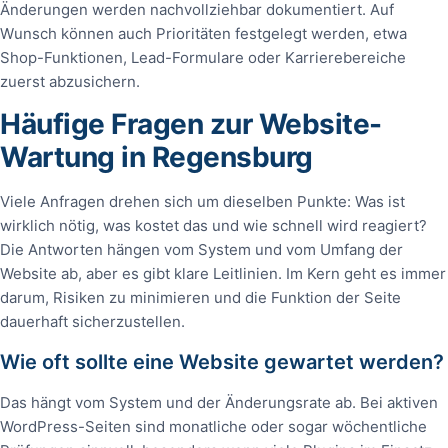
Änderungen werden nachvollziehbar dokumentiert. Auf
Wunsch können auch Prioritäten festgelegt werden, etwa
Shop-Funktionen, Lead-Formulare oder Karrierebereiche
zuerst abzusichern.
Häufige Fragen zur Website-
Wartung in Regensburg
Viele Anfragen drehen sich um dieselben Punkte: Was ist
wirklich nötig, was kostet das und wie schnell wird reagiert?
Die Antworten hängen vom System und vom Umfang der
Website ab, aber es gibt klare Leitlinien. Im Kern geht es immer
darum, Risiken zu minimieren und die Funktion der Seite
dauerhaft sicherzustellen.
Wie oft sollte eine Website gewartet werden?
Das hängt vom System und der Änderungsrate ab. Bei aktiven
WordPress-Seiten sind monatliche oder sogar wöchentliche