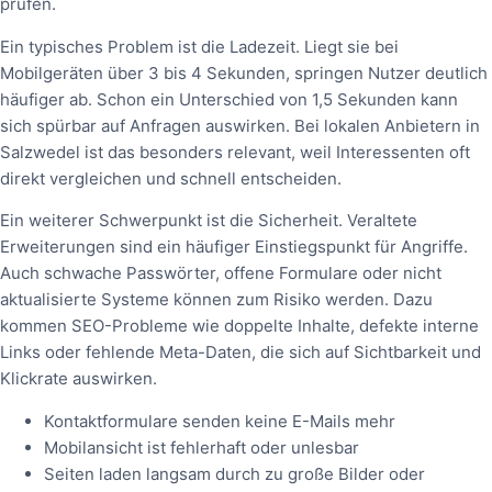
prüfen.
Ein typisches Problem ist die Ladezeit. Liegt sie bei
Mobilgeräten über 3 bis 4 Sekunden, springen Nutzer deutlich
häufiger ab. Schon ein Unterschied von 1,5 Sekunden kann
sich spürbar auf Anfragen auswirken. Bei lokalen Anbietern in
Salzwedel ist das besonders relevant, weil Interessenten oft
direkt vergleichen und schnell entscheiden.
Ein weiterer Schwerpunkt ist die Sicherheit. Veraltete
Erweiterungen sind ein häufiger Einstiegspunkt für Angriffe.
Auch schwache Passwörter, offene Formulare oder nicht
aktualisierte Systeme können zum Risiko werden. Dazu
kommen SEO-Probleme wie doppelte Inhalte, defekte interne
Links oder fehlende Meta-Daten, die sich auf Sichtbarkeit und
Klickrate auswirken.
Kontaktformulare senden keine E-Mails mehr
Mobilansicht ist fehlerhaft oder unlesbar
Seiten laden langsam durch zu große Bilder oder