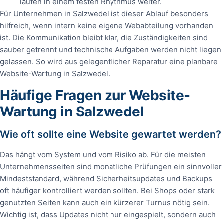
laufen in einem festen Rhythmus weiter.
Für Unternehmen in Salzwedel ist dieser Ablauf besonders
hilfreich, wenn intern keine eigene Webabteilung vorhanden
ist. Die Kommunikation bleibt klar, die Zuständigkeiten sind
sauber getrennt und technische Aufgaben werden nicht liegen
gelassen. So wird aus gelegentlicher Reparatur eine planbare
Website-Wartung in Salzwedel.
Häufige Fragen zur Website-
Wartung in Salzwedel
Wie oft sollte eine Website gewartet werden?
Das hängt vom System und vom Risiko ab. Für die meisten
Unternehmensseiten sind monatliche Prüfungen ein sinnvoller
Mindeststandard, während Sicherheitsupdates und Backups
oft häufiger kontrolliert werden sollten. Bei Shops oder stark
genutzten Seiten kann auch ein kürzerer Turnus nötig sein.
Wichtig ist, dass Updates nicht nur eingespielt, sondern auch