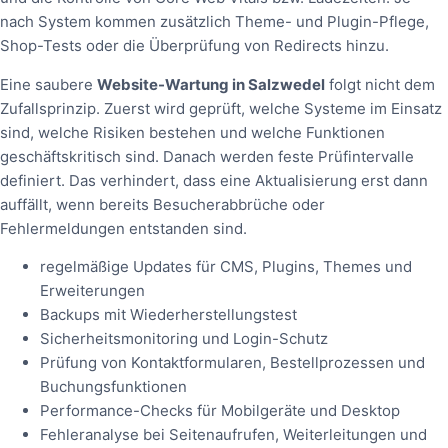
nach System kommen zusätzlich Theme- und Plugin-Pflege,
Shop-Tests oder die Überprüfung von Redirects hinzu.
Eine saubere
Website-Wartung in Salzwedel
folgt nicht dem
Zufallsprinzip. Zuerst wird geprüft, welche Systeme im Einsatz
sind, welche Risiken bestehen und welche Funktionen
geschäftskritisch sind. Danach werden feste Prüfintervalle
definiert. Das verhindert, dass eine Aktualisierung erst dann
auffällt, wenn bereits Besucherabbrüche oder
Fehlermeldungen entstanden sind.
regelmäßige Updates für CMS, Plugins, Themes und
Erweiterungen
Backups mit Wiederherstellungstest
Sicherheitsmonitoring und Login-Schutz
Prüfung von Kontaktformularen, Bestellprozessen und
Buchungsfunktionen
Performance-Checks für Mobilgeräte und Desktop
Fehleranalyse bei Seitenaufrufen, Weiterleitungen und