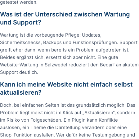
getestet werden.
Was ist der Unterschied zwischen Wartung
und Support?
Wartung ist die vorbeugende Pflege: Updates,
Sicherheitschecks, Backups und Funktionsprüfungen. Support
greift eher dann, wenn bereits ein Problem aufgetreten ist.
Beides ergänzt sich, ersetzt sich aber nicht. Eine gute
Website-Wartung in Salzwedel reduziert den Bedarf an akutem
Support deutlich.
Kann ich meine Website nicht einfach selbst
aktualisieren?
Doch, bei einfachen Seiten ist das grundsätzlich möglich. Das
Problem liegt meist nicht im Klick auf „Aktualisieren“, sondern
im Risiko von Folgeschäden. Ein Plugin kann Konflikte
auslösen, ein Theme die Darstellung verändern oder eine
Shop-Funktion ausfallen. Wer dafür keine Testumgebung und