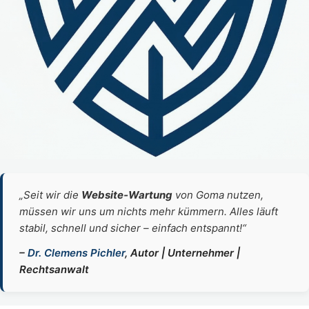
„Seit wir die
Website‑Wartung
von Goma nutzen,
müssen wir uns um nichts mehr kümmern. Alles läuft
stabil, schnell und sicher – einfach entspannt!“
–
Dr. Clemens Pichler
, Autor | Unternehmer |
Rechtsanwalt