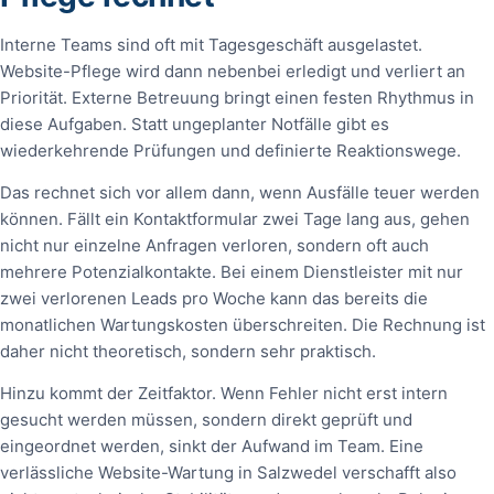
Interne Teams sind oft mit Tagesgeschäft ausgelastet.
Website-Pflege wird dann nebenbei erledigt und verliert an
Priorität. Externe Betreuung bringt einen festen Rhythmus in
diese Aufgaben. Statt ungeplanter Notfälle gibt es
wiederkehrende Prüfungen und definierte Reaktionswege.
Das rechnet sich vor allem dann, wenn Ausfälle teuer werden
können. Fällt ein Kontaktformular zwei Tage lang aus, gehen
nicht nur einzelne Anfragen verloren, sondern oft auch
mehrere Potenzialkontakte. Bei einem Dienstleister mit nur
zwei verlorenen Leads pro Woche kann das bereits die
monatlichen Wartungskosten überschreiten. Die Rechnung ist
daher nicht theoretisch, sondern sehr praktisch.
Hinzu kommt der Zeitfaktor. Wenn Fehler nicht erst intern
gesucht werden müssen, sondern direkt geprüft und
eingeordnet werden, sinkt der Aufwand im Team. Eine
verlässliche Website-Wartung in Salzwedel verschafft also