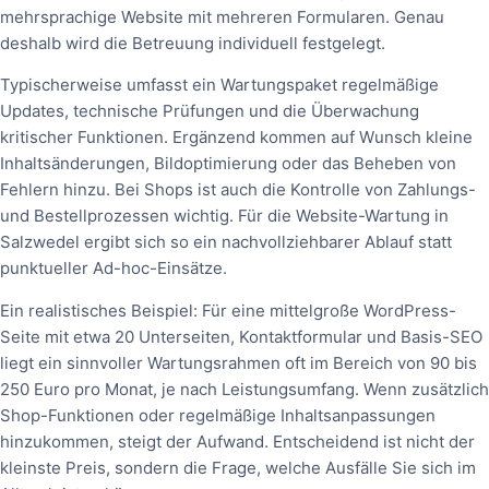
mehrsprachige Website mit mehreren Formularen. Genau
deshalb wird die Betreuung individuell festgelegt.
Typischerweise umfasst ein Wartungspaket regelmäßige
Updates, technische Prüfungen und die Überwachung
kritischer Funktionen. Ergänzend kommen auf Wunsch kleine
Inhaltsänderungen, Bildoptimierung oder das Beheben von
Fehlern hinzu. Bei Shops ist auch die Kontrolle von Zahlungs-
und Bestellprozessen wichtig. Für die Website-Wartung in
Salzwedel ergibt sich so ein nachvollziehbarer Ablauf statt
punktueller Ad-hoc-Einsätze.
Ein realistisches Beispiel: Für eine mittelgroße WordPress-
Seite mit etwa 20 Unterseiten, Kontaktformular und Basis-SEO
liegt ein sinnvoller Wartungsrahmen oft im Bereich von 90 bis
250 Euro pro Monat, je nach Leistungsumfang. Wenn zusätzlich
Shop-Funktionen oder regelmäßige Inhaltsanpassungen
hinzukommen, steigt der Aufwand. Entscheidend ist nicht der
kleinste Preis, sondern die Frage, welche Ausfälle Sie sich im