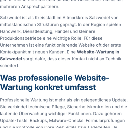
mehreren Ansprechpartnern.
Salzwedel ist als Kreisstadt im Altmarkkreis Salzwedel von
mittelständischen Strukturen geprägt. In der Region spielen
Handwerk, Dienstleistung, Handel und kleinere
Produktionsbetriebe eine wichtige Rolle. Für diese
Unternehmen ist eine funktionierende Website oft der erste
Kontaktpunkt mit neuen Kunden. Eine
Website-Wartung in
Salzwedel
sorgt dafür, dass dieser Kontakt nicht an Technik
scheitert.
Was professionelle Website-
Wartung konkret umfasst
Professionelle Wartung ist mehr als ein gelegentliches Update.
Sie verbindet technische Pflege, Sicherheitskontrollen und die
laufende Überwachung wichtiger Funktionen. Dazu gehören
Update-Tests, Backups, Malware-Checks, Formularprüfungen
und die Kontrolle von Core Web Vitals bzw. Ladezeiten. Je