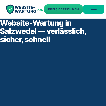
WEBSITE-
PREIS BERECHNEN
.COM
WARTUNG
Website-Wartung in
Salzwedel — verlässlich,
sicher, schnell