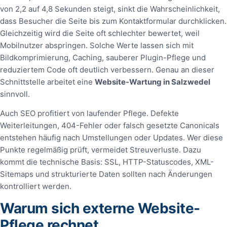
von 2,2 auf 4,8 Sekunden steigt, sinkt die Wahrscheinlichkeit,
dass Besucher die Seite bis zum Kontaktformular durchklicken.
Gleichzeitig wird die Seite oft schlechter bewertet, weil
Mobilnutzer abspringen. Solche Werte lassen sich mit
Bildkomprimierung, Caching, sauberer Plugin-Pflege und
reduziertem Code oft deutlich verbessern. Genau an dieser
Schnittstelle arbeitet eine
Website-Wartung in Salzwedel
sinnvoll.
Auch SEO profitiert von laufender Pflege. Defekte
Weiterleitungen, 404-Fehler oder falsch gesetzte Canonicals
entstehen häufig nach Umstellungen oder Updates. Wer diese
Punkte regelmäßig prüft, vermeidet Streuverluste. Dazu
kommt die technische Basis: SSL, HTTP-Statuscodes, XML-
Sitemaps und strukturierte Daten sollten nach Änderungen
kontrolliert werden.
Warum sich externe Website-
Pflege rechnet