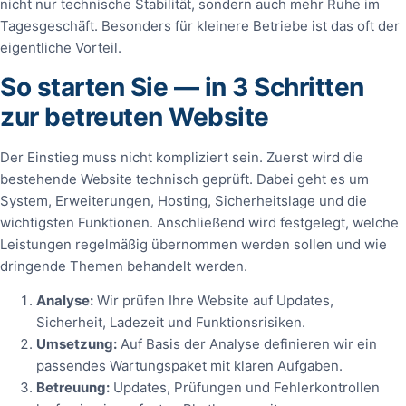
nicht nur technische Stabilität, sondern auch mehr Ruhe im
Tagesgeschäft. Besonders für kleinere Betriebe ist das oft der
eigentliche Vorteil.
So starten Sie — in 3 Schritten
zur betreuten Website
Der Einstieg muss nicht kompliziert sein. Zuerst wird die
bestehende Website technisch geprüft. Dabei geht es um
System, Erweiterungen, Hosting, Sicherheitslage und die
wichtigsten Funktionen. Anschließend wird festgelegt, welche
Leistungen regelmäßig übernommen werden sollen und wie
dringende Themen behandelt werden.
Analyse:
Wir prüfen Ihre Website auf Updates,
Sicherheit, Ladezeit und Funktionsrisiken.
Umsetzung:
Auf Basis der Analyse definieren wir ein
passendes Wartungspaket mit klaren Aufgaben.
Betreuung:
Updates, Prüfungen und Fehlerkontrollen