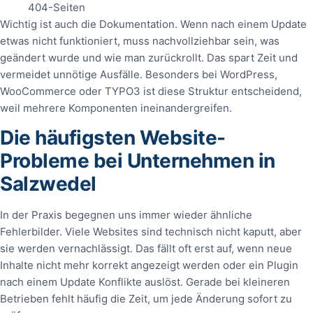
404-Seiten
Wichtig ist auch die Dokumentation. Wenn nach einem Update
etwas nicht funktioniert, muss nachvollziehbar sein, was
geändert wurde und wie man zurückrollt. Das spart Zeit und
vermeidet unnötige Ausfälle. Besonders bei WordPress,
WooCommerce oder TYPO3 ist diese Struktur entscheidend,
weil mehrere Komponenten ineinandergreifen.
Die häufigsten Website-
Probleme bei Unternehmen in
Salzwedel
In der Praxis begegnen uns immer wieder ähnliche
Fehlerbilder. Viele Websites sind technisch nicht kaputt, aber
sie werden vernachlässigt. Das fällt oft erst auf, wenn neue
Inhalte nicht mehr korrekt angezeigt werden oder ein Plugin
nach einem Update Konflikte auslöst. Gerade bei kleineren
Betrieben fehlt häufig die Zeit, um jede Änderung sofort zu