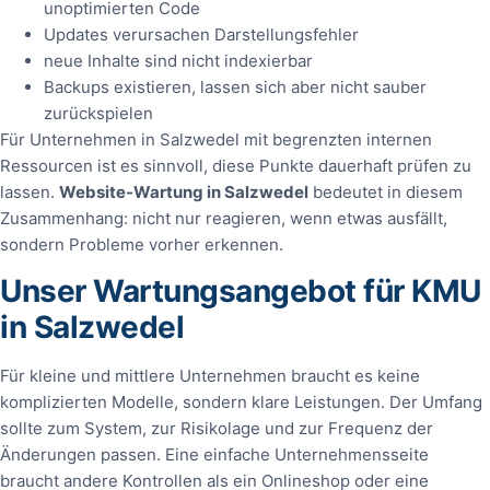
unoptimierten Code
Updates verursachen Darstellungsfehler
neue Inhalte sind nicht indexierbar
Backups existieren, lassen sich aber nicht sauber
zurückspielen
Für Unternehmen in Salzwedel mit begrenzten internen
Ressourcen ist es sinnvoll, diese Punkte dauerhaft prüfen zu
lassen.
Website-Wartung in Salzwedel
bedeutet in diesem
Zusammenhang: nicht nur reagieren, wenn etwas ausfällt,
sondern Probleme vorher erkennen.
Unser Wartungsangebot für KMU
in Salzwedel
Für kleine und mittlere Unternehmen braucht es keine
komplizierten Modelle, sondern klare Leistungen. Der Umfang
sollte zum System, zur Risikolage und zur Frequenz der
Änderungen passen. Eine einfache Unternehmensseite
braucht andere Kontrollen als ein Onlineshop oder eine