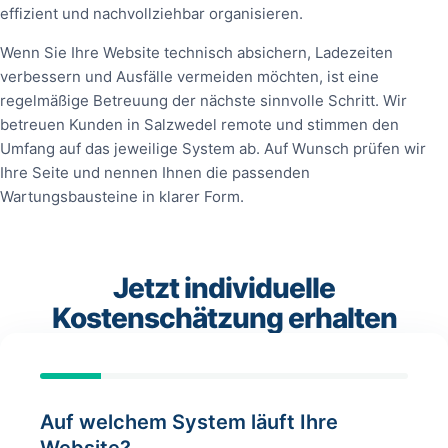
effizient und nachvollziehbar organisieren.
Wenn Sie Ihre Website technisch absichern, Ladezeiten
verbessern und Ausfälle vermeiden möchten, ist eine
regelmäßige Betreuung der nächste sinnvolle Schritt. Wir
betreuen Kunden in Salzwedel remote und stimmen den
Umfang auf das jeweilige System ab. Auf Wunsch prüfen wir
Ihre Seite und nennen Ihnen die passenden
Wartungsbausteine in klarer Form.
Jetzt individuelle
Kostenschätzung erhalten
Auf welchem System läuft Ihre
Website?