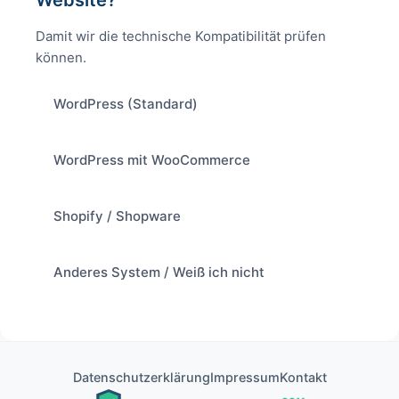
Damit wir die technische Kompatibilität prüfen
können.
WordPress (Standard)
WordPress mit WooCommerce
Shopify / Shopware
Anderes System / Weiß ich nicht
Datenschutzerklärung
Impressum
Kontakt