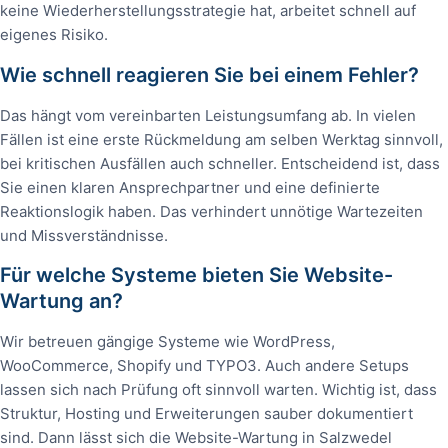
keine Wiederherstellungsstrategie hat, arbeitet schnell auf
eigenes Risiko.
Wie schnell reagieren Sie bei einem Fehler?
Das hängt vom vereinbarten Leistungsumfang ab. In vielen
Fällen ist eine erste Rückmeldung am selben Werktag sinnvoll,
bei kritischen Ausfällen auch schneller. Entscheidend ist, dass
Sie einen klaren Ansprechpartner und eine definierte
Reaktionslogik haben. Das verhindert unnötige Wartezeiten
und Missverständnisse.
Für welche Systeme bieten Sie Website-
Wartung an?
Wir betreuen gängige Systeme wie WordPress,
WooCommerce, Shopify und TYPO3. Auch andere Setups
lassen sich nach Prüfung oft sinnvoll warten. Wichtig ist, dass
Struktur, Hosting und Erweiterungen sauber dokumentiert
sind. Dann lässt sich die Website-Wartung in Salzwedel