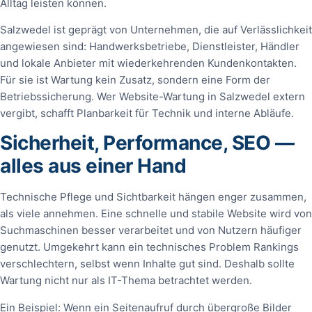
Alltag leisten können.
Salzwedel ist geprägt von Unternehmen, die auf Verlässlichkeit
angewiesen sind: Handwerksbetriebe, Dienstleister, Händler
und lokale Anbieter mit wiederkehrenden Kundenkontakten.
Für sie ist Wartung kein Zusatz, sondern eine Form der
Betriebssicherung. Wer Website-Wartung in Salzwedel extern
vergibt, schafft Planbarkeit für Technik und interne Abläufe.
Sicherheit, Performance, SEO —
alles aus einer Hand
Technische Pflege und Sichtbarkeit hängen enger zusammen,
als viele annehmen. Eine schnelle und stabile Website wird von
Suchmaschinen besser verarbeitet und von Nutzern häufiger
genutzt. Umgekehrt kann ein technisches Problem Rankings
verschlechtern, selbst wenn Inhalte gut sind. Deshalb sollte
Wartung nicht nur als IT-Thema betrachtet werden.
Ein Beispiel: Wenn ein Seitenaufruf durch übergroße Bilder