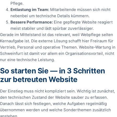
Pflege.
Entlastung im Team:
Mitarbeitende müssen sich nicht
nebenbei um technische Details kümmern.
Bessere Performance:
Eine gepflegte Website reagiert
meist stabiler und lädt spürbar zuverlässiger.
Gerade im Mittelstand ist das relevant, weil Webpflege selten
Kernaufgabe ist. Die externe Lösung schafft hier Freiraum für
Vertrieb, Personal und operative Themen. Website-Wartung in
Schweinfurt ist damit vor allem ein Organisationsvorteil, nicht
nur eine technische Leistung.
So starten Sie — in 3 Schritten
zur betreuten Website
Der Einstieg muss nicht kompliziert sein. Wichtig ist zunächst,
den technischen Zustand der Website sauber zu erfassen.
Danach lässt sich festlegen, welche Aufgaben regelmäßig
übernommen werden und welche Sonderthemen zusätzlich
anstehen.