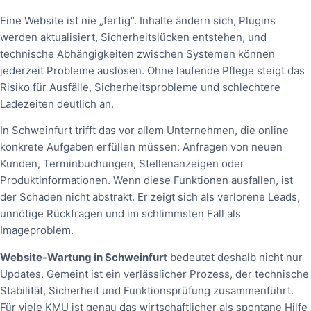
Eine Website ist nie „fertig“. Inhalte ändern sich, Plugins
werden aktualisiert, Sicherheitslücken entstehen, und
technische Abhängigkeiten zwischen Systemen können
jederzeit Probleme auslösen. Ohne laufende Pflege steigt das
Risiko für Ausfälle, Sicherheitsprobleme und schlechtere
Ladezeiten deutlich an.
In Schweinfurt trifft das vor allem Unternehmen, die online
konkrete Aufgaben erfüllen müssen: Anfragen von neuen
Kunden, Terminbuchungen, Stellenanzeigen oder
Produktinformationen. Wenn diese Funktionen ausfallen, ist
der Schaden nicht abstrakt. Er zeigt sich als verlorene Leads,
unnötige Rückfragen und im schlimmsten Fall als
Imageproblem.
Website-Wartung in Schweinfurt
bedeutet deshalb nicht nur
Updates. Gemeint ist ein verlässlicher Prozess, der technische
Stabilität, Sicherheit und Funktionsprüfung zusammenführt.
Für viele KMU ist genau das wirtschaftlicher als spontane Hilfe