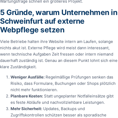
Wartungsfrage schnell ein größeres Projekt.
5 Gründe, warum Unternehmen in
Schweinfurt auf externe
Webpflege setzen
Viele Betriebe halten ihre Website intern am Laufen, solange
nichts akut ist. Externe Pflege wird meist dann interessant,
wenn technische Aufgaben Zeit fressen oder intern niemand
dauerhaft zuständig ist. Genau an diesem Punkt lohnt sich eine
klare Zuständigkeit.
Weniger Ausfälle:
Regelmäßige Prüfungen senken das
Risiko, dass Formulare, Buchungen oder Shops plötzlich
nicht mehr funktionieren.
Planbare Kosten:
Statt ungeplanter Notfalleinsätze gibt
es feste Abläufe und nachvollziehbare Leistungen.
Mehr Sicherheit:
Updates, Backups und
Zugriffskontrollen schützen besser als sporadische