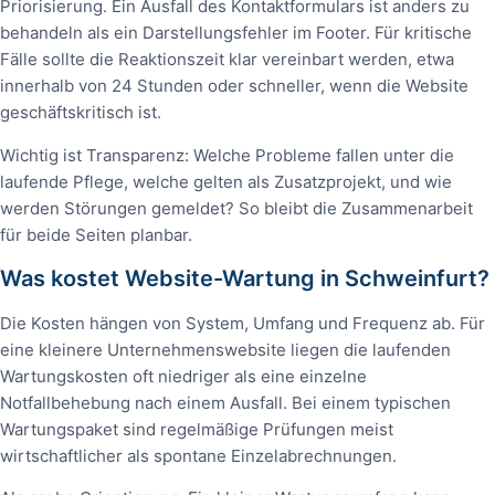
Priorisierung. Ein Ausfall des Kontaktformulars ist anders zu
behandeln als ein Darstellungsfehler im Footer. Für kritische
Fälle sollte die Reaktionszeit klar vereinbart werden, etwa
innerhalb von 24 Stunden oder schneller, wenn die Website
geschäftskritisch ist.
Wichtig ist Transparenz: Welche Probleme fallen unter die
laufende Pflege, welche gelten als Zusatzprojekt, und wie
werden Störungen gemeldet? So bleibt die Zusammenarbeit
für beide Seiten planbar.
Was kostet Website-Wartung in Schweinfurt?
Die Kosten hängen von System, Umfang und Frequenz ab. Für
eine kleinere Unternehmenswebsite liegen die laufenden
Wartungskosten oft niedriger als eine einzelne
Notfallbehebung nach einem Ausfall. Bei einem typischen
Wartungspaket sind regelmäßige Prüfungen meist
wirtschaftlicher als spontane Einzelabrechnungen.