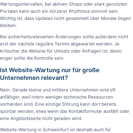
Wartungsintervallen, bei aktiven Shops oder stark genutzten
Portalen kann auch ein kürzerer Rhythmus sinnvoll sein.
Wichtig ist, dass Updates nicht gesammelt über Monate liegen
bleiben.
Bei sicherheitsrelevanten Änderungen sollte außerdem nicht
erst der nächste reguläre Termin abgewartet werden. Je
kritischer die Website für Umsatz oder Anfragen ist, desto
enger sollte die Kontrolle sein.
Ist Website-Wartung nur für große
Unternehmen relevant?
Nein. Gerade kleine und mittlere Unternehmen sind oft
anfälliger, weil intern weniger technische Ressourcen
vorhanden sind. Eine einzige Störung kann dort bereits
spürbar werden, etwa wenn das Kontaktformular ausfällt oder
eine Angebotsseite nicht geladen wird.
Website-Wartung in Schweinfurt ist deshalb auch für