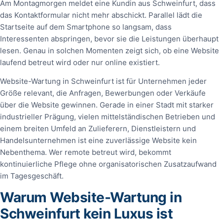
Am Montagmorgen meldet eine Kundin aus Schweinfurt, dass
das Kontaktformular nicht mehr abschickt. Parallel lädt die
Startseite auf dem Smartphone so langsam, dass
Interessenten abspringen, bevor sie die Leistungen überhaupt
lesen. Genau in solchen Momenten zeigt sich, ob eine Website
laufend betreut wird oder nur online existiert.
Website-Wartung in Schweinfurt ist für Unternehmen jeder
Größe relevant, die Anfragen, Bewerbungen oder Verkäufe
über die Website gewinnen. Gerade in einer Stadt mit starker
industrieller Prägung, vielen mittelständischen Betrieben und
einem breiten Umfeld an Zulieferern, Dienstleistern und
Handelsunternehmen ist eine zuverlässige Website kein
Nebenthema. Wer remote betreut wird, bekommt
kontinuierliche Pflege ohne organisatorischen Zusatzaufwand
im Tagesgeschäft.
Warum Website-Wartung in
Schweinfurt kein Luxus ist