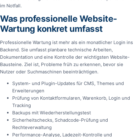
im Notfall.
Was professionelle Website-
Wartung konkret umfasst
Professionelle Wartung ist mehr als ein monatlicher Login ins
Backend. Sie umfasst planbare technische Arbeiten,
Dokumentation und eine Kontrolle der wichtigsten Website-
Bausteine. Ziel ist, Probleme früh zu erkennen, bevor sie
Nutzer oder Suchmaschinen beeinträchtigen.
System- und Plugin-Updates für CMS, Themes und
Erweiterungen
Prüfung von Kontaktformularen, Warenkorb, Login und
Tracking
Backups mit Wiederherstellungstest
Sicherheitschecks, Schadcode-Prüfung und
Rechteverwaltung
Performance-Analyse, Ladezeit-Kontrolle und