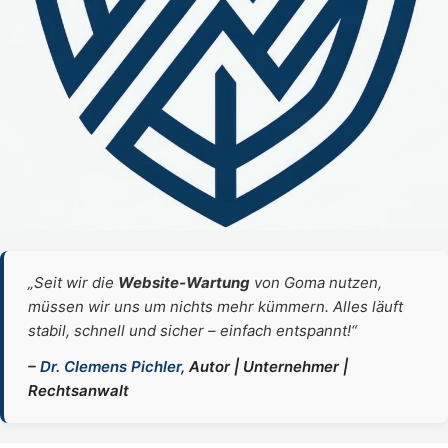
„Seit wir die
Website‑Wartung
von Goma nutzen,
müssen wir uns um nichts mehr kümmern. Alles läuft
stabil, schnell und sicher – einfach entspannt!“
–
Dr. Clemens Pichler
, Autor | Unternehmer |
Rechtsanwalt