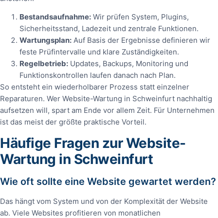
Bestandsaufnahme:
Wir prüfen System, Plugins,
Sicherheitsstand, Ladezeit und zentrale Funktionen.
Wartungsplan:
Auf Basis der Ergebnisse definieren wir
feste Prüfintervalle und klare Zuständigkeiten.
Regelbetrieb:
Updates, Backups, Monitoring und
Funktionskontrollen laufen danach nach Plan.
So entsteht ein wiederholbarer Prozess statt einzelner
Reparaturen. Wer Website-Wartung in Schweinfurt nachhaltig
aufsetzen will, spart am Ende vor allem Zeit. Für Unternehmen
ist das meist der größte praktische Vorteil.
Häufige Fragen zur Website-
Wartung in Schweinfurt
Wie oft sollte eine Website gewartet werden?
Das hängt vom System und von der Komplexität der Website
ab. Viele Websites profitieren von monatlichen