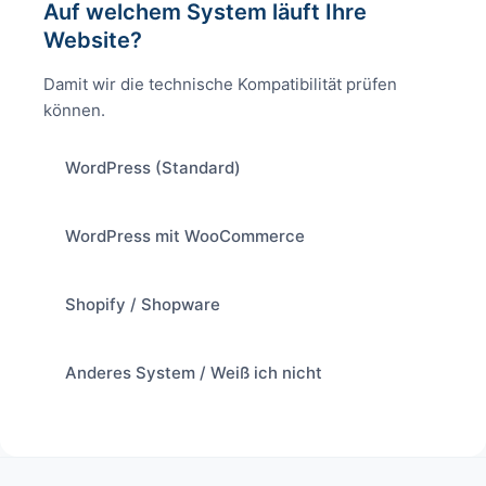
Auf welchem System läuft Ihre
Website?
Damit wir die technische Kompatibilität prüfen
können.
WordPress (Standard)
WordPress mit WooCommerce
Shopify / Shopware
Anderes System / Weiß ich nicht