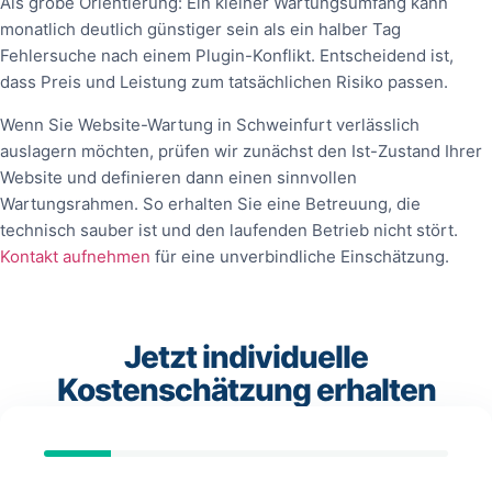
Als grobe Orientierung: Ein kleiner Wartungsumfang kann
monatlich deutlich günstiger sein als ein halber Tag
Fehlersuche nach einem Plugin-Konflikt. Entscheidend ist,
dass Preis und Leistung zum tatsächlichen Risiko passen.
Wenn Sie Website-Wartung in Schweinfurt verlässlich
auslagern möchten, prüfen wir zunächst den Ist-Zustand Ihrer
Website und definieren dann einen sinnvollen
Wartungsrahmen. So erhalten Sie eine Betreuung, die
technisch sauber ist und den laufenden Betrieb nicht stört.
Kontakt aufnehmen
für eine unverbindliche Einschätzung.
Jetzt individuelle
Kostenschätzung erhalten