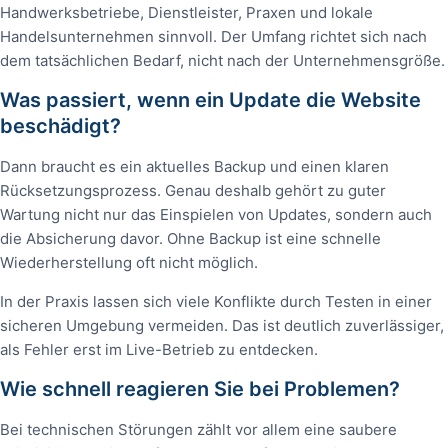
Handwerksbetriebe, Dienstleister, Praxen und lokale
Handelsunternehmen sinnvoll. Der Umfang richtet sich nach
dem tatsächlichen Bedarf, nicht nach der Unternehmensgröße.
Was passiert, wenn ein Update die Website
beschädigt?
Dann braucht es ein aktuelles Backup und einen klaren
Rücksetzungsprozess. Genau deshalb gehört zu guter
Wartung nicht nur das Einspielen von Updates, sondern auch
die Absicherung davor. Ohne Backup ist eine schnelle
Wiederherstellung oft nicht möglich.
In der Praxis lassen sich viele Konflikte durch Testen in einer
sicheren Umgebung vermeiden. Das ist deutlich zuverlässiger,
als Fehler erst im Live-Betrieb zu entdecken.
Wie schnell reagieren Sie bei Problemen?
Bei technischen Störungen zählt vor allem eine saubere