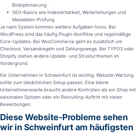
Bildoptimierung
SEO-Basics wie Indexierbarkeit, Weiterleitungen und
Metadaten-Prüfung
Je nach System kommen weitere Aufgaben hinzu. Bei
WordPress sind das häufig Plugin-Konflikte und regelmäßige
Core-Updates. Bei WooCommerce geht es zusätzlich um
Checkout, Versandregeln und Zahlungswege. Bei TYPO3 oder
Shopify stehen andere Update- und Strukturthemen im
Vordergrund.
Für Unternehmen in Schweinfurt ist wichtig: Website-Wartung
sollte zum tatsächlichen Setup passen. Eine kleine
Unternehmensseite braucht andere Kontrollen als ein Shop mit
saisonalen Spitzen oder ein Recruiting-Auftritt mit vielen
Bewerbungen.
Diese Website-Probleme sehen
wir in Schweinfurt am häufigsten