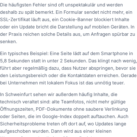
Die häufigsten Fehler sind oft unspektakulär und werden
deshalb zu spät bemerkt. Ein Formular sendet nicht mehr, ein
SSL-Zertifikat läuft aus, ein Cookie-Banner blockiert Inhalte
oder ein Update bricht die Darstellung auf mobilen Geräten. In
der Praxis reichen solche Details aus, um Anfragen spürbar zu
senken.
Ein typisches Beispiel: Eine Seite lädt auf dem Smartphone in
5,8 Sekunden statt in unter 2 Sekunden. Das klingt nach wenig,
führt aber regelmäßig dazu, dass Nutzer abspringen, bevor sie
den Leistungsbereich oder die Kontaktdaten erreichen. Gerade
bei Unternehmen mit lokalem Fokus ist das unnötig teuer.
In Schweinfurt sehen wir außerdem häufig Inhalte, die
technisch veraltet sind: alte Teamfotos, nicht mehr gültige
Öffnungszeiten, PDF-Dokumente ohne saubere Verlinkung
oder Seiten, die im Google-Index doppelt auftauchen. Auch
Sicherheitsprobleme treten oft dort auf, wo Updates lange
aufgeschoben wurden. Dann wird aus einer kleinen