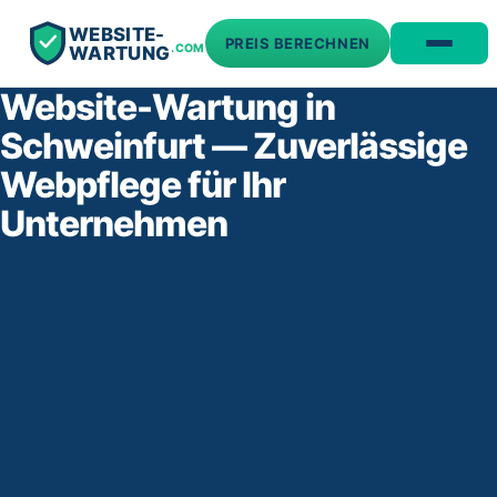
WEBSITE-
PREIS BERECHNEN
.COM
WARTUNG
Website-Wartung in
Schweinfurt — Zuverlässige
Webpflege für Ihr
Unternehmen