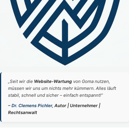
„Seit wir die
Website‑Wartung
von Goma nutzen,
müssen wir uns um nichts mehr kümmern. Alles läuft
stabil, schnell und sicher – einfach entspannt!“
–
Dr. Clemens Pichler
, Autor | Unternehmer |
Rechtsanwalt