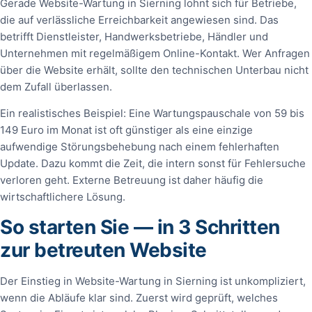
Gerade Website-Wartung in Sierning lohnt sich für Betriebe,
die auf verlässliche Erreichbarkeit angewiesen sind. Das
betrifft Dienstleister, Handwerksbetriebe, Händler und
Unternehmen mit regelmäßigem Online-Kontakt. Wer Anfragen
über die Website erhält, sollte den technischen Unterbau nicht
dem Zufall überlassen.
Ein realistisches Beispiel: Eine Wartungspauschale von 59 bis
149 Euro im Monat ist oft günstiger als eine einzige
aufwendige Störungsbehebung nach einem fehlerhaften
Update. Dazu kommt die Zeit, die intern sonst für Fehlersuche
verloren geht. Externe Betreuung ist daher häufig die
wirtschaftlichere Lösung.
So starten Sie — in 3 Schritten
zur betreuten Website
Der Einstieg in Website-Wartung in Sierning ist unkompliziert,
wenn die Abläufe klar sind. Zuerst wird geprüft, welches