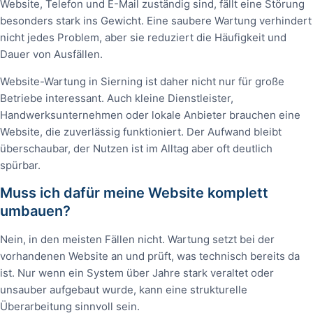
Website, Telefon und E-Mail zuständig sind, fällt eine Störung
besonders stark ins Gewicht. Eine saubere Wartung verhindert
nicht jedes Problem, aber sie reduziert die Häufigkeit und
Dauer von Ausfällen.
Website-Wartung in Sierning ist daher nicht nur für große
Betriebe interessant. Auch kleine Dienstleister,
Handwerksunternehmen oder lokale Anbieter brauchen eine
Website, die zuverlässig funktioniert. Der Aufwand bleibt
überschaubar, der Nutzen ist im Alltag aber oft deutlich
spürbar.
Muss ich dafür meine Website komplett
umbauen?
Nein, in den meisten Fällen nicht. Wartung setzt bei der
vorhandenen Website an und prüft, was technisch bereits da
ist. Nur wenn ein System über Jahre stark veraltet oder
unsauber aufgebaut wurde, kann eine strukturelle
Überarbeitung sinnvoll sein.