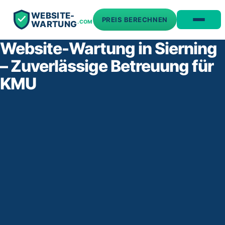
WEBSITE-
PREIS BERECHNEN
.COM
WARTUNG
Website-Wartung in Sierning
– Zuverlässige Betreuung für
KMU