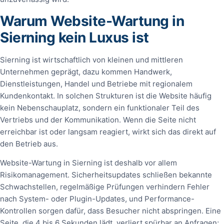
Warum Website-Wartung in
Sierning kein Luxus ist
Sierning ist wirtschaftlich von kleinen und mittleren
Unternehmen geprägt, dazu kommen Handwerk,
Dienstleistungen, Handel und Betriebe mit regionalem
Kundenkontakt. In solchen Strukturen ist die Website häufig
kein Nebenschauplatz, sondern ein funktionaler Teil des
Vertriebs und der Kommunikation. Wenn die Seite nicht
erreichbar ist oder langsam reagiert, wirkt sich das direkt auf
den Betrieb aus.
Website-Wartung in Sierning ist deshalb vor allem
Risikomanagement. Sicherheitsupdates schließen bekannte
Schwachstellen, regelmäßige Prüfungen verhindern Fehler
nach System- oder Plugin-Updates, und Performance-
Kontrollen sorgen dafür, dass Besucher nicht abspringen. Eine
Seite, die 4 bis 6 Sekunden lädt, verliert spürbar an Anfragen;