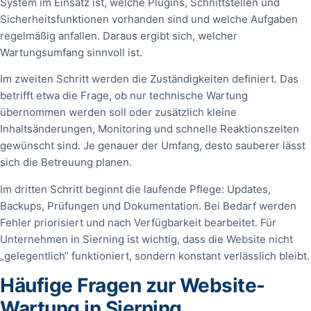
System im Einsatz ist, welche Plugins, Schnittstellen und
Sicherheitsfunktionen vorhanden sind und welche Aufgaben
regelmäßig anfallen. Daraus ergibt sich, welcher
Wartungsumfang sinnvoll ist.
Im zweiten Schritt werden die Zuständigkeiten definiert. Das
betrifft etwa die Frage, ob nur technische Wartung
übernommen werden soll oder zusätzlich kleine
Inhaltsänderungen, Monitoring und schnelle Reaktionszeiten
gewünscht sind. Je genauer der Umfang, desto sauberer lässt
sich die Betreuung planen.
Im dritten Schritt beginnt die laufende Pflege: Updates,
Backups, Prüfungen und Dokumentation. Bei Bedarf werden
Fehler priorisiert und nach Verfügbarkeit bearbeitet. Für
Unternehmen in Sierning ist wichtig, dass die Website nicht
„gelegentlich“ funktioniert, sondern konstant verlässlich bleibt.
Häufige Fragen zur Website-
Wartung in Sierning