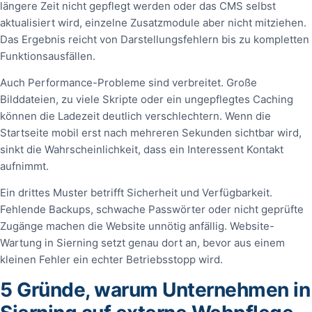
längere Zeit nicht gepflegt werden oder das CMS selbst
aktualisiert wird, einzelne Zusatzmodule aber nicht mitziehen.
Das Ergebnis reicht von Darstellungsfehlern bis zu kompletten
Funktionsausfällen.
Auch Performance-Probleme sind verbreitet. Große
Bilddateien, zu viele Skripte oder ein ungepflegtes Caching
können die Ladezeit deutlich verschlechtern. Wenn die
Startseite mobil erst nach mehreren Sekunden sichtbar wird,
sinkt die Wahrscheinlichkeit, dass ein Interessent Kontakt
aufnimmt.
Ein drittes Muster betrifft Sicherheit und Verfügbarkeit.
Fehlende Backups, schwache Passwörter oder nicht geprüfte
Zugänge machen die Website unnötig anfällig. Website-
Wartung in Sierning setzt genau dort an, bevor aus einem
kleinen Fehler ein echter Betriebsstopp wird.
5 Gründe, warum Unternehmen in