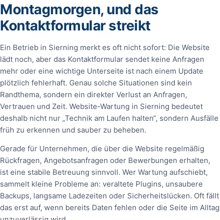
Montagmorgen, und das
Kontaktformular streikt
Ein Betrieb in Sierning merkt es oft nicht sofort: Die Website
lädt noch, aber das Kontaktformular sendet keine Anfragen
mehr oder eine wichtige Unterseite ist nach einem Update
plötzlich fehlerhaft. Genau solche Situationen sind kein
Randthema, sondern ein direkter Verlust an Anfragen,
Vertrauen und Zeit. Website-Wartung in Sierning bedeutet
deshalb nicht nur „Technik am Laufen halten“, sondern Ausfälle
früh zu erkennen und sauber zu beheben.
Gerade für Unternehmen, die über die Website regelmäßig
Rückfragen, Angebotsanfragen oder Bewerbungen erhalten,
ist eine stabile Betreuung sinnvoll. Wer Wartung aufschiebt,
sammelt kleine Probleme an: veraltete Plugins, unsaubere
Backups, langsame Ladezeiten oder Sicherheitslücken. Oft fällt
das erst auf, wenn bereits Daten fehlen oder die Seite im Alltag
unzuverlässig wird.