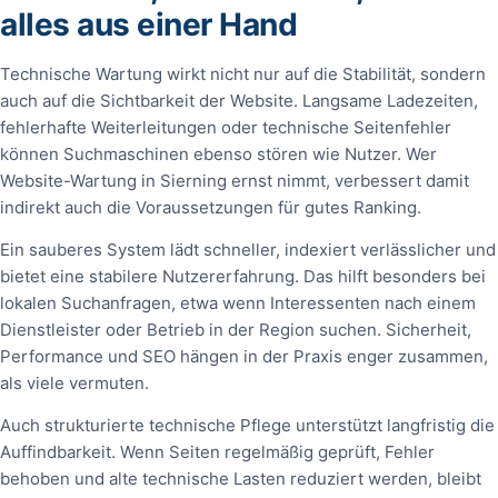
alles aus einer Hand
Technische Wartung wirkt nicht nur auf die Stabilität, sondern
auch auf die Sichtbarkeit der Website. Langsame Ladezeiten,
fehlerhafte Weiterleitungen oder technische Seitenfehler
können Suchmaschinen ebenso stören wie Nutzer. Wer
Website-Wartung in Sierning ernst nimmt, verbessert damit
indirekt auch die Voraussetzungen für gutes Ranking.
Ein sauberes System lädt schneller, indexiert verlässlicher und
bietet eine stabilere Nutzererfahrung. Das hilft besonders bei
lokalen Suchanfragen, etwa wenn Interessenten nach einem
Dienstleister oder Betrieb in der Region suchen. Sicherheit,
Performance und SEO hängen in der Praxis enger zusammen,
als viele vermuten.
Auch strukturierte technische Pflege unterstützt langfristig die
Auffindbarkeit. Wenn Seiten regelmäßig geprüft, Fehler
behoben und alte technische Lasten reduziert werden, bleibt