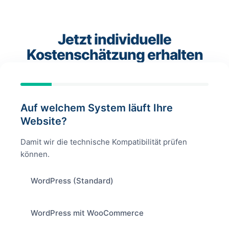
Jetzt individuelle
Kostenschätzung erhalten
Auf welchem System läuft Ihre
Website?
Damit wir die technische Kompatibilität prüfen
können.
WordPress (Standard)
WordPress mit WooCommerce