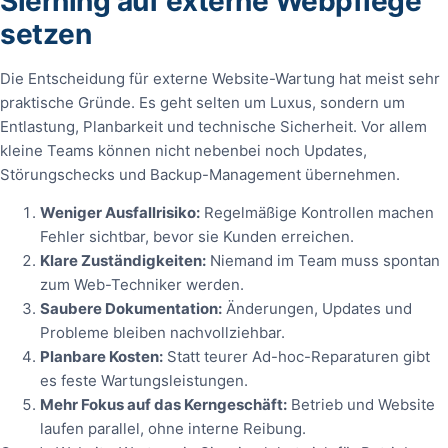
Sierning auf externe Webpflege
setzen
Die Entscheidung für externe Website-Wartung hat meist sehr
praktische Gründe. Es geht selten um Luxus, sondern um
Entlastung, Planbarkeit und technische Sicherheit. Vor allem
kleine Teams können nicht nebenbei noch Updates,
Störungschecks und Backup-Management übernehmen.
Weniger Ausfallrisiko:
Regelmäßige Kontrollen machen
Fehler sichtbar, bevor sie Kunden erreichen.
Klare Zuständigkeiten:
Niemand im Team muss spontan
zum Web-Techniker werden.
Saubere Dokumentation:
Änderungen, Updates und
Probleme bleiben nachvollziehbar.
Planbare Kosten:
Statt teurer Ad-hoc-Reparaturen gibt
es feste Wartungsleistungen.
Mehr Fokus auf das Kerngeschäft:
Betrieb und Website
laufen parallel, ohne interne Reibung.