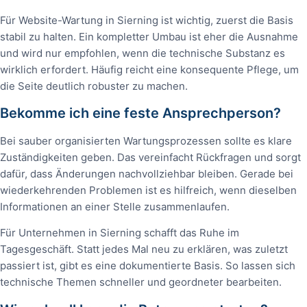
Für Website-Wartung in Sierning ist wichtig, zuerst die Basis
stabil zu halten. Ein kompletter Umbau ist eher die Ausnahme
und wird nur empfohlen, wenn die technische Substanz es
wirklich erfordert. Häufig reicht eine konsequente Pflege, um
die Seite deutlich robuster zu machen.
Bekomme ich eine feste Ansprechperson?
Bei sauber organisierten Wartungsprozessen sollte es klare
Zuständigkeiten geben. Das vereinfacht Rückfragen und sorgt
dafür, dass Änderungen nachvollziehbar bleiben. Gerade bei
wiederkehrenden Problemen ist es hilfreich, wenn dieselben
Informationen an einer Stelle zusammenlaufen.
Für Unternehmen in Sierning schafft das Ruhe im
Tagesgeschäft. Statt jedes Mal neu zu erklären, was zuletzt
passiert ist, gibt es eine dokumentierte Basis. So lassen sich
technische Themen schneller und geordneter bearbeiten.