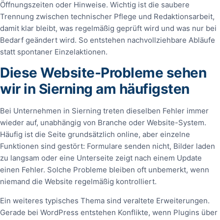
Öffnungszeiten oder Hinweise. Wichtig ist die saubere
Trennung zwischen technischer Pflege und Redaktionsarbeit,
damit klar bleibt, was regelmäßig geprüft wird und was nur bei
Bedarf geändert wird. So entstehen nachvollziehbare Abläufe
statt spontaner Einzelaktionen.
Diese Website-Probleme sehen
wir in Sierning am häufigsten
Bei Unternehmen in Sierning treten dieselben Fehler immer
wieder auf, unabhängig von Branche oder Website-System.
Häufig ist die Seite grundsätzlich online, aber einzelne
Funktionen sind gestört: Formulare senden nicht, Bilder laden
zu langsam oder eine Unterseite zeigt nach einem Update
einen Fehler. Solche Probleme bleiben oft unbemerkt, wenn
niemand die Website regelmäßig kontrolliert.
Ein weiteres typisches Thema sind veraltete Erweiterungen.
Gerade bei WordPress entstehen Konflikte, wenn Plugins über