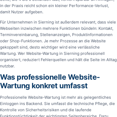
in der Praxis reicht schon ein kleiner Performance-Verlust,
damit Nutzer aufgeben.
Für Unternehmen in Sierning ist außerdem relevant, dass viele
Webseiten inzwischen mehrere Funktionen bündeln: Kontakt,
Terminvereinbarung, Stellenanzeigen, Produktinformationen
oder Shop-Funktionen. Je mehr Prozesse an die Website
gekoppelt sind, desto wichtiger wird eine verlässliche
Wartung. Wer Website-Wartung in Sierning professionell
organisiert, reduziert Fehlerquellen und hält die Seite im Alltag
nutzbar.
Was professionelle Website-
Wartung konkret umfasst
Professionelle Website-Wartung ist mehr als gelegentliches
Einloggen ins Backend. Sie umfasst die technische Pflege, die
Kontrolle von Sicherheitsrisiken und die laufende
Funktionstüchtigkeit der wichtigsten Seitenbereiche. Dazu