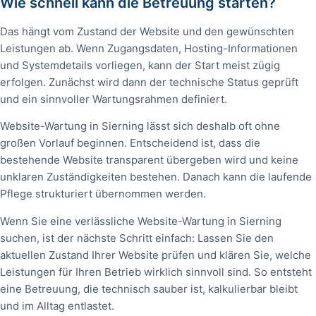
Wie schnell kann die Betreuung starten?
Das hängt vom Zustand der Website und den gewünschten
Leistungen ab. Wenn Zugangsdaten, Hosting-Informationen
und Systemdetails vorliegen, kann der Start meist zügig
erfolgen. Zunächst wird dann der technische Status geprüft
und ein sinnvoller Wartungsrahmen definiert.
Website-Wartung in Sierning lässt sich deshalb oft ohne
großen Vorlauf beginnen. Entscheidend ist, dass die
bestehende Website transparent übergeben wird und keine
unklaren Zuständigkeiten bestehen. Danach kann die laufende
Pflege strukturiert übernommen werden.
Wenn Sie eine verlässliche Website-Wartung in Sierning
suchen, ist der nächste Schritt einfach: Lassen Sie den
aktuellen Zustand Ihrer Website prüfen und klären Sie, welche
Leistungen für Ihren Betrieb wirklich sinnvoll sind. So entsteht
eine Betreuung, die technisch sauber ist, kalkulierbar bleibt
und im Alltag entlastet.