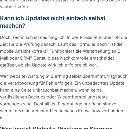
sauber laufen.
Kann ich Updates nicht einfach selbst
machen?
Doch, technisch ist das möglich. In der Praxis fehlt aber oft die
Zeit für die Prüfung danach: Läuft das Formular noch? Ist die
mobile Ansicht korrekt? Funktioniert die Weiterleitung an E-
Mail oder CRM? Genau diese Nachkontrolle entscheidet
darüber, ob ein Update wirklich erfolgreich war.
Wer Website-Wartung in Sierning selbst übernimmt, trägt auch
die Verantwortung für Fehlerfolgen. Ein unbedachtes Update
kann eine Seite unbrauchbar machen, wenn keine
verlässlichen Backups oder Wiederherstellungstests
vorhanden sind. Deshalb ist Eigenpflege nur dann sinnvoll,
wenn intern ausreichend technisches Know-how vorhanden
ist.
Was kostet Website-Wartung in Sierning