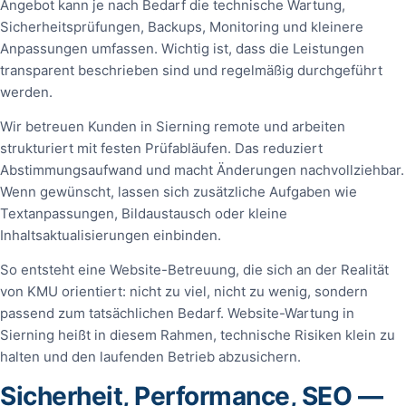
Angebot kann je nach Bedarf die technische Wartung,
Sicherheitsprüfungen, Backups, Monitoring und kleinere
Anpassungen umfassen. Wichtig ist, dass die Leistungen
transparent beschrieben sind und regelmäßig durchgeführt
werden.
Wir betreuen Kunden in Sierning remote und arbeiten
strukturiert mit festen Prüfabläufen. Das reduziert
Abstimmungsaufwand und macht Änderungen nachvollziehbar.
Wenn gewünscht, lassen sich zusätzliche Aufgaben wie
Textanpassungen, Bildaustausch oder kleine
Inhaltsaktualisierungen einbinden.
So entsteht eine Website-Betreuung, die sich an der Realität
von KMU orientiert: nicht zu viel, nicht zu wenig, sondern
passend zum tatsächlichen Bedarf. Website-Wartung in
Sierning heißt in diesem Rahmen, technische Risiken klein zu
halten und den laufenden Betrieb abzusichern.
Sicherheit, Performance, SEO —