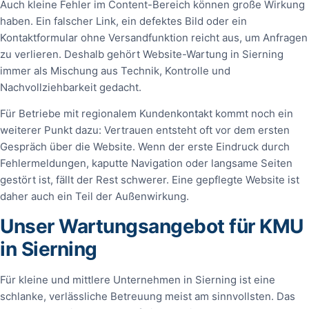
Auch kleine Fehler im Content-Bereich können große Wirkung
haben. Ein falscher Link, ein defektes Bild oder ein
Kontaktformular ohne Versandfunktion reicht aus, um Anfragen
zu verlieren. Deshalb gehört Website-Wartung in Sierning
immer als Mischung aus Technik, Kontrolle und
Nachvollziehbarkeit gedacht.
Für Betriebe mit regionalem Kundenkontakt kommt noch ein
weiterer Punkt dazu: Vertrauen entsteht oft vor dem ersten
Gespräch über die Website. Wenn der erste Eindruck durch
Fehlermeldungen, kaputte Navigation oder langsame Seiten
gestört ist, fällt der Rest schwerer. Eine gepflegte Website ist
daher auch ein Teil der Außenwirkung.
Unser Wartungsangebot für KMU
in Sierning
Für kleine und mittlere Unternehmen in Sierning ist eine
schlanke, verlässliche Betreuung meist am sinnvollsten. Das