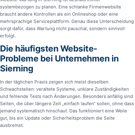
systembezogen zu planen. Eine schlanke Firmenwebsite
braucht andere Kontrollen als ein Onlineshop oder eine
mehrsprachige Serviceplattform. Genau diese Unterscheidung
sorgt dafür, dass Wartung nicht pauschal, sondern sinnvoll
erfolgt.
Die häufigsten Website-
Probleme bei Unternehmen in
Sierning
In der täglichen Praxis zeigen sich meist dieselben
Schwachstellen: veraltete Systeme, unklare Zuständigkeiten
und fehlende Tests nach Änderungen. Besonders anfällig sind
Seiten, die über längere Zeit „einfach laufen“ sollen, ohne dass
jemand systematisch hinschaut. Das funktioniert eine Weile
gut, bis ein Update oder Sicherheitsproblem die Seite
ausbremst.