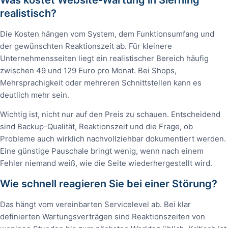
realistisch?
Die Kosten hängen vom System, dem Funktionsumfang und
der gewünschten Reaktionszeit ab. Für kleinere
Unternehmensseiten liegt ein realistischer Bereich häufig
zwischen 49 und 129 Euro pro Monat. Bei Shops,
Mehrsprachigkeit oder mehreren Schnittstellen kann es
deutlich mehr sein.
Wichtig ist, nicht nur auf den Preis zu schauen. Entscheidend
sind Backup-Qualität, Reaktionszeit und die Frage, ob
Probleme auch wirklich nachvollziehbar dokumentiert werden.
Eine günstige Pauschale bringt wenig, wenn nach einem
Fehler niemand weiß, wie die Seite wiederhergestellt wird.
Wie schnell reagieren Sie bei einer Störung?
Das hängt vom vereinbarten Servicelevel ab. Bei klar
definierten Wartungsverträgen sind Reaktionszeiten von