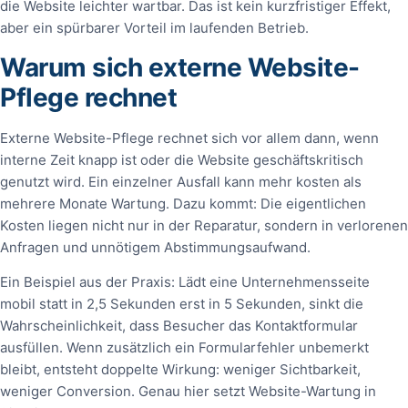
die Website leichter wartbar. Das ist kein kurzfristiger Effekt,
aber ein spürbarer Vorteil im laufenden Betrieb.
Warum sich externe Website-
Pflege rechnet
Externe Website-Pflege rechnet sich vor allem dann, wenn
interne Zeit knapp ist oder die Website geschäftskritisch
genutzt wird. Ein einzelner Ausfall kann mehr kosten als
mehrere Monate Wartung. Dazu kommt: Die eigentlichen
Kosten liegen nicht nur in der Reparatur, sondern in verlorenen
Anfragen und unnötigem Abstimmungsaufwand.
Ein Beispiel aus der Praxis: Lädt eine Unternehmensseite
mobil statt in 2,5 Sekunden erst in 5 Sekunden, sinkt die
Wahrscheinlichkeit, dass Besucher das Kontaktformular
ausfüllen. Wenn zusätzlich ein Formularfehler unbemerkt
bleibt, entsteht doppelte Wirkung: weniger Sichtbarkeit,
weniger Conversion. Genau hier setzt Website-Wartung in