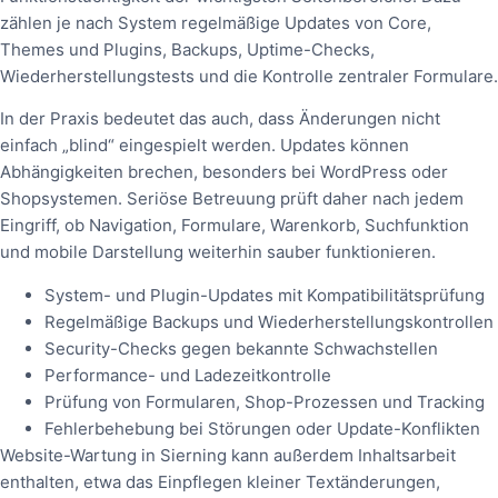
zählen je nach System regelmäßige Updates von Core,
Themes und Plugins, Backups, Uptime-Checks,
Wiederherstellungstests und die Kontrolle zentraler Formulare.
In der Praxis bedeutet das auch, dass Änderungen nicht
einfach „blind“ eingespielt werden. Updates können
Abhängigkeiten brechen, besonders bei WordPress oder
Shopsystemen. Seriöse Betreuung prüft daher nach jedem
Eingriff, ob Navigation, Formulare, Warenkorb, Suchfunktion
und mobile Darstellung weiterhin sauber funktionieren.
System- und Plugin-Updates mit Kompatibilitätsprüfung
Regelmäßige Backups und Wiederherstellungskontrollen
Security-Checks gegen bekannte Schwachstellen
Performance- und Ladezeitkontrolle
Prüfung von Formularen, Shop-Prozessen und Tracking
Fehlerbehebung bei Störungen oder Update-Konflikten
Website-Wartung in Sierning kann außerdem Inhaltsarbeit
enthalten, etwa das Einpflegen kleiner Textänderungen,