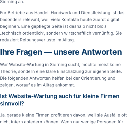
Sierning an.
Für Betriebe aus Handel, Handwerk und Dienstleistung ist das
besonders relevant, weil viele Kontakte heute zuerst digital
beginnen. Eine gepflegte Seite ist deshalb nicht bloß
„technisch ordentlich“, sondern wirtschaftlich vernünftig. Sie
reduziert Reibungsverluste im Alltag.
Ihre Fragen — unsere Antworten
Wer Website-Wartung in Sierning sucht, möchte meist keine
Theorie, sondern eine klare Einschätzung zur eigenen Seite.
Die folgenden Antworten helfen bei der Orientierung und
zeigen, worauf es im Alltag ankommt.
Ist Website-Wartung auch für kleine Firmen
sinnvoll?
Ja, gerade kleine Firmen profitieren davon, weil sie Ausfälle oft
nicht intern abfedern können. Wenn nur wenige Personen für